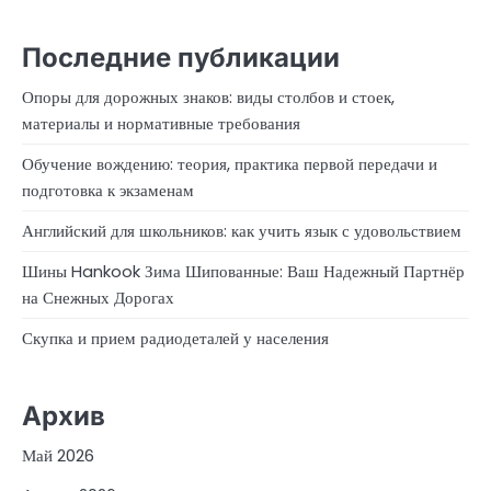
Последние публикации
Опоры для дорожных знаков: виды столбов и стоек,
материалы и нормативные требования
Обучение вождению: теория, практика первой передачи и
подготовка к экзаменам
Английский для школьников: как учить язык с удовольствием
Шины Hankook Зима Шипованные: Ваш Надежный Партнёр
на Снежных Дорогах
Скупка и прием радиодеталей у населения
Архив
Май 2026