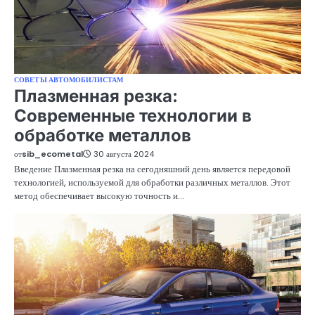
СОВЕТЫ АВТОМОБИЛИСТАМ
Плазменная резка:
Современные технологии в
обработке металлов
от
sib_ecometal
30 августа 2024
Введение Плазменная резка на сегодняшний день является передовой
технологией, используемой для обработки различных металлов. Этот
метод обеспечивает высокую точность и…