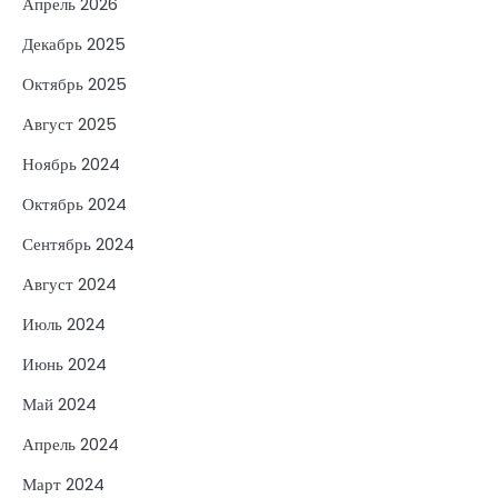
Апрель 2026
Декабрь 2025
Октябрь 2025
Август 2025
Ноябрь 2024
Октябрь 2024
Сентябрь 2024
Август 2024
Июль 2024
Июнь 2024
Май 2024
Апрель 2024
Март 2024