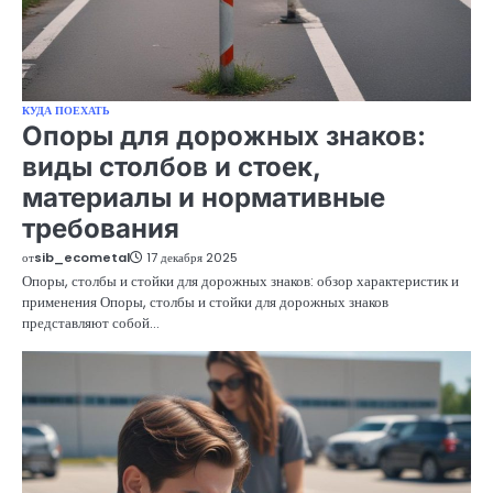
КУДА ПОЕХАТЬ
Опоры для дорожных знаков:
виды столбов и стоек,
материалы и нормативные
требования
от
sib_ecometal
17 декабря 2025
Опоры, столбы и стойки для дорожных знаков: обзор характеристик и
применения Опоры, столбы и стойки для дорожных знаков
представляют собой…