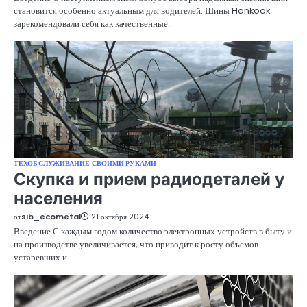
становится особенно актуальным для водителей. Шины Hankook
зарекомендовали себя как качественные…
ТЕХОБСЛУЖИВАНИЕ СВОИМИ РУКАМИ
Скупка и прием радиодеталей у
населения
от
sib_ecometal
21 октября 2024
Введение С каждым годом количество электронных устройств в быту и
на производстве увеличивается, что приводит к росту объемов
устаревших и…