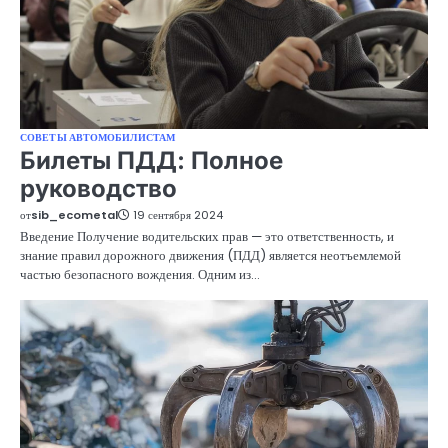
СОВЕТЫ АВТОМОБИЛИСТАМ
Билеты ПДД: Полное
руководство
от
sib_ecometal
19 сентября 2024
Введение Получение водительских прав — это ответственность, и
знание правил дорожного движения (ПДД) является неотъемлемой
частью безопасного вождения. Одним из…