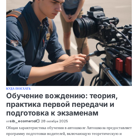
КУДА ПОЕХАТЬ
Обучение вождению: теория,
практика первой передачи и
подготовка к экзаменам
от
sib_ecometal
28 октября 2025
Общая характеристика обучения в автошколе Автошкола предоставляет
программу подготовки водителей, включающую теоретическую и