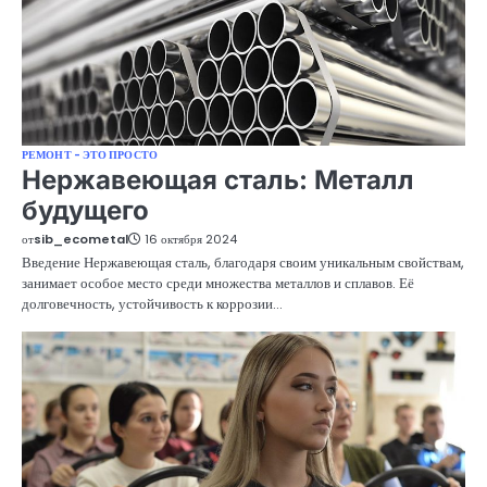
РЕМОНТ - ЭТО ПРОСТО
Нержавеющая сталь: Металл
будущего
от
sib_ecometal
16 октября 2024
Введение Нержавеющая сталь, благодаря своим уникальным свойствам,
занимает особое место среди множества металлов и сплавов. Её
долговечность, устойчивость к коррозии…