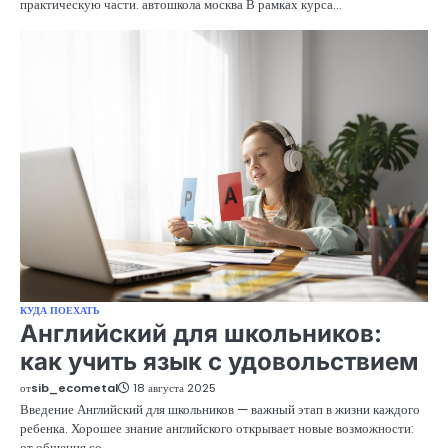
практическую части. автошкола москва В рамках курса…
КУДА ПОЕХАТЬ
Английский для школьников:
как учить язык с удовольствием
от
sib_ecometal
18 августа 2025
Введение Английский для школьников — важный этап в жизни каждого
ребенка. Хорошее знание английского открывает новые возможности:
от общения со…