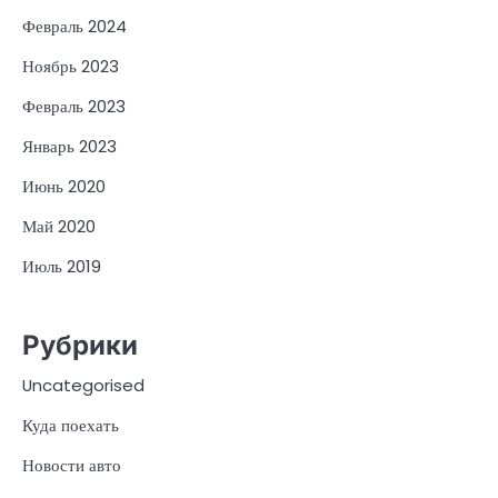
Февраль 2024
Ноябрь 2023
Февраль 2023
Январь 2023
Июнь 2020
Май 2020
Июль 2019
Рубрики
Uncategorised
Куда поехать
Новости авто