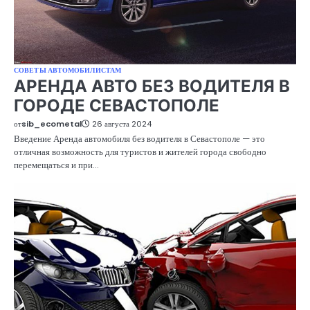
СОВЕТЫ АВТОМОБИЛИСТАМ
АРЕНДА АВТО БЕЗ ВОДИТЕЛЯ В
ГОРОДЕ СЕВАСТОПОЛЕ
от
sib_ecometal
26 августа 2024
Введение Аренда автомобиля без водителя в Севастополе — это
отличная возможность для туристов и жителей города свободно
перемещаться и при…