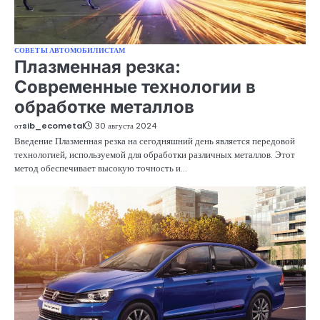
СОВЕТЫ АВТОМОБИЛИСТАМ
Плазменная резка:
Современные технологии в
обработке металлов
от
sib_ecometal
30 августа 2024
Введение Плазменная резка на сегодняшний день является передовой
технологией, используемой для обработки различных металлов. Этот
метод обеспечивает высокую точность и…