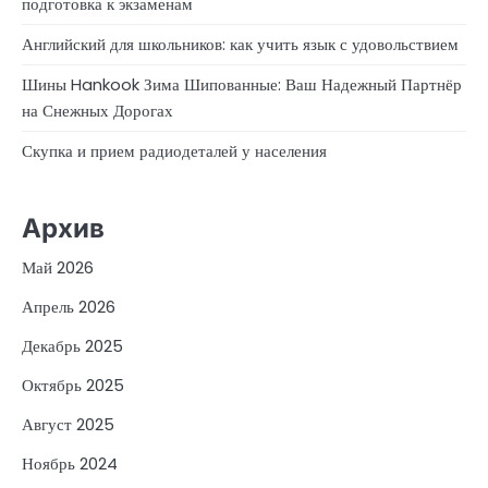
подготовка к экзаменам
Английский для школьников: как учить язык с удовольствием
Шины Hankook Зима Шипованные: Ваш Надежный Партнёр
на Снежных Дорогах
Скупка и прием радиодеталей у населения
Архив
Май 2026
Апрель 2026
Декабрь 2025
Октябрь 2025
Август 2025
Ноябрь 2024