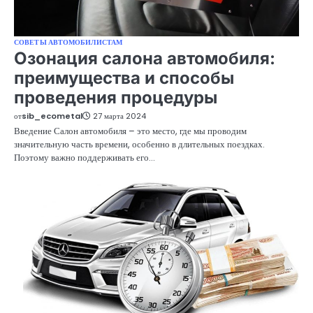
СОВЕТЫ АВТОМОБИЛИСТАМ
Озонация салона автомобиля:
преимущества и способы
проведения процедуры
от
sib_ecometal
27 марта 2024
Введение Салон автомобиля – это место, где мы проводим
значительную часть времени, особенно в длительных поездках.
Поэтому важно поддерживать его…