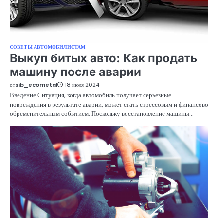
СОВЕТЫ АВТОМОБИЛИСТАМ
Выкуп битых авто: Как продать
машину после аварии
от
sib_ecometal
18 июля 2024
Введение Ситуация, когда автомобиль получает серьезные
повреждения в результате аварии, может стать стрессовым и финансово
обременительным событием. Поскольку восстановление машины…