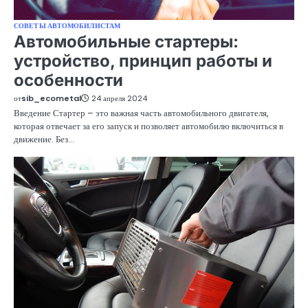
СОВЕТЫ АВТОМОБИЛИСТАМ
Автомобильные стартеры:
устройство, принцип работы и
особенности
от
sib_ecometal
24 апреля 2024
Введение Стартер – это важная часть автомобильного двигателя,
которая отвечает за его запуск и позволяет автомобилю включиться в
движение. Без…