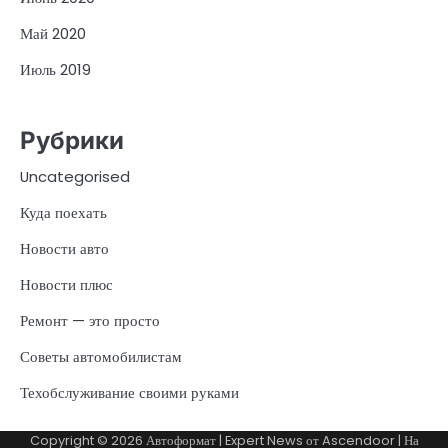
Май 2020
Июль 2019
Рубрики
Uncategorised
Куда поехать
Новости авто
Новости плюс
Ремонт — это просто
Советы автомобилистам
Техобслуживание своими руками
Copyright © 2026
Автоформат
| Expert News от
Ascendoor
| На