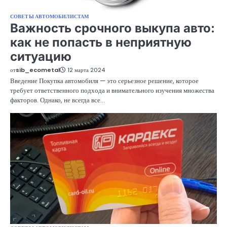
СОВЕТЫ АВТОМОБИЛИСТАМ
Важность срочного выкупа авто:
как не попасть в неприятную
ситуацию
от
sib_ecometal
12 марта 2024
Введение Покупка автомобиля — это серьезное решение, которое
требует ответственного подхода и внимательного изучения множества
факторов. Однако, не всегда все…