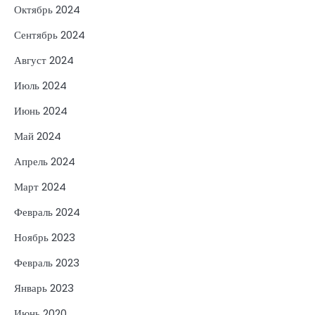
Октябрь 2024
Сентябрь 2024
Август 2024
Июль 2024
Июнь 2024
Май 2024
Апрель 2024
Март 2024
Февраль 2024
Ноябрь 2023
Февраль 2023
Январь 2023
Июнь 2020