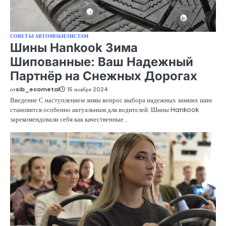
СОВЕТЫ АВТОМОБИЛИСТАМ
Шины Hankook Зима
Шипованные: Ваш Надежный
Партнёр на Снежных Дорогах
от
sib_ecometal
15 ноября 2024
Введение С наступлением зимы вопрос выбора надежных зимних шин
становится особенно актуальным для водителей. Шины Hankook
зарекомендовали себя как качественные…