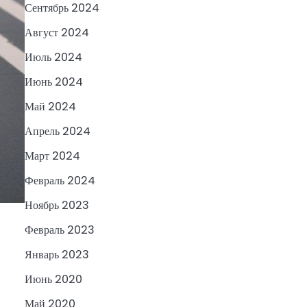
Сентябрь 2024
Август 2024
Июль 2024
Июнь 2024
Май 2024
Апрель 2024
Март 2024
Февраль 2024
Ноябрь 2023
Февраль 2023
Январь 2023
Июнь 2020
Май 2020