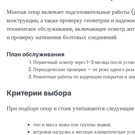
Монтаж опор включает подготовительные работы (р
конструкции, а также проверку геометрии и надежн
техническое обслуживание, включающее осмотр ант
и проверку натяжения болтовых соединений.
План обслуживания
Первичный осмотр через 1–3 месяца после устан
Периодические проверки — не реже одного раза 
Ремонтные работы по коррекции покрытия и зам
Критерии выбора
При подборе опор и стоек учитываются следующие
тип и масса знака или группы знаков;
ветровая нагрузка и местные климатические усл