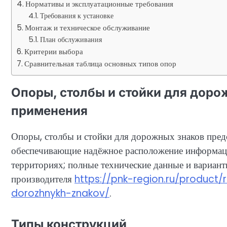
Нормативы и эксплуатационные требования
Требования к установке
Монтаж и техническое обслуживание
План обслуживания
Критерии выбора
Сравнительная таблица основных типов опор
Опоры, столбы и стойки для доро
применения
Опоры, столбы и стойки для дорожных знаков пред
обеспечивающие надёжное расположение информац
территориях; полные технические данные и вариан
производителя
https://pnk-region.ru/produc
dorozhnykh-znakov/
.
Типы конструкций