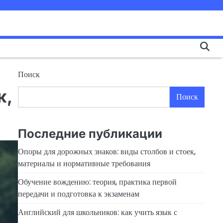
Поиск
к,
Поиск
Последние публикации
Опоры для дорожных знаков: виды столбов и стоек,
материалы и нормативные требования
Обучение вождению: теория, практика первой
передачи и подготовка к экзаменам
Английский для школьников: как учить язык с