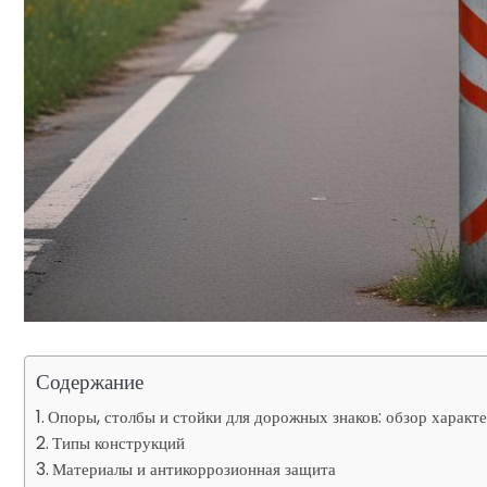
Содержание
Опоры, столбы и стойки для дорожных знаков: обзор характ
Типы конструкций
Материалы и антикоррозионная защита