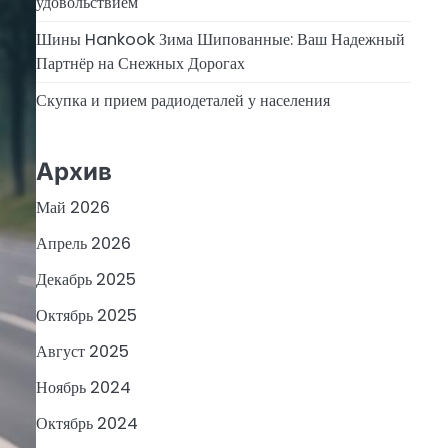
удовольствием
Шины Hankook Зима Шипованные: Ваш Надежный
Партнёр на Снежных Дорогах
Скупка и прием радиодеталей у населения
Архив
Май 2026
Апрель 2026
Декабрь 2025
Октябрь 2025
Август 2025
Ноябрь 2024
Октябрь 2024