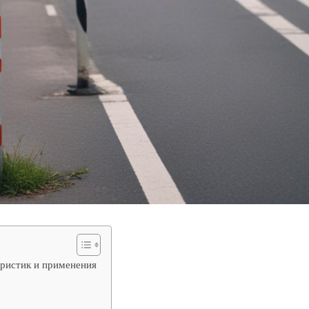
еристик и применения