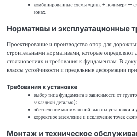
комбинированные схемы «цинк + полимер» — с
зонах.
Нормативы и эксплуатационные т
Проектирование и производство опор для дорожных
строительными нормативами, которые определяют д
столкновениях и требования к фундаментам. В доку
классы устойчивости и предельные деформации при
Требования к установке
выбор типа фундамента в зависимости от грунт
закладной деталью);
обеспечение минимальной высоты установки и у
корректное заземление и исключение точек скоп
Монтаж и техническое обслужива