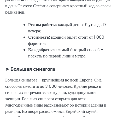
в день Святого Стефана совершают крестный ход со своей
реликвией.
Режим работы:
каждый день с 9 утра до 17
вечера;
Стоимость:
входной билет стоит от 1 000
форинтов;
Как добраться:
самый быстрый способ –
поехать по первой линии метро.
➤ Большая синагога
Большая синагога – крупнейшая во всей Европе. Она
способна вместить до 3 000 человек. Крайне редко в
синагогах встречаются экскурсии, куда допускают
женщин. Большая синагога открыта для всех.
Многоязычные гиды рассказывают об истории здания и
религии. Во дворе расположился Еврейский музей,