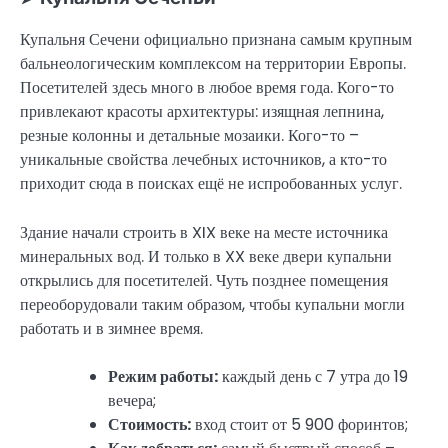
Купальня Сечени официально признана самым крупным
бальнеологическим комплексом на территории Европы.
Посетителей здесь много в любое время года. Кого-то
привлекают красоты архитектуры: изящная лепнина,
резные колонны и детальные мозаики. Кого-то –
уникальные свойства лечебных источников, а кто-то
приходит сюда в поисках ещё не испробованных услуг.
Здание начали строить в XIX веке на месте источника
минеральных вод. И только в XX веке двери купальни
открылись для посетителей. Чуть позднее помещения
переоборудовали таким образом, чтобы купальни могли
работать и в зимнее время.
Режим работы:
каждый день с 7 утра до 19
вечера;
Стоимость:
вход стоит от 5 900 форинтов;