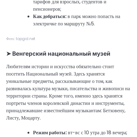
тарифов для взрослых, студентов и
пенсионеров;
Как добраться:
в парк можно попасть на
электричке по маршруту №5.
Фото: topgid.net
➤ Венгерский национальный музей
Любителям истории и искусства обязательно стоит
посетить Национальный музей. Здесь хранятся
уникальные предметы, рассказывающие о том, как
развивалась культура музыки, писательства и живописи на
территории страны. Кроме того, именно здесь хранятся
портреты членов королевской династии и инструменты,
принадлежавшие известнейшим музыкантам: Бетховену,
Листу, Моцарту.
Режим работы:
вт-вс с 10 утра до 18 вечера;