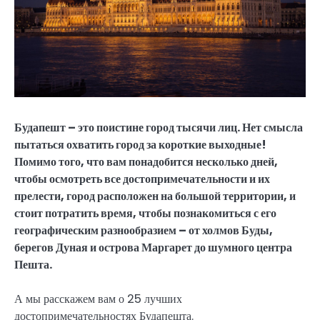
Будапешт – это поистине город тысячи лиц. Нет смысла
пытаться охватить город за короткие выходные!
Помимо того, что вам понадобится несколько дней,
чтобы осмотреть все достопримечательности и их
прелести, город расположен на большой территории, и
стоит потратить время, чтобы познакомиться с его
географическим разнообразием – от холмов Буды,
берегов Дуная и острова Маргарет до шумного центра
Пешта.
А мы расскажем вам о 25 лучших
достопримечательностях Будапешта.