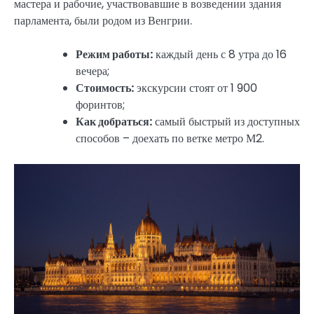
мастера и рабочие, участвовавшие в возведении здания
парламента, были родом из Венгрии.
Режим работы:
каждый день с 8 утра до 16
вечера;
Стоимость:
экскурсии стоят от 1 900
форинтов;
Как добраться:
самый быстрый из доступных
способов – доехать по ветке метро М2.