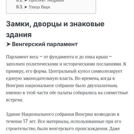
➤ Улица Ваци
Замки, дворцы и знаковые
здания
➤ Венгерский парламент
Парламент весь – от фундамента и до пика крыш –
заполнен политическими и историческими посланиями. К
примеру, его форма. Центральный купол символизирует
единую законодательную власть. Во времена, когда в
Венгрии национальное собрание было двухпалатным,
именно в этой части обе палаты собирались на совместные
встречи.
Здание Национального собрания Венгрии возводили в
течение 17 лет. Все материалы, использованные при его
строительстве, были венгерского происхождения. Даже