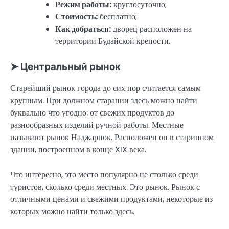
Режим работы:
круглосуточно;
Стоимость:
бесплатно;
Как добраться:
дворец расположен на
территории Будайской крепости.
➤ Центральный рынок
Старейший рынок города до сих пор считается самым
крупным. При должном старании здесь можно найти
буквально что угодно: от свежих продуктов до
разнообразных изделий ручной работы. Местные
называют рынок Наджарнок. Расположен он в старинном
здании, построенном в конце XIX века.
Что интересно, это место популярно не столько среди
туристов, сколько среди местных. Это рынок. Рынок с
отличными ценами и свежими продуктами, некоторые из
которых можно найти только здесь.