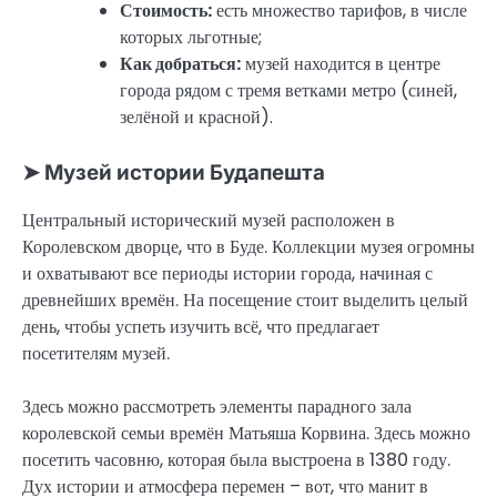
Стоимость:
есть множество тарифов, в числе
которых льготные;
Как добраться:
музей находится в центре
города рядом с тремя ветками метро (синей,
зелёной и красной).
➤ Музей истории Будапешта
Центральный исторический музей расположен в
Королевском дворце, что в Буде. Коллекции музея огромны
и охватывают все периоды истории города, начиная с
древнейших времён. На посещение стоит выделить целый
день, чтобы успеть изучить всё, что предлагает
посетителям музей.
Здесь можно рассмотреть элементы парадного зала
королевской семьи времён Матьяша Корвина. Здесь можно
посетить часовню, которая была выстроена в 1380 году.
Дух истории и атмосфера перемен – вот, что манит в