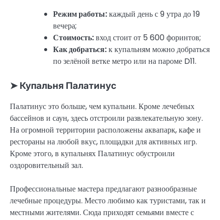
Режим работы:
каждый день с 9 утра до 19
вечера;
Стоимость:
вход стоит от 5 600 форинтов;
Как добраться:
к купальням можно добраться
по зелёной ветке метро или на пароме D11.
➤ Купальня Палатинус
Палатинус это больше, чем купальни. Кроме лечебных
бассейнов и саун, здесь отстроили развлекательную зону.
На огромной территории расположены аквапарк, кафе и
рестораны на любой вкус, площадки для активных игр.
Кроме этого, в купальнях Палатинус обустроили
оздоровительный зал.
Профессиональные мастера предлагают разнообразные
лечебные процедуры. Место любимо как туристами, так и
местными жителями. Сюда приходят семьями вместе с