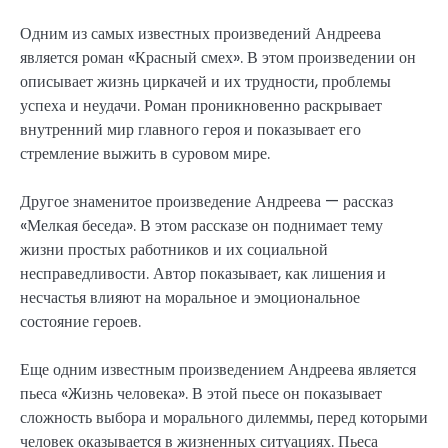
Одним из самых известных произведений Андреева
является роман «Красный смех». В этом произведении он
описывает жизнь циркачей и их трудности, проблемы
успеха и неудачи. Роман проникновенно раскрывает
внутренний мир главного героя и показывает его
стремление выжить в суровом мире.
Другое знаменитое произведение Андреева — рассказ
«Мелкая беседа». В этом рассказе он поднимает тему
жизни простых работников и их социальной
несправедливости. Автор показывает, как лишения и
несчастья влияют на моральное и эмоциональное
состояние героев.
Еще одним известным произведением Андреева является
пьеса «Жизнь человека». В этой пьесе он показывает
сложность выбора и морального дилеммы, перед которыми
человек оказывается в жизненных ситуациях. Пьеса