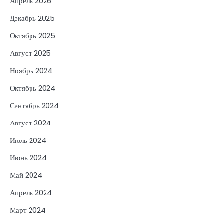
Апрель 2026
Декабрь 2025
Октябрь 2025
Август 2025
Ноябрь 2024
Октябрь 2024
Сентябрь 2024
Август 2024
Июль 2024
Июнь 2024
Май 2024
Апрель 2024
Март 2024