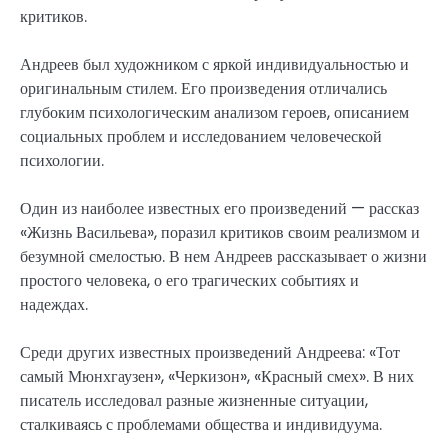
критиков.
Андреев был художником с яркой индивидуальностью и
оригинальным стилем. Его произведения отличались
глубоким психологическим анализом героев, описанием
социальных проблем и исследованием человеческой
психологии.
Один из наиболее известных его произведений — рассказ
«Жизнь Васильева», поразил критиков своим реализмом и
безумной смелостью. В нем Андреев рассказывает о жизни
простого человека, о его трагических событиях и
надеждах.
Среди других известных произведений Андреева: «Тот
самый Мюнхгаузен», «Черкизон», «Красный смех». В них
писатель исследовал разные жизненные ситуации,
сталкиваясь с проблемами общества и индивидуума.