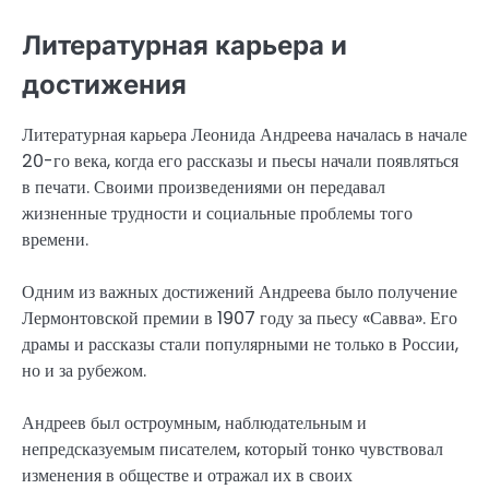
Литературная карьера и
достижения
Литературная карьера Леонида Андреева началась в начале
20-го века, когда его рассказы и пьесы начали появляться
в печати. Своими произведениями он передавал
жизненные трудности и социальные проблемы того
времени.
Одним из важных достижений Андреева было получение
Лермонтовской премии в 1907 году за пьесу «Савва». Его
драмы и рассказы стали популярными не только в России,
но и за рубежом.
Андреев был остроумным, наблюдательным и
непредсказуемым писателем, который тонко чувствовал
изменения в обществе и отражал их в своих