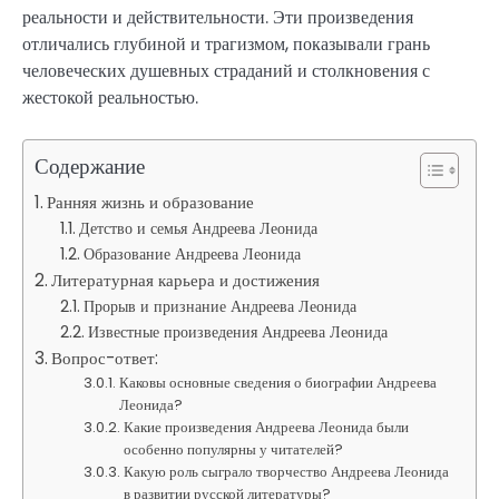
реальности и действительности. Эти произведения
отличались глубиной и трагизмом, показывали грань
человеческих душевных страданий и столкновения с
жестокой реальностью.
Содержание
Ранняя жизнь и образование
Детство и семья Андреева Леонида
Образование Андреева Леонида
Литературная карьера и достижения
Прорыв и признание Андреева Леонида
Известные произведения Андреева Леонида
Вопрос-ответ:
Каковы основные сведения о биографии Андреева
Леонида?
Какие произведения Андреева Леонида были
особенно популярны у читателей?
Какую роль сыграло творчество Андреева Леонида
в развитии русской литературы?