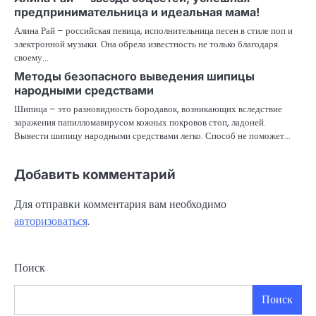
предпринимательница и идеальная мама!
Алина Рай – российская певица, исполнительница песен в стиле поп и
электронной музыки. Она обрела известность не только благодаря
своему…
Методы безопасного выведения шипицы
народными средствами
Шипица – это разновидность бородавок, возникающих вследствие
заражения папилломавирусом кожных покровов стоп, ладоней.
Вывести шипицу народными средствами легко. Способ не поможет…
Добавить комментарий
Для отправки комментария вам необходимо
авторизоваться
.
Поиск
Поиск