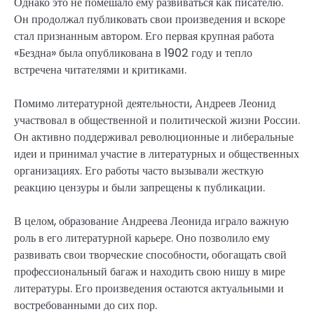
Однако это не помешало ему развиваться как писателю.
Он продолжал публиковать свои произведения и вскоре
стал признанным автором. Его первая крупная работа
«Бездна» была опубликована в 1902 году и тепло
встречена читателями и критиками.
Помимо литературной деятельности, Андреев Леонид
участвовал в общественной и политической жизни России.
Он активно поддерживал революционные и либеральные
идеи и принимал участие в литературных и общественных
организациях. Его работы часто вызывали жесткую
реакцию цензуры и были запрещены к публикации.
В целом, образование Андреева Леонида играло важную
роль в его литературной карьере. Оно позволило ему
развивать свои творческие способности, обогащать свой
профессиональный багаж и находить свою нишу в мире
литературы. Его произведения остаются актуальными и
востребованными до сих пор.