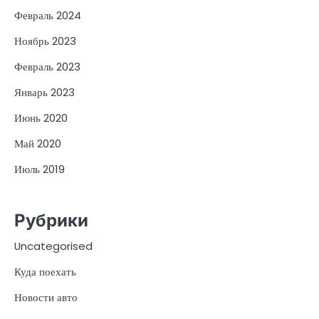
Февраль 2024
Ноябрь 2023
Февраль 2023
Январь 2023
Июнь 2020
Май 2020
Июль 2019
Рубрики
Uncategorised
Куда поехать
Новости авто