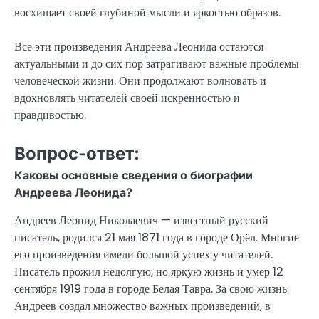
восхищает своей глубиной мысли и яркостью образов.
Все эти произведения Андреева Леонида остаются
актуальными и до сих пор затрагивают важные проблемы
человеческой жизни. Они продолжают волновать и
вдохновлять читателей своей искренностью и
правдивостью.
Вопрос-ответ:
Каковы основные сведения о биографии
Андреева Леонида?
Андреев Леонид Николаевич — известный русский
писатель, родился 21 мая 1871 года в городе Орёл. Многие
его произведения имели большой успех у читателей.
Писатель прожил недолгую, но яркую жизнь и умер 12
сентября 1919 года в городе Белая Тавра. За свою жизнь
Андреев создал множество важных произведений, в