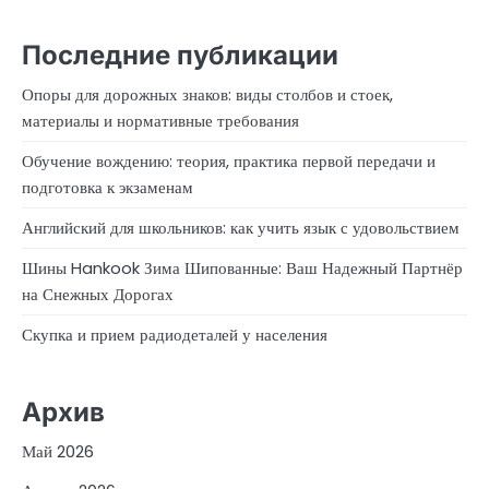
Последние публикации
Опоры для дорожных знаков: виды столбов и стоек,
материалы и нормативные требования
Обучение вождению: теория, практика первой передачи и
подготовка к экзаменам
Английский для школьников: как учить язык с удовольствием
Шины Hankook Зима Шипованные: Ваш Надежный Партнёр
на Снежных Дорогах
Скупка и прием радиодеталей у населения
Архив
Май 2026