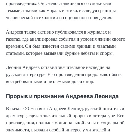
произведениях. Он смело сталкивался со сложными
темами, такими как мораль и этика, исследуя границы
человеческой психологии и социального поведения.
Андреев также активно публиковался в журналах и
газетах, где анализировал события и условия жизни своего
времени. Он был известен своими яркими и язватыми
статьями, которые вызывали бурные дебаты и споры.
Леонид Андреев оставил значительное наследие на
русской литературе. Его произведения продолжают быть
востребованными и читаемыми до сих пор.
Прорыв и признание Андреева Леонида
В начале 20-го века Андреев Леонид, русский писатель и
драматург, сделал значительный прорыв в литературе. Его
произведения, полные эмоциональной силы и социальной
значимости, вызвали особый интерес у читателей и