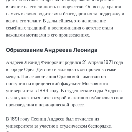
влияние на его личность и творчество. Он всегда хранил
память о своих родителях и благодарил их за поддержку и
веру в его талант. В дальнейшем, это исполнение
семейных традиций и воспоминания о детстве стали
важными мотивами в его произведениях.
Образование Андреева Леонида
Андреев Леонид Федорович родился 21 Апреля 1871 года
в городе Орёл. Детство и молодость он провел в семье
мещан. После окончания Орловской гимназии он
поступил на юридический факультет Московского
университета в 1889 году. В студенческие годы Андреев
начал увлекаться литературой и активно публиковал свои
произведения в периодической прессе.
В 1891 году Леонид Андреев был отчислен из
университета за участие в студенческом беспорядке.