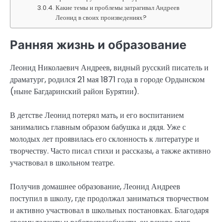
Какие темы и проблемы затрагивал Андреев
Леонид в своих произведениях?
Ранняя жизнь и образование
Леонид Николаевич Андреев, видный русский писатель и
драматург, родился 21 мая 1871 года в городе Ордынском
(ныне Багдаринский район Бурятии).
В детстве Леонид потерял мать, и его воспитанием
занимались главным образом бабушка и дядя. Уже с
молодых лет проявилась его склонность к литературе и
творчеству. Часто писал стихи и рассказы, а также активно
участвовал в школьном театре.
Получив домашнее образование, Леонид Андреев
поступил в школу, где продолжал заниматься творчеством
и активно участвовал в школьных постановках. Благодаря