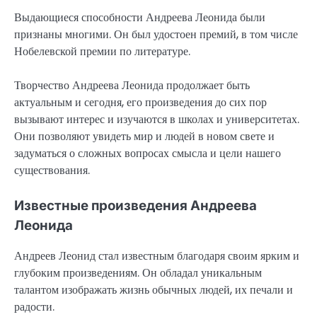
Выдающиеся способности Андреева Леонида были
признаны многими. Он был удостоен премий, в том числе
Нобелевской премии по литературе.
Творчество Андреева Леонида продолжает быть
актуальным и сегодня, его произведения до сих пор
вызывают интерес и изучаются в школах и университетах.
Они позволяют увидеть мир и людей в новом свете и
задуматься о сложных вопросах смысла и цели нашего
существования.
Известные произведения Андреева
Леонида
Андреев Леонид стал известным благодаря своим ярким и
глубоким произведениям. Он обладал уникальным
талантом изображать жизнь обычных людей, их печали и
радости.