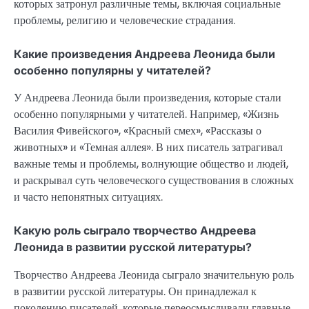
которых затронул различные темы, включая социальные
проблемы, религию и человеческие страдания.
Какие произведения Андреева Леонида были
особенно популярны у читателей?
У Андреева Леонида были произведения, которые стали
особенно популярными у читателей. Например, «Жизнь
Василия Фивейского», «Красный смех», «Рассказы о
животных» и «Темная аллея». В них писатель затрагивал
важные темы и проблемы, волнующие общество и людей,
и раскрывал суть человеческого существования в сложных
и часто непонятных ситуациях.
Какую роль сыграло творчество Андреева
Леонида в развитии русской литературы?
Творчество Андреева Леонида сыграло значительную роль
в развитии русской литературы. Он принадлежал к
поколению писателей, которые переосмысливали главные