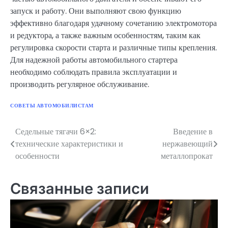
запуск и работу. Они выполняют свою функцию
эффективно благодаря удачному сочетанию электромотора
и редуктора, а также важным особенностям, таким как
регулировка скорости старта и различные типы крепления.
Для надежной работы автомобильного стартера
необходимо соблюдать правила эксплуатации и
производить регулярное обслуживание.
СОВЕТЫ АВТОМОБИЛИСТАМ
Седельные тягачи 6×2:
Введение в
Навигация
технические характеристики и
нержавеющий
по
особенности
металлопрокат
записям
Связанные записи