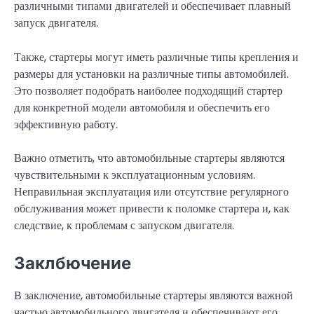
различными типами двигателей и обеспечивает плавный
запуск двигателя.
Также, стартеры могут иметь различные типы крепления и
размеры для установки на различные типы автомобилей.
Это позволяет подобрать наиболее подходящий стартер
для конкретной модели автомобиля и обеспечить его
эффективную работу.
Важно отметить, что автомобильные стартеры являются
чувствительными к эксплуатационным условиям.
Неправильная эксплуатация или отсутствие регулярного
обслуживания может привести к поломке стартера и, как
следствие, к проблемам с запуском двигателя.
Заклбючение
В заключение, автомобильные стартеры являются важной
частью автомобильного двигателя и обеспечивают его