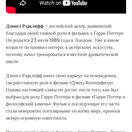
Дэниел Рэдклифф
– английский актер, знаменитый
благодаря своей главной роли в фильмах о Гарри Поттере.
Он родился 23 июля 1989 года в Лондоне. Уже в юном
возрасте он проявил интерес к актёрскому искусству,
поэтому начал тренироваться в местной драматической
школе.
Дэниел Рэдклифф начал свою карьеру на телевидении,
сыграв главную роль в фильме «Дэвид Копперфилд».
Однако настоящей славы он достиг после того, как был
выбран для роли Гарри Поттера в фильме «Гарри Поттер и
философский камень». Фильм и последующие его части
стали невероятно популярными по всему миру, принося
актеру огромную известность.