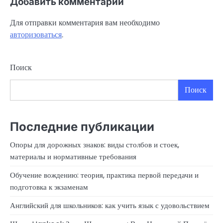
Добавить комментарий
Для отправки комментария вам необходимо
авторизоваться
.
Поиск
Поиск
Последние публикации
Опоры для дорожных знаков: виды столбов и стоек,
материалы и нормативные требования
Обучение вождению: теория, практика первой передачи и
подготовка к экзаменам
Английский для школьников: как учить язык с удовольствием