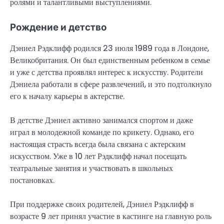
ролями и талантливыми выступлениями.
Рождение и детство
Дэниел Рэдклифф родился 23 июля 1989 года в Лондоне,
Великобритания. Он был единственным ребенком в семье
и уже с детства проявлял интерес к искусству. Родители
Дэниела работали в сфере развлечений, и это подтолкнуло
его к началу карьеры в актерстве.
В детстве Дэниел активно занимался спортом и даже
играл в молодежной команде по крикету. Однако, его
настоящая страсть всегда была связана с актерским
искусством. Уже в 10 лет Рэдклифф начал посещать
театральные занятия и участвовать в школьных
постановках.
При поддержке своих родителей, Дэниел Рэдклифф в
возрасте 9 лет принял участие в кастинге на главную роль