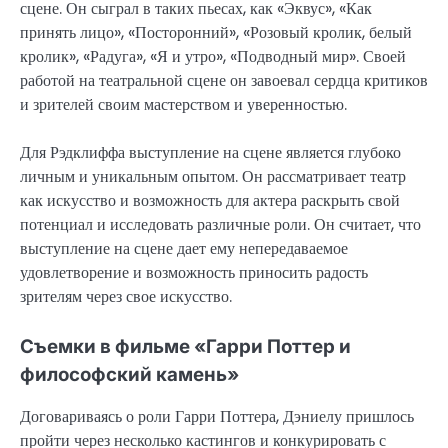
сцене. Он сыграл в таких пьесах, как «Эквус», «Как
принять лицо», «Посторонний», «Розовый кролик, белый
кролик», «Радуга», «Я и утро», «Подводный мир». Своей
работой на театральной сцене он завоевал сердца критиков
и зрителей своим мастерством и уверенностью.
Для Рэдклиффа выступление на сцене является глубоко
личным и уникальным опытом. Он рассматривает театр
как искусство и возможность для актера раскрыть свой
потенциал и исследовать различные роли. Он считает, что
выступление на сцене дает ему непередаваемое
удовлетворение и возможность приносить радость
зрителям через свое искусство.
Съемки в фильме «Гарри Поттер и
философский камень»
Договариваясь о роли Гарри Поттера, Дэниелу пришлось
пройти через несколько кастингов и конкурировать с