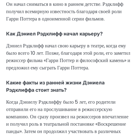
Он начал сниматься в кино в раннем детстве. Рэдклифф
получил всемирную известность благодаря своей роли
Гарри Поттера в одноименной серии фильмов.
Как Дэниел Рэдклифф начал карьеру?
Дэниел Рэдклифф начал свою карьеру в театре, когда ему
было всего 10 лет. Позже, благодаря этой роли, его заметил
режиссер фильма «Гарри Поттер и философский камень» и
предложил ему сыграть Гарри Поттера.
Какие факты из ранней жизни Дэниела
Рэдклиффа стоит знать?
Когда Дэниелу Рэдклиффу было 5 лет, его родители
отправили его на прослушивание в режиссерскую
компанию. Он сразу произвел на режиссеров впечатление
и получил роль в театральной постановке «Воскрешение
панды». Затем он продолжил участвовать в различных