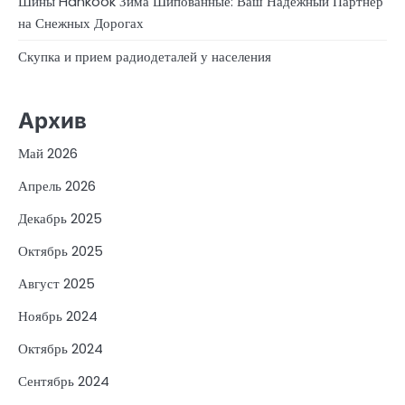
Шины Hankook Зима Шипованные: Ваш Надежный Партнёр
на Снежных Дорогах
Скупка и прием радиодеталей у населения
Архив
Май 2026
Апрель 2026
Декабрь 2025
Октябрь 2025
Август 2025
Ноябрь 2024
Октябрь 2024
Сентябрь 2024