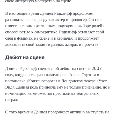
свою актерскую мастерство на сцене.
В настоящее время Дэниел Рэдклифф продолжает
развивать свою карьеру как актер и продюсер. Он стал
известен своим креативным подходом к выбору ролей и
способностью к самокритике. Рэдклифф оставляет свой
след в фильмах, на сцене и в сериалах, и продолжает
доказывать свой талант в разных жанрах и проектах.
Дебют на сцене
Дэниел Рэдклифф сделал свой дебют на сцене в 2007
году, когда он сыграл главную роль Алана Стрэнга в
постановке «Коня-носорога» в Лондонском театре «Уэст
Энд». Данная роль принесла ему не только признание, но и
номинацию на множество престижных театральных
наград.
С того времени Дэниел продолжает активно выступать на