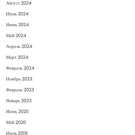
Август 2024
Июль 2024
Июнь 2024
Май 2024
Апрель 2024
Март 2024
Февраль 2024
Ноябрь 2023
Февраль 2023
Январь 2023
Июнь 2020
Май 2020
Июль 2019