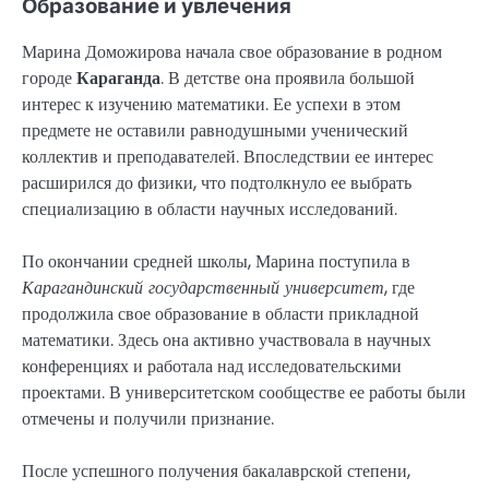
Образование и увлечения
Марина Доможирова начала свое образование в родном
городе
Караганда
. В детстве она проявила большой
интерес к изучению математики. Ее успехи в этом
предмете не оставили равнодушными ученический
коллектив и преподавателей. Впоследствии ее интерес
расширился до физики, что подтолкнуло ее выбрать
специализацию в области научных исследований.
По окончании средней школы, Марина поступила в
Карагандинский государственный университет
, где
продолжила свое образование в области прикладной
математики. Здесь она активно участвовала в научных
конференциях и работала над исследовательскими
проектами. В университетском сообществе ее работы были
отмечены и получили признание.
После успешного получения бакалаврской степени,