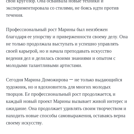
свой кругозор. Она осваивала новые техники и
экспериментировала со стилями, не боясь идти против
течения.
Профессиональный рост Марины был неизбежен
благодаря ее упорству и приверженности своему делу. Она
не только продолжала выступать и успешно управлять
своей карьерой, но и начала преподавать искусство
ведения дел и делилась своими знаниями и опытом с
молодыми талантливыми артистами.
Сегодня Марина Доможирова — не только выдающийся
художник, но и вдохновитель для многих молодых
творцов. Ее профессиональный рост продолжается, и
каждый новый проект Марины вызывает живой интерес и
ожидание. Она продолжает удивлять своим творчеством и
находить новые способы самовыражения, оставаясь верна
своему искусству.