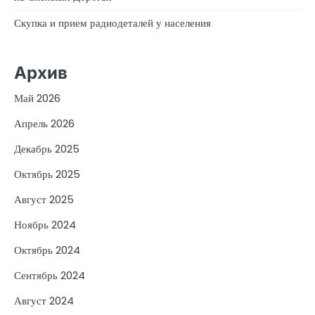
Скупка и прием радиодеталей у населения
Архив
Май 2026
Апрель 2026
Декабрь 2025
Октябрь 2025
Август 2025
Ноябрь 2024
Октябрь 2024
Сентябрь 2024
Август 2024