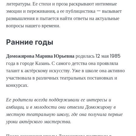
литературы. Ее стихи и проза раскрывают интимные
эмоции и переживания, а ее публицистика — вызывает
размышления и пытается найти ответы на актуальные
вопросы нашего времени.
Ранние годы
Доможирова Марина Юрьевна
родилась 12 мая 1985
года в городе Казань. С самого детства она проявляла
талант к актёрскому искусству. Уже в школе она активно
участвовала в различных театральных постановках и
конкурсах.
Ее родители всегда поддерживали ее интересы и
амбиции, и в молодости они отвезли Доможирову в
местную театральную школу, где она получила первые
уроки актёрского мастерства.