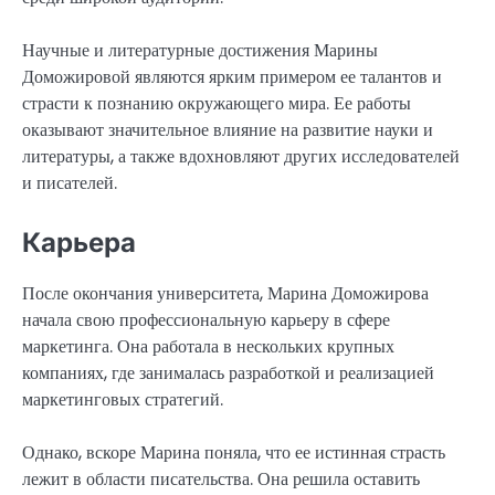
Научные и литературные достижения Марины
Доможировой являются ярким примером ее талантов и
страсти к познанию окружающего мира. Ее работы
оказывают значительное влияние на развитие науки и
литературы, а также вдохновляют других исследователей
и писателей.
Карьера
После окончания университета, Марина Доможирова
начала свою профессиональную карьеру в сфере
маркетинга. Она работала в нескольких крупных
компаниях, где занималась разработкой и реализацией
маркетинговых стратегий.
Однако, вскоре Марина поняла, что ее истинная страсть
лежит в области писательства. Она решила оставить