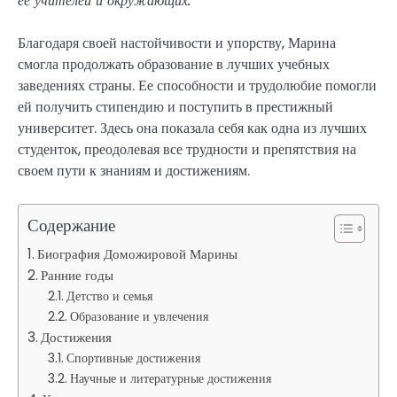
ее учителей и окружающих.
Благодаря своей настойчивости и упорству, Марина
смогла продолжать образование в лучших учебных
заведениях страны. Ее способности и трудолюбие помогли
ей получить стипендию и поступить в престижный
университет. Здесь она показала себя как одна из лучших
студенток, преодолевая все трудности и препятствия на
своем пути к знаниям и достижениям.
Содержание
Биография Доможировой Марины
Ранние годы
Детство и семья
Образование и увлечения
Достижения
Спортивные достижения
Научные и литературные достижения