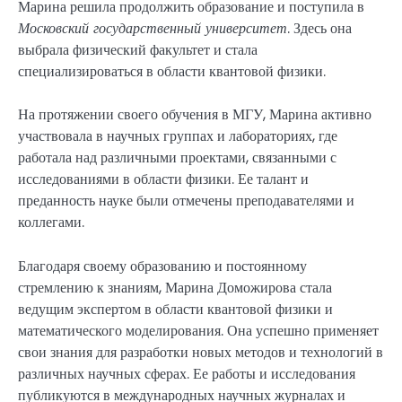
Марина решила продолжить образование и поступила в
Московский государственный университет
. Здесь она
выбрала физический факультет и стала
специализироваться в области квантовой физики.
На протяжении своего обучения в МГУ, Марина активно
участвовала в научных группах и лабораториях, где
работала над различными проектами, связанными с
исследованиями в области физики. Ее талант и
преданность науке были отмечены преподавателями и
коллегами.
Благодаря своему образованию и постоянному
стремлению к знаниям, Марина Доможирова стала
ведущим экспертом в области квантовой физики и
математического моделирования. Она успешно применяет
свои знания для разработки новых методов и технологий в
различных научных сферах. Ее работы и исследования
публикуются в международных научных журналах и