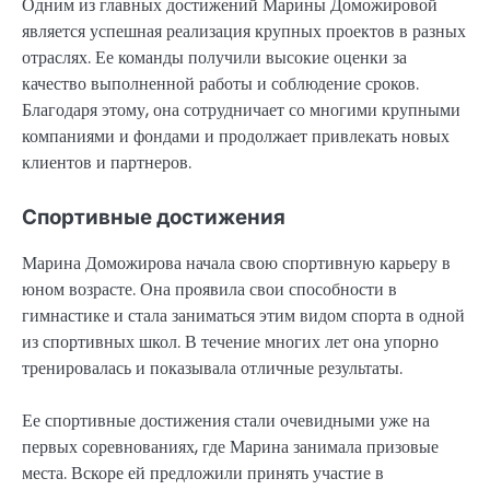
Одним из главных достижений Марины Доможировой
является успешная реализация крупных проектов в разных
отраслях. Ее команды получили высокие оценки за
качество выполненной работы и соблюдение сроков.
Благодаря этому, она сотрудничает со многими крупными
компаниями и фондами и продолжает привлекать новых
клиентов и партнеров.
Спортивные достижения
Марина Доможирова начала свою спортивную карьеру в
юном возрасте. Она проявила свои способности в
гимнастике и стала заниматься этим видом спорта в одной
из спортивных школ. В течение многих лет она упорно
тренировалась и показывала отличные результаты.
Ее спортивные достижения стали очевидными уже на
первых соревнованиях, где Марина занимала призовые
места. Вскоре ей предложили принять участие в