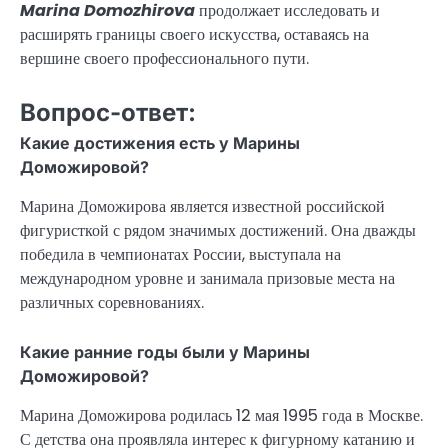
Marina Domozhirova
продолжает исследовать и
расширять границы своего искусства, оставаясь на
вершине своего профессионального пути.
Вопрос-ответ:
Какие достижения есть у Марины
Доможировой?
Марина Доможирова является известной российской
фигуристкой с рядом значимых достижений. Она дважды
победила в чемпионатах России, выступала на
международном уровне и занимала призовые места на
различных соревнованиях.
Какие ранние годы были у Марины
Доможировой?
Марина Доможирова родилась 12 мая 1995 года в Москве.
С детства она проявляла интерес к фигурному катанию и