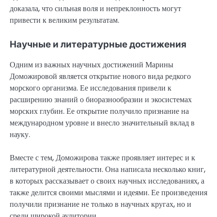
доказала, что сильная воля и непреклонность могут
привести к великим результатам.
Научные и литературные достижения
Одним из важных научных достижений Марины
Доможировой является открытие нового вида редкого
морского организма. Ее исследования привели к
расширению знаний о биоразнообразии и экосистемах
морских глубин. Ее открытие получило признание на
международном уровне и внесло значительный вклад в
науку.
Вместе с тем, Доможирова также проявляет интерес и к
литературной деятельности. Она написала несколько книг,
в которых рассказывает о своих научных исследованиях, а
также делится своими мыслями и идеями. Ее произведения
получили признание не только в научных кругах, но и
среди широкой аудитории.