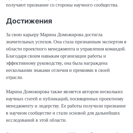
получают признание со стороны научного сообщества.
Достижения
За свою карьеру Марина Доможирова достигла
значительных успехов. Она стала признанным экспертом в
области проектного менеджмента и управления командой.
Благодаря своим навыкам организации работы и
эффективному руководству, она была награждена
несколькими знаками отличия и премиями в своей
отрасли.
Марина Доможирова также является автором нескольких
научных статей и публикаций, посвященных проектному
менеджменту и лидерству. Ее работы получили признание
в научном сообществе и стали основой для дальнейших
исследований в этой области.