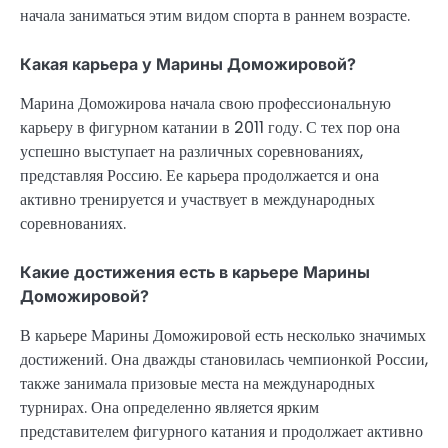
начала заниматься этим видом спорта в раннем возрасте.
Какая карьера у Марины Доможировой?
Марина Доможирова начала свою профессиональную
карьеру в фигурном катании в 2011 году. С тех пор она
успешно выступает на различных соревнованиях,
представляя Россию. Ее карьера продолжается и она
активно тренируется и участвует в международных
соревнованиях.
Какие достижения есть в карьере Марины
Доможировой?
В карьере Марины Доможировой есть несколько значимых
достижений. Она дважды становилась чемпионкой России,
также занимала призовые места на международных
турнирах. Она определенно является ярким
представителем фигурного катания и продолжает активно