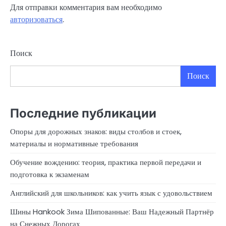
Для отправки комментария вам необходимо
авторизоваться
.
Поиск
Поиск
Последние публикации
Опоры для дорожных знаков: виды столбов и стоек,
материалы и нормативные требования
Обучение вождению: теория, практика первой передачи и
подготовка к экзаменам
Английский для школьников: как учить язык с удовольствием
Шины Hankook Зима Шипованные: Ваш Надежный Партнёр
на Снежных Дорогах