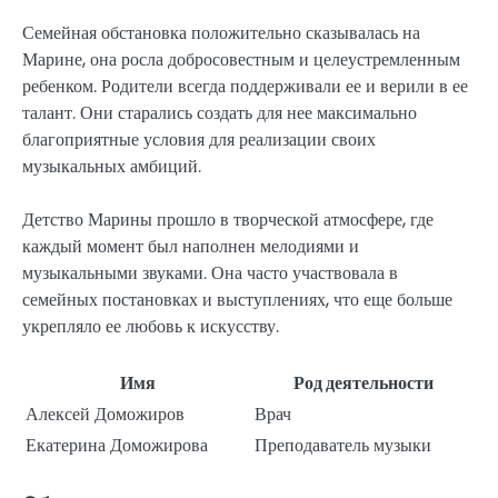
Семейная обстановка положительно сказывалась на
Марине, она росла добросовестным и целеустремленным
ребенком. Родители всегда поддерживали ее и верили в ее
талант. Они старались создать для нее максимально
благоприятные условия для реализации своих
музыкальных амбиций.
Детство Марины прошло в творческой атмосфере, где
каждый момент был наполнен мелодиями и
музыкальными звуками. Она часто участвовала в
семейных постановках и выступлениях, что еще больше
укрепляло ее любовь к искусству.
Имя
Род деятельности
Алексей Доможиров
Врач
Екатерина Доможирова
Преподаватель музыки