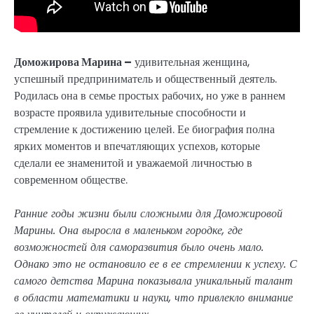
Доможирова Марина –
удивительная женщина,
успешный предприниматель и общественный деятель.
Родилась она в семье простых рабочих, но уже в раннем
возрасте проявила удивительные способности и
стремление к достижению целей. Ее биография полна
ярких моментов и впечатляющих успехов, которые
сделали ее знаменитой и уважаемой личностью в
современном обществе.
Ранние годы жизни были сложными для Доможировой
Марины. Она выросла в маленьком городке, где
возможностей для саморазвития было очень мало.
Однако это не остановило ее в ее стремлении к успеху. С
самого детства Марина показывала уникальный талант
в области математики и науки, что привлекло внимание