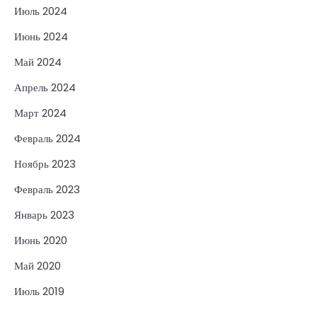
Июль 2024
Июнь 2024
Май 2024
Апрель 2024
Март 2024
Февраль 2024
Ноябрь 2023
Февраль 2023
Январь 2023
Июнь 2020
Май 2020
Июль 2019