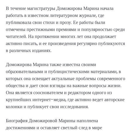
В течение магистратуры Доможирова Марина начала
работать в известном литературном журнале, где
публиковала свои стихи и прозу. Ее работы были
отмечены престижными премиями и популярностью среди
читателей. На протяжении многих лет она продолжает
активно писать, и ее произведения регулярно публикуются
в различных изданиях.
Доможирова Марина также известна своими
образовательными и публицистическими материалами, в
которых она освещает актуальные проблемы современного
общества и дает свои взгляды на важные вопросы жизни.
Она является сооснователем и редактором одного из
крупнейших интернет-медиа, где активно ведет авторские
колонки и публикует свои исследования.
Биография Доможировой Марины наполнена
достижениями и оставляет светлый след в мире