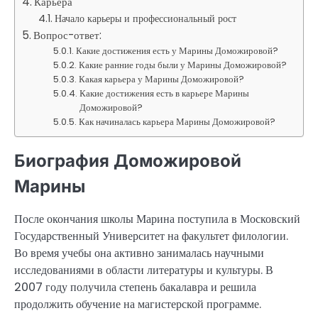
Карьера
Начало карьеры и профессиональный рост
Вопрос-ответ:
Какие достижения есть у Марины Доможировой?
Какие ранние годы были у Марины Доможировой?
Какая карьера у Марины Доможировой?
Какие достижения есть в карьере Марины
Доможировой?
Как начиналась карьера Марины Доможировой?
Биография Доможировой
Марины
После окончания школы Марина поступила в Московский
Государственный Университет на факультет филологии.
Во время учебы она активно занималась научными
исследованиями в области литературы и культуры. В
2007 году получила степень бакалавра и решила
продолжить обучение на магистерской программе.