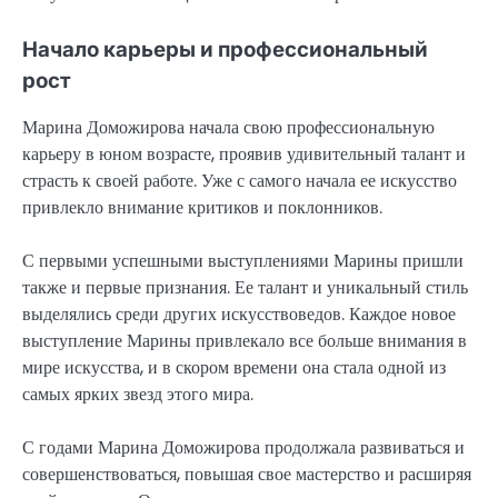
Начало карьеры и профессиональный
рост
Марина Доможирова начала свою профессиональную
карьеру в юном возрасте, проявив удивительный талант и
страсть к своей работе. Уже с самого начала ее искусство
привлекло внимание критиков и поклонников.
С первыми успешными выступлениями Марины пришли
также и первые признания. Ее талант и уникальный стиль
выделялись среди других искусствоведов. Каждое новое
выступление Марины привлекало все больше внимания в
мире искусства, и в скором времени она стала одной из
самых ярких звезд этого мира.
С годами Марина Доможирова продолжала развиваться и
совершенствоваться, повышая свое мастерство и расширяя