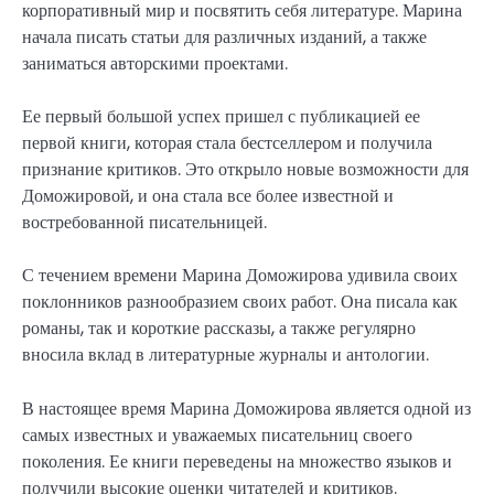
корпоративный мир и посвятить себя литературе. Марина
начала писать статьи для различных изданий, а также
заниматься авторскими проектами.
Ее первый большой успех пришел с публикацией ее
первой книги, которая стала бестселлером и получила
признание критиков. Это открыло новые возможности для
Доможировой, и она стала все более известной и
востребованной писательницей.
С течением времени Марина Доможирова удивила своих
поклонников разнообразием своих работ. Она писала как
романы, так и короткие рассказы, а также регулярно
вносила вклад в литературные журналы и антологии.
В настоящее время Марина Доможирова является одной из
самых известных и уважаемых писательниц своего
поколения. Ее книги переведены на множество языков и
получили высокие оценки читателей и критиков.