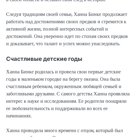
Следуя традициям своей семьи, Ханна Бинке продолжает
работать над достижениями своих предков и стремится к
активной жизни, полной интересных событий и
достижений. Она уверенно идет по стопам своих предков
и доказывает, что талант и успех можно унаследовать.
Счастливые детские годы
Ханна Бинке родилась и провела свои первые детские
годы в маленьком городке на берегу океана. Она была
счастливым ребенком, окруженным любящей семьей и
заботливыми друзьями. С самого детства Ханна проявляла
интерес к науке и исследованиям. Ее родители поощряли
ее любознательность и поддерживали во всех ее
начинаниях.
Ханна проводила много времени с отцом, который был