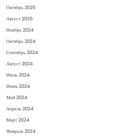
Октябрь 2025
Август 2025
Ноябрь 2024
Октябрь 2024
Сентябрь 2024
Август 2024
Июль 2024
Июнь 2024
Май 2024
Апрель 2024
Март 2024
Февраль 2024