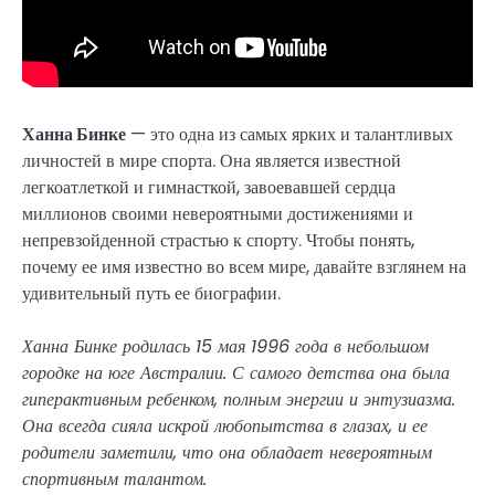
Ханна Бинке
— это одна из самых ярких и талантливых
личностей в мире спорта. Она является известной
легкоатлеткой и гимнасткой, завоевавшей сердца
миллионов своими невероятными достижениями и
непревзойденной страстью к спорту. Чтобы понять,
почему ее имя известно во всем мире, давайте взглянем на
удивительный путь ее биографии.
Ханна Бинке родилась 15 мая 1996 года в небольшом
городке на юге Австралии. С самого детства она была
гиперактивным ребенком, полным энергии и энтузиазма.
Она всегда сияла искрой любопытства в глазах, и ее
родители заметили, что она обладает невероятным
спортивным талантом.