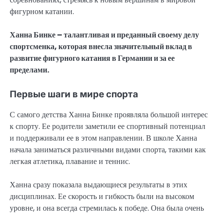
фигурном катании.
Ханна Бинке – талантливая и преданный своему делу
спортсменка, которая внесла значительный вклад в
развитие фигурного катания в Германии и за ее
пределами.
Первые шаги в мире спорта
С самого детства Ханна Бинке проявляла большой интерес
к спорту. Ее родители заметили ее спортивный потенциал
и поддерживали ее в этом направлении. В школе Ханна
начала заниматься различными видами спорта, такими как
легкая атлетика, плавание и теннис.
Ханна сразу показала выдающиеся результаты в этих
дисциплинах. Ее скорость и гибкость были на высоком
уровне, и она всегда стремилась к победе. Она была очень