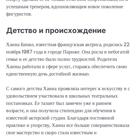
успешным тренером, вдохновляющим новое поколение
фигуристов.
Детство и происхождение
Ханна Бинке, известная французская актриса, родилась 22
ноября 1987 года в городе Париже. Она росла в небогатой
семье и ее детство было полно трудностей. Родители
Ханны работали в сфере услуг, стараясь обеспечить свою
единственную дочь достойной жизнью.
С самого детства Ханна проявляла интерес к искусству и с
удовольствием участвовала в школьных театральных
постановках. Ее талант был замечен уже в раннем
возрасте, и она получила стипендию для обучения в
известной актерской студии. Благодаря постоянной
практике и упорству, Ханна все больше совершенствовала
свое мастерство и скоро стала известным и