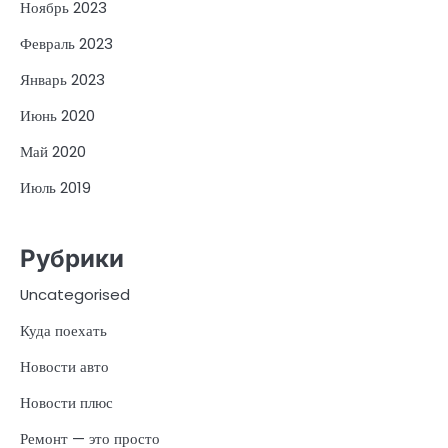
Ноябрь 2023
Февраль 2023
Январь 2023
Июнь 2020
Май 2020
Июль 2019
Рубрики
Uncategorised
Куда поехать
Новости авто
Новости плюс
Ремонт — это просто