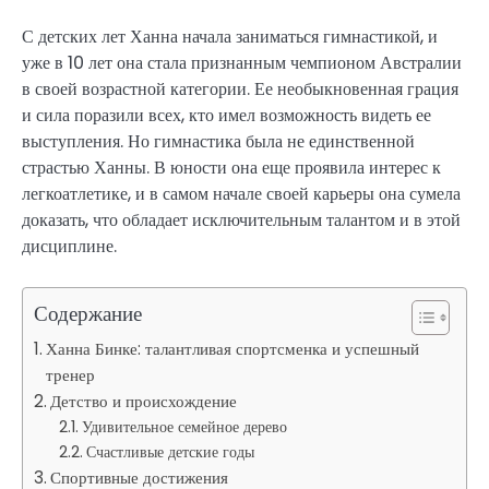
С детских лет Ханна начала заниматься гимнастикой, и
уже в 10 лет она стала признанным чемпионом Австралии
в своей возрастной категории. Ее необыкновенная грация
и сила поразили всех, кто имел возможность видеть ее
выступления. Но гимнастика была не единственной
страстью Ханны. В юности она еще проявила интерес к
легкоатлетике, и в самом начале своей карьеры она сумела
доказать, что обладает исключительным талантом и в этой
дисциплине.
Содержание
Ханна Бинке: талантливая спортсменка и успешный
тренер
Детство и происхождение
Удивительное семейное дерево
Счастливые детские годы
Спортивные достижения