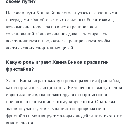
своем пути?
На своем пути Ханна Бинке столкнулась с различными
преградами. Одной из самых серьезных были травмы,
которые она получала во время тренировок и
соревнований. Однако она не сдавалась, старалась
восстановиться и продолжала тренироваться, чтобы
достичь своих спортивных целей.
Какую роль играет Ханна Бинке в развитии
фристайла?
Ханна Бинке играет важную роль в развитии фристайла,
как спорта и как дисциплины. Ее успешные выступления
и достижения вдохновляют других спортсменов и
привлекают внимание к этому виду спорта. Она также
активно участвует в кампаниях по продвижению
фристайла и мотивирует молодых людей заниматься этим
видом спорта.