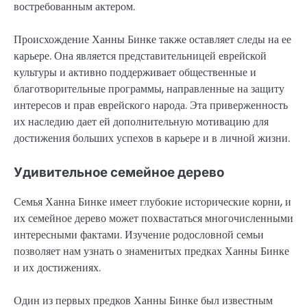
востребованным актером.
Происхождение Ханны Бинке также оставляет следы на ее
карьере. Она является представительницей еврейской
культуры и активно поддерживает общественные и
благотворительные программы, направленные на защиту
интересов и прав еврейского народа. Эта приверженность
их наследию дает ей дополнительную мотивацию для
достижения больших успехов в карьере и в личной жизни.
Удивительное семейное дерево
Семья Ханна Бинке имеет глубокие исторические корни, и
их семейное дерево может похвастаться многочисленными
интересными фактами. Изучение родословной семьи
позволяет нам узнать о знаменитых предках Ханны Бинке
и их достижениях.
Один из первых предков Ханны Бинке был известным