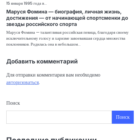
15 января 1995 года в…
Маруся Фомина — биография, личная жизнь,
достижения — от начинающей спортсменки до
звезды российского спорта
Маруся Фомина — талантливая российская певица, благодаря своему
исключительному голосу и харизме завоевавшая сердца множества
поклонников. Родилась она в небольшом…
Добавить комментарий
Для отправки комментария вам необходимо
авторизоваться
.
Поиск
Поиск