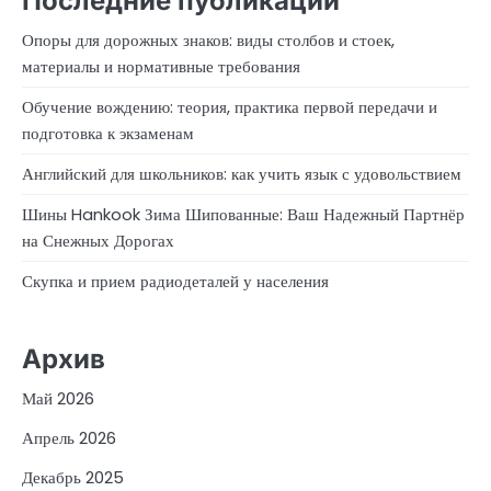
Последние публикации
Опоры для дорожных знаков: виды столбов и стоек,
материалы и нормативные требования
Обучение вождению: теория, практика первой передачи и
подготовка к экзаменам
Английский для школьников: как учить язык с удовольствием
Шины Hankook Зима Шипованные: Ваш Надежный Партнёр
на Снежных Дорогах
Скупка и прием радиодеталей у населения
Архив
Май 2026
Апрель 2026
Декабрь 2025