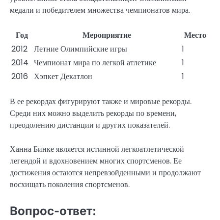
медали и победителем множества чемпионатов мира.
Год
Мероприятие
Место
2012
Летние Олимпийские игры
1
2014
Чемпионат мира по легкой атлетике
1
2016
Хэпкет Декатлон
1
В ее рекордах фигурируют также и мировые рекорды.
Среди них можно выделить рекорды по времени,
преодолению дистанции и других показателей.
Ханна Бинке является истинной легкоатлетической
легендой и вдохновением многих спортсменов. Ее
достижения остаются непревзойденными и продолжают
восхищать поколения спортсменов.
Вопрос-ответ: