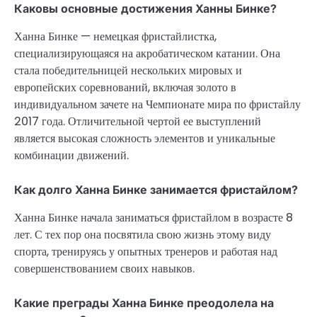
Каковы основные достижения Ханны Бинке?
Ханна Бинке — немецкая фристайлистка,
специализирующаяся на акробатическом катании. Она
стала победительницей нескольких мировых и
европейских соревнований, включая золото в
индивидуальном зачете на Чемпионате мира по фристайлу
2017 года. Отличительной чертой ее выступлений
является высокая сложность элементов и уникальные
комбинации движений.
Как долго Ханна Бинке занимается фристайлом?
Ханна Бинке начала заниматься фристайлом в возрасте 8
лет. С тех пор она посвятила свою жизнь этому виду
спорта, тренируясь у опытных тренеров и работая над
совершенствованием своих навыков.
Какие преграды Ханна Бинке преодолела на