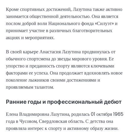
Кроме спортивных достижений, Лазутина также активно
занимается общественной деятельностью. Она является
послом доброй воли Национального фонда «Силуэт» и
принимает участие в различных благотворительных
акциях и мероприятиях.
В своей карьере Анастасия Лазутина продвинулась от
обычного спортсмена до звезды мирового уровня. Ее
упорство и преданность спорту являются ключевыми
факторами ее успеха. Она продолжает вдохновлять новое
поколение лыжников своими достижениями и
проявляемым талантом.
Ранние годы и профессиональный дебют
Елена Владимировна Лазутина, родилась 01 октября 1965
года в Чусовом, Свердловская область. С детства она
проявляла интерес к спорту и активному образу жизни.