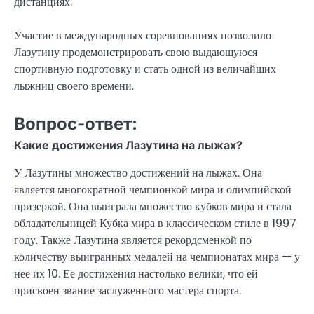
дистанциях.
Участие в международных соревнованиях позволило
Лазутину продемонстрировать свою выдающуюся
спортивную подготовку и стать одной из величайших
лыжниц своего времени.
Вопрос-ответ:
Какие достижения Лазутина на лыжах?
У Лазутины множество достижений на лыжах. Она
является многократной чемпионкой мира и олимпийской
призеркой. Она выиграла множество кубков мира и стала
обладательницей Кубка мира в классическом стиле в 1997
году. Также Лазутина является рекордсменкой по
количеству выигранных медалей на чемпионатах мира — у
нее их 10. Ее достижения настолько велики, что ей
присвоен звание заслуженного мастера спорта.