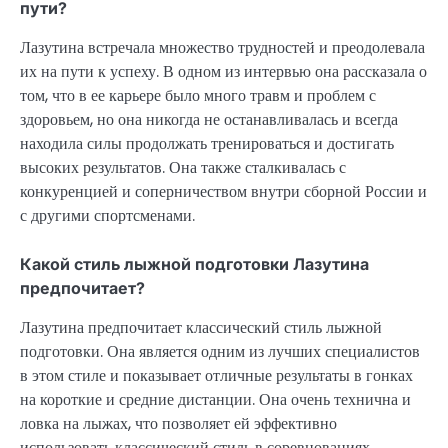
пути?
Лазутина встречала множество трудностей и преодолевала
их на пути к успеху. В одном из интервью она рассказала о
том, что в ее карьере было много травм и проблем с
здоровьем, но она никогда не останавливалась и всегда
находила силы продолжать тренироваться и достигать
высоких результатов. Она также сталкивалась с
конкуренцией и соперничеством внутри сборной России и
с другими спортсменами.
Какой стиль лыжной подготовки Лазутина
предпочитает?
Лазутина предпочитает классический стиль лыжной
подготовки. Она является одним из лучших специалистов
в этом стиле и показывает отличные результаты в гонках
на короткие и средние дистанции. Она очень технична и
ловка на лыжах, что позволяет ей эффективно
использовать классический стиль в соревнованиях.