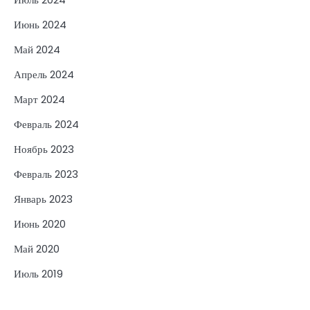
Июнь 2024
Май 2024
Апрель 2024
Март 2024
Февраль 2024
Ноябрь 2023
Февраль 2023
Январь 2023
Июнь 2020
Май 2020
Июль 2019