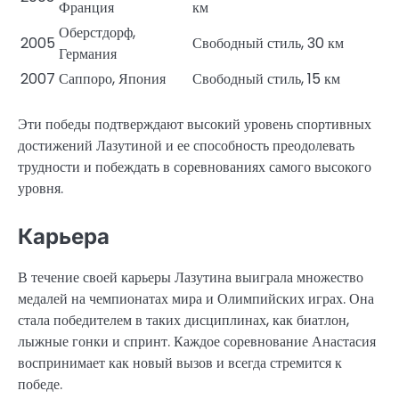
Франция
км
Оберстдорф,
2005
Свободный стиль, 30 км
Германия
2007
Саппоро, Япония
Свободный стиль, 15 км
Эти победы подтверждают высокий уровень спортивных
достижений Лазутиной и ее способность преодолевать
трудности и побеждать в соревнованиях самого высокого
уровня.
Карьера
В течение своей карьеры Лазутина выиграла множество
медалей на чемпионатах мира и Олимпийских играх. Она
стала победителем в таких дисциплинах, как биатлон,
лыжные гонки и спринт. Каждое соревнование Анастасия
воспринимает как новый вызов и всегда стремится к
победе.