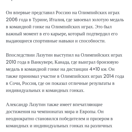
Он впервые представил Россию на Олимпийских играх
2006 года в Турине, Италия, где завоевал золотую медаль
в командной гонке на Олимпийских играх. Это был
важный момент в его карьере, который подтвердил его
выдающиеся спортивные навыки и способности.
Впоследствии Лазутин выступил на Олимпийских играх
2010 года в Ванкувере, Канада, где выиграл бронзовую
медаль в командной гонке на дистанции 4×10 км. Он
также принимал участие в Олимпийских играх 2014 года
в Сочи, Россия, где он показал отличные результаты в
индивидуальных и командных гонках.
Александр Лазутин также имеет впечатляющие
достижения на чемпионатах мира и Европы. Он
неоднократно становился победителем и призером в
командных и индивидуальных гонках на различных