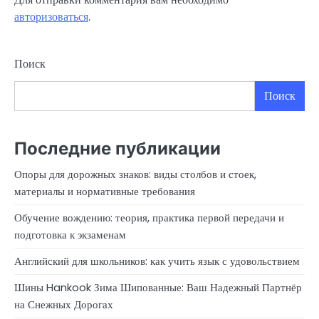
авторизоваться
.
Поиск
Поиск
Последние публикации
Опоры для дорожных знаков: виды столбов и стоек,
материалы и нормативные требования
Обучение вождению: теория, практика первой передачи и
подготовка к экзаменам
Английский для школьников: как учить язык с удовольствием
Шины Hankook Зима Шипованные: Ваш Надежный Партнёр
на Снежных Дорогах