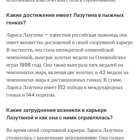
Какие достижения имеет Лазутина в лыжных
гонках?
Лариса Лазутина — известная российская лыжница, она
имеет множество достижений в своей спортивной карьере.
В частности, она стала пятикратной олимпийской
чемпионкой, выиграв золотые медали на Олимпийских
играх 1998 года. Она также выиграла пять медалей на
чемпионатах мира, включая две золотые, и 42 медали на
чемпионатах мира в дистанционных гонках. В сумме,
Лариса Лазутина имеет 102 победы в международных
гонках и 144 подиума.
Какие затруднения возникли в карьере
Лазутиной и как она с ними справлялась?
Во время своей спортивной карьеры Лариса Лазутина
столкнулась с различными затруднениями. Она сильно