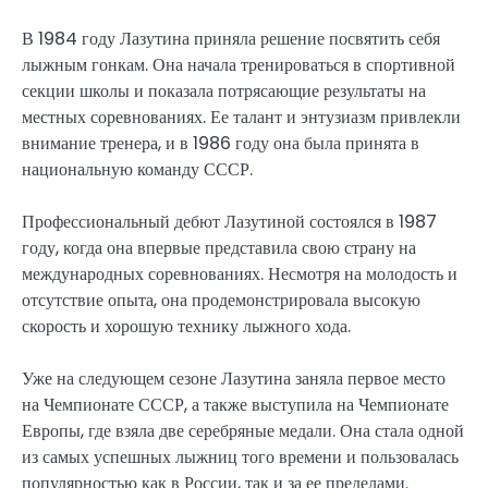
В 1984 году Лазутина приняла решение посвятить себя
лыжным гонкам. Она начала тренироваться в спортивной
секции школы и показала потрясающие результаты на
местных соревнованиях. Ее талант и энтузиазм привлекли
внимание тренера, и в 1986 году она была принята в
национальную команду СССР.
Профессиональный дебют Лазутиной состоялся в 1987
году, когда она впервые представила свою страну на
международных соревнованиях. Несмотря на молодость и
отсутствие опыта, она продемонстрировала высокую
скорость и хорошую технику лыжного хода.
Уже на следующем сезоне Лазутина заняла первое место
на Чемпионате СССР, а также выступила на Чемпионате
Европы, где взяла две серебряные медали. Она стала одной
из самых успешных лыжниц того времени и пользовалась
популярностью как в России, так и за ее пределами.