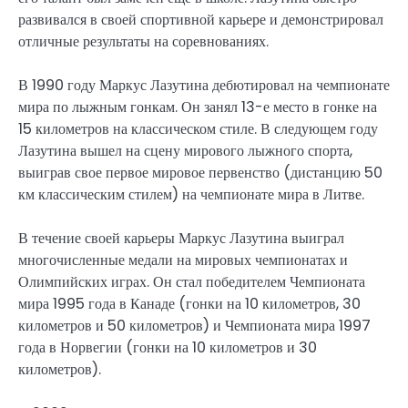
развивался в своей спортивной карьере и демонстрировал
отличные результаты на соревнованиях.
В 1990 году Маркус Лазутина дебютировал на чемпионате
мира по лыжным гонкам. Он занял 13-е место в гонке на
15 километров на классическом стиле. В следующем году
Лазутина вышел на сцену мирового лыжного спорта,
выиграв свое первое мировое первенство (дистанцию 50
км классическим стилем) на чемпионате мира в Литве.
В течение своей карьеры Маркус Лазутина выиграл
многочисленные медали на мировых чемпионатах и
Олимпийских играх. Он стал победителем Чемпионата
мира 1995 года в Канаде (гонки на 10 километров, 30
километров и 50 километров) и Чемпионата мира 1997
года в Норвегии (гонки на 10 километров и 30
километров).