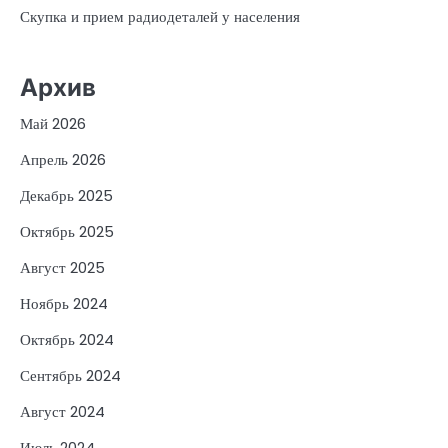
Скупка и прием радиодеталей у населения
Архив
Май 2026
Апрель 2026
Декабрь 2025
Октябрь 2025
Август 2025
Ноябрь 2024
Октябрь 2024
Сентябрь 2024
Август 2024
Июль 2024