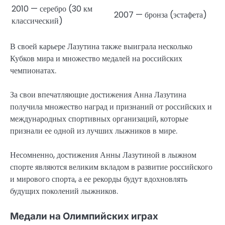
2010 — серебро (30 км
2007 — бронза (эстафета)
классический)
В своей карьере Лазутина также выиграла несколько
Кубков мира и множество медалей на российских
чемпионатах.
За свои впечатляющие достижения Анна Лазутина
получила множество наград и признаний от российских и
международных спортивных организаций, которые
признали ее одной из лучших лыжников в мире.
Несомненно, достижения Анны Лазутиной в лыжном
спорте являются великим вкладом в развитие российского
и мирового спорта, а ее рекорды будут вдохновлять
будущих поколений лыжников.
Медали на Олимпийских играх