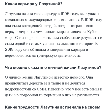
Какая карьера у Лазутиной?
Лазутина начала свою карьеру в 1995 году, выступая на
командных международных соревнованиях. В 1996 году
она стала восходящей звездой, когда выиграла свою
первую медаль на чемпионате мира и завоевала Кубок
мира. С тех пор она показывала стабильные результаты и
стала одной из самых успешных лыжниц в истории. В
2018 году она объявила о завершении карьеры и
переключилась на тренерскую деятельность.
Что можно сказать о личной жизни Лазутиной?
О личной жизни Лазутиной известно немного. Она
предпочитает держать ее в тайне и не делиться
подробностями со СМИ. Известно, что у нее есть семья и
дети, но подробной информации о них не разглашается.
Какие трудности Лазутина встречала на своем