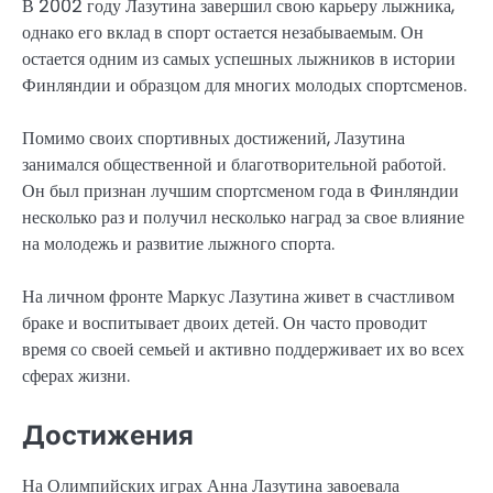
В 2002 году Лазутина завершил свою карьеру лыжника,
однако его вклад в спорт остается незабываемым. Он
остается одним из самых успешных лыжников в истории
Финляндии и образцом для многих молодых спортсменов.
Помимо своих спортивных достижений, Лазутина
занимался общественной и благотворительной работой.
Он был признан лучшим спортсменом года в Финляндии
несколько раз и получил несколько наград за свое влияние
на молодежь и развитие лыжного спорта.
На личном фронте Маркус Лазутина живет в счастливом
браке и воспитывает двоих детей. Он часто проводит
время со своей семьей и активно поддерживает их во всех
сферах жизни.
Достижения
На Олимпийских играх Анна Лазутина завоевала