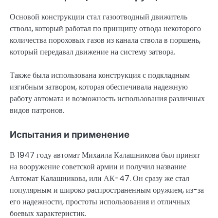
Основой конструкции стал газоотводный движитель
ствола, который работал по принципу отвода некоторого
количества пороховых газов из канала ствола в поршень,
который передавал движение на систему затвора.
Также была использована конструкция с подкладным
изгибным затвором, которая обеспечивала надежную
работу автомата и возможность использования различных
видов патронов.
Испытания и применение
В 1947 году автомат Михаила Калашникова был принят
на вооружение советской армии и получил название
Автомат Калашникова, или АК-47. Он сразу же стал
популярным и широко распространенным оружием, из-за
его надежности, простоты использования и отличных
боевых характеристик.