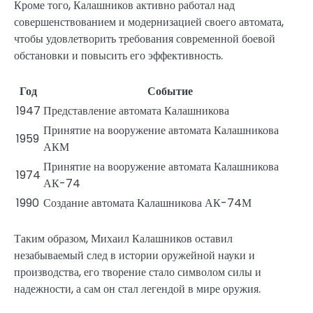
Кроме того, Калашников активно работал над
совершенствованием и модернизацией своего автомата,
чтобы удовлетворить требования современной боевой
обстановки и повысить его эффективность.
Год
Событие
1947
Представление автомата Калашникова
Принятие на вооружение автомата Калашникова
1959
АКМ
Принятие на вооружение автомата Калашникова
1974
АК-74
1990
Создание автомата Калашникова АК-74М
Таким образом, Михаил Калашников оставил
незабываемый след в истории оружейной науки и
производства, его творение стало символом силы и
надежности, а сам он стал легендой в мире оружия.