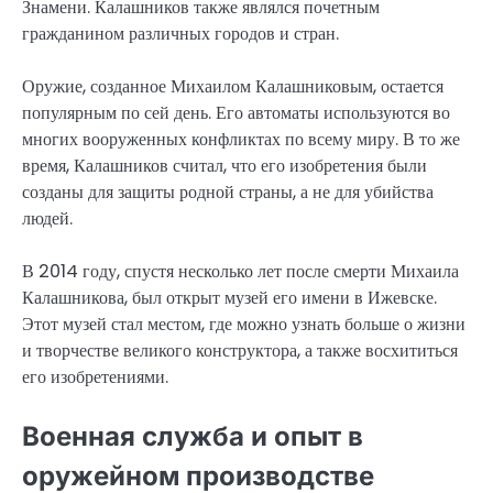
Знамени. Калашников также являлся почетным
гражданином различных городов и стран.
Оружие, созданное Михаилом Калашниковым, остается
популярным по сей день. Его автоматы используются во
многих вооруженных конфликтах по всему миру. В то же
время, Калашников считал, что его изобретения были
созданы для защиты родной страны, а не для убийства
людей.
В 2014 году, спустя несколько лет после смерти Михаила
Калашникова, был открыт музей его имени в Ижевске.
Этот музей стал местом, где можно узнать больше о жизни
и творчестве великого конструктора, а также восхититься
его изобретениями.
Военная служба и опыт в
оружейном производстве