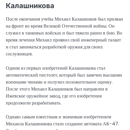
Калашникова
После окончания учебы Михаил Калашников был призван
на фронт во время Великой Отечественной войны. Он
служил в танковых войсках и был тяжело ранен в бою. Во
время лечения Михаил проявил свой инженерный талант
и стал заниматься разработкой оружия для своих
сослуживцев.
Одним из первых изобретений Калашникова стал
автоматический пистолет, который был замечен высшими
военными чинами и получил положительное оценку.
После этого Михаил Калашников был направлен в
Ижевское оружейное завод, где его изобретения
продолжили разрабатывать.
Однако самым известным и значимым изобретением
Михаила Калашникова стало создание автомата АК-47.