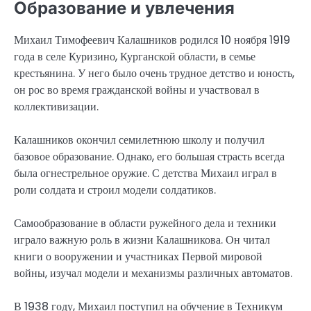
Образование и увлечения
Михаил Тимофеевич Калашников родился 10 ноября 1919
года в селе Куризино, Курганской области, в семье
крестьянина. У него было очень трудное детство и юность,
он рос во время гражданской войны и участвовал в
коллективизации.
Калашников окончил семилетнюю школу и получил
базовое образование. Однако, его большая страсть всегда
была огнестрельное оружие. С детства Михаил играл в
роли солдата и строил модели солдатиков.
Самообразование в области ружейного дела и техники
играло важную роль в жизни Калашникова. Он читал
книги о вооружении и участниках Первой мировой
войны, изучал модели и механизмы различных автоматов.
В 1938 году, Михаил поступил на обучение в Техникум