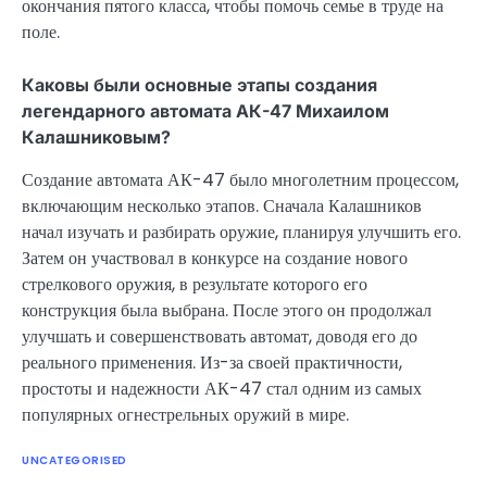
окончания пятого класса, чтобы помочь семье в труде на
поле.
Каковы были основные этапы создания
легендарного автомата АК-47 Михаилом
Калашниковым?
Создание автомата АК-47 было многолетним процессом,
включающим несколько этапов. Сначала Калашников
начал изучать и разбирать оружие, планируя улучшить его.
Затем он участвовал в конкурсе на создание нового
стрелкового оружия, в результате которого его
конструкция была выбрана. После этого он продолжал
улучшать и совершенствовать автомат, доводя его до
реального применения. Из-за своей практичности,
простоты и надежности АК-47 стал одним из самых
популярных огнестрельных оружий в мире.
UNCATEGORISED