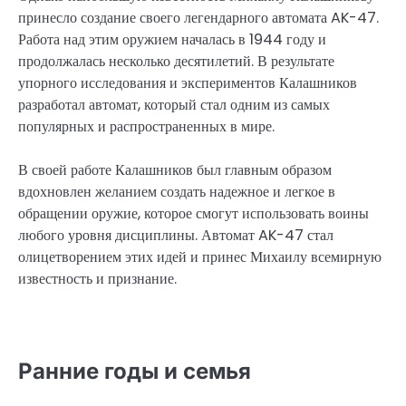
принесло создание своего легендарного автомата AK-47.
Работа над этим оружием началась в 1944 году и
продолжалась несколько десятилетий. В результате
упорного исследования и экспериментов Калашников
разработал автомат, который стал одним из самых
популярных и распространенных в мире.
В своей работе Калашников был главным образом
вдохновлен желанием создать надежное и легкое в
обращении оружие, которое смогут использовать воины
любого уровня дисциплины. Автомат AK-47 стал
олицетворением этих идей и принес Михаилу всемирную
известность и признание.
Ранние годы и семья