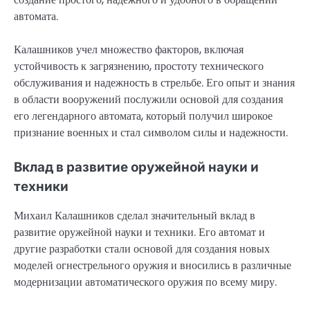
автомата.
Калашников учел множество факторов, включая
устойчивость к загрязнению, простоту технического
обслуживания и надежность в стрельбе. Его опыт и знания
в области вооружений послужили основой для создания
его легендарного автомата, который получил широкое
признание военных и стал символом силы и надежности.
Вклад в развитие оружейной науки и
техники
Михаил Калашников сделал значительный вклад в
развитие оружейной науки и техники. Его автомат и
другие разработки стали основой для создания новых
моделей огнестрельного оружия и вносились в различные
модернизации автоматического оружия по всему миру.