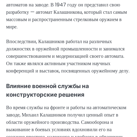
автоматов на заводе. В 1947 году он представил свою
разработку — автомат Калашникова, который стал самым
массовым и распространенным стрелковым оружием в
мире.
Впоследствии, Калашников работал на различных
должностях в оружейной промышленности и занимался
совершенствованием и модернизацией своего автомата.
Он также являлся активным участником научных
конференций и выставок, посвященных оружейному делу.
Влияние военной службы на
конструкторские решения
Во время службы на фронте и работы на автоматическом
заводе, Михаил Калашников получил ценный опыт в
области оружейного производства. Самооборона и
выживание в боевых условиях вдохновили его на
создание простого, надежного и удобного в обращении