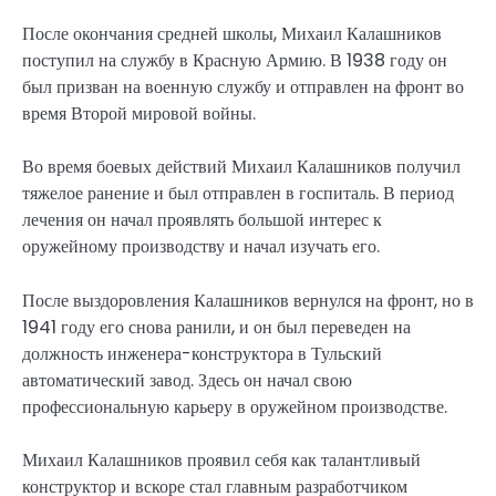
После окончания средней школы, Михаил Калашников
поступил на службу в Красную Армию. В 1938 году он
был призван на военную службу и отправлен на фронт во
время Второй мировой войны.
Во время боевых действий Михаил Калашников получил
тяжелое ранение и был отправлен в госпиталь. В период
лечения он начал проявлять большой интерес к
оружейному производству и начал изучать его.
После выздоровления Калашников вернулся на фронт, но в
1941 году его снова ранили, и он был переведен на
должность инженера-конструктора в Тульский
автоматический завод. Здесь он начал свою
профессиональную карьеру в оружейном производстве.
Михаил Калашников проявил себя как талантливый
конструктор и вскоре стал главным разработчиком