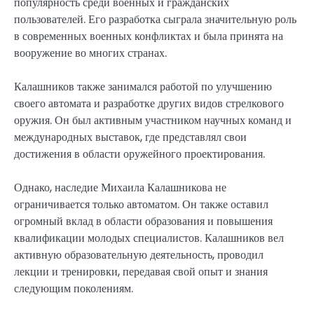
популярность среди военных и гражданских
пользователей. Его разработка сыграла значительную роль
в современных военных конфликтах и была принята на
вооружение во многих странах.
Калашников также занимался работой по улучшению
своего автомата и разработке других видов стрелкового
оружия. Он был активным участником научных команд и
международных выставок, где представлял свои
достижения в области оружейного проектирования.
Однако, наследие Михаила Калашникова не
ограничивается только автоматом. Он также оставил
огромный вклад в области образования и повышения
квалификации молодых специалистов. Калашников вел
активную образовательную деятельность, проводил
лекции и тренировки, передавая свой опыт и знания
следующим поколениям.