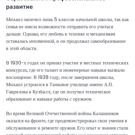
развитие
Михаил окончил лишь 5 классов начальной школы, так как
семья не имела возможности отправить его учиться
дальше. Однако, его любовь к технике и механизмам
оставалась неизменной, и он продолжал самообразование
в этой области.
В 1930-х годах он принял участие в местных технических
конкурсах, где его талант и инженерные навыки вызвали
восхищение. В 1938 году, после завершения школы,
Михаил устроился в Танковое училище имени А.П.
Гаврилова в Кузбассе, где он получил техническое
образование и навыки работы с оружием.
Во время Великой Отечественной войны Калашников
оказался на фронте, где продемонстрировал свои умения в
обслуживании и ремонте оружия. Его опыт и знания стали