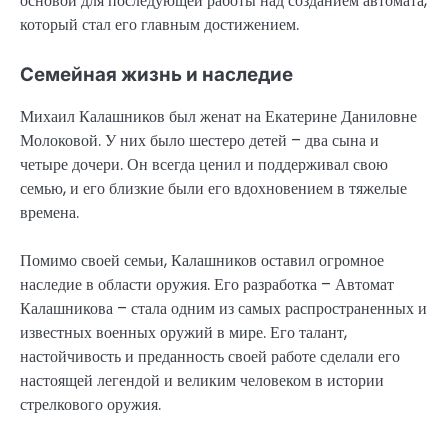
основой для последующей работы над созданием автомата,
который стал его главным достижением.
Семейная жизнь и наследие
Михаил Калашников был женат на Екатерине Даниловне
Молоковой. У них было шестеро детей – два сына и
четыре дочери. Он всегда ценил и поддерживал свою
семью, и его близкие были его вдохновением в тяжелые
времена.
Помимо своей семьи, Калашников оставил огромное
наследие в области оружия. Его разработка – Автомат
Калашникова – стала одним из самых распространенных и
известных военных оружий в мире. Его талант,
настойчивость и преданность своей работе сделали его
настоящей легендой и великим человеком в истории
стрелкового оружия.