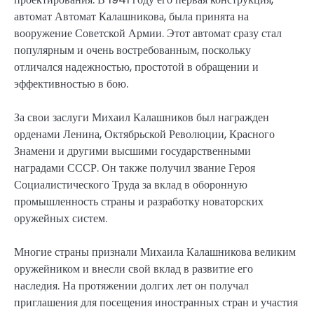
автомат Автомат Калашникова, была принята на
вооружение Советской Армии. Этот автомат сразу стал
популярным и очень востребованным, поскольку
отличался надежностью, простотой в обращении и
эффективностью в бою.
За свои заслуги Михаил Калашников был награжден
орденами Ленина, Октябрьской Революции, Красного
Знамени и другими высшими государственными
наградами СССР. Он также получил звание Героя
Социалистического Труда за вклад в оборонную
промышленность страны и разработку новаторских
оружейных систем.
Многие страны признали Михаила Калашникова великим
оружейником и внесли свой вклад в развитие его
наследия. На протяжении долгих лет он получал
приглашения для посещения иностранных стран и участия