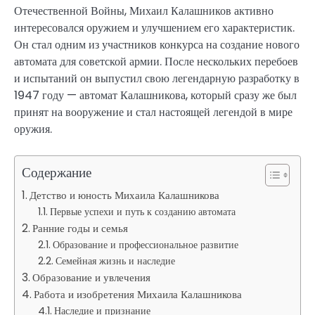
Отечественной Войны, Михаил Калашников активно
интересовался оружием и улучшением его характеристик.
Он стал одним из участников конкурса на создание нового
автомата для советской армии. После нескольких перебоев
и испытаний он выпустил свою легендарную разработку в
1947 году — автомат Калашникова, который сразу же был
принят на вооружение и стал настоящей легендой в мире
оружия.
Содержание
Детство и юность Михаила Калашникова
Первые успехи и путь к созданию автомата
Ранние годы и семья
Образование и профессиональное развитие
Семейная жизнь и наследие
Образование и увлечения
Работа и изобретения Михаила Калашникова
Наследие и признание