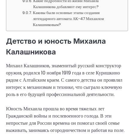
Какие подробности из жизни Михаила
Калашникова добавляют ему интерес?
Каковы были основные этапы создания
легендарного автомата АК-47 Михаилом
Калашниковым?
Детство и юность Михаила
Калашникова
Михаил Калашников, знаменитый русский конструктор
оружия, родился 10 ноября 1919 года в селе Куришкино
рядом с Алтайским краем. С самого детства он проявлял
интерес к механизмам и технике, что сыграло ключевую
роль в его будущей профессиональной деятельности.
Юность Михаила прошла во время тяжелых лет
Гражданской войны и послевоенного голода. В эти
непростые для России времена он помогал своей семье
выживать, занимаясь огородничеством и работая на поле.