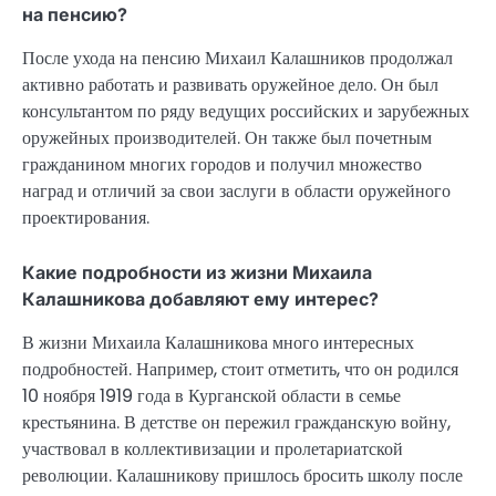
на пенсию?
После ухода на пенсию Михаил Калашников продолжал
активно работать и развивать оружейное дело. Он был
консультантом по ряду ведущих российских и зарубежных
оружейных производителей. Он также был почетным
гражданином многих городов и получил множество
наград и отличий за свои заслуги в области оружейного
проектирования.
Какие подробности из жизни Михаила
Калашникова добавляют ему интерес?
В жизни Михаила Калашникова много интересных
подробностей. Например, стоит отметить, что он родился
10 ноября 1919 года в Курганской области в семье
крестьянина. В детстве он пережил гражданскую войну,
участвовал в коллективизации и пролетариатской
революции. Калашникову пришлось бросить школу после