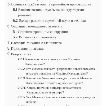
Военная служба и опыт в оружейном производстве
Влияние военной службы на конструкторские
решения
Вклад в развитие оружейной науки и техники
Создание легендарного автомата
Основные принципы конструкции
Испытания и применение
Наследие Михаила Калашникова
Признание и награды
Вопрос-ответ:
Какие основные этапы в жизни Михаила
Калашникова?
Кто сказал о важности разработки нового автомата
и как это повлияло на Михаила Калашникова?
Каковы наиболее значимые достижения Михаила
Калашникова в области оружейного дела?
Каковы причины популярности автомата
Калашникова во всем мире?
Чем Михаил Калашников занимался после ухода на
пенсию?