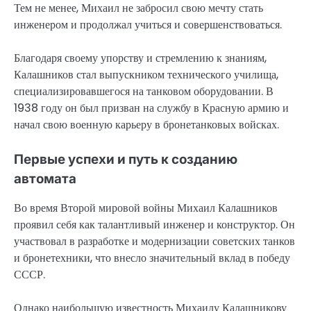
Тем не менее, Михаил не забросил свою мечту стать
инженером и продолжал учиться и совершенствоваться.
Благодаря своему упорству и стремлению к знаниям,
Калашников стал выпускником технического училища,
специализировавшегося на танковом оборудовании. В
1938 году он был призван на службу в Красную армию и
начал свою военную карьеру в бронетанковых войсках.
Первые успехи и путь к созданию
автомата
Во время Второй мировой войны Михаил Калашников
проявил себя как талантливый инженер и конструктор. Он
участвовал в разработке и модернизации советских танков
и бронетехники, что внесло значительный вклад в победу
СССР.
Однако наибольшую известность Михаилу Калашникову