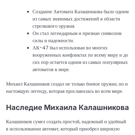
Создание Автомата Калашникова было одним
из самых значимых достижений в области
стрелкового оружия.
Он стал легендарным и признан символом
силы и надежности.
АК-47 был использован во многих
вооруженных конфликтах по всему миру и до
сих пор остается одним из самых популярных
автоматов в мире.
Михаил Калашников создал не только боевое оружие, но и
настоящую легенду, которая прославилась во всем мире.
Наследие Михаила Калашникова
Калашников сумел создать простой, надежный и удобный
в использовании автомат, который приобрел широкую