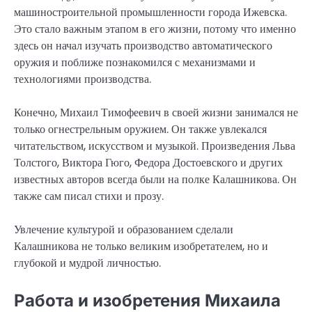
машиностроительной промышленности города Ижевска.
Это стало важным этапом в его жизни, потому что именно
здесь он начал изучать производство автоматического
оружия и поближе познакомился с механизмами и
технологиями производства.
Конечно, Михаил Тимофеевич в своей жизни занимался не
только огнестрельным оружием. Он также увлекался
читательством, искусством и музыкой. Произведения Льва
Толстого, Виктора Гюго, Федора Достоевского и других
известных авторов всегда были на полке Калашникова. Он
также сам писал стихи и прозу.
Увлечение культурой и образованием сделали
Калашникова не только великим изобретателем, но и
глубокой и мудрой личностью.
Работа и изобретения Михаила