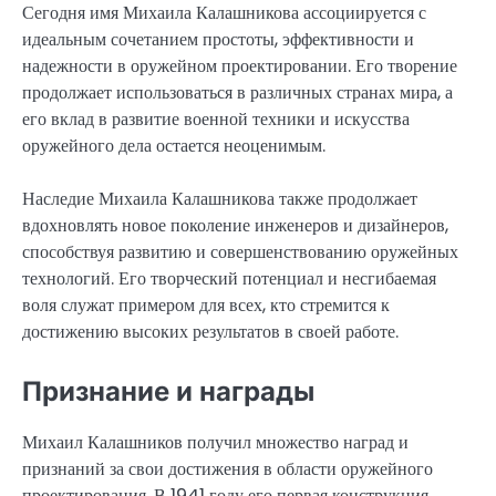
Сегодня имя Михаила Калашникова ассоциируется с
идеальным сочетанием простоты, эффективности и
надежности в оружейном проектировании. Его творение
продолжает использоваться в различных странах мира, а
его вклад в развитие военной техники и искусства
оружейного дела остается неоценимым.
Наследие Михаила Калашникова также продолжает
вдохновлять новое поколение инженеров и дизайнеров,
способствуя развитию и совершенствованию оружейных
технологий. Его творческий потенциал и несгибаемая
воля служат примером для всех, кто стремится к
достижению высоких результатов в своей работе.
Признание и награды
Михаил Калашников получил множество наград и
признаний за свои достижения в области оружейного
проектирования. В 1941 году его первая конструкция,