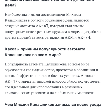
дела?
Наиболее значимыми достижениями Михаила
Калашникова в области оружейного дела являются
создание автомата АК-47, который стал самым
популярным огнестрельным оружием в мире, и разработка
других моделей автоматов, включая АКМ и АК-74.
Каковы причины популярности автомата
Калашникова во всем мире?
Популярность автомата Калашникова во всем мире
обусловлена его надежностью, простотой в обращении и
высокой эффективностью в боевых условиях. Автомат
АК-47 отличается высокой износостойкостью, что делает
его идеальным для использования в различных
климатических условиях и на любых типах местности.
Чем Михаил Калашников занимался после ухода