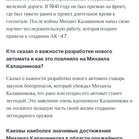
железной дороги. В 1941 году он был призван на фронт,
где был тяжело ранен и провел длительное время в
госпитале. После войны Михаил Калашников начал свою
научно-исследовательскую работу, которая позднее
привела к созданию АК-47.
Кто сказал о важности разработки нового
автомата и как это повлияло на Михаила
Калашникова?
Сказал о важности разработки нового автомата главарь
закупок боеприпасов, который убеждал Михаила
Калашникова, что рано или поздно его автомат станет
легендой. Это заявление очень вдохновило Калашникова и
он посвятил большую часть своей жизни созданию
легендарного оружия.
Каковы наиболее значимые достижения
Михаила Калашникова в области оружейного