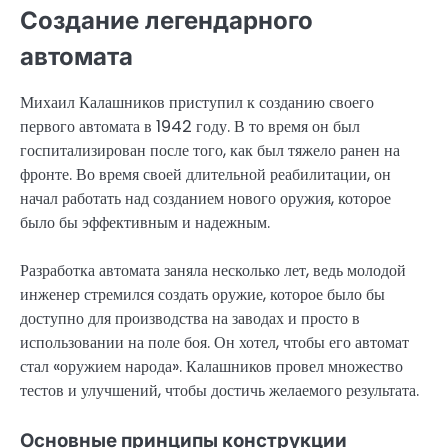
Создание легендарного
автомата
Михаил Калашников приступил к созданию своего
первого автомата в 1942 году. В то время он был
госпитализирован после того, как был тяжело ранен на
фронте. Во время своей длительной реабилитации, он
начал работать над созданием нового оружия, которое
было бы эффективным и надежным.
Разработка автомата заняла несколько лет, ведь молодой
инженер стремился создать оружие, которое было бы
доступно для производства на заводах и просто в
использовании на поле боя. Он хотел, чтобы его автомат
стал «оружием народа». Калашников провел множество
тестов и улучшений, чтобы достичь желаемого результата.
Основные принципы конструкции