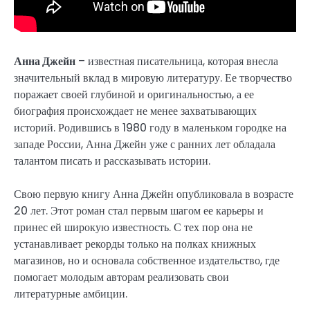
Анна Джейн
– известная писательница, которая внесла
значительный вклад в мировую литературу. Ее творчество
поражает своей глубиной и оригинальностью, а ее
биография происхождает не менее захватывающих
историй. Родившись в 1980 году в маленьком городке на
западе России, Анна Джейн уже с ранних лет обладала
талантом писать и рассказывать истории.
Свою первую книгу Анна Джейн опубликовала в возрасте
20 лет. Этот роман стал первым шагом ее карьеры и
принес ей широкую известность. С тех пор она не
устанавливает рекорды только на полках книжных
магазинов, но и основала собственное издательство, где
помогает молодым авторам реализовать свои
литературные амбиции.