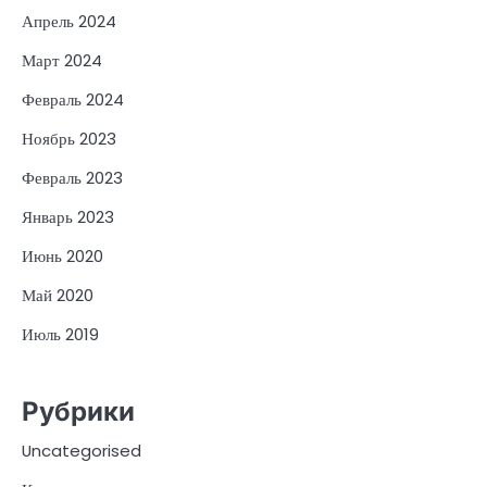
Апрель 2024
Март 2024
Февраль 2024
Ноябрь 2023
Февраль 2023
Январь 2023
Июнь 2020
Май 2020
Июль 2019
Рубрики
Uncategorised