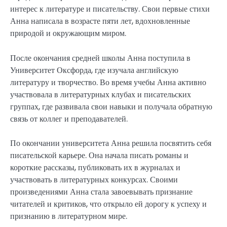
интерес к литературе и писательству. Свои первые стихи
Анна написала в возрасте пяти лет, вдохновленные
природой и окружающим миром.
После окончания средней школы Анна поступила в
Университет Оксфорда, где изучала английскую
литературу и творчество. Во время учебы Анна активно
участвовала в литературных клубах и писательских
группах, где развивала свои навыки и получала обратную
связь от коллег и преподавателей.
По окончании университета Анна решила посвятить себя
писательской карьере. Она начала писать романы и
короткие рассказы, публиковать их в журналах и
участвовать в литературных конкурсах. Своими
произведениями Анна стала завоевывать признание
читателей и критиков, что открыло ей дорогу к успеху и
признанию в литературном мире.