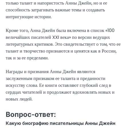
только талант и напористость Анны Джейн, но и ее
способность затрагивать важные темы и создавать
интригующие истории.
Кроме того, Анна Джейн была включена в список «100
величайших писателей XXI века» по версии ведущих
литературных критиков. Это свидетельствует о том, что ее
талант и творчество признаются и ценятся как в России,
так и за ее пределами.
Награды и признания Анны Джейн являются
заслуженным признаком ее таланта и преданности
искусству слова. Ее книги оставляют глубокий след в
сердцах читателей и продолжают вдохновлять новых и
новых людей.
Вопрос-ответ:
Какую биографию писательницы Анны Джейн