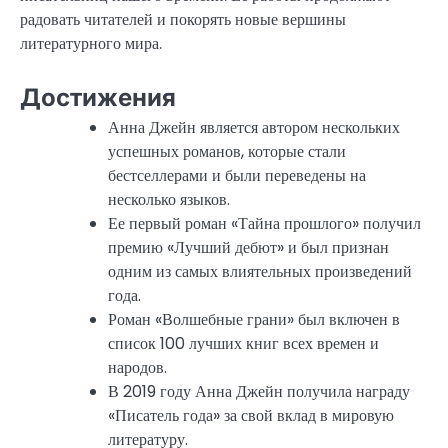
радовать читателей и покорять новые вершины
литературного мира.
Достижения
Анна Джейн является автором нескольких
успешных романов, которые стали
бестселлерами и были переведены на
несколько языков.
Ее первый роман «Тайна прошлого» получил
премию «Лучший дебют» и был признан
одним из самых влиятельных произведений
года.
Роман «Волшебные грани» был включен в
список 100 лучших книг всех времен и
народов.
В 2019 году Анна Джейн получила награду
«Писатель года» за свой вклад в мировую
литературу.