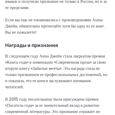
языков и получили признание не только в России, но и за
ее пределами.
Если вы еще не ознакомились с произведениями Анны
Джейн, обязательно прочитайте хотя бы одну из ее книг.
Вы не пожалеете!
Награды и признания
В следующем году Анна Джейн стала лауреатом премии
«Книга года» в номинации «Современная проза» за свою
вторую книгу «Забытые мечты». Эта награда стала не
только признанием ее профессиональных достижений, но
и показала, что ее книги заслуживают внимания
читателей.
В 2015 году писательнице была присуждена премия
«Писатель года» за ее значительный вклад в развитие
современной литературы. Это признание отражает не