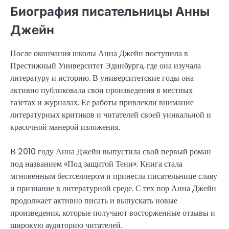
Биография писательницы Анны
Джейн
После окончания школы Анна Джейн поступила в
Престижный Университет Эдинбурга, где она изучала
литературу и историю. В университетские годы она
активно публиковала свои произведения в местных
газетах и журналах. Ее работы привлекли внимание
литературных критиков и читателей своей уникальной и
красочной манерой изложения.
В 2010 году Анна Джейн выпустила свой первый роман
под названием «Под защитой Тени». Книга стала
мгновенным бестселлером и принесла писательнице славу
и признание в литературной среде. С тех пор Анна Джейн
продолжает активно писать и выпускать новые
произведения, которые получают восторженные отзывы и
широкую аудиторию читателей.