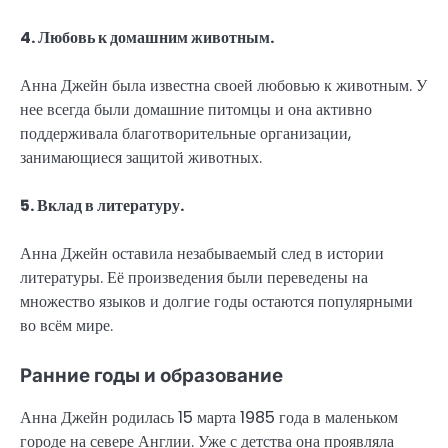
4. Любовь к домашним животным.
Анна Джейн была известна своей любовью к животным. У
нее всегда были домашние питомцы и она активно
поддерживала благотворительные организации,
занимающиеся защитой животных.
5. Вклад в литературу.
Анна Джейн оставила незабываемый след в истории
литературы. Её произведения были переведены на
множество языков и долгие годы остаются популярными
во всём мире.
Ранние годы и образование
Анна Джейн родилась 15 марта 1985 года в маленьком
городе на севере Англии. Уже с детства она проявляла