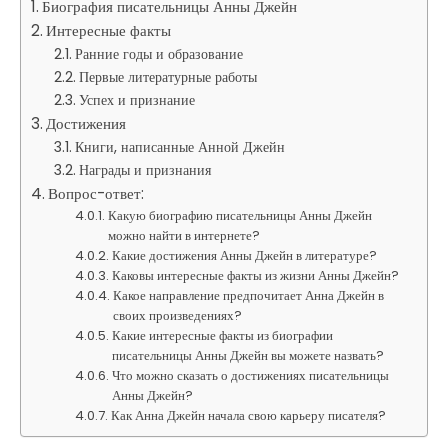
Биография писательницы Анны Джейн
Интересные факты
Ранние годы и образование
Первые литературные работы
Успех и признание
Достижения
Книги, написанные Анной Джейн
Награды и признания
Вопрос-ответ:
Какую биографию писательницы Анны Джейн
можно найти в интернете?
Какие достижения Анны Джейн в литературе?
Каковы интересные факты из жизни Анны Джейн?
Какое направление предпочитает Анна Джейн в
своих произведениях?
Какие интересные факты из биографии
писательницы Анны Джейн вы можете назвать?
Что можно сказать о достижениях писательницы
Анны Джейн?
Как Анна Джейн начала свою карьеру писателя?