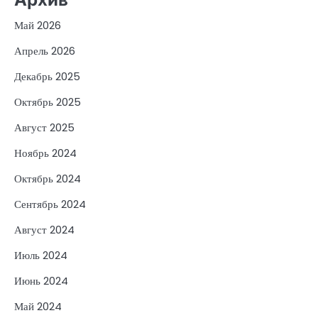
Май 2026
Апрель 2026
Декабрь 2025
Октябрь 2025
Август 2025
Ноябрь 2024
Октябрь 2024
Сентябрь 2024
Август 2024
Июль 2024
Июнь 2024
Май 2024