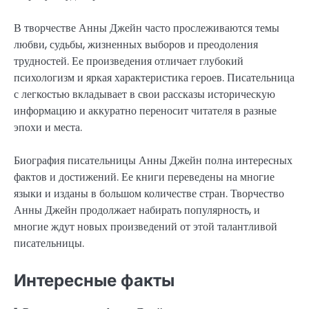
В творчестве Анны Джейн часто прослеживаются темы
любви, судьбы, жизненных выборов и преодоления
трудностей. Ее произведения отличает глубокий
психологизм и яркая характеристика героев. Писательница
с легкостью вкладывает в свои рассказы историческую
информацию и аккуратно переносит читателя в разные
эпохи и места.
Биография писательницы Анны Джейн полна интересных
фактов и достижений. Ее книги переведены на многие
языки и изданы в большом количестве стран. Творчество
Анны Джейн продолжает набирать популярность, и
многие ждут новых произведений от этой талантливой
писательницы.
Интересные факты