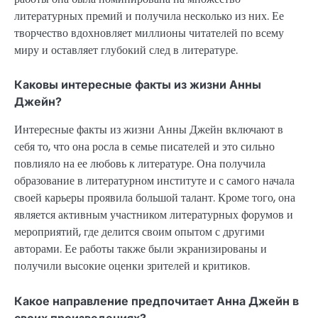
литературных премий и получила несколько из них. Ее
творчество вдохновляет миллионы читателей по всему
миру и оставляет глубокий след в литературе.
Каковы интересные факты из жизни Анны
Джейн?
Интересные факты из жизни Анны Джейн включают в
себя то, что она росла в семье писателей и это сильно
повлияло на ее любовь к литературе. Она получила
образование в литературном институте и с самого начала
своей карьеры проявила большой талант. Кроме того, она
является активным участником литературных форумов и
мероприятий, где делится своим опытом с другими
авторами. Ее работы также были экранизированы и
получили высокие оценки зрителей и критиков.
Какое направление предпочитает Анна Джейн в
своих произведениях?