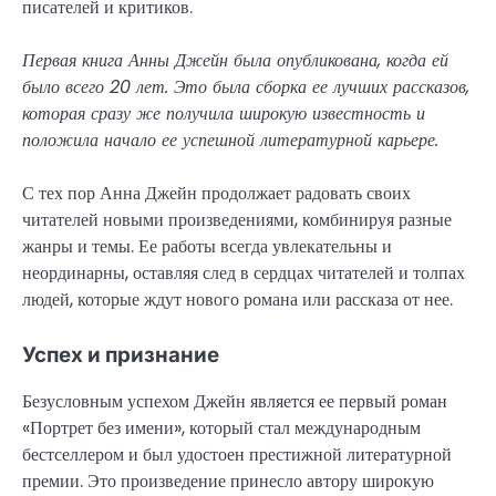
писателей и критиков.
Первая книга Анны Джейн была опубликована, когда ей
было всего 20 лет. Это была сборка ее лучших рассказов,
которая сразу же получила широкую известность и
положила начало ее успешной литературной карьере.
С тех пор Анна Джейн продолжает радовать своих
читателей новыми произведениями, комбинируя разные
жанры и темы. Ее работы всегда увлекательны и
неординарны, оставляя след в сердцах читателей и толпах
людей, которые ждут нового романа или рассказа от нее.
Успех и признание
Безусловным успехом Джейн является ее первый роман
«Портрет без имени», который стал международным
бестселлером и был удостоен престижной литературной
премии. Это произведение принесло автору широкую