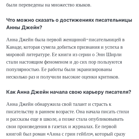
были переведены на множество языков.
Что можно сказать о достижениях писательницы
Анны Джейн?
Анна Джейн была первой женщиной-писательницей в
Канаде, которая сумела добиться признания и успеха в
мировой литературе. Ее книги из серии о Энн Ширли
стали настоящим феноменом и до сих пор пользуются
популярностью. Ее работы были экранизированы
несколько раз и получили высокие оценки критиков.
Как Анна Джейн начала свою карьеру писателя?
Анна Джейн обнаружила свой талант и страсть к
писательству в раннем возрасте. Она начала писать стихи
и рассказы еще в школе, а позже стала опубликовывать
свои произведения в газетах и журналах. Ее первой
книгой был роман «Анна с грин гейблз», который сразу