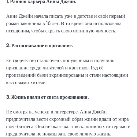
1. Ранняя карьера Анны Джейн.
Анна Джейн начала писать уже в детстве и свой первый
роман закончила в 16 лет. В то время она использовала
псевдоним, чтобы скрыть свою истинную личность.
2. Распознавание и признание.
Её творчество стало очень популярным и получило
признание среди читателей и критиков. Ряд её
произведений были экранизированы и стали настоящими
кассовыми хитами.
3. Жизнь вдали от света проживания.
Не смотря на успехи в литературе, Анна Джейн
предпочитала вести скромный образ жизни вдали от мира
шоу-бизнеса. Она не оказывала эксклюзивных интервью и
предпочитала не показывать свою личную жизнь.