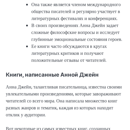
Она также является членом международного
общества писателей и регулярно участвует в
литературных фестивалях и конференциях.
В своих произведениях Анна Джейн задает
сложные философские вопросы и исследует
глубинные эмоциональные состояния героев.
Ее книги часто обсуждаются в кругах
литературных критиков и получают
положительные отзывы от читателей.
Книги, написанные Анной Джейн
Анна Джейн, талантливая писательница, известна своими
увлекательными произведениями, которые завораживают
читателей со всего мира. Она написала множество книг
разных жанров и тематик, каждая из которых находит
отклик у аудитории.
Вот некоторые из самых известных книг, созданных