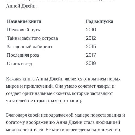
Анной Джейн:
Название книги
Год выпуска
Шелковый путь
2010
Тайны забытого острова
2012
Загадочный лабиринт
2015
Последняя роза
2017
Огонь и лед
2019
Каждая книга Анны Джейн является открытием новых
миров и приключений. Она умело сочетает жанры и
создает оригинальные сюжеты, которые заставляют
читателей не отрываться от страниц.
Благодаря своей неподражаемой манере повествования и
богатому воображению Анна Джейн стала любимицей
многих читателей. Ее книги переведены на множество