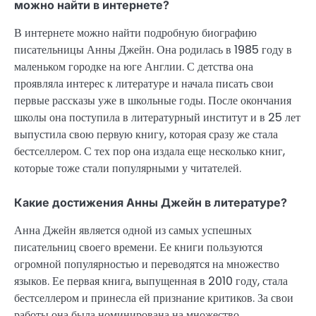
можно найти в интернете?
В интернете можно найти подробную биографию
писательницы Анны Джейн. Она родилась в 1985 году в
маленьком городке на юге Англии. С детства она
проявляла интерес к литературе и начала писать свои
первые рассказы уже в школьные годы. После окончания
школы она поступила в литературный институт и в 25 лет
выпустила свою первую книгу, которая сразу же стала
бестселлером. С тех пор она издала еще несколько книг,
которые тоже стали популярными у читателей.
Какие достижения Анны Джейн в литературе?
Анна Джейн является одной из самых успешных
писательниц своего времени. Ее книги пользуются
огромной популярностью и переводятся на множество
языков. Ее первая книга, выпущенная в 2010 году, стала
бестселлером и принесла ей признание критиков. За свои
работы она была номинирована на множество