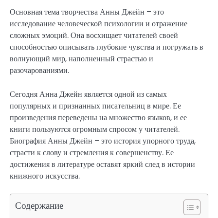
Основная тема творчества Анны Джейн – это
исследование человеческой психологии и отражение
сложных эмоций. Она восхищает читателей своей
способностью описывать глубокие чувства и погружать в
волнующий мир, наполненный страстью и
разочарованиями.
Сегодня Анна Джейн является одной из самых
популярных и признанных писательниц в мире. Ее
произведения переведены на множество языков, и ее
книги пользуются огромным спросом у читателей.
Биография Анны Джейн – это история упорного труда,
страсти к слову и стремления к совершенству. Ее
достижения в литературе оставят яркий след в истории
книжного искусства.
Содержание