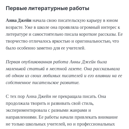
Первые литературные работы
Анна Джейн
начала свою писательскую карьеру в юном
возрасте. Уже в школе она проявляла огромный интерес к
литературе и самостоятельно писала короткие рассказы. Ее
творчество отличалось яркостью и оригинальностью, что
было особенно заметно для ее учителей.
Первая опубликованная работа Анны Джейн была
маленькой статьяй в местной газете. Она рассказывала
об одном из своих любимых писателей и его влиянии на ее
собственное писательское развитие.
С тех пор Анна Джейн не прекращала писать. Она
продолжала творить и развивать свой стиль,
экспериментировала с разными жанрами и
направлениями. Ее работы начали привлекать внимание
не только школьных учителей, но и профессиональных