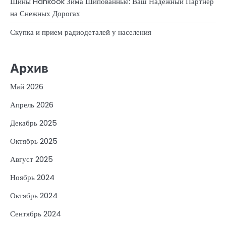
Шины Hankook Зима Шипованные: Ваш Надежный Партнёр
на Снежных Дорогах
Скупка и прием радиодеталей у населения
Архив
Май 2026
Апрель 2026
Декабрь 2025
Октябрь 2025
Август 2025
Ноябрь 2024
Октябрь 2024
Сентябрь 2024