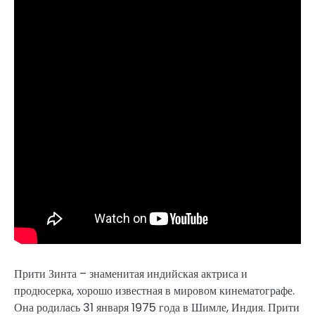
Прити Зинта – знаменитая индийская актриса и
продюсерка, хорошо известная в мировом кинематографе.
Она родилась 31 января 1975 года в Шимле, Индия. Прити