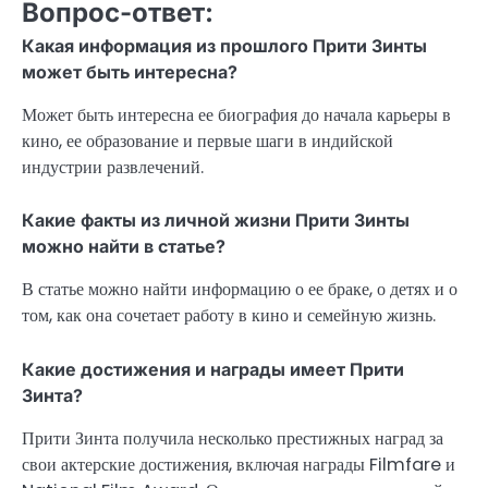
Вопрос-ответ:
Какая информация из прошлого Прити Зинты
может быть интересна?
Может быть интересна ее биография до начала карьеры в
кино, ее образование и первые шаги в индийской
индустрии развлечений.
Какие факты из личной жизни Прити Зинты
можно найти в статье?
В статье можно найти информацию о ее браке, о детях и о
том, как она сочетает работу в кино и семейную жизнь.
Какие достижения и награды имеет Прити
Зинта?
Прити Зинта получила несколько престижных наград за
свои актерские достижения, включая награды Filmfare и