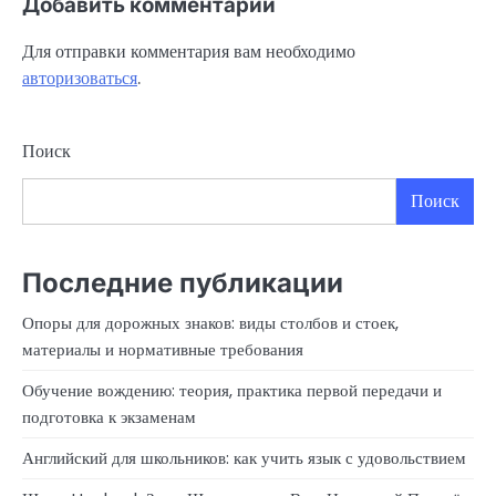
Добавить комментарий
Для отправки комментария вам необходимо
авторизоваться
.
Поиск
Поиск
Последние публикации
Опоры для дорожных знаков: виды столбов и стоек,
материалы и нормативные требования
Обучение вождению: теория, практика первой передачи и
подготовка к экзаменам
Английский для школьников: как учить язык с удовольствием