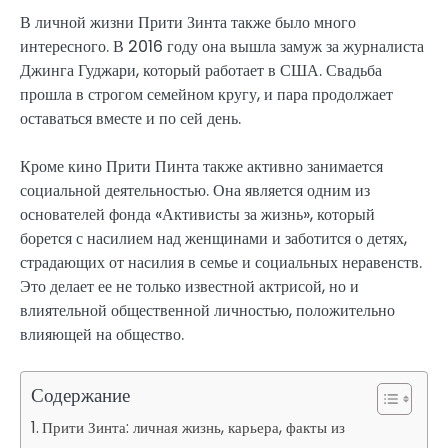
В личной жизни Прити Зинта также было много
интересного. В 2016 году она вышла замуж за журналиста
Джинга Гуджари, который работает в США. Свадьба
прошла в строгом семейном кругу, и пара продолжает
оставаться вместе и по сей день.
Кроме кино Прити Пинта также активно занимается
социальной деятельностью. Она является одним из
основателей фонда «Активисты за жизнь», который
борется с насилием над женщинами и заботится о детях,
страдающих от насилия в семье и социальных неравенств.
Это делает ее не только известной актрисой, но и
влиятельной общественной личностью, положительно
влияющей на общество.
Содержание
Прити Зинта: личная жизнь, карьера, факты из