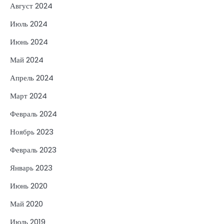
Август 2024
Июль 2024
Июнь 2024
Май 2024
Апрель 2024
Март 2024
Февраль 2024
Ноябрь 2023
Февраль 2023
Январь 2023
Июнь 2020
Май 2020
Июль 2019