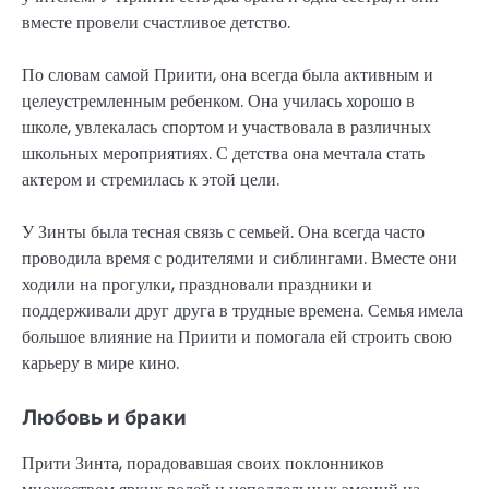
вместе провели счастливое детство.
По словам самой Приити, она всегда была активным и
целеустремленным ребенком. Она училась хорошо в
школе, увлекалась спортом и участвовала в различных
школьных мероприятиях. С детства она мечтала стать
актером и стремилась к этой цели.
У Зинты была тесная связь с семьей. Она всегда часто
проводила время с родителями и сиблингами. Вместе они
ходили на прогулки, праздновали праздники и
поддерживали друг друга в трудные времена. Семья имела
большое влияние на Приити и помогала ей строить свою
карьеру в мире кино.
Любовь и браки
Прити Зинта, порадовавшая своих поклонников