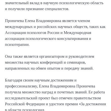
значительный вклад в научную психологическую область
и получили признание специалистов.
Проничева Елена Владимировна является членом
международных и российских научных обществ, таких как
Ассоциация психологов России и Международная
ассоциация психологического консультирования и
психотерапии.
Она также является организатором и руководителем
множества научных конференций и семинаров,
направленных на обмен опытом и передачу знаний.
Благодаря своим научным достижениям и
профессионализму, Елена Владимировна Проничева
получила множество наград и почетных званий. Ее работа
исследовательский проект был отмечен правительством
Российской Федерации и удостоен премии «За достижения
в области психологии».