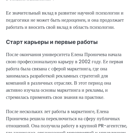
Ее значительный вклад в развитие научной психологии и
педагогики не может быть недооценен, и она продолжает
работать и вносить свой вклад в область психологии.
Старт карьеры и первые работы
После окончания университета Елена Проничева начала
свою профессиональную карьеру в 2002 году. Ее первая
работа была связана с сферой маркетинга, где она
занималась разработкой рекламных стратегий для
компаний в различных отраслях. В этот период она
активно изучала основы маркетинга и рекламы, и
стремилась применять свои знания на практике.
После нескольких лет работы в маркетинге, Елена
Проничева решила переключиться на сферу публичных
отношений. Она получила работу в крупной PR-агентстве,
где занималась организацией мероприятий и управлением