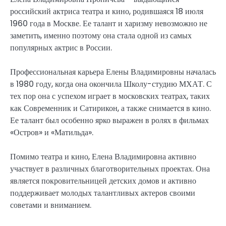
российский актриса театра и кино, родившаяся 18 июля
1960 года в Москве. Ее талант и харизму невозможно не
заметить, именно поэтому она стала одной из самых
популярных актрис в России.
Профессиональная карьера Елены Владимировны началась
в 1980 году, когда она окончила Школу-студию МХАТ. С
тех пор она с успехом играет в московских театрах, таких
как Современник и Сатирикон, а также снимается в кино.
Ее талант был особенно ярко выражен в ролях в фильмах
«Остров» и «Матильда».
Помимо театра и кино, Елена Владимировна активно
участвует в различных благотворительных проектах. Она
является покровительницей детских домов и активно
поддерживает молодых талантливых актеров своими
советами и вниманием.