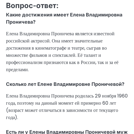
Вопрос-ответ:
Какие достижения имеет Елена Владимировна
Проничева?
Елена Владимировна Проничева является известной
российской актрисой. Она имеет значительные
достижения в кинематографе и театре, сыграв во
множестве фильмов и спектаклей. Её талант и
профессионализм признаются как в России, так и за её
пределами.
Сколько лет Елене Владимировне Проничевой?
Елена Владимировна Проничева родилась 29 ноября 1960
года, поэтому на данный момент ей примерно
60 лет
(возраст может отличаться в зависимости от текущего
года).
Есть ли у Елены Владимировны Проничевой муж