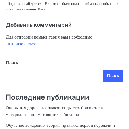
общественный деятель. Его жизнь была полна необычных событий и
ярких достижений. Иван…
Добавить комментарий
Для отправки комментария вам необходимо
авторизоваться
.
Поиск
Поиск
Последние публикации
Опоры для дорожных знаков: виды столбов и стоек,
материалы и нормативные требования
Обучение вождению: теория, практика первой передачи и