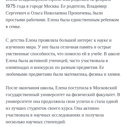
1975 года в городе Москва. Ее родители, Владимир
Сергеевич и Ольга Николаевна Проничевы, были
простыми рабочими. Елена была единственным ребенком
в семье.
С детства Елена проявляла большой интерес к науке и
изучению мира. У нее была отличная память и острые
умственные способности, что помогло ей в учебе. В школе
Елена была активной ученицей, часто участвовала в
олимпиадах и конкурсах по разным предметам. Ее
любимыми предметами были математика, физика и химия.
После окончания школы, Елена поступила в Московский
государственный университет на физический факультет. В
университете она продолжила свои успехи и стала одной
из лучших студенток своего курса. Она активно
участвовала в научных исследованиях и получила
несколько научных стипендий.