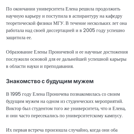
По окончании университета Елена решила продолжить
научную карьеру и поступила в аспирантуру на кафедру
теоретической физики МГУ. В течение нескольких лет она
работала над своей диссертацией и в 2005 году успешно
защитила ее.
Образование Елены Проничевой и ее научные достижения
послужили основой для ее дальнейшей успешной карьеры
в области науки и преподавания.
Знакомство с будущим мужем
В 1995 году Елена Проничева познакомилась со своим
будущим мужем на одном из студенческих мероприятий.
Виктор был студентом того же университета, что и Елена,
и они часто пересекались по университетскому кампусу.
Их первая встреча произошла случайно, когда они оба