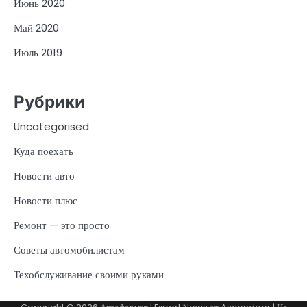
Июнь 2020
Май 2020
Июль 2019
Рубрики
Uncategorised
Куда поехать
Новости авто
Новости плюс
Ремонт — это просто
Советы автомобилистам
Техобслуживание своими руками