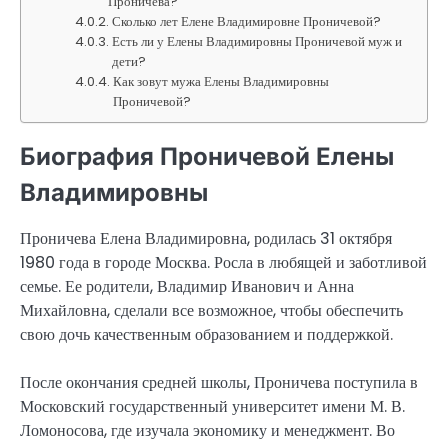
Проничева?
Сколько лет Елене Владимировне Проничевой?
Есть ли у Елены Владимировны Проничевой муж и
дети?
Как зовут мужа Елены Владимировны
Проничевой?
Биография Проничевой Елены
Владимировны
Проничева Елена Владимировна, родилась 31 октября
1980 года в городе Москва. Росла в любящей и заботливой
семье. Ее родители, Владимир Иванович и Анна
Михайловна, сделали все возможное, чтобы обеспечить
свою дочь качественным образованием и поддержкой.
После окончания средней школы, Проничева поступила в
Московский государственный университет имени М. В.
Ломоносова, где изучала экономику и менеджмент. Во