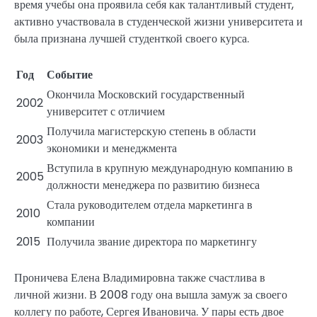
время учебы она проявила себя как талантливый студент,
активно участвовала в студенческой жизни университета и
была признана лучшей студенткой своего курса.
Год
Событие
Окончила Московский государственный
2002
университет с отличием
Получила магистерскую степень в области
2003
экономики и менеджмента
Вступила в крупную международную компанию в
2005
должности менеджера по развитию бизнеса
Стала руководителем отдела маркетинга в
2010
компании
2015
Получила звание директора по маркетингу
Проничева Елена Владимировна также счастлива в
личной жизни. В 2008 году она вышла замуж за своего
коллегу по работе, Сергея Ивановича. У пары есть двое