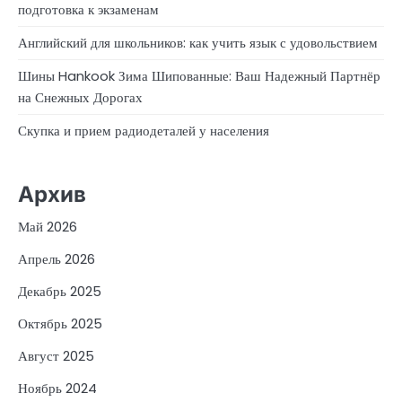
подготовка к экзаменам
Английский для школьников: как учить язык с удовольствием
Шины Hankook Зима Шипованные: Ваш Надежный Партнёр
на Снежных Дорогах
Скупка и прием радиодеталей у населения
Архив
Май 2026
Апрель 2026
Декабрь 2025
Октябрь 2025
Август 2025
Ноябрь 2024