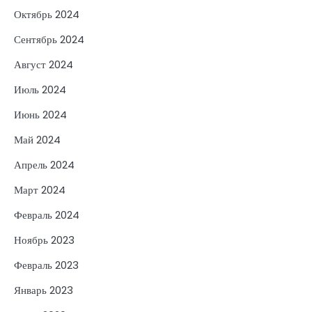
Октябрь 2024
Сентябрь 2024
Август 2024
Июль 2024
Июнь 2024
Май 2024
Апрель 2024
Март 2024
Февраль 2024
Ноябрь 2023
Февраль 2023
Январь 2023