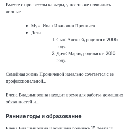
Вместе с прогрессом карьеры, у нее также появились
личные…
Муж: Иван Иванович Проничев.
Дети:
Сын: Алексей, родился в 2005
году.
Дочь: Мария, родилась в 2010
году.
Семейная жизнь Проничевой идеально сочетается с ее
профессиональной…
Елена Владимировна находит время для работы, домашних
обязанностей и…
Ранние годы и образование
Елена Владимировна Проничева родилась 15 февраля