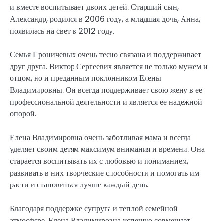
и вместе воспитывает двоих детей. Старший сын,
Александр, родился в 2006 году, а младшая дочь, Анна,
появилась на свет в 2012 году.
Семья Проничевых очень тесно связана и поддерживает
друг друга. Виктор Сергеевич является не только мужем и
отцом, но и преданным поклонником Елены
Владимировны. Он всегда поддерживает свою жену в ее
профессиональной деятельности и является ее надежной
опорой.
Елена Владимировна очень заботливая мама и всегда
уделяет своим детям максимум внимания и времени. Она
старается воспитывать их с любовью и пониманием,
развивать в них творческие способности и помогать им
расти и становиться лучше каждый день.
Благодаря поддержке супруга и теплой семейной
атмосфере, Елена Владимировна успешно совмещает