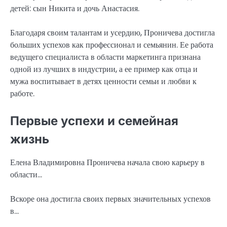
детей: сын Никита и дочь Анастасия.
Благодаря своим талантам и усердию, Проничева достигла
больших успехов как профессионал и семьянин. Ее работа
ведущего специалиста в области маркетинга признана
одной из лучших в индустрии, а ее пример как отца и
мужа воспитывает в детях ценности семьи и любви к
работе.
Первые успехи и семейная
жизнь
Елена Владимировна Проничева начала свою карьеру в
области…
Вскоре она достигла своих первых значительных успехов
в…