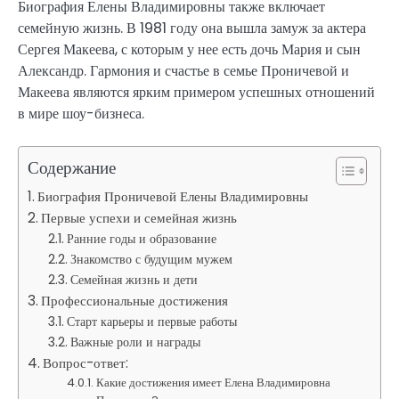
Биография Елены Владимировны также включает
семейную жизнь. В 1981 году она вышла замуж за актера
Сергея Макеева, с которым у нее есть дочь Мария и сын
Александр. Гармония и счастье в семье Проничевой и
Макеева являются ярким примером успешных отношений
в мире шоу-бизнеса.
Содержание
Биография Проничевой Елены Владимировны
Первые успехи и семейная жизнь
Ранние годы и образование
Знакомство с будущим мужем
Семейная жизнь и дети
Профессиональные достижения
Старт карьеры и первые работы
Важные роли и награды
Вопрос-ответ:
Какие достижения имеет Елена Владимировна