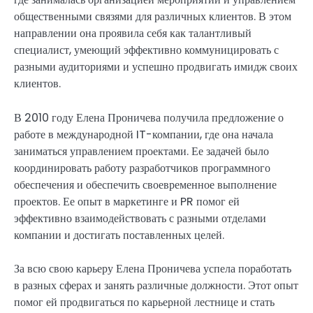
общественными связями для различных клиентов. В этом
направлении она проявила себя как талантливый
специалист, умеющий эффективно коммуницировать с
разными аудиториями и успешно продвигать имидж своих
клиентов.
В 2010 году Елена Проничева получила предложение о
работе в международной IT-компании, где она начала
заниматься управлением проектами. Ее задачей было
координировать работу разработчиков программного
обеспечения и обеспечить своевременное выполнение
проектов. Ее опыт в маркетинге и PR помог ей
эффективно взаимодействовать с разными отделами
компании и достигать поставленных целей.
За всю свою карьеру Елена Проничева успела поработать
в разных сферах и занять различные должности. Этот опыт
помог ей продвигаться по карьерной лестнице и стать