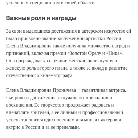
успешным специалистом в своей области.
Важные роли и награды
За свои выдающиеся достижения в актерском искусстве ей
было присвоено звание заслуженной артистки России.
Елена Владимировна также получила множество наград и
признаний, включая премии «Золотой Орел» и «Ника».
Она награждалась за лучшие женские роли, лучшую
женскую роль второго плана, а также за вклад в развитие
отечественного кинематографа.
Елена Владимировна Проничева – талантливая актриса,
чьи роли и достижения заслуживают признания и
восхищения. Ее творчество продолжает радовать и
впечатлять зрителей, а ее личный и профессиональный
успех становится вдохновением для многих актеров и
актрис в России и за ее пределами.