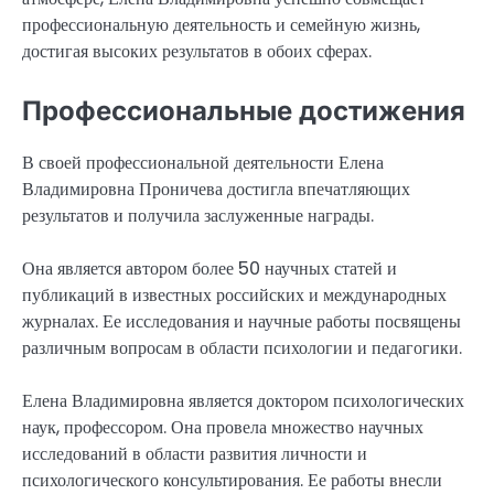
профессиональную деятельность и семейную жизнь,
достигая высоких результатов в обоих сферах.
Профессиональные достижения
В своей профессиональной деятельности Елена
Владимировна Проничева достигла впечатляющих
результатов и получила заслуженные награды.
Она является автором более 50 научных статей и
публикаций в известных российских и международных
журналах. Ее исследования и научные работы посвящены
различным вопросам в области психологии и педагогики.
Елена Владимировна является доктором психологических
наук, профессором. Она провела множество научных
исследований в области развития личности и
психологического консультирования. Ее работы внесли