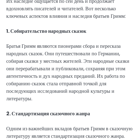
Их наследие ощущается по сей день и продолжает
вдохновлять писателей и читателей. Вот несколько
ключевых аспектов влияния и наследия братьев Гримм:
1. Собирательство народных сказок
Братья Гримм являются пионерами сбора и пересказа
народных сказок. Они путешествовали по Германии,
собирая сказки у местных жителей. Эти народные сказки
они перерабатывали и публиковали, сохраняя при этом
автентичность и дух народных преданий. Их работа по
собиранию сказок стала отправной точкой для
последующих исследований народной культуры и
литературы.
2. Стандартизация сказочного жанра
Одним из важнейших вкладов братьев Гримм в сказочную
литературу является стандартизация сказочного жанра.