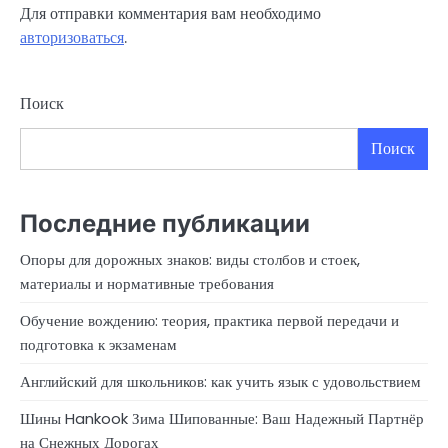
Для отправки комментария вам необходимо
авторизоваться
.
Поиск
Поиск
Последние публикации
Опоры для дорожных знаков: виды столбов и стоек,
материалы и нормативные требования
Обучение вождению: теория, практика первой передачи и
подготовка к экзаменам
Английский для школьников: как учить язык с удовольствием
Шины Hankook Зима Шипованные: Ваш Надежный Партнёр
на Снежных Дорогах