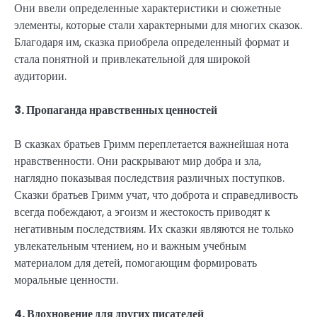
Они ввели определенные характеристики и сюжетные
элементы, которые стали характерными для многих сказок.
Благодаря им, сказка приобрела определенный формат и
стала понятной и привлекательной для широкой
аудитории.
3. Пропаганда нравственных ценностей
В сказках братьев Гримм переплетается важнейшая нота
нравственности. Они раскрывают мир добра и зла,
наглядно показывая последствия различных поступков.
Сказки братьев Гримм учат, что доброта и справедливость
всегда побеждают, а эгоизм и жестокость приводят к
негативным последствиям. Их сказки являются не только
увлекательным чтением, но и важным учебным
материалом для детей, помогающим формировать
моральные ценности.
4. Вдохновение для других писателей