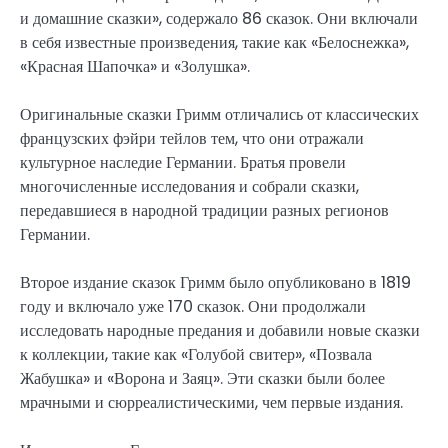
и домашние сказки», содержало 86 сказок. Они включали
в себя известные произведения, такие как «Белоснежка»,
«Красная Шапочка» и «Золушка».
Оригинальные сказки Гримм отличались от классических
французских фэйри тейлов тем, что они отражали
культурное наследие Германии. Братья провели
многочисленные исследования и собрали сказки,
передавшиеся в народной традиции разных регионов
Германии.
Второе издание сказок Гримм было опубликовано в 1819
году и включало уже 170 сказок. Они продолжали
исследовать народные предания и добавили новые сказки
к коллекции, такие как «Голубой свитер», «Позвала
Жабушка» и «Ворона и Заяц». Эти сказки были более
мрачными и сюрреалистическими, чем первые издания.