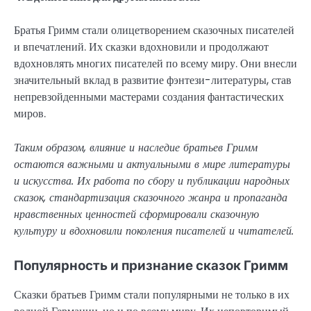
Братья Гримм стали олицетворением сказочных писателей
и впечатлений. Их сказки вдохновили и продолжают
вдохновлять многих писателей по всему миру. Они внесли
значительный вклад в развитие фэнтези-литературы, став
непревзойденными мастерами создания фантастических
миров.
Таким образом, влияние и наследие братьев Гримм
остаются важными и актуальными в мире литературы
и искусства. Их работа по сбору и публикации народных
сказок, стандартизация сказочного жанра и пропаганда
нравственных ценностей сформировали сказочную
культуру и вдохновили поколения писателей и читателей.
Популярность и признание сказок Гримм
Сказки братьев Гримм стали популярными не только в их