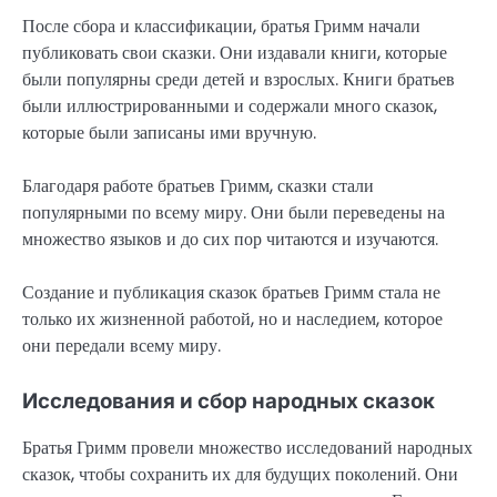
После сбора и классификации, братья Гримм начали
публиковать свои сказки. Они издавали книги, которые
были популярны среди детей и взрослых. Книги братьев
были иллюстрированными и содержали много сказок,
которые были записаны ими вручную.
Благодаря работе братьев Гримм, сказки стали
популярными по всему миру. Они были переведены на
множество языков и до сих пор читаются и изучаются.
Создание и публикация сказок братьев Гримм стала не
только их жизненной работой, но и наследием, которое
они передали всему миру.
Исследования и сбор народных сказок
Братья Гримм провели множество исследований народных
сказок, чтобы сохранить их для будущих поколений. Они