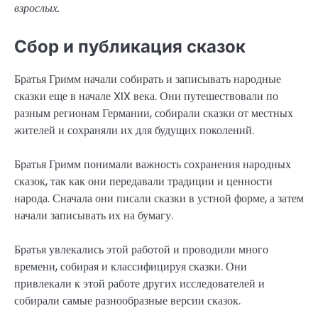
взрослых.
Сбор и публикация сказок
Братья Гримм начали собирать и записывать народные
сказки еще в начале XIX века. Они путешествовали по
разным регионам Германии, собирали сказки от местных
жителей и сохраняли их для будущих поколений.
Братья Гримм понимали важность сохранения народных
сказок, так как они передавали традиции и ценности
народа. Сначала они писали сказки в устной форме, а затем
начали записывать их на бумагу.
Братья увлекались этой работой и проводили много
времени, собирая и классифицируя сказки. Они
привлекали к этой работе других исследователей и
собирали самые разнообразные версии сказок.