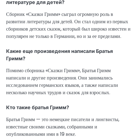
литературе для детей?
Сборник «Сказки Гримм» сыграл огромную роль в
развитии литературы для детей. Он стал одним из первых
сборников детских сказок, который был широко известен и
популярен не только в Германии, но и за ее пределами.
Какие еще произведения написали Братья
Гримм?
Помимо сборника «Сказки Гримм», Братья Гримм
написали и другие произведения. Они занимались
исследованием германских языков, а также написали
несколько научных трудов и сказок для взрослых.
Кто такие братья Гримм?
Братья Гримм — это немецкие писатели и лингвисты,
известные своими сказками, собранными и
опубликованными ими в 19 веке.