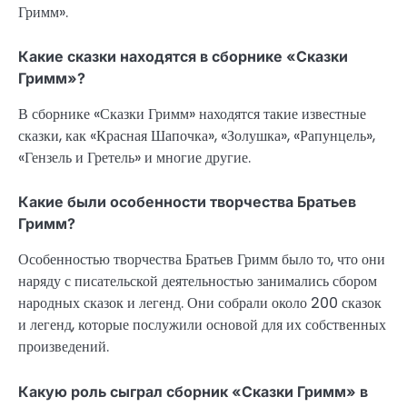
Гримм».
Какие сказки находятся в сборнике «Сказки
Гримм»?
В сборнике «Сказки Гримм» находятся такие известные
сказки, как «Красная Шапочка», «Золушка», «Рапунцель»,
«Гензель и Гретель» и многие другие.
Какие были особенности творчества Братьев
Гримм?
Особенностью творчества Братьев Гримм было то, что они
наряду с писательской деятельностью занимались сбором
народных сказок и легенд. Они собрали около 200 сказок
и легенд, которые послужили основой для их собственных
произведений.
Какую роль сыграл сборник «Сказки Гримм» в