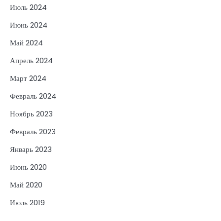
Июль 2024
Июнь 2024
Май 2024
Апрель 2024
Март 2024
Февраль 2024
Ноябрь 2023
Февраль 2023
Январь 2023
Июнь 2020
Май 2020
Июль 2019