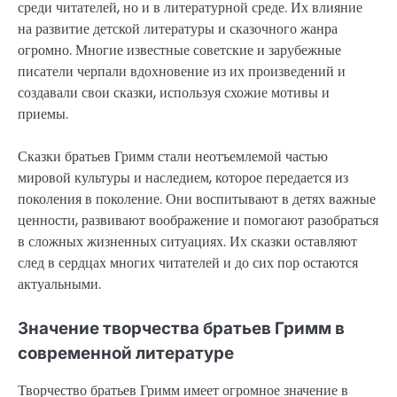
среди читателей, но и в литературной среде. Их влияние
на развитие детской литературы и сказочного жанра
огромно. Многие известные советские и зарубежные
писатели черпали вдохновение из их произведений и
создавали свои сказки, используя схожие мотивы и
приемы.
Сказки братьев Гримм стали неотъемлемой частью
мировой культуры и наследием, которое передается из
поколения в поколение. Они воспитывают в детях важные
ценности, развивают воображение и помогают разобраться
в сложных жизненных ситуациях. Их сказки оставляют
след в сердцах многих читателей и до сих пор остаются
актуальными.
Значение творчества братьев Гримм в
современной литературе
Творчество братьев Гримм имеет огромное значение в