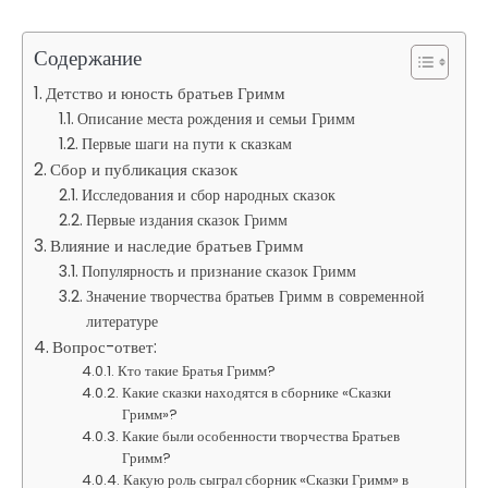
Содержание
Детство и юность братьев Гримм
Описание места рождения и семьи Гримм
Первые шаги на пути к сказкам
Сбор и публикация сказок
Исследования и сбор народных сказок
Первые издания сказок Гримм
Влияние и наследие братьев Гримм
Популярность и признание сказок Гримм
Значение творчества братьев Гримм в современной
литературе
Вопрос-ответ:
Кто такие Братья Гримм?
Какие сказки находятся в сборнике «Сказки
Гримм»?
Какие были особенности творчества Братьев
Гримм?
Какую роль сыграл сборник «Сказки Гримм» в