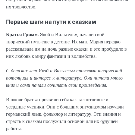
их творчество.
Первые шаги на пути к сказкам
Братья Гримм
, Якоб и Вильгельм, начали свой
творческий путь еще в детстве. Их мать Мария нередко
рассказывала им на ночь разные сказки, и это пробудило в
них любовь к миру фантазии и волшебства.
С детских лет Якоб и Вильгельм проявляли творческий
потенциал и интерес к литературе. Они читали много
книг и сами начали сочинять свои произведения.
В школе братья проявили себя как талантливые и
усердные ученики. Они с большим энтузиазмом изучали
германский язык, фольклор и литературу. Эти знания и
страсть к сказкам послужили основой для их будущей
работы.