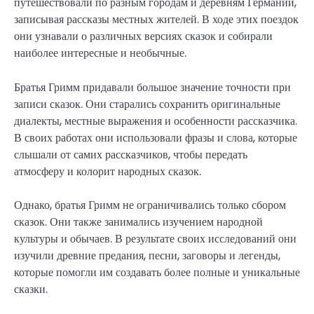
путешествовали по разным городам и деревням Германии,
записывая рассказы местных жителей. В ходе этих поездок
они узнавали о различных версиях сказок и собирали
наиболее интересные и необычные.
Братья Гримм придавали большое значение точности при
записи сказок. Они старались сохранить оригинальные
диалекты, местные выражения и особенности рассказчика.
В своих работах они использовали фразы и слова, которые
слышали от самих рассказчиков, чтобы передать
атмосферу и колорит народных сказок.
Однако, братья Гримм не ограничивались только сбором
сказок. Они также занимались изучением народной
культуры и обычаев. В результате своих исследований они
изучили древние предания, песни, заговоры и легенды,
которые помогли им создавать более полные и уникальные
сказки.