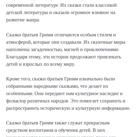
современной литературе. Их сказки стали классикой
детской литературы и оказали огромное влияние на
развитие жанра.
Сказки братьев Гримм отличаются особым стилем и
атмосферой, которые они создавали. Их сказочные миры
наполнены загадочностью, магией и приключениями.
Благодаря этому, эти истории продолжают привлекать
детей и взрослых по всему миру.
Кроме того, сказки братьев Гримм изначально были
собранными народными сказками, что делает их
особенными. Они передают нам культурное наследие и
фольклор различных народов. Это помогает сохранить и
распространить историческую и культурную информацию.
Сказки братьев Гримм также служат прекрасным
средством воспитания и обучения детей. В них