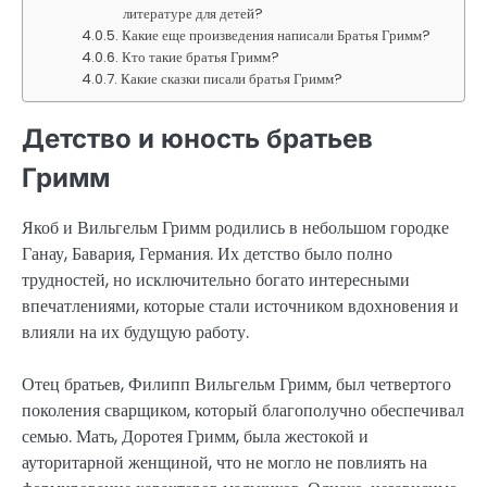
литературе для детей?
Какие еще произведения написали Братья Гримм?
Кто такие братья Гримм?
Какие сказки писали братья Гримм?
Детство и юность братьев
Гримм
Якоб и Вильгельм Гримм родились в небольшом городке
Ганау, Бавария, Германия. Их детство было полно
трудностей, но исключительно богато интересными
впечатлениями, которые стали источником вдохновения и
влияли на их будущую работу.
Отец братьев, Филипп Вильгельм Гримм, был четвертого
поколения сварщиком, который благополучно обеспечивал
семью. Мать, Доротея Гримм, была жестокой и
ауторитарной женщиной, что не могло не повлиять на