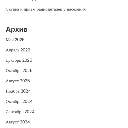
Скупка и прием радиодеталей у населения
Архив
Май 2026
Апрель 2026
Декабрь 2025
Октябрь 2025
Август 2025
Ноябрь 2024
Октябрь 2024
Сентябрь 2024
Август 2024