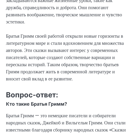
закладываются важные жизненные уроки, такие как
дружба, справедливость и доброта. Они помогают
развивать воображение, творческое мышление и чувство
эстетики.
Братья Гримм своей работой открыли новые горизонты в
литературном мире и стали вдохновением для множества
авторов. Эти сказки вызывают интерес у современных
писателей, которые создают собственные вариации и
пересказы историй. Таким образом, творчество братьев
Гримм продолжает жить в современной литературе и
вносит свой вклад в ее развитие.
Вопрос-ответ:
Кто такие Братья Гримм?
Братья Гримм — это немецкие писатели и собиратели
народных сказок, Джейкоб и Вильгельм Гримм. Они стали
известными благодаря сборнику народных сказок «Сказки