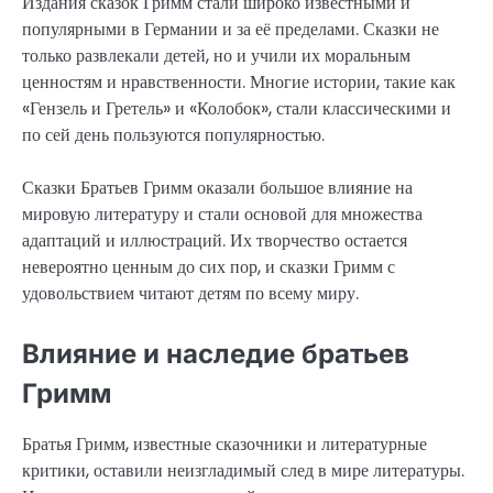
Издания сказок Гримм стали широко известными и
популярными в Германии и за её пределами. Сказки не
только развлекали детей, но и учили их моральным
ценностям и нравственности. Многие истории, такие как
«Гензель и Гретель» и «Колобок», стали классическими и
по сей день пользуются популярностью.
Сказки Братьев Гримм оказали большое влияние на
мировую литературу и стали основой для множества
адаптаций и иллюстраций. Их творчество остается
невероятно ценным до сих пор, и сказки Гримм с
удовольствием читают детям по всему миру.
Влияние и наследие братьев
Гримм
Братья Гримм, известные сказочники и литературные
критики, оставили неизгладимый след в мире литературы.