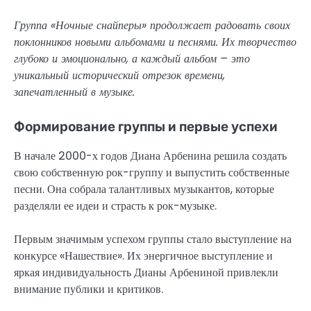
Группа «Ночные снайперы» продолжает радовать своих
поклонников новыми альбомами и песнями. Их творчество
глубоко и эмоционально, а каждый альбом – это
уникальный исторический отрезок времени,
запечатленный в музыке.
Формирование группы и первые успехи
В начале 2000-х годов Диана Арбенина решила создать
свою собственную рок-группу и выпустить собственные
песни. Она собрала талантливых музыкантов, которые
разделяли ее идеи и страсть к рок-музыке.
Первым значимым успехом группы стало выступление на
конкурсе «Нашествие». Их энергичное выступление и
яркая индивидуальность Дианы Арбениной привлекли
внимание публики и критиков.