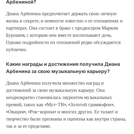
Арбениной?
Диана Арбенина предпочитает держать свою личную
жизнь в секрете, и немногое известно о ее отношениях и
партнерах. Она состоит в браке с продюсером Марком
Бурошем, с которым они вместе воспитывают дочь.
Однако подробности их отношений редко обсуждаются
публично.
Какие награды и достижения получила Диана
Арбенина за свою музыкальную карьеру?
Диана Арбенина получила множество наград и
достижений за свою музыкальную карьеру. Она
неоднократно становилась лауреатом музыкальных
премий, таких как «Муз-ТВ», «Золотой граммофон»,
«Овация», «Рок-корона» и многих других. Ее талант и
творчество были признаны и оценены как внутри страны,
так и за ее пределами.