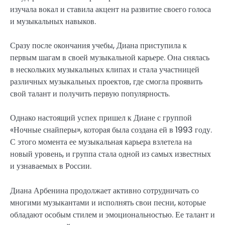
изучала вокал и ставила акцент на развитие своего голоса
и музыкальных навыков.
Сразу после окончания учебы, Диана приступила к
первым шагам в своей музыкальной карьере. Она снялась
в нескольких музыкальных клипах и стала участницей
различных музыкальных проектов, где смогла проявить
свой талант и получить первую популярность.
Однако настоящий успех пришел к Диане с группой
«Ночные снайперы», которая была создана ей в 1993 году.
С этого момента ее музыкальная карьера взлетела на
новый уровень, и группа стала одной из самых известных
и узнаваемых в России.
Диана Арбенина продолжает активно сотрудничать со
многими музыкантами и исполнять свои песни, которые
обладают особым стилем и эмоциональностью. Ее талант и