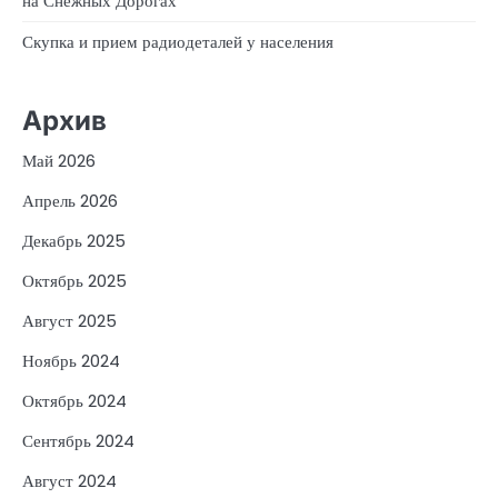
на Снежных Дорогах
Скупка и прием радиодеталей у населения
Архив
Май 2026
Апрель 2026
Декабрь 2025
Октябрь 2025
Август 2025
Ноябрь 2024
Октябрь 2024
Сентябрь 2024
Август 2024