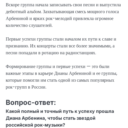
Вскоре группа начала записывать свои песни и выпустила
дебютный альбом. Захватывающая смесь мощного голоса
Арбениной и ярких рок-мелодий привлекла огромное
количество слушателей.
Первые успехи группы стали началом их пути к славе и
признанию. Их концерты стали все более значимыми, а
песни попадали в ротацию на радиостанциях.
Формирование группы и первые успехи — это были
важные этапы в карьере Дианы Арбениной и ее группы,
которые помогли им стать одной из самых популярных
рок-групп в России.
Вопрос-ответ:
Какой полный и точный путь к успеху прошла
Диана Арбенина, чтобы стать звездой
российской рок-музыки?