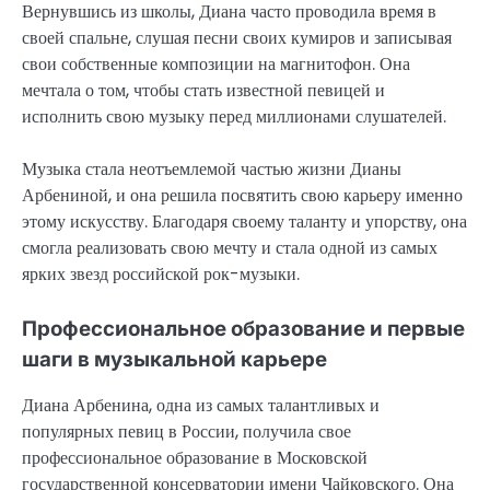
Вернувшись из школы, Диана часто проводила время в
своей спальне, слушая песни своих кумиров и записывая
свои собственные композиции на магнитофон. Она
мечтала о том, чтобы стать известной певицей и
исполнить свою музыку перед миллионами слушателей.
Музыка стала неотъемлемой частью жизни Дианы
Арбениной, и она решила посвятить свою карьеру именно
этому искусству. Благодаря своему таланту и упорству, она
смогла реализовать свою мечту и стала одной из самых
ярких звезд российской рок-музыки.
Профессиональное образование и первые
шаги в музыкальной карьере
Диана Арбенина, одна из самых талантливых и
популярных певиц в России, получила свое
профессиональное образование в Московской
государственной консерватории имени Чайковского. Она