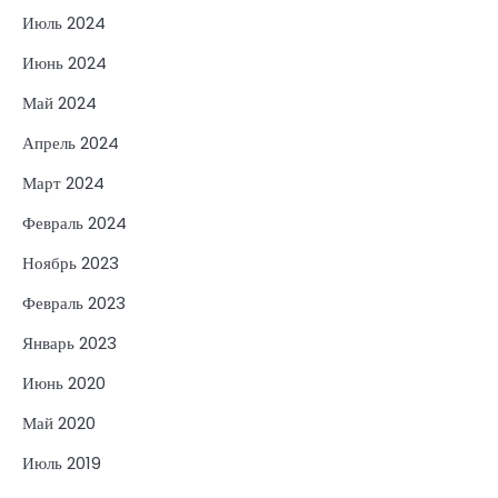
Июль 2024
Июнь 2024
Май 2024
Апрель 2024
Март 2024
Февраль 2024
Ноябрь 2023
Февраль 2023
Январь 2023
Июнь 2020
Май 2020
Июль 2019