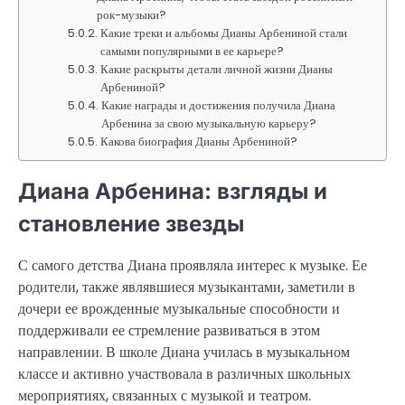
рок-музыки?
Какие треки и альбомы Дианы Арбениной стали
самыми популярными в ее карьере?
Какие раскрыты детали личной жизни Дианы
Арбениной?
Какие награды и достижения получила Диана
Арбенина за свою музыкальную карьеру?
Какова биография Дианы Арбениной?
Диана Арбенина: взгляды и
становление звезды
С самого детства Диана проявляла интерес к музыке. Ее
родители, также являвшиеся музыкантами, заметили в
дочери ее врожденные музыкальные способности и
поддерживали ее стремление развиваться в этом
направлении. В школе Диана училась в музыкальном
классе и активно участвовала в различных школьных
мероприятиях, связанных с музыкой и театром.