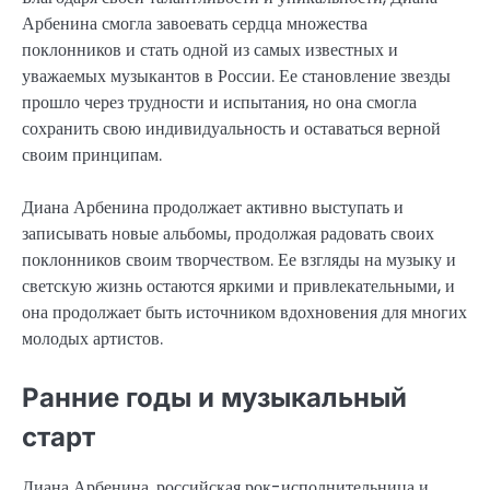
Арбенина смогла завоевать сердца множества
поклонников и стать одной из самых известных и
уважаемых музыкантов в России. Ее становление звезды
прошло через трудности и испытания, но она смогла
сохранить свою индивидуальность и оставаться верной
своим принципам.
Диана Арбенина продолжает активно выступать и
записывать новые альбомы, продолжая радовать своих
поклонников своим творчеством. Ее взгляды на музыку и
светскую жизнь остаются яркими и привлекательными, и
она продолжает быть источником вдохновения для многих
молодых артистов.
Ранние годы и музыкальный
старт
Диана Арбенина, российская рок-исполнительница и