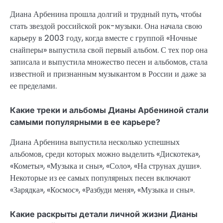
Диана Арбенина прошла долгий и трудный путь, чтобы
стать звездой российской рок-музыки. Она начала свою
карьеру в 2003 году, когда вместе с группой «Ночные
снайперы» выпустила свой первый альбом. С тех пор она
записала и выпустила множество песен и альбомов, стала
известной и признанным музыкантом в России и даже за
ее пределами.
Какие треки и альбомы Дианы Арбениной стали
самыми популярными в ее карьере?
Диана Арбенина выпустила несколько успешных
альбомов, среди которых можно выделить «Дискотека»,
«Кометы», «Музыка и сны», «Соло», «На струнах души».
Некоторые из ее самых популярных песен включают
«Зарядка», «Космос», «Разбуди меня», «Музыка и сны».
Какие раскрыты детали личной жизни Дианы