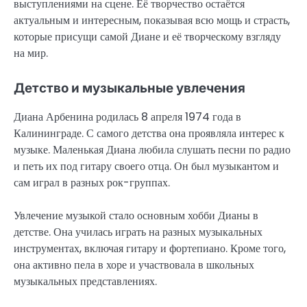
выступлениями на сцене. Её творчество остаётся
актуальным и интересным, показывая всю мощь и страсть,
которые присущи самой Диане и её творческому взгляду
на мир.
Детство и музыкальные увлечения
Диана Арбенина родилась 8 апреля 1974 года в
Калининграде. С самого детства она проявляла интерес к
музыке. Маленькая Диана любила слушать песни по радио
и петь их под гитару своего отца. Он был музыкантом и
сам играл в разных рок-группах.
Увлечение музыкой стало основным хобби Дианы в
детстве. Она училась играть на разных музыкальных
инструментах, включая гитару и фортепиано. Кроме того,
она активно пела в хоре и участвовала в школьных
музыкальных представлениях.