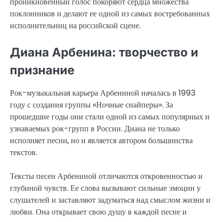
проникновенный голос покоряют сердца множества
поклонников и делают ее одной из самых востребованных
исполнительниц на российской сцене.
Диана Арбенина: творчество и
признание
Рок-музыкальная карьера Арбениной началась в 1993
году с создания группы «Ночные снайперы». За
прошедшие годы они стали одной из самых популярных и
узнаваемых рок-групп в России. Диана не только
исполняет песни, но и является автором большинства
текстов.
Тексты песен Арбениной отличаются откровенностью и
глубиной чувств. Ее слова вызывают сильные эмоции у
слушателей и заставляют задуматься над смыслом жизни и
любви. Она открывает свою душу в каждой песне и