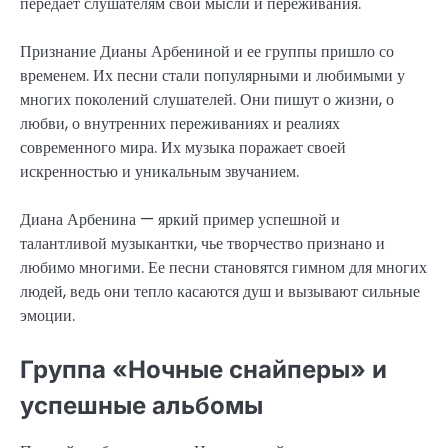
передает слушателям свои мысли и переживания.
Признание Дианы Арбениной и ее группы пришло со
временем. Их песни стали популярными и любимыми у
многих поколений слушателей. Они пишут о жизни, о
любви, о внутренних переживаниях и реалиях
современного мира. Их музыка поражает своей
искренностью и уникальным звучанием.
Диана Арбенина — яркий пример успешной и
талантливой музыкантки, чье творчество признано и
любимо многими. Ее песни становятся гимном для многих
людей, ведь они тепло касаются душ и вызывают сильные
эмоции.
Группа «Ночные снайперы» и
успешные альбомы