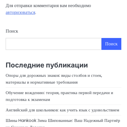
Для отправки комментария вам необходимо
авторизоваться
.
Поиск
Поиск
Последние публикации
Опоры для дорожных знаков: виды столбов и стоек,
материалы и нормативные требования
Обучение вождению: теория, практика первой передачи и
подготовка к экзаменам
Английский для школьников: как учить язык с удовольствием
Шины Hankook Зима Шипованные: Ваш Надежный Партнёр