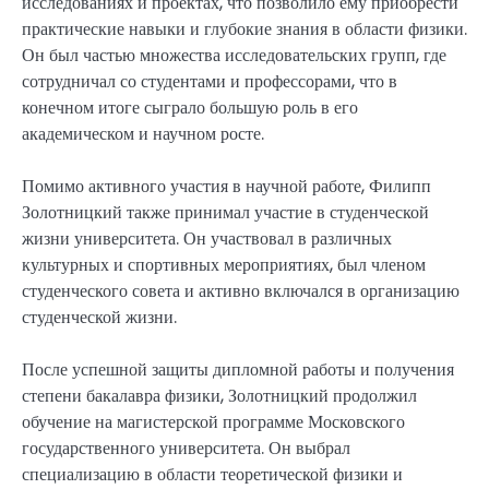
исследованиях и проектах, что позволило ему приобрести
практические навыки и глубокие знания в области физики.
Он был частью множества исследовательских групп, где
сотрудничал со студентами и профессорами, что в
конечном итоге сыграло большую роль в его
академическом и научном росте.
Помимо активного участия в научной работе, Филипп
Золотницкий также принимал участие в студенческой
жизни университета. Он участвовал в различных
культурных и спортивных мероприятиях, был членом
студенческого совета и активно включался в организацию
студенческой жизни.
После успешной защиты дипломной работы и получения
степени бакалавра физики, Золотницкий продолжил
обучение на магистерской программе Московского
государственного университета. Он выбрал
специализацию в области теоретической физики и