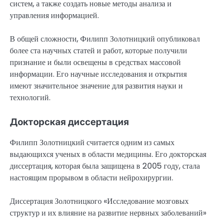
систем, а также создать новые методы анализа и
управления информацией.
В общей сложности, Филипп Золотницкий опубликовал
более ста научных статей и работ, которые получили
признание и были освещены в средствах массовой
информации. Его научные исследования и открытия
имеют значительное значение для развития науки и
технологий.
Докторская диссертация
Филипп Золотницкий считается одним из самых
выдающихся ученых в области медицины. Его докторская
диссертация, которая была защищена в 2005 году, стала
настоящим прорывом в области нейрохирургии.
Диссертация Золотницкого «Исследование мозговых
структур и их влияние на развитие нервных заболеваний»