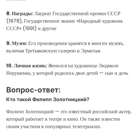
8. Награды:
Лауреат Государственной премии СССР
(1978), Государственное звание «Народный художник
СССР» (1991) и другие
9. Музеи:
Его произведения хранятся в многих музеях,
включая Третьяковскую галерею и Эрмитаж
10. Личная жизнь:
Женился на художнице Людмиле
Нерушенко, у которой родилось двое детей — сын и дочь
Вопрос-ответ:
Кто такой Филипп Золотницкий?
Филипп Золотницкий — это известный российский актер,
который работает в театре и кино. Он также известен
своим участием в популярных телесериалах.