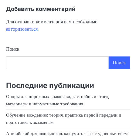
Добавить комментарий
Для отправки комментария вам необходимо
авторизоваться
.
Поиск
Поиск
Последние публикации
Опоры для дорожных знаков: виды столбов и стоек,
материалы и нормативные требования
Обучение вождению: теория, практика первой передачи и
подготовка к экзаменам
Английский для школьников: как учить язык с удовольствием