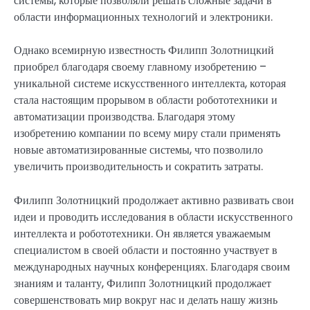
системы, которые позволяли решать сложные задачи в
области информационных технологий и электроники.
Однако всемирную известность Филипп Золотницкий
приобрел благодаря своему главному изобретению –
уникальной системе искусственного интеллекта, которая
стала настоящим прорывом в области робототехники и
автоматизации производства. Благодаря этому
изобретению компании по всему миру стали применять
новые автоматизированные системы, что позволило
увеличить производительность и сократить затраты.
Филипп Золотницкий продолжает активно развивать свои
идеи и проводить исследования в области искусственного
интеллекта и робототехники. Он является уважаемым
специалистом в своей области и постоянно участвует в
международных научных конференциях. Благодаря своим
знаниям и таланту, Филипп Золотницкий продолжает
совершенствовать мир вокруг нас и делать нашу жизнь