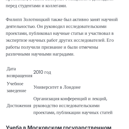
перед студентами и коллегами.
Филипп Золотницкий также был активно занят научной
деятельностью. Он руководил исследовательскими
проектами, публиковал научные статьи и участвовал в
экспертизе научных работ других исследователей. Его
работы получили признание и были отмечены
различными научными наградами.
Дата
2010 год
возвращения
Учебное
Университет в Лондоне
заведение
Организация конференций и лекций,
Достижения
руководство исследовательскими
проектами, публикации научных статей
Учеба в Московском государственном