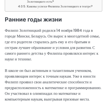
Золотницкого есть?
Каковы успехи Филиппа Золотницкого в театре?
Ранние годы жизни
Филипп Золотницкий родился 14 ноября 1984 года в
городе Минске, Беларусь. Он вырос в многодетной семье,
где его родители старались дать ему и его братьям и
сестрам лучшее образование и условия для развития. С
самого раннего детства у Филиппа проявлялся интерес к
науке и технике.
В школе он был активным и талантливым учеником,
проявляющим интерес к точным наукам. Уже в юности
Филипп проявил свои аналитические способности и
предрасположенность к математике и программированию.
Он участвовал в олимпиадах по математике и
компьютерным наукам, выигрывая призовые места.