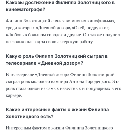
Каковы достижения Филиппа Золотницкого в
кинематографе?
Филипп Золотницкий снялся во многих кинофильмах,
среди которых «Дневной дозор», «Окей, подружки»,
«Любовь в большом городе» и другие. Он также получил
несколько наград за свою актерскую работу.
Какую роль Филипп Золотницкий сыграл в
телесериале «Дневной дозор»?
В телесериале «Дневной дозор» Филипп Золотницкий
сыграл роль молодого вампира Антона Городецкого. Эта
роль стала одной из самых известных и популярных в его
карьере.
Какие интересные факты о жизни Филиппа
Золотницкого есть?
Интересным фактом о жизни Филиппа Золотницкого