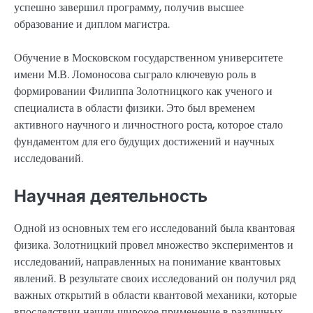
успешно завершил программу, получив высшее
образование и диплом магистра.
Обучение в Московском государственном университете
имени М.В. Ломоносова сыграло ключевую роль в
формировании Филиппа Золотницкого как ученого и
специалиста в области физики. Это был временем
активного научного и личностного роста, которое стало
фундаментом для его будущих достижений и научных
исследований.
Научная деятельность
Одной из основных тем его исследований была квантовая
физика. Золотницкий провел множество экспериментов и
исследований, направленных на понимание квантовых
явлений. В результате своих исследований он получил ряд
важных открытий в области квантовой механики, которые
впоследствии нашли широкое применение в различных