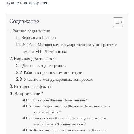
лучше и комфортнее.
Содержание
Ранние годы жизни
Вернулся в Россию
Учеба в Московском государственном университете
имени М.В. Ломоносова
Научная деятельность
Докторская диссертация
Работа в престижном институте
Участие в международных конгрессах
Интересные факты
Вопрос-ответ:
Кто такой Филипп Золотницкий?
Каковы достижения Филиппа Золотницкого в
кинематографе?
Какую роль Филипп Золотницкий сыграл в
телесериале «Дневной дозор»?
Какие интересные факты о жизни Филиппа