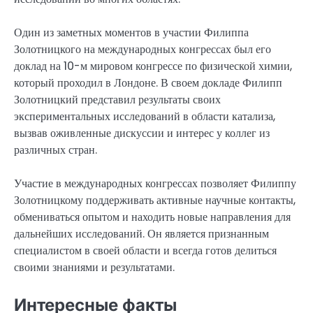
Один из заметных моментов в участии Филиппа
Золотницкого на международных конгрессах был его
доклад на 10-м мировом конгрессе по физической химии,
который проходил в Лондоне. В своем докладе Филипп
Золотницкий представил результаты своих
экспериментальных исследований в области катализа,
вызвав оживленные дискуссии и интерес у коллег из
различных стран.
Участие в международных конгрессах позволяет Филиппу
Золотницкому поддерживать активные научные контакты,
обмениваться опытом и находить новые направления для
дальнейших исследований. Он является признанным
специалистом в своей области и всегда готов делиться
своими знаниями и результатами.
Интересные факты