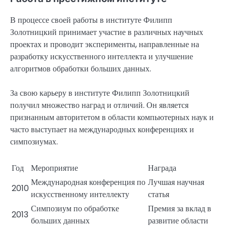
В процессе своей работы в институте Филипп
Золотницкий принимает участие в различных научных
проектах и проводит эксперименты, направленные на
разработку искусственного интеллекта и улучшение
алгоритмов обработки больших данных.
За свою карьеру в институте Филипп Золотницкий
получил множество наград и отличий. Он является
признанным авторитетом в области компьютерных наук и
часто выступает на международных конференциях и
симпозиумах.
Год
Мероприятие
Награда
Международная конференция по
Лучшая научная
2010
искусственному интеллекту
статья
Симпозиум по обработке
Премия за вклад в
2013
больших данных
развитие области