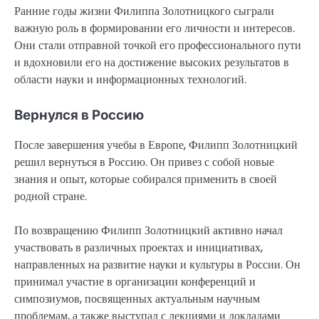
Ранние годы жизни Филиппа Золотницкого сыграли
важную роль в формировании его личности и интересов.
Они стали отправной точкой его профессионального пути
и вдохновили его на достижение высоких результатов в
области науки и информационных технологий.
Вернулся в Россию
После завершения учебы в Европе, Филипп Золотницкий
решил вернуться в Россию. Он привез с собой новые
знания и опыт, которые собирался применить в своей
родной стране.
По возвращению Филипп Золотницкий активно начал
участвовать в различных проектах и инициативах,
направленных на развитие науки и культуры в России. Он
принимал участие в организации конференций и
симпозиумов, посвященных актуальным научным
проблемам, а также выступал с лекциями и докладами