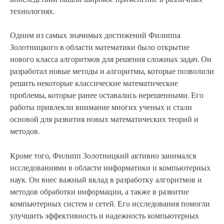
технологиях.
Одним из самых значимых достижений Филиппа
Золотницкого в области математики было открытие
нового класса алгоритмов для решения сложных задач. Он
разработал новые методы и алгоритмы, которые позволили
решить некоторые классические математические
проблемы, которые ранее оставались нерешенными. Его
работы привлекли внимание многих ученых и стали
основой для развития новых математических теорий и
методов.
Кроме того, Филипп Золотницкий активно занимался
исследованиями в области информатики и компьютерных
наук. Он внес важный вклад в разработку алгоритмов и
методов обработки информации, а также в развитие
компьютерных систем и сетей. Его исследования помогли
улучшить эффективность и надежность компьютерных