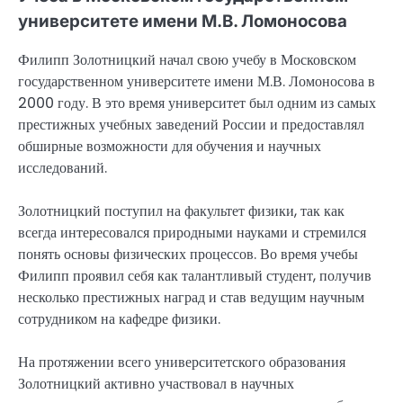
университете имени М.В. Ломоносова
Филипп Золотницкий начал свою учебу в Московском
государственном университете имени М.В. Ломоносова в
2000 году. В это время университет был одним из самых
престижных учебных заведений России и предоставлял
обширные возможности для обучения и научных
исследований.
Золотницкий поступил на факультет физики, так как
всегда интересовался природными науками и стремился
понять основы физических процессов. Во время учебы
Филипп проявил себя как талантливый студент, получив
несколько престижных наград и став ведущим научным
сотрудником на кафедре физики.
На протяжении всего университетского образования
Золотницкий активно участвовал в научных