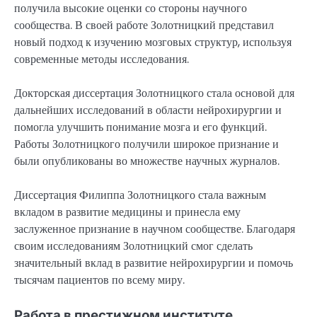
получила высокие оценки со стороны научного
сообщества. В своей работе Золотницкий представил
новый подход к изучению мозговых структур, используя
современные методы исследования.
Докторская диссертация Золотницкого стала основой для
дальнейших исследований в области нейрохирургии и
помогла улучшить понимание мозга и его функций.
Работы Золотницкого получили широкое признание и
были опубликованы во множестве научных журналов.
Диссертация Филиппа Золотницкого стала важным
вкладом в развитие медицины и принесла ему
заслуженное признание в научном сообществе. Благодаря
своим исследованиям Золотницкий смог сделать
значительный вклад в развитие нейрохирургии и помочь
тысячам пациентов по всему миру.
Работа в престижном институте