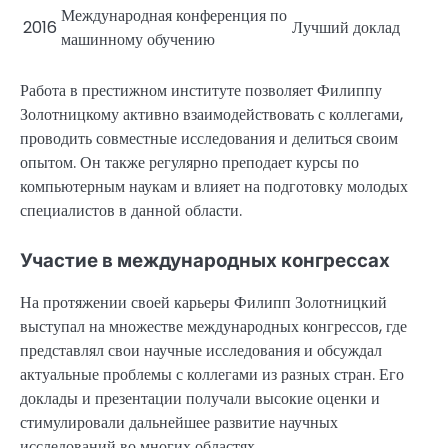
Международная конференция по
2016
Лучший доклад
машинному обучению
Работа в престижном институте позволяет Филиппу
Золотницкому активно взаимодействовать с коллегами,
проводить совместные исследования и делиться своим
опытом. Он также регулярно преподает курсы по
компьютерным наукам и влияет на подготовку молодых
специалистов в данной области.
Участие в международных конгрессах
На протяжении своей карьеры Филипп Золотницкий
выступал на множестве международных конгрессов, где
представлял свои научные исследования и обсуждал
актуальные проблемы с коллегами из разных стран. Его
доклады и презентации получали высокие оценки и
стимулировали дальнейшее развитие научных
исследований во многих областях.