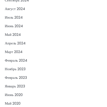
Сентябрь 2024
Август 2024
Июль 2024
Июнь 2024
Май 2024
Апрель 2024
Март 2024
Февраль 2024
Ноябрь 2023
Февраль 2023
Январь 2023
Июнь 2020
Май 2020