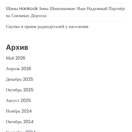
Шины Hankook Зима Шипованные: Ваш Надежный Партнёр
на Снежных Дорогах
Скупка и прием радиодеталей у населения
Архив
Май 2026
Апрель 2026
Декабрь 2025
Октябрь 2025
Август 2025
Ноябрь 2024
Октябрь 2024