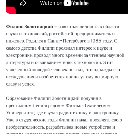
Филипп Золотницкий
– известная личность в области
науки и технологий, российский предприниматель и
инженер. Родился в Санкт-Петербурге в 1985 году. С
самого детства Филипп проявлял интерес к науке и
электронике, проводя много времени за чтением научной
литературы и осваиванием новых технологий. Этот
увлеченный молодой человек не знал, что однажды его
исследования и изобретения принесут ему всемирную
славу и успех.
Образование Филипп Золотницкий получил в
престижном Ленинградском Физико-Техническом
Университете, где изучал радиотехнику и электронику.
Уже в студенческие годы Филипп начал проявлять свою
изобретательность, разрабатывая новые устройства и