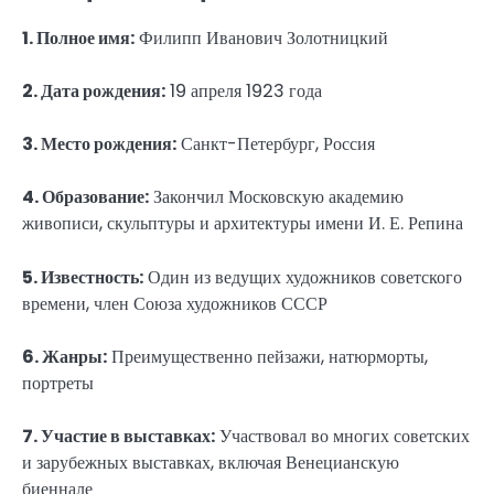
1. Полное имя:
Филипп Иванович Золотницкий
2. Дата рождения:
19 апреля 1923 года
3. Место рождения:
Санкт-Петербург, Россия
4. Образование:
Закончил Московскую академию
живописи, скульптуры и архитектуры имени И. Е. Репина
5. Известность:
Один из ведущих художников советского
времени, член Союза художников СССР
6. Жанры:
Преимущественно пейзажи, натюрморты,
портреты
7. Участие в выставках:
Участвовал во многих советских
и зарубежных выставках, включая Венецианскую
биеннале