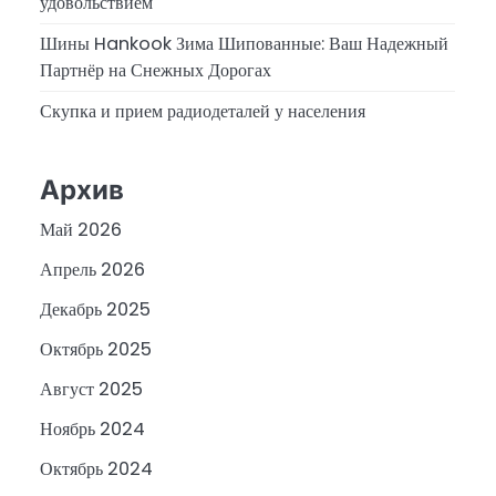
удовольствием
Шины Hankook Зима Шипованные: Ваш Надежный
Партнёр на Снежных Дорогах
Скупка и прием радиодеталей у населения
Архив
Май 2026
Апрель 2026
Декабрь 2025
Октябрь 2025
Август 2025
Ноябрь 2024
Октябрь 2024