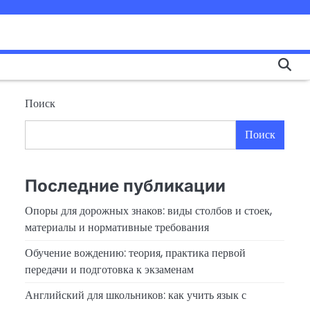
Поиск
Поиск
Последние публикации
Опоры для дорожных знаков: виды столбов и стоек,
материалы и нормативные требования
Обучение вождению: теория, практика первой
передачи и подготовка к экзаменам
Английский для школьников: как учить язык с