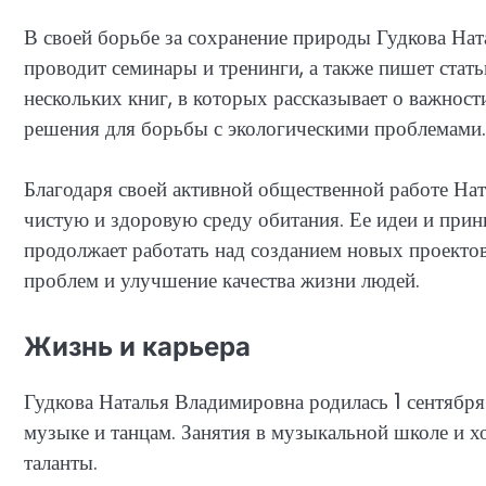
В своей борьбе за сохранение природы Гудкова Нат
проводит семинары и тренинги, а также пишет стать
нескольких книг, в которых рассказывает о важност
решения для борьбы с экологическими проблемами.
Благодаря своей активной общественной работе Нат
чистую и здоровую среду обитания. Ее идеи и при
продолжает работать над созданием новых проекто
проблем и улучшение качества жизни людей.
Жизнь и карьера
Гудкова Наталья Владимировна родилась 1 сентября 
музыке и танцам. Занятия в музыкальной школе и х
таланты.