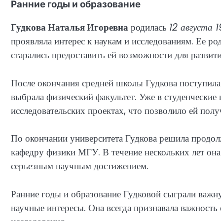
Ранние годы и образование
Гудкова Наталья Игоревна
родилась
12 августа 
проявляла интерес к наукам и исследованиям. Ее ро
старались предоставить ей возможности для развити
После окончания средней школы Гудкова поступила
выбрала физический факультет. Уже в студенческие
исследовательских проектах, что позволило ей полу
По окончании университета Гудкова решила продолж
кафедру физики МГУ. В течение нескольких лет она 
серьезным научным достижением.
Ранние годы и образование Гудковой сыграли важну
научные интересы. Она всегда признавала важность 