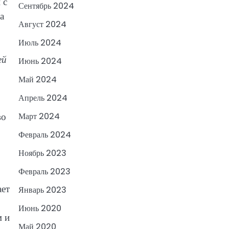
 с
Сентябрь 2024
а
Август 2024
Июль 2024
ей
Июнь 2024
Май 2024
Апрель 2024
во
Март 2024
Февраль 2024
Ноябрь 2023
Февраль 2023
ает
Январь 2023
Июнь 2020
м и
Май 2020