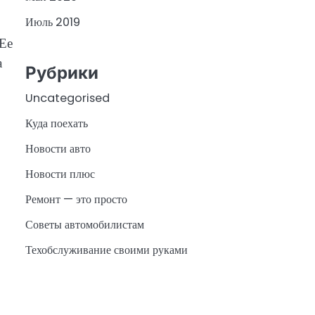
Июль 2019
 Ее
а
Рубрики
Uncategorised
Куда поехать
Новости авто
Новости плюс
Ремонт — это просто
Советы автомобилистам
Техобслуживание своими руками