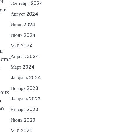
 и
Сентябрь 2024
у и
Август 2024
Июль 2024
Июнь 2024
Май 2024
 и
Апрель 2024
 стал
о
Март 2024
Февраль 2024
Ноябрь 2023
воих
Февраль 2023
я
ой
Январь 2023
Июнь 2020
Май 2020