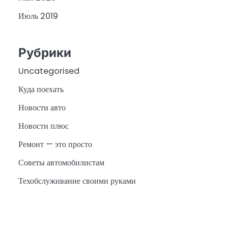
Июль 2019
Рубрики
Uncategorised
Куда поехать
Новости авто
Новости плюс
Ремонт — это просто
Советы автомобилистам
Техобслуживание своими руками