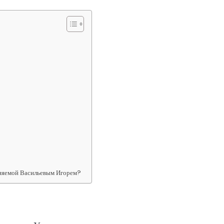
лняемой Васильевым Игорем?