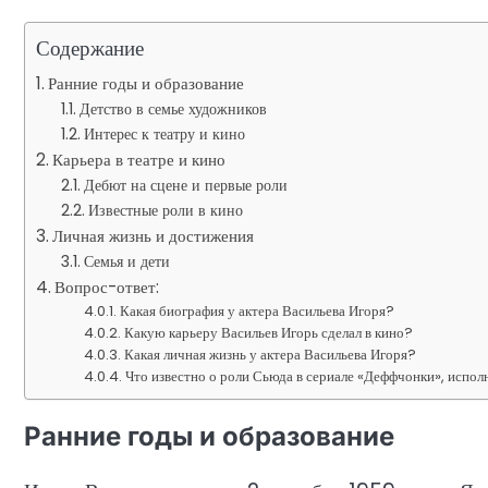
Содержание
Ранние годы и образование
Детство в семье художников
Интерес к театру и кино
Карьера в театре и кино
Дебют на сцене и первые роли
Известные роли в кино
Личная жизнь и достижения
Семья и дети
Вопрос-ответ:
Какая биография у актера Васильева Игоря?
Какую карьеру Васильев Игорь сделал в кино?
Какая личная жизнь у актера Васильева Игоря?
Что известно о роли Сьюда в сериале «Деффчонки», испо
Ранние годы и образование