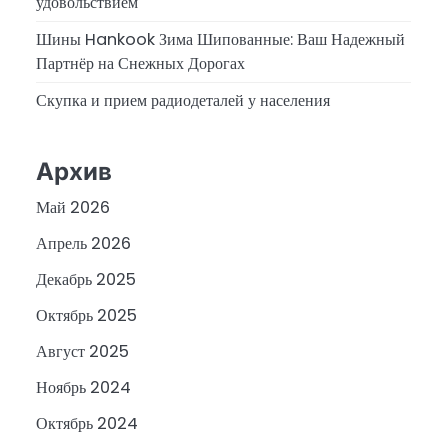
удовольствием
Шины Hankook Зима Шипованные: Ваш Надежный
Партнёр на Снежных Дорогах
Скупка и прием радиодеталей у населения
Архив
Май 2026
Апрель 2026
Декабрь 2025
Октябрь 2025
Август 2025
Ноябрь 2024
Октябрь 2024