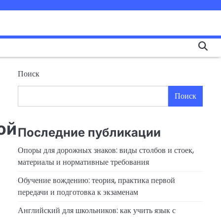
Поиск
Поиск
ой
Последние публикации
Опоры для дорожных знаков: виды столбов и стоек,
материалы и нормативные требования
Обучение вождению: теория, практика первой
передачи и подготовка к экзаменам
Английский для школьников: как учить язык с