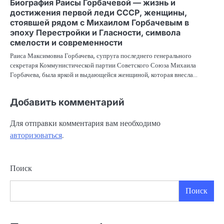
Биография Раисы Горбачевой — жизнь и
достижения первой леди СССР, женщины,
стоявшей рядом с Михаилом Горбачевым в
эпоху Перестройки и Гласности, символа
смелости и современности
Раиса Максимовна Горбачева, супруга последнего генерального
секретаря Коммунистической партии Советского Союза Михаила
Горбачева, была яркой и выдающейся женщиной, которая внесла…
Добавить комментарий
Для отправки комментария вам необходимо
авторизоваться
.
Поиск
Поиск