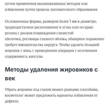
путем применения малоинвазивных методов или
избавления путем прокола липоматозного образования.
Осложненные формы, размером более 1 мм в диаметре,
труднодоступное расположение в углах или по краю
ресниц с риском повреждения слизистой
оболочки, роговицы глазного яблока, обширное поражение
требует вмешательства хирурга. Чтобы удалить большой
жировик с века, с проведением операции с иссечением
содержимого, капсулы.
Методы удаления жировиков с
век
Убрать жировик под глазом можно разными способами,
косметолог может предложить варианты избавления от
дефекта: