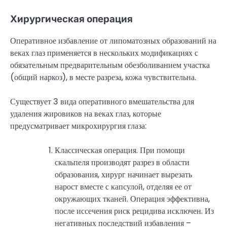
Хирургическая операция
Оперативное избавление от липоматозных образований на
веках глаз применяется в нескольких модификациях с
обязательным предварительным обезболиванием участка
(общий наркоз), в месте разреза, кожа чувствительна.
Существует 3 вида оперативного вмешательства для
удаления жировиков на веках глаз, которые
предусматривает микрохирургия глаза:
Классическая операция. При помощи
скальпеля производят разрез в области
образования, хирург начинает вырезать
нарост вместе с капсулой, отделяя ее от
окружающих тканей. Операция эффективна,
после иссечения риск рецидива исключен. Из
негативных последствий избавления –