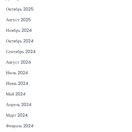
Октябрь 2025
Август 2025
Ноябрь 2024
Октябрь 2024
Сентябрь 2024
Август 2024
Июль 2024
Июнь 2024
Май 2024
Апрель 2024
Март 2024
Февраль 2024