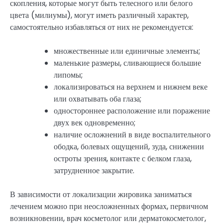
скопления, которые могут быть телесного или белого
цвета (милиумы), могут иметь различный характер,
самостоятельно избавляться от них не рекомендуется:
множественные или единичные элементы;
маленькие размеры, сливающиеся большие
липомы;
локализироваться на верхнем и нижнем веке
или охватывать оба глаза;
одностороннее расположение или поражение
двух век одновременно;
наличие осложнений в виде воспалительного
ободка, болевых ощущений, зуда, снижении
остроты зрения, контакте с белком глаза,
затрудненное закрытие.
В зависимости от локализации жировика заниматься
лечением можно при неосложненных формах, первичном
возникновении, врач косметолог или дерматокосметолог,