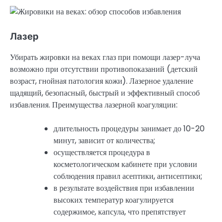
Лазер
Убирать жировки на веках глаз при помощи лазер-луча
возможно при отсутствии противопоказаний (детский
возраст, гнойная патология кожи). Лазерное удаление
щадящий, безопасный, быстрый и эффективный способ
избавления. Преимущества лазерной коагуляции:
длительность процедуры занимает до 10-20
минут, зависит от количества;
осуществляется процедура в
косметологическом кабинете при условии
соблюдения правил асептики, антисептики;
в результате воздействия при избавлении
высоких температур коагулируется
содержимое, капсула, что препятствует