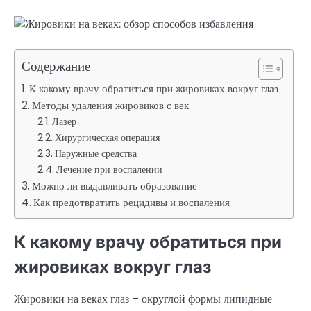
Содержание
К какому врачу обратиться при жировиках вокруг глаз
Методы удаления жировиков с век
Лазер
Хирургическая операция
Наружные средства
Лечение при воспалении
Можно ли выдавливать образование
Как предотвратить рецидивы и воспаления
К какому врачу обратиться при
жировиках вокруг глаз
Жировики на веках глаз – округлой формы липидные