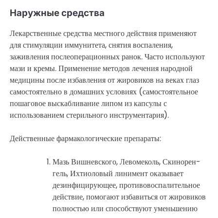
Наружные средства
Лекарственные средства местного действия применяют
для стимуляции иммунитета, снятия воспаления,
заживления послеоперационных ранок. Часто используют
мази и кремы. Применение методов лечения народной
медицины после избавления от жировиков на веках глаз
самостоятельно в домашних условиях (самостоятельное
пошаговое выскабливание липом из капсулы с
использованием стерильного инструментария).
Действенные фармакологические препараты:
Мазь Вишневского, Левомеколь, Скинорен-
гель, Ихтиоловый линимент оказывает
дезинфицирующее, противовоспалительное
действие, помогают избавиться от жировиков
полностью или способствуют уменьшению