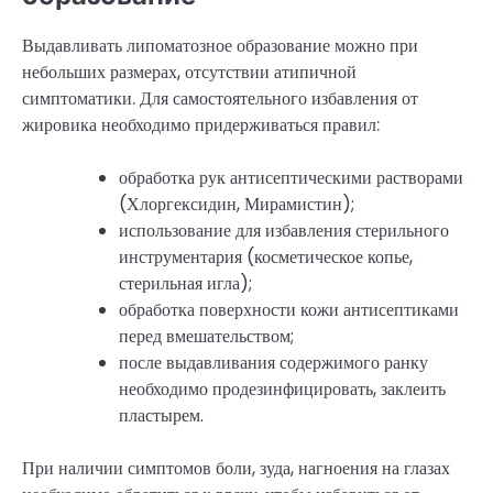
Выдавливать липоматозное образование можно при
небольших размерах, отсутствии атипичной
симптоматики. Для самостоятельного избавления от
жировика необходимо придерживаться правил:
обработка рук антисептическими растворами
(Хлоргексидин, Мирамистин);
использование для избавления стерильного
инструментария (косметическое копье,
стерильная игла);
обработка поверхности кожи антисептиками
перед вмешательством;
после выдавливания содержимого ранку
необходимо продезинфицировать, заклеить
пластырем.
При наличии симптомов боли, зуда, нагноения на глазах