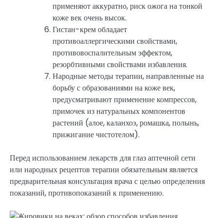
применяют аккуратно, риск ожога на тонкой
коже век очень высок.
Гистан-крем обладает
противоаллергическими свойствами,
противовоспалительным эффектом,
резорбтивными свойствами избавления.
Народные методы терапии, направленные на
борьбу с образованиями на коже век,
предусматривают применение компрессов,
примочек из натуральных компонентов
растений (алое, каланхоэ, ромашка, полынь,
прижигание чистотелом).
Перед использованием лекарств для глаз аптечной сети
или народных рецептов терапии обязательным является
предварительная консультация врача с целью определения
показаний, противопоказаний к применению.