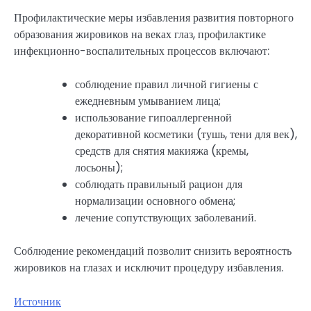
Профилактические меры избавления развития повторного
образования жировиков на веках глаз, профилактике
инфекционно-воспалительных процессов включают:
соблюдение правил личной гигиены с
ежедневным умыванием лица;
использование гипоаллергенной
декоративной косметики (тушь, тени для век),
средств для снятия макияжа (кремы,
лосьоны);
соблюдать правильный рацион для
нормализации основного обмена;
лечение сопутствующих заболеваний.
Соблюдение рекомендаций позволит снизить вероятность
жировиков на глазах и исключит процедуру избавления.
Источник