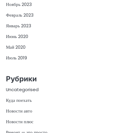
Ноябрь 2023
Февраль 2023
Январь 2023
Июнь 2020
Май 2020
Июль 2019
Рубрики
Uncategorised
Куда поехать
Новости авто
Новости плюс
Ремонт — это просто