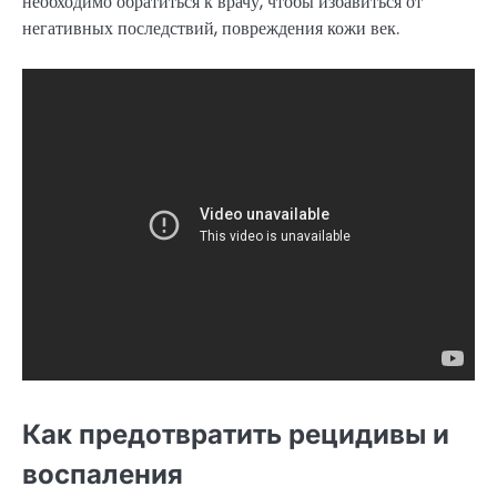
необходимо обратиться к врачу, чтобы избавиться от
негативных последствий, повреждения кожи век.
Как предотвратить рецидивы и
воспаления