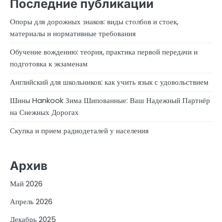
Последние публикации
Опоры для дорожных знаков: виды столбов и стоек,
материалы и нормативные требования
Обучение вождению: теория, практика первой передачи и
подготовка к экзаменам
Английский для школьников: как учить язык с удовольствием
Шины Hankook Зима Шипованные: Ваш Надежный Партнёр
на Снежных Дорогах
Скупка и прием радиодеталей у населения
Архив
Май 2026
Апрель 2026
Декабрь 2025