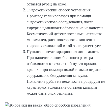
остается рубец на коже.
Эндоскопический способ устранения.
Производят микроразрез при помощи
эндоскопического оборудования, после
хирург выдавливает образование из капсулы.
Косметический дефект после вмешательства
минимален, риск повторного скопления
жировых отложений в той зоне существует.
Пункционно-аспирационная липосакция.
При наличии липом большого размера
избавляются от скоплений путем прокола
крышки при помощи полой иглы, аспирация
содержимого без удаления капсулы.
Появление рубца на веке после процедуры не
характерно, вследствие остатков капсулы
может быть риск рецидива.