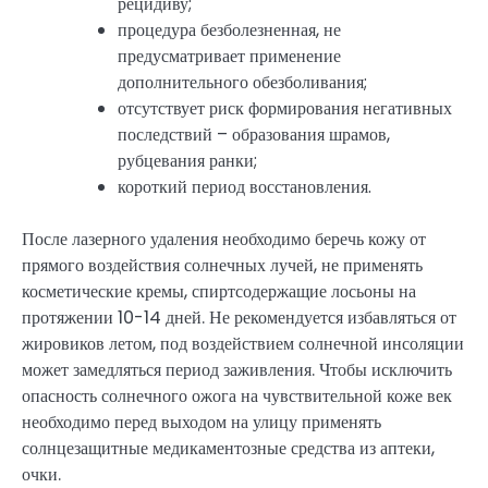
рецидиву;
процедура безболезненная, не
предусматривает применение
дополнительного обезболивания;
отсутствует риск формирования негативных
последствий – образования шрамов,
рубцевания ранки;
короткий период восстановления.
После лазерного удаления необходимо беречь кожу от
прямого воздействия солнечных лучей, не применять
косметические кремы, спиртсодержащие лосьоны на
протяжении 10-14 дней. Не рекомендуется избавляться от
жировиков летом, под воздействием солнечной инсоляции
может замедляться период заживления. Чтобы исключить
опасность солнечного ожога на чувствительной коже век
необходимо перед выходом на улицу применять
солнцезащитные медикаментозные средства из аптеки,
очки.