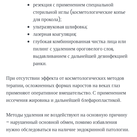
резекция с применением специальной
стерильной иглы (косметологические копье
для прокола);
ультразвуковая шлифовка;
лазерная коагуляция;
глубокая комбинированная чистка лица или
пилинг с удалением ороговелого слоя,
выдавливанием с дальнейшей дезинфекцией
ранки.
При отсутствии эффекта от косметологических методов
терапии, осложненных формах наростов на веках глаз
применяют оперативное вмешательство. С применением
иссечения жировика и дальнейшей блефаропластикой.
Методы удаления не воздействуют на основную причину
– нарушенный основной обмен, помимо избавления
нужно обследоваться на наличие эндокринной патологии.