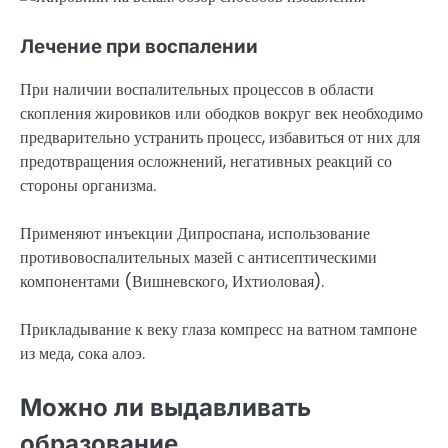
Лечение при воспалении
При наличии воспалительных процессов в области
скопления жировиков или ободков вокруг век необходимо
предварительно устранить процесс, избавиться от них для
предотвращения осложнений, негативных реакций со
стороны организма.
Применяют инъекции Дипроспана, использование
противовоспалительных мазей с антисептическими
компонентами (Вишневского, Ихтиоловая).
Прикладывание к веку глаза компресс на ватном тампоне
из меда, сока алоэ.
Можно ли выдавливать
образование