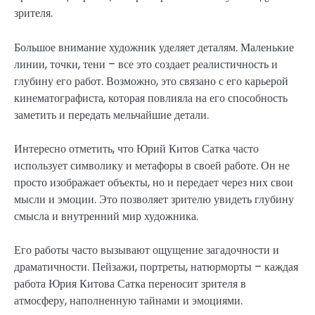
зрителя.
Большое внимание художник уделяет деталям. Маленькие
линии, точки, тени – все это создает реалистичность и
глубину его работ. Возможно, это связано с его карьерой
кинематографиста, которая повлияла на его способность
заметить и передать мельчайшие детали.
Интересно отметить, что Юрий Китов Сатка часто
использует символику и метафоры в своей работе. Он не
просто изображает объекты, но и передает через них свои
мысли и эмоции. Это позволяет зрителю увидеть глубину
смысла и внутренний мир художника.
Его работы часто вызывают ощущение загадочности и
драматичности. Пейзажи, портреты, натюрморты – каждая
работа Юрия Китова Сатка переносит зрителя в
атмосферу, наполненную тайнами и эмоциями.