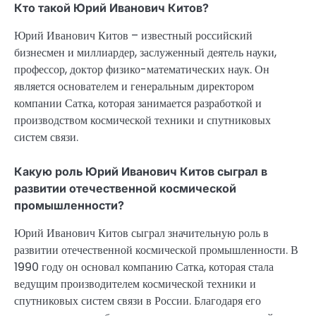
Кто такой Юрий Иванович Китов?
Юрий Иванович Китов – известный российский
бизнесмен и миллиардер, заслуженный деятель науки,
профессор, доктор физико-математических наук. Он
является основателем и генеральным директором
компании Сатка, которая занимается разработкой и
производством космической техники и спутниковых
систем связи.
Какую роль Юрий Иванович Китов сыграл в
развитии отечественной космической
промышленности?
Юрий Иванович Китов сыграл значительную роль в
развитии отечественной космической промышленности. В
1990 году он основал компанию Сатка, которая стала
ведущим производителем космической техники и
спутниковых систем связи в России. Благодаря его