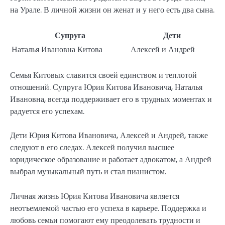
на Урале. В личной жизни он женат и у него есть два сына.
Супруга
Дети
Наталья Ивановна Китова
Алексей и Андрей
Семья Китовых славится своей единством и теплотой
отношений. Супруга Юрия Китова Ивановича, Наталья
Ивановна, всегда поддерживает его в трудных моментах и
радуется его успехам.
Дети Юрия Китова Ивановича, Алексей и Андрей, также
следуют в его следах. Алексей получил высшее
юридическое образование и работает адвокатом, а Андрей
выбрал музыкальный путь и стал пианистом.
Личная жизнь Юрия Китова Ивановича является
неотъемлемой частью его успеха в карьере. Поддержка и
любовь семьи помогают ему преодолевать трудности и