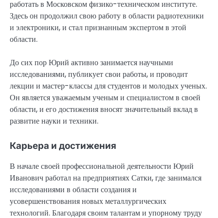
работать в Московском физико-техническом институте.
Здесь он продолжил свою работу в области радиотехники
и электроники, и стал признанным экспертом в этой
области.
До сих пор Юрий активно занимается научными
исследованиями, публикует свои работы, и проводит
лекции и мастер-классы для студентов и молодых ученых.
Он является уважаемым ученым и специалистом в своей
области, и его достижения вносят значительный вклад в
развитие науки и техники.
Карьера и достижения
В начале своей профессиональной деятельности Юрий
Иванович работал на предприятиях Сатки, где занимался
исследованиями в области создания и
усовершенствования новых металлургических
технологий. Благодаря своим талантам и упорному труду