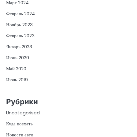
Март 2024
Февраль 2024
Ноябрь 2023
Февраль 2023
Январь 2023
Июнь 2020
Май 2020
Июль 2019
Рубрики
Uncategorised
Куда поехать
Новости авто