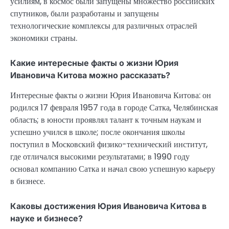
усилиям, в космос были запущены множество российских
спутников, были разработаны и запущены
технологические комплексы для различных отраслей
экономики страны.
Какие интересные факты о жизни Юрия
Ивановича Китова можно рассказать?
Интересные факты о жизни Юрия Ивановича Китова: он
родился 17 февраля 1957 года в городе Сатка, Челябинская
область; в юности проявлял талант к точным наукам и
успешно учился в школе; после окончания школы
поступил в Московский физико-технический институт,
где отличался высокими результатами; в 1990 году
основал компанию Сатка и начал свою успешную карьеру
в бизнесе.
Каковы достижения Юрия Ивановича Китова в
науке и бизнесе?