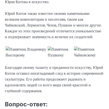
Юрия Китова в искусство.
Юрий Китов также известен своими памятниками
великим композиторам и писателям, таким как
Чайковский, Лермонтов, Чехов, Пушкин и многие другие.
Каждое из этих произведений отличается уникальностью
и подчеркивает значимость и величие их создателей.
Благодаря своему таланту и преданности искусству, Юрий
Китов оставил неизгладимый след в истории современной
скульптуры. Его работы продолжают радовать и
вдохновлять людей со всего мира своей красотой и
глубиной содержания.
Вопрос-ответ: