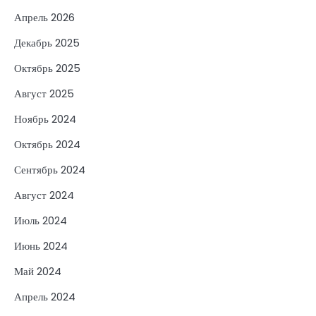
Апрель 2026
Декабрь 2025
Октябрь 2025
Август 2025
Ноябрь 2024
Октябрь 2024
Сентябрь 2024
Август 2024
Июль 2024
Июнь 2024
Май 2024
Апрель 2024