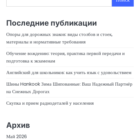
Последние публикации
Опоры для дорожных знаков: виды столбов и стоек,
материалы и нормативные требования
Обучение вождению: теория, практика первой передачи и
подготовка к экзаменам
Английский для школьников: как учить язык с удовольствием
Шины Hankook Зима Шипованные: Ваш Надежный Партнёр
на Снежных Дорогах
Скупка и прием радиодеталей у населения
Архив
Май 2026