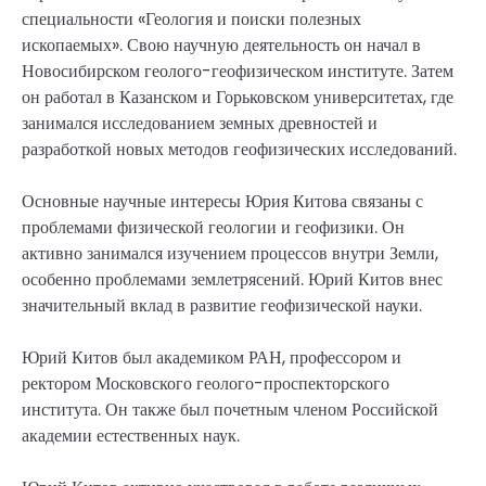
специальности «Геология и поиски полезных
ископаемых». Свою научную деятельность он начал в
Новосибирском геолого-геофизическом институте. Затем
он работал в Казанском и Горьковском университетах, где
занимался исследованием земных древностей и
разработкой новых методов геофизических исследований.
Основные научные интересы Юрия Китова связаны с
проблемами физической геологии и геофизики. Он
активно занимался изучением процессов внутри Земли,
особенно проблемами землетрясений. Юрий Китов внес
значительный вклад в развитие геофизической науки.
Юрий Китов был академиком РАН, профессором и
ректором Московского геолого-проспекторского
института. Он также был почетным членом Российской
академии естественных наук.