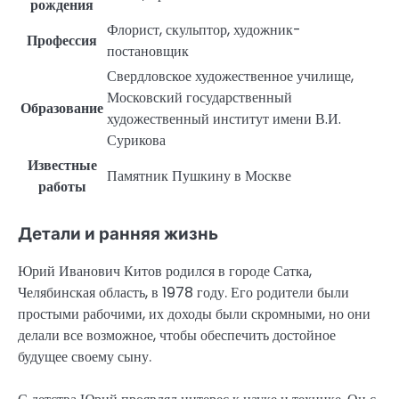
рождения
Флорист, скульптор, художник-
Профессия
постановщик
Свердловское художественное училище,
Московский государственный
Образование
художественный институт имени В.И.
Сурикова
Известные
Памятник Пушкину в Москве
работы
Детали и ранняя жизнь
Юрий Иванович Китов родился в городе Сатка,
Челябинская область, в 1978 году. Его родители были
простыми рабочими, их доходы были скромными, но они
делали все возможное, чтобы обеспечить достойное
будущее своему сыну.