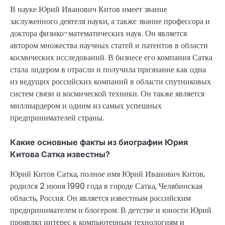
В науке Юрий Иванович Китов имеет звание
заслуженного деятеля науки, а также звание профессора и
доктора физико-математических наук. Он является
автором множества научных статей и патентов в области
космических исследований. В бизнесе его компания Сатка
стала лидером в отрасли и получила признание как одна
из ведущих российских компаний в области спутниковых
систем связи и космической техники. Он также является
миллиардером и одним из самых успешных
предпринимателей страны.
Какие основные факты из биографии Юрия
Китова Сатка известны?
Юрий Китов Сатка, полное имя Юрий Иванович Китов,
родился 2 июня 1990 года в городе Сатка, Челябинская
область, Россия. Он является известным российским
предпринимателем и блогером. В детстве и юности Юрий
проявлял интерес к компьютерным технологиям и