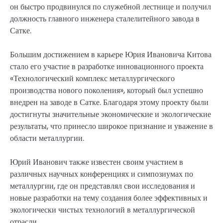
он быстро продвинулся по служебной лестнице и получил
должность главного инженера сталелитейного завода в
Сатке.
Большим достижением в карьере Юрия Ивановича Китова
стало его участие в разработке инновационного проекта
«Технологический комплекс металлургического
производства нового поколения», который был успешно
внедрен на заводе в Сатке. Благодаря этому проекту были
достигнуты значительные экономические и экологические
результаты, что принесло широкое признание и уважение в
области металлургии.
Юрий Иванович также известен своим участием в
различных научных конференциях и симпозиумах по
металлургии, где он представлял свои исследования и
новые разработки на тему создания более эффективных и
экологически чистых технологий в металлургической
отрасли.