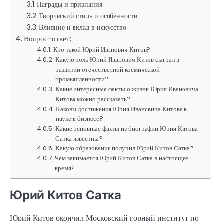
Награды и признания
Творческий стиль и особенности
Влияние и вклад в искусство
Вопрос-ответ:
Кто такой Юрий Иванович Китов?
Какую роль Юрий Иванович Китов сыграл в
развитии отечественной космической
промышленности?
Какие интересные факты о жизни Юрия Ивановича
Китова можно рассказать?
Каковы достижения Юрия Ивановича Китова в
науке и бизнесе?
Какие основные факты из биографии Юрия Китова
Сатка известны?
Какую образование получил Юрий Китов Сатка?
Чем занимается Юрий Китов Сатка в настоящее
время?
Юрий Китов Сатка
Юрий Китов окончил Московский горный институт по