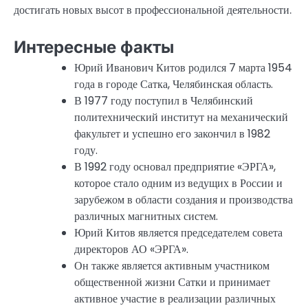
достигать новых высот в профессиональной деятельности.
Интересные факты
Юрий Иванович Китов родился 7 марта 1954
года в городе Сатка, Челябинская область.
В 1977 году поступил в Челябинский
политехнический институт на механический
факультет и успешно его закончил в 1982
году.
В 1992 году основал предприятие «ЭРГА»,
которое стало одним из ведущих в России и
зарубежом в области создания и производства
различных магнитных систем.
Юрий Китов является председателем совета
директоров АО «ЭРГА».
Он также является активным участником
общественной жизни Сатки и принимает
активное участие в реализации различных