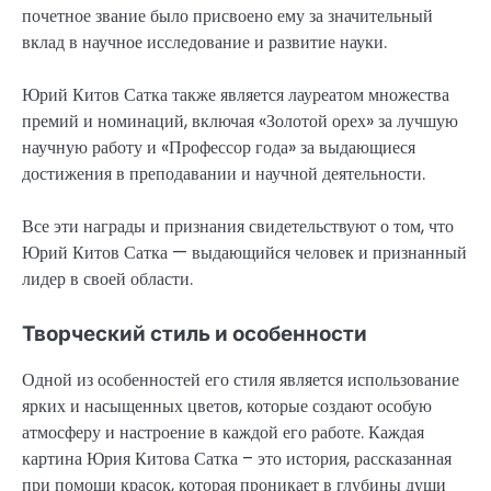
почетное звание было присвоено ему за значительный
вклад в научное исследование и развитие науки.
Юрий Китов Сатка также является лауреатом множества
премий и номинаций, включая «Золотой орех» за лучшую
научную работу и «Профессор года» за выдающиеся
достижения в преподавании и научной деятельности.
Все эти награды и признания свидетельствуют о том, что
Юрий Китов Сатка — выдающийся человек и признанный
лидер в своей области.
Творческий стиль и особенности
Одной из особенностей его стиля является использование
ярких и насыщенных цветов, которые создают особую
атмосферу и настроение в каждой его работе. Каждая
картина Юрия Китова Сатка – это история, рассказанная
при помощи красок, которая проникает в глубины души