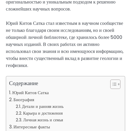
оригинальностью и уникальным подходом к решению
сложнейших научных вопросов.
Юрий Китов Сатка стал известным в научном сообществе
не только благодаря своим исследованиям, но и своей
обширной личной библиотеке, где хранилось более 5000
научных изданий. В своих работах он активно
использовал свои знания и всю имеющуюся информацию,
чтобы внести существенный вклад в развитие геологии и
геофизики.
Содержание
Юрий Китов Сатка
Биография
Детали и ранняя жизнь
Карьера и достижения
Личная жизнь и семья
Интересные факты