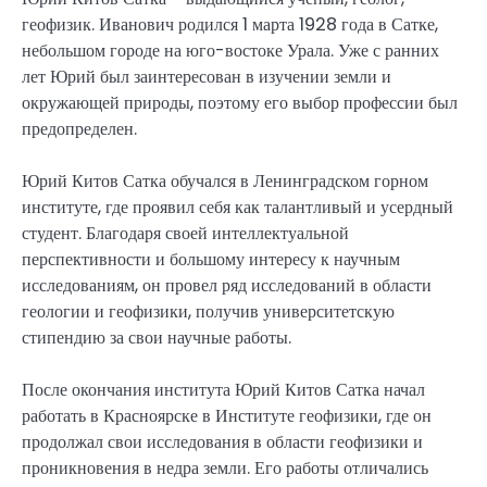
геофизик. Иванович родился 1 марта 1928 года в Сатке,
небольшом городе на юго-востоке Урала. Уже с ранних
лет Юрий был заинтересован в изучении земли и
окружающей природы, поэтому его выбор профессии был
предопределен.
Юрий Китов Сатка обучался в Ленинградском горном
институте, где проявил себя как талантливый и усердный
студент. Благодаря своей интеллектуальной
перспективности и большому интересу к научным
исследованиям, он провел ряд исследований в области
геологии и геофизики, получив университетскую
стипендию за свои научные работы.
После окончания института Юрий Китов Сатка начал
работать в Красноярске в Институте геофизики, где он
продолжал свои исследования в области геофизики и
проникновения в недра земли. Его работы отличались