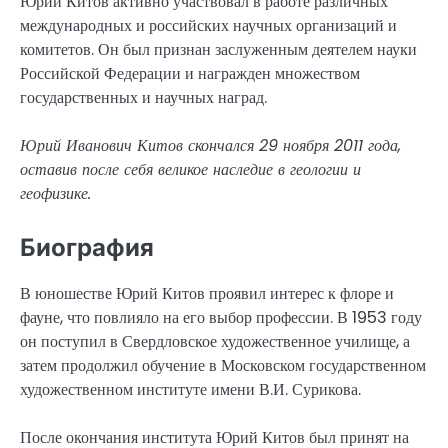
Юрий Китов активно участвовал в работе различных
международных и российских научных организаций и
комитетов. Он был признан заслуженным деятелем науки
Российской Федерации и награжден множеством
государственных и научных наград.
Юрий Иванович Китов скончался 29 ноября 2011 года,
оставив после себя великое наследие в геологии и
геофизике.
Биография
В юношестве Юрий Китов проявил интерес к флоре и
фауне, что повлияло на его выбор профессии. В 1953 году
он поступил в Свердловское художественное училище, а
затем продолжил обучение в Московском государственном
художественном институте имени В.И. Сурикова.
После окончания института Юрий Китов был принят на