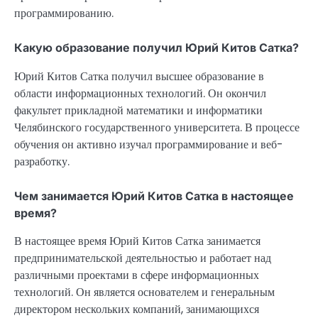
программированию.
Какую образование получил Юрий Китов Сатка?
Юрий Китов Сатка получил высшее образование в
области информационных технологий. Он окончил
факультет прикладной математики и информатики
Челябинского государственного университета. В процессе
обучения он активно изучал программирование и веб-
разработку.
Чем занимается Юрий Китов Сатка в настоящее
время?
В настоящее время Юрий Китов Сатка занимается
предпринимательской деятельностью и работает над
различными проектами в сфере информационных
технологий. Он является основателем и генеральным
директором нескольких компаний, занимающихся