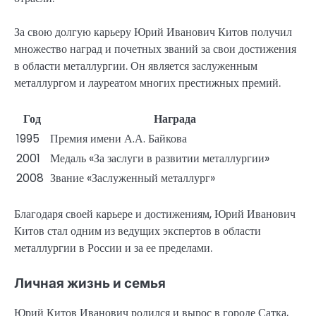
За свою долгую карьеру Юрий Иванович Китов получил
множество наград и почетных званий за свои достижения
в области металлургии. Он является заслуженным
металлургом и лауреатом многих престижных премий.
Год
Награда
1995
Премия имени А.А. Байкова
2001
Медаль «За заслуги в развитии металлургии»
2008
Звание «Заслуженный металлург»
Благодаря своей карьере и достижениям, Юрий Иванович
Китов стал одним из ведущих экспертов в области
металлургии в России и за ее пределами.
Личная жизнь и семья
Юрий Китов Иванович родился и вырос в городе Сатка,