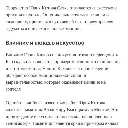
Творчество Юрия Китова Сатка отличается свежестью и
оригинальностью. Он уникально сочетает реализм и
символику, проникая в суть вещей и заставляя зрителя
задуматься и пережить новые эмоции.
Влияние и вклад в искусство
Влияние Юрия Китова на искусство трудно переоценить.
Его скульптура является примером отличного исполнения
и эстетической гармонии. Каждое его произведение
обладает особой эмоциональной силой и
выразительностью, которые оказывают влияние на
зрителя.
Одной из наиболее известных работ Юрия Китова
является памятник Владимиру Высоцкому в Москве. Это
произведение искусства стало символом творчества и
гения актера. Памятник является ярким примером вклада