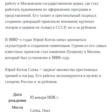
работу в Московском государственном цирке, где стал
работать художником по оформлению программ и
представлений. Его талант и оригинальный подход к
созданию декораций привлекли внимание крупных
театров и цирков не только в СССР, но и за рубежом.
В 1980-х годах Юрий Китов начал заниматься
скульптурой и созданием памятников. Одним из его самых
известных проектов стал памятник Пушкину в Москве,
который был установлен в 1999 году.
Юрий Китов Сатка – лауреат множества престижных
премий и наград. Его работы экспонируются в музеях и
галереях России и за рубежом.
Дата
10 января 1938 г.
рождения
Место
Сатка, Урал