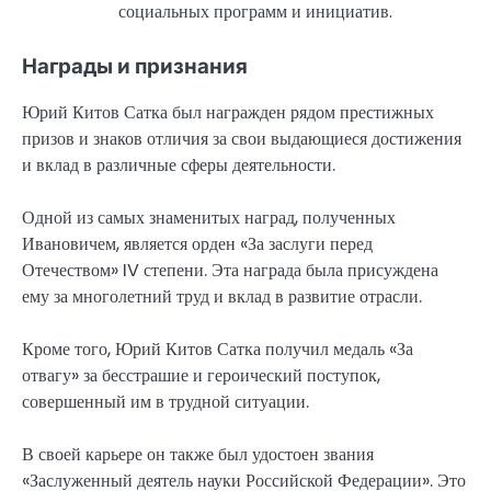
социальных программ и инициатив.
Награды и признания
Юрий Китов Сатка был награжден рядом престижных
призов и знаков отличия за свои выдающиеся достижения
и вклад в различные сферы деятельности.
Одной из самых знаменитых наград, полученных
Ивановичем, является орден «За заслуги перед
Отечеством» IV степени. Эта награда была присуждена
ему за многолетний труд и вклад в развитие отрасли.
Кроме того, Юрий Китов Сатка получил медаль «За
отвагу» за бесстрашие и героический поступок,
совершенный им в трудной ситуации.
В своей карьере он также был удостоен звания
«Заслуженный деятель науки Российской Федерации». Это