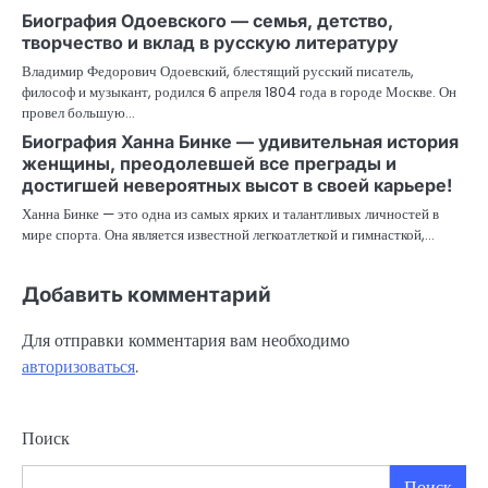
Биография Одоевского — семья, детство,
творчество и вклад в русскую литературу
Владимир Федорович Одоевский, блестящий русский писатель,
философ и музыкант, родился 6 апреля 1804 года в городе Москве. Он
провел большую…
Биография Ханна Бинке — удивительная история
женщины, преодолевшей все преграды и
достигшей невероятных высот в своей карьере!
Ханна Бинке — это одна из самых ярких и талантливых личностей в
мире спорта. Она является известной легкоатлеткой и гимнасткой,…
Добавить комментарий
Для отправки комментария вам необходимо
авторизоваться
.
Поиск
Поиск