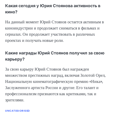
Какая сегодня у Юрия Стоянова активность в
кино?
На данный момент Юрий Стоянов остается активным в
киноиндустрии и продолжает сниматься в фильмах и
сериалах. Он продолжает участвовать в различных
проектах и получать новые роли.
Какие награды Юрий Стоянов получил за свою
карьеру?
За свою карьеру Юрий Стоянов был награжден
множеством престижных наград, включая Золотой Орел,
Национальную кинематографическую премию «Ника»,
Заслуженного артиста России и другие. Его талант и
профессионализм признаются как критиками, так и
зрителями.
UNCATEGORISED