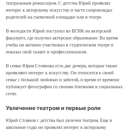
театральным режиссером. С детства Юрий проявлял
интерес к актерскому искусству и часто сопровождал
родителей на съемочной площадке или в театре.
В молодости Юрий поступил во ВГИК на актерский
факультет, где получил актерское образование. Во время
учебы он активно участвовал в студенческом театре и
показал свой талант и профессионализм.
В семье Юрия Стоянова есть две дочери, которые также
проявляют интерес к искусству. Он относится к своей
семье с большой любовью и заботой, и время от времени
публикует фотографии со своими близкими в социальных
сетях.
Увлечение театром и первые роли
Юрий Стоянов с детства был увлечен театром. Еще в
школьные годы он проявлял интерес к актерскому