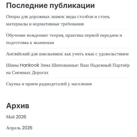
Последние публикации
Опоры для дорожных знаков: виды столбов и стоек,
материалы и нормативные требования
Обучение вождению: теория, практика первой передачи и
подготовка к экзаменам
Английский для школьников: как учить язык с удовольствием
Шины Hankook Зима Шипованные: Ваш Надежный Партнёр
на Снежных Дорогах
Скупка и прием радиодеталей у населения
Архив
Май 2026
Апрель 2026