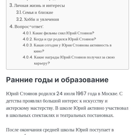
Личная жизнь и интересы
Семья и близкие
Хобби и увлечения
Вопрос-ответ:
Какие фильмы снял Юрий Стоянов?
Когда и где родился Юрий Стоянов?
Какая сегодня у Юрия Стоянова активность в
кино?
Какие награды Юрий Стоянов получил за свою
карьеру?
Ранние годы и образование
Юрий Стоянов родился 24 июля 1967 года в Москве. С
детства проявлял большой интерес к искусству и
актерскому мастерству. В школе Юрий активно участвовал
в школьных спектаклях и театральных постановках.
После окончания средней школы Юрий поступает в