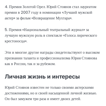
4. Премия Золотой Орел. Юрий Стоянов стал лауреатом
премии в 2007 году в номинации «Лучший мужской
актер» за фильм «Возвращение Мухтара».
5. Премия «Национальный театральный журнал» за
лучшую мужскую роль в спектакле «Голоса лирического
крестоносца».
Эти и многие другие награды свидетельствуют о высоком
признании таланта и профессионализма Юрия Стоянова
как в России, так и за рубежом.
Личная жизнь и интересы
Юрий Стоянов известен не только своими актерскими
достижениями, но и своей насыщенной личной жизнью.
Он был замужем три раза и имеет двоих детей.