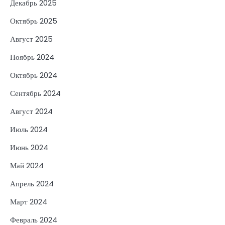
Декабрь 2025
Октябрь 2025
Август 2025
Ноябрь 2024
Октябрь 2024
Сентябрь 2024
Август 2024
Июль 2024
Июнь 2024
Май 2024
Апрель 2024
Март 2024
Февраль 2024