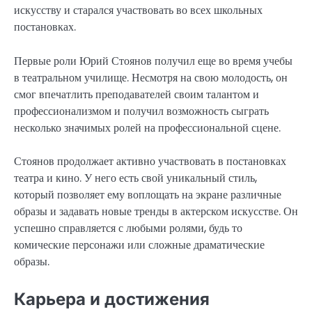
искусству и старался участвовать во всех школьных
постановках.
Первые роли Юрий Стоянов получил еще во время учебы
в театральном училище. Несмотря на свою молодость, он
смог впечатлить преподавателей своим талантом и
профессионализмом и получил возможность сыграть
несколько значимых ролей на профессиональной сцене.
Стоянов продолжает активно участвовать в постановках
театра и кино. У него есть свой уникальный стиль,
который позволяет ему воплощать на экране различные
образы и задавать новые тренды в актерском искусстве. Он
успешно справляется с любыми ролями, будь то
комические персонажи или сложные драматические
образы.
Карьера и достижения