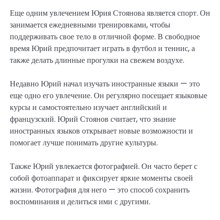
Еще одним увлечением Юрия Стоянова является спорт. Он
занимается ежедневными тренировками, чтобы
поддерживать свое тело в отличной форме. В свободное
время Юрий предпочитает играть в футбол и теннис, а
также делать длинные прогулки на свежем воздухе.
Недавно Юрий начал изучать иностранные языки — это
еще одно его увлечение. Он регулярно посещает языковые
курсы и самостоятельно изучает английский и
французский. Юрий Стоянов считает, что знание
иностранных языков открывает новые возможности и
помогает лучше понимать другие культуры.
Также Юрий увлекается фотографией. Он часто берет с
собой фотоаппарат и фиксирует яркие моменты своей
жизни. Фотография для него — это способ сохранить
воспоминания и делиться ими с другими.