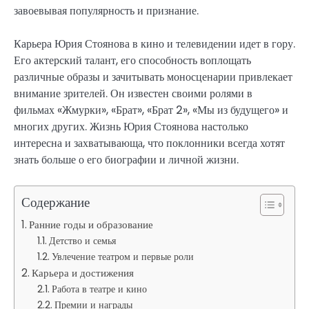
завоевывая популярность и признание.
Карьера Юрия Стоянова в кино и телевидении идет в гору.
Его актерский талант, его способность воплощать
различные образы и зачитывать моносценарии привлекает
внимание зрителей. Он известен своими ролями в
фильмах «Жмурки», «Брат», «Брат 2», «Мы из будущего» и
многих других. Жизнь Юрия Стоянова настолько
интересна и захватывающа, что поклонники всегда хотят
знать больше о его биографии и личной жизни.
Содержание
Ранние годы и образование
Детство и семья
Увлечение театром и первые роли
Карьера и достижения
Работа в театре и кино
Премии и награды