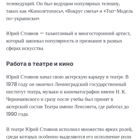
телеведущий. Он был ведущим популярных телешоу,
таких как «Кинолетопись», «Вокруг смеха» и «Топ-Модель
по-украински».
Юрий Стоянов — талантливый и многосторонний артист,
который завоевал популярность и признание в разных
сферах искусства.
Работа в театре и кино
Юрий Стоянов начал свою актерскую карьеру в театре. В
1978 году он окончил Ленинградский государственный
институт театра, музыки и кинематографии имени Н. К.
Чернишевского и сразу после учебы был принят в
актерский состав Театра имени Ленсовета, где работал до
1990 года.
В театре Юрий Стоянов исполнил множество ярких ролей,
среди которых особенно выделяются его исполнение роли