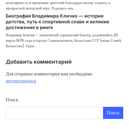
популярность и признание зрителей благодаря своему таланту и
прекрасной актерской игре. Родилась она…
Биография Владимира Кличко — история
детства, путь к спортивной славе и великие
достижения в ринге
Владимир Кличко – знаменитый украинский боксёр, родившийся 25
марта 1976 года в городе Семипалатинск, Казахская ССР (ныне Семей,
Казахстан). Одно…
Добавить комментарий
Для отправки комментария вам необходимо
авторизоваться
.
Поиск
Поиск