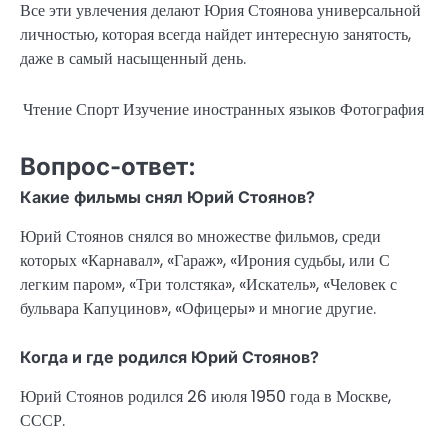
Все эти увлечения делают Юрия Стоянова универсальной
личностью, которая всегда найдет интересную занятость,
даже в самый насыщенный день.
Чтение
Спорт
Изучение иностранных языков
Фотография
Вопрос-ответ:
Какие фильмы снял Юрий Стоянов?
Юрий Стоянов снялся во множестве фильмов, среди
которых «Карнавал», «Гараж», «Ирония судьбы, или С
легким паром», «Три толстяка», «Искатель», «Человек с
бульвара Капуцинов», «Офицеры» и многие другие.
Когда и где родился Юрий Стоянов?
Юрий Стоянов родился 26 июля 1950 года в Москве,
СССР.