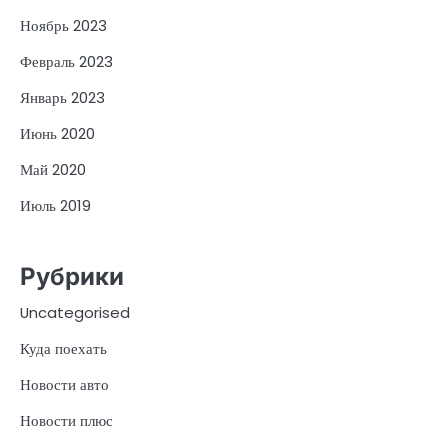
Ноябрь 2023
Февраль 2023
Январь 2023
Июнь 2020
Май 2020
Июль 2019
Рубрики
Uncategorised
Куда поехать
Новости авто
Новости плюс