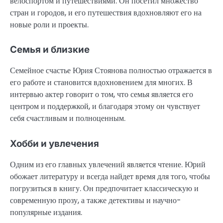
велоспортом и путешествиями. Он посетил множество
стран и городов, и его путешествия вдохновляют его на
новые роли и проекты.
Семья и близкие
Семейное счастье Юрия Стоянова полностью отражается в
его работе и становится вдохновением для многих. В
интервью актер говорит о том, что семья является его
центром и поддержкой, и благодаря этому он чувствует
себя счастливым и полноценным.
Хобби и увлечения
Одним из его главных увлечений является чтение. Юрий
обожает литературу и всегда найдет время для того, чтобы
погрузиться в книгу. Он предпочитает классическую и
современную прозу, а также детективы и научно-
популярные издания.