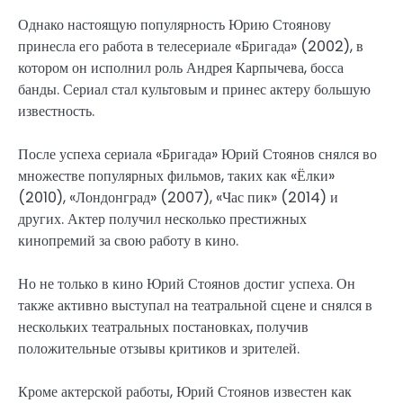
Однако настоящую популярность Юрию Стоянову
принесла его работа в телесериале «Бригада» (2002), в
котором он исполнил роль Андрея Карпычева, босса
банды. Сериал стал культовым и принес актеру большую
известность.
После успеха сериала «Бригада» Юрий Стоянов снялся во
множестве популярных фильмов, таких как «Ёлки»
(2010), «Лондонград» (2007), «Час пик» (2014) и
других. Актер получил несколько престижных
кинопремий за свою работу в кино.
Но не только в кино Юрий Стоянов достиг успеха. Он
также активно выступал на театральной сцене и снялся в
нескольких театральных постановках, получив
положительные отзывы критиков и зрителей.
Кроме актерской работы, Юрий Стоянов известен как