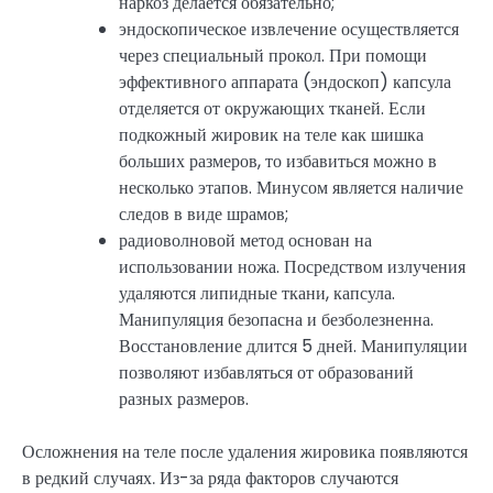
наркоз делается обязательно;
эндоскопическое извлечение осуществляется
через специальный прокол. При помощи
эффективного аппарата (эндоскоп) капсула
отделяется от окружающих тканей. Если
подкожный жировик на теле как шишка
больших размеров, то избавиться можно в
несколько этапов. Минусом является наличие
следов в виде шрамов;
радиоволновой метод основан на
использовании ножа. Посредством излучения
удаляются липидные ткани, капсула.
Манипуляция безопасна и безболезненна.
Восстановление длится 5 дней. Манипуляции
позволяют избавляться от образований
разных размеров.
Осложнения на теле после удаления жировика появляются
в редкий случаях. Из-за ряда факторов случаются