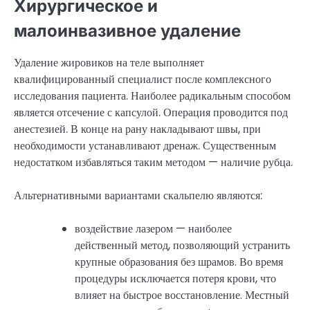
Хирургическое и
малоинвазивное удаление
Удаление жировиков на теле выполняет
квалифицированный специалист после комплексного
исследования пациента. Наиболее радикальным способом
является отсечение с капсулой. Операция проводится под
анестезией. В конце на рану накладывают швы, при
необходимости устанавливают дренаж. Существенным
недостатком избавляться таким методом — наличие рубца.
Альтернативными вариантами скальпелю являются:
воздействие лазером — наиболее
действенный метод, позволяющий устранить
крупные образования без шрамов. Во время
процедуры исключается потеря крови, что
влияет на быстрое восстановление. Местный