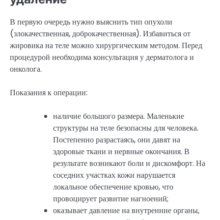
В первую очередь нужно выяснить тип опухоли
(злокачественная, доброкачественная). Избавиться от
жировика на теле можно хирургическим методом. Перед
процедурой необходима консультация у дерматолога и
онколога.
Показания к операции:
наличие большого размера. Маленькие
структуры на теле безопасны для человека.
Постепенно разрастаясь, они давят на
здоровые ткани и нервные окончания. В
результате возникают боли и дискомфорт. На
соседних участках кожи нарушается
локальное обеспечение кровью, что
провоцирует развитие нагноений;
оказывает давление на внутренние органы,