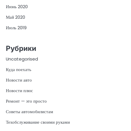
Июнь 2020
Май 2020
Июль 2019
Рубрики
Uncategorised
Куда поехать
Новости авто
Новости плюс
Ремонт — это просто
Советы автомобилистам
Техобслуживание своими руками