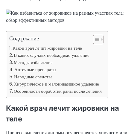
Содержание
Какой врач лечит жировики на теле
В каких случаях необходимо удаление
Методы избавления
Аптечные препараты
Народные средства
Хирургическое и малоинвазивное удаление
Особенности обработки раны после лечения
Какой врач лечит жировики на
теле
Процесс выведения липомы осуществляется хирургом или