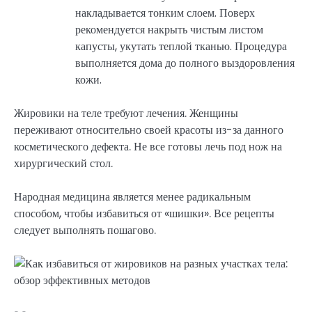
накладывается тонким слоем. Поверх
рекомендуется накрыть чистым листом
капусты, укутать теплой тканью. Процедура
выполняется дома до полного выздоровления
кожи.
Жировики на теле требуют лечения. Женщины
переживают относительно своей красоты из-за данного
косметического дефекта. Не все готовы лечь под нож на
хирургический стол.
Народная медицина является менее радикальным
способом, чтобы избавиться от «шишки». Все рецепты
следует выполнять пошагово.