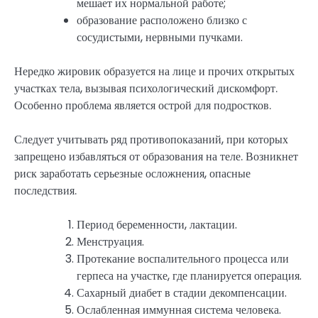
мешает их нормальной работе;
образование расположено близко с
сосудистыми, нервными пучками.
Нередко жировик образуется на лице и прочих открытых
участках тела, вызывая психологический дискомфорт.
Особенно проблема является острой для подростков.
Следует учитывать ряд противопоказаний, при которых
запрещено избавляться от образования на теле. Возникнет
риск заработать серьезные осложнения, опасные
последствия.
Период беременности, лактации.
Менструация.
Протекание воспалительного процесса или
герпеса на участке, где планируется операция.
Сахарный диабет в стадии декомпенсации.
Ослабленная иммунная система человека.