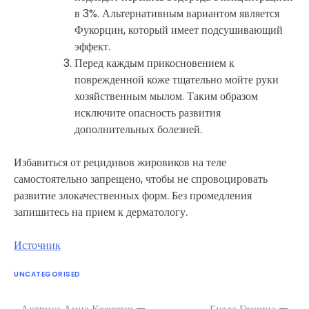
в 3%. Альтернативным вариантом является
Фукорцин, который имеет подсушивающий
эффект.
Перед каждым прикосновением к
поврежденной коже тщательно мойте руки
хозяйственным мылом. Таким образом
исключите опасность развития
дополнительных болезней.
Избавиться от рецидивов жировиков на теле
самостоятельно запрещено, чтобы не спровоцировать
развитие злокачественных форм. Без промедления
запишитесь на прием к дерматологу.
Источник
UNCATEGORISED