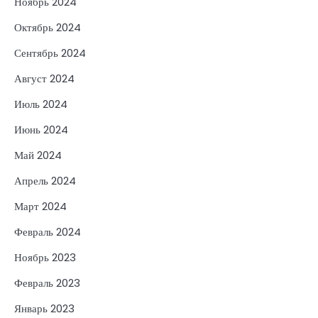
Ноябрь 2024
Октябрь 2024
Сентябрь 2024
Август 2024
Июль 2024
Июнь 2024
Май 2024
Апрель 2024
Март 2024
Февраль 2024
Ноябрь 2023
Февраль 2023
Январь 2023