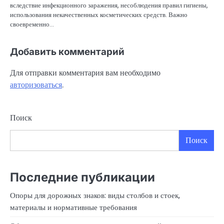
вследствие инфекционного заражения, несоблюдения правил гигиены,
использования некачественных косметических средств. Важно
своевременно…
Добавить комментарий
Для отправки комментария вам необходимо
авторизоваться
.
Поиск
Поиск
Последние публикации
Опоры для дорожных знаков: виды столбов и стоек,
материалы и нормативные требования