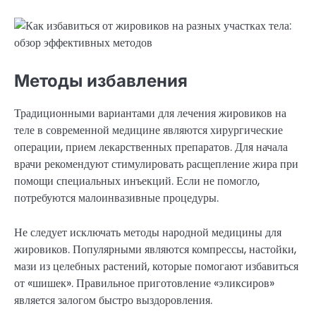
Методы избавления
Традиционными вариантами для лечения жировиков на
теле в современной медицине являются хирургические
операции, прием лекарственных препаратов. Для начала
врачи рекомендуют стимулировать расщепление жира при
помощи специальных инъекций. Если не помогло,
потребуются малоинвазивные процедуры.
Не следует исключать методы народной медицины для
жировиков. Популярными являются компрессы, настойки,
мази из целебных растений, которые помогают избавиться
от «шишек». Правильное приготовление «эликсиров»
является залогом быстро выздоровления.