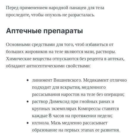
Перед применением народной панацеи для тела
проследите, чтобы опухоль не разрасталась.
Аптечные препараты
Основными средствами для того, чтоб избавиться от
больших жировиков на теле являются мази, растворы.
Химические вещества отпускаются без рецепта в аптеках,
обладают антисептическими свойствами:
линимент Вишневского. Медикамент отлично
подходит для вскрытия, медленного
рассасывания наростов на теле без операции;
раствор Димексид при гнойных ранах и
крупных экземплярах Компрессы ставятся
каждые 8 часов на протяжении недели;
ихтиола. Мазь медленно рассасывает
образование на первых этапах ее развития.