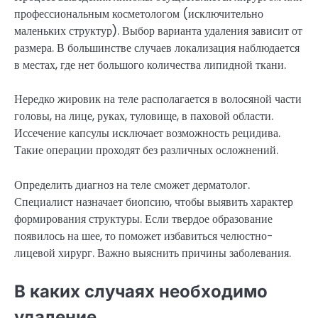
профессиональным косметологом (исключительно
маленьких структур). Выбор варианта удаления зависит от
размера. В большинстве случаев локализация наблюдается
в местах, где нет большого количества липидной ткани.
Нередко жировик на теле располагается в волосяной части
головы, на лице, руках, туловище, в паховой области.
Иссечение капсулы исключает возможность рецидива.
Такие операции проходят без различных осложнений.
Определить диагноз на теле сможет дерматолог.
Специалист назначает биопсию, чтобы выявить характер
формирования структуры. Если твердое образование
появилось на шее, то поможет избавиться челюстно-
лицевой хирург. Важно выяснить причины заболевания.
В каких случаях необходимо
удаление