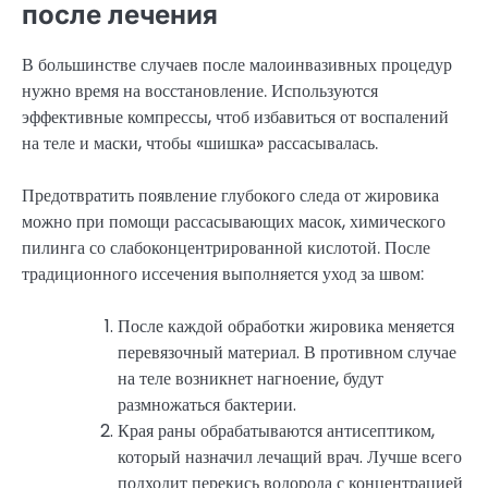
после лечения
В большинстве случаев после малоинвазивных процедур
нужно время на восстановление. Используются
эффективные компрессы, чтоб избавиться от воспалений
на теле и маски, чтобы «шишка» рассасывалась.
Предотвратить появление глубокого следа от жировика
можно при помощи рассасывающих масок, химического
пилинга со слабоконцентрированной кислотой. После
традиционного иссечения выполняется уход за швом:
После каждой обработки жировика меняется
перевязочный материал. В противном случае
на теле возникнет нагноение, будут
размножаться бактерии.
Края раны обрабатываются антисептиком,
который назначил лечащий врач. Лучше всего
подходит перекись водорода с концентрацией