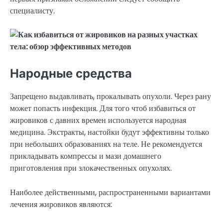
специалисту.
Народные средства
Запрещено выдавливать, прокалывать опухоли. Через рану
может попасть инфекция. Для того чтоб избавиться от
жировиков с давних времен используется народная
медицина. Экстракты, настойки будут эффективны только
при небольших образованиях на теле. Не рекомендуется
прикладывать компрессы и мази домашнего
приготовления при злокачественных опухолях.
Наиболее действенными, распространенными вариантами
лечения жировиков являются: