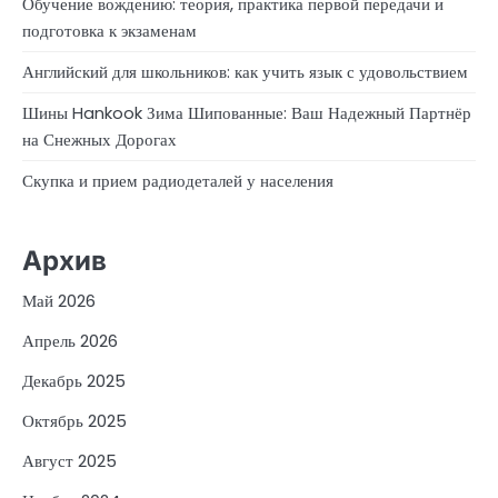
Обучение вождению: теория, практика первой передачи и
подготовка к экзаменам
Английский для школьников: как учить язык с удовольствием
Шины Hankook Зима Шипованные: Ваш Надежный Партнёр
на Снежных Дорогах
Скупка и прием радиодеталей у населения
Архив
Май 2026
Апрель 2026
Декабрь 2025
Октябрь 2025
Август 2025