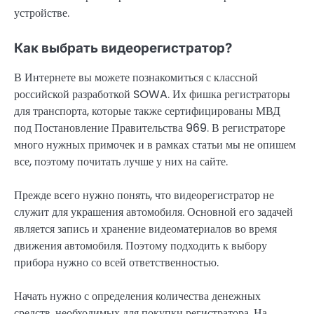
устройстве.
Как выбрать видеорегистратор?
В Интернете вы можете познакомиться с классной
российской разработкой SOWA. Их фишка регистраторы
для транспорта, которые также сертифицированы МВД
под Постановление Правительства 969. В регистраторе
много нужных примочек и в рамках статьи мы не опишем
все, поэтому почитать лучше у них на сайте.
Прежде всего нужно понять, что видеорегистратор не
служит для украшения автомобиля. Основной его задачей
является запись и хранение видеоматериалов во время
движения автомобиля. Поэтому подходить к выбору
прибора нужно со всей ответственностью.
Начать нужно с определения количества денежных
средств, необходимых для покупки регистратора. На