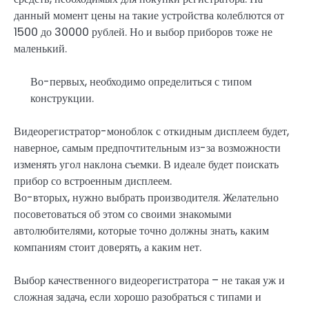
данный момент цены на такие устройства колеблются от
1500 до 30000 рублей. Но и выбор приборов тоже не
маленький.
Во-первых, необходимо определиться с типом
конструкции.
Видеорегистратор-моноблок с откидным дисплеем будет,
наверное, самым предпочтительным из-за возможности
изменять угол наклона съемки. В идеале будет поискать
прибор со встроенным дисплеем.
Во-вторых, нужно выбрать производителя. Желательно
посоветоваться об этом со своими знакомыми
автолюбителями, которые точно должны знать, каким
компаниям стоит доверять, а каким нет.
Выбор качественного видеорегистратора – не такая уж и
сложная задача, если хорошо разобраться с типами и