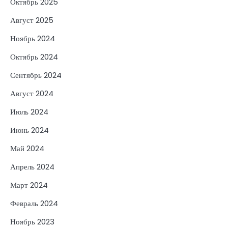
Октябрь 2025
Август 2025
Ноябрь 2024
Октябрь 2024
Сентябрь 2024
Август 2024
Июль 2024
Июнь 2024
Май 2024
Апрель 2024
Март 2024
Февраль 2024
Ноябрь 2023