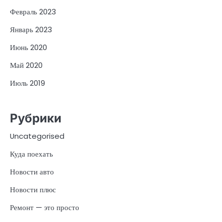
Февраль 2023
Январь 2023
Июнь 2020
Май 2020
Июль 2019
Рубрики
Uncategorised
Куда поехать
Новости авто
Новости плюс
Ремонт — это просто