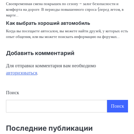
Своевременная смена покрышек по сезону – залог безопасности и
комфорта на дороге. В периоды повышенного спроса (перед летом, в
марте…
Как выбрать хороший автомобиль
Когда вы посещаете автосалон, вы можете найти друзей, у которых есть
опыт общения, или вы можете поискать информацию на форумах…
Добавить комментарий
Для отправки комментария вам необходимо
авторизоваться
.
Поиск
Поиск
Последние публикации