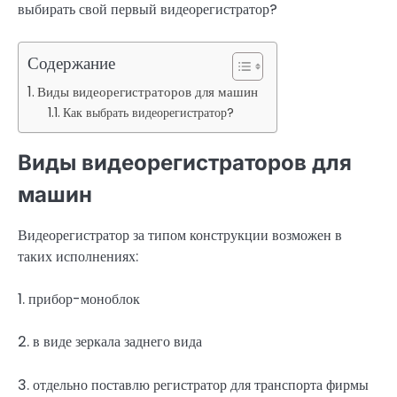
выбирать свой первый видеорегистратор?
Содержание
Виды видеорегистраторов для машин
Как выбрать видеорегистратор?
Виды видеорегистраторов для
машин
Видеорегистратор за типом конструкции возможен в
таких исполнениях:
1. прибор-моноблок
2. в виде зеркала заднего вида
3. отдельно поставлю регистратор для транспорта фирмы