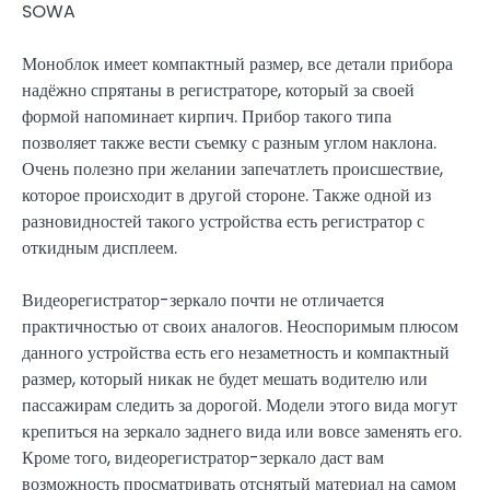
SOWA
Моноблок имеет компактный размер, все детали прибора
надёжно спрятаны в регистраторе, который за своей
формой напоминает кирпич. Прибор такого типа
позволяет также вести съемку с разным углом наклона.
Очень полезно при желании запечатлеть происшествие,
которое происходит в другой стороне. Также одной из
разновидностей такого устройства есть регистратор с
откидным дисплеем.
Видеорегистратор-зеркало почти не отличается
практичностью от своих аналогов. Неоспоримым плюсом
данного устройства есть его незаметность и компактный
размер, который никак не будет мешать водителю или
пассажирам следить за дорогой. Модели этого вида могут
крепиться на зеркало заднего вида или вовсе заменять его.
Кроме того, видеорегистратор-зеркало даст вам
возможность просматривать отснятый материал на самом