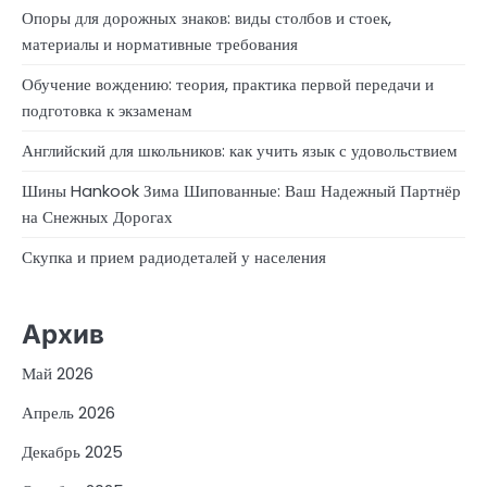
Опоры для дорожных знаков: виды столбов и стоек,
материалы и нормативные требования
Обучение вождению: теория, практика первой передачи и
подготовка к экзаменам
Английский для школьников: как учить язык с удовольствием
Шины Hankook Зима Шипованные: Ваш Надежный Партнёр
на Снежных Дорогах
Скупка и прием радиодеталей у населения
Архив
Май 2026
Апрель 2026
Декабрь 2025