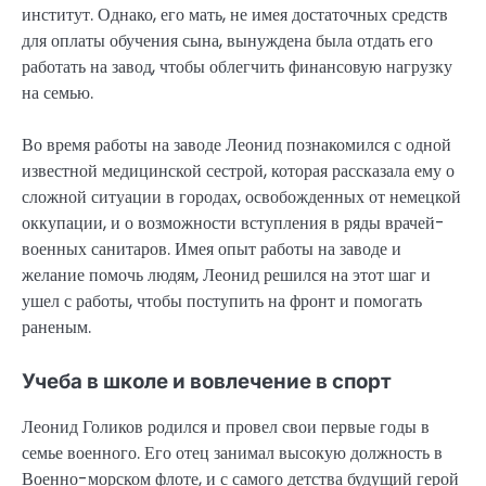
институт. Однако, его мать, не имея достаточных средств
для оплаты обучения сына, вынуждена была отдать его
работать на завод, чтобы облегчить финансовую нагрузку
на семью.
Во время работы на заводе Леонид познакомился с одной
известной медицинской сестрой, которая рассказала ему о
сложной ситуации в городах, освобожденных от немецкой
оккупации, и о возможности вступления в ряды врачей-
военных санитаров. Имея опыт работы на заводе и
желание помочь людям, Леонид решился на этот шаг и
ушел с работы, чтобы поступить на фронт и помогать
раненым.
Учеба в школе и вовлечение в спорт
Леонид Голиков родился и провел свои первые годы в
семье военного. Его отец занимал высокую должность в
Военно-морском флоте, и с самого детства будущий герой