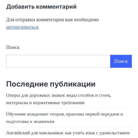
Добавить комментарий
Для отправки комментария вам необходимо
авторизоваться
.
Поиск
Поиск
Последние публикации
Опоры для дорожных знаков: виды столбов и стоек,
материалы и нормативные требования
Обучение вождению: теория, практика первой передачи и
подготовка к экзаменам
Английский для школьников: как учить язык с удовольствием