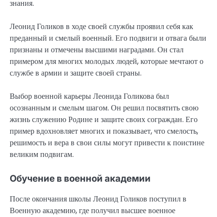
знания.
Леонид Голиков в ходе своей службы проявил себя как
преданный и смелый военный. Его подвиги и отвага были
признаны и отмечены высшими наградами. Он стал
примером для многих молодых людей, которые мечтают о
службе в армии и защите своей страны.
Выбор военной карьеры Леонида Голикова был
осознанным и смелым шагом. Он решил посвятить свою
жизнь служению Родине и защите своих сограждан. Его
пример вдохновляет многих и показывает, что смелость,
решимость и вера в свои силы могут привести к поистине
великим подвигам.
Обучение в военной академии
После окончания школы Леонид Голиков поступил в
Военную академию, где получил высшее военное