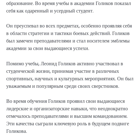
образование. Во время учебы в академии Голиков показал
себя как одаренный и усердный студент.
Он преуспевал во всех предметах, особенно проявляя себя
в области стратегии и тактики боевых действий. Голиков
был замечен преподавателями и стал носителем эмблемы
академии за свои выдающиеся успехи.
Помимо учебы, Леонид Голиков активно участвовал в
студенческой жизни, принимая участие в различных
спортивных, научных и культурных мероприятиях. Он был
уважаемым и популярным среди своих сверстников.
Во время обучения Голиков проявил свои выдающиеся
лидерские и организаторские навыки, что неоднократно
отмечалось преподавателями и высшим командованием.
Эти качества сыграли ключевую роль в будущем подвиге
Голикова.