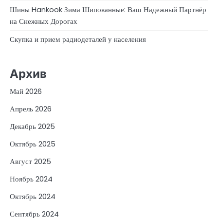
Шины Hankook Зима Шипованные: Ваш Надежный Партнёр
на Снежных Дорогах
Скупка и прием радиодеталей у населения
Архив
Май 2026
Апрель 2026
Декабрь 2025
Октябрь 2025
Август 2025
Ноябрь 2024
Октябрь 2024
Сентябрь 2024