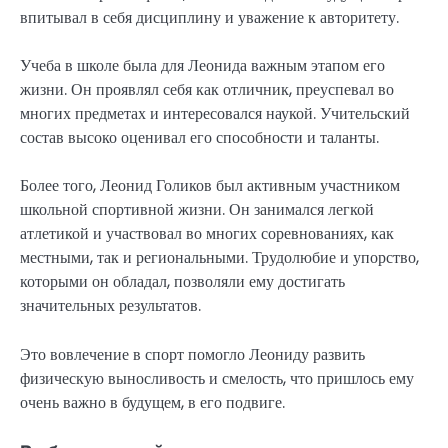
впитывал в себя дисциплину и уважение к авторитету.
Учеба в школе была для Леонида важным этапом его
жизни. Он проявлял себя как отличник, преуспевал во
многих предметах и интересовался наукой. Учительский
состав высоко оценивал его способности и таланты.
Более того, Леонид Голиков был активным участником
школьной спортивной жизни. Он занимался легкой
атлетикой и участвовал во многих соревнованиях, как
местными, так и региональными. Трудолюбие и упорство,
которыми он обладал, позволяли ему достигать
значительных результатов.
Это вовлечение в спорт помогло Леониду развить
физическую выносливость и смелость, что пришлось ему
очень важно в будущем, в его подвиге.