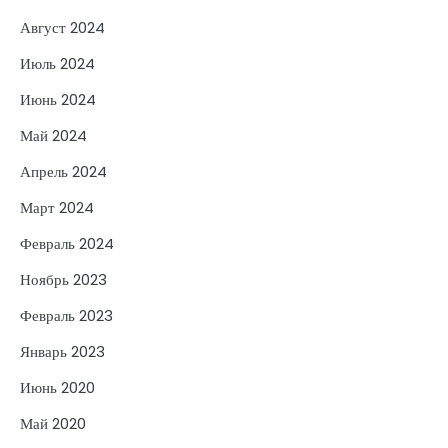
Август 2024
Июль 2024
Июнь 2024
Май 2024
Апрель 2024
Март 2024
Февраль 2024
Ноябрь 2023
Февраль 2023
Январь 2023
Июнь 2020
Май 2020