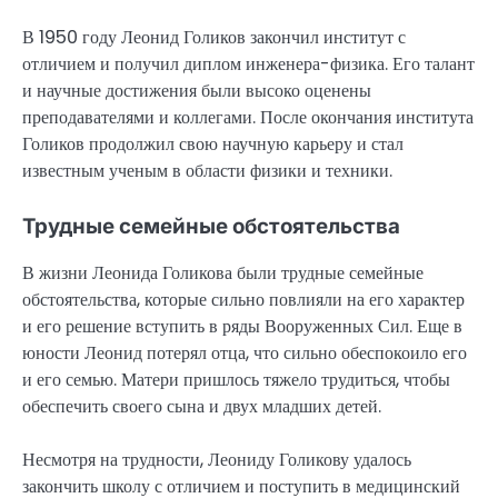
В 1950 году Леонид Голиков закончил институт с
отличием и получил диплом инженера-физика. Его талант
и научные достижения были высоко оценены
преподавателями и коллегами. После окончания института
Голиков продолжил свою научную карьеру и стал
известным ученым в области физики и техники.
Трудные семейные обстоятельства
В жизни Леонида Голикова были трудные семейные
обстоятельства, которые сильно повлияли на его характер
и его решение вступить в ряды Вооруженных Сил. Еще в
юности Леонид потерял отца, что сильно обеспокоило его
и его семью. Матери пришлось тяжело трудиться, чтобы
обеспечить своего сына и двух младших детей.
Несмотря на трудности, Леониду Голикову удалось
закончить школу с отличием и поступить в медицинский