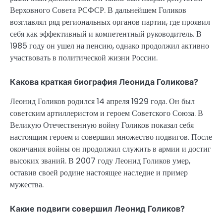
Верховного Совета РСФСР. В дальнейшем Голиков
возглавлял ряд региональных органов партии, где проявил
себя как эффективный и компетентный руководитель. В
1985 году он ушел на пенсию, однако продолжил активно
участвовать в политической жизни России.
Какова краткая биография Леонида Голикова?
Леонид Голиков родился 14 апреля 1929 года. Он был
советским артиллеристом и героем Советского Союза. В
Великую Отечественную войну Голиков показал себя
настоящим героем и совершил множество подвигов. После
окончания войны он продолжил служить в армии и достиг
высоких званий. В 2007 году Леонид Голиков умер,
оставив своей родине настоящее наследие и пример
мужества.
Какие подвиги совершил Леонид Голиков?