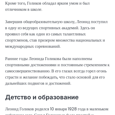
Кроме того, Голиков обладал ярким умом и был
отличником в школе.
Завершив общеобразовательную школу, Леонид поступил
в одну из ведущих спортивных академий. Здесь он
проявил себя как один из самых талантливых
спортсменов, став призером множества национальных и
международных соревнований.
Ранние годы Леонида Голикова были наполнены
спортивными достижениями и постоянным стремлением к
самосовершенствованию. В его глазах всегда горел огонь
страсти и желание побеждать, что стало основой для его
дальнейших подвигов и достижений.
Детство и образование
Леонид Голиков родился 10 января 1928 года в маленьком