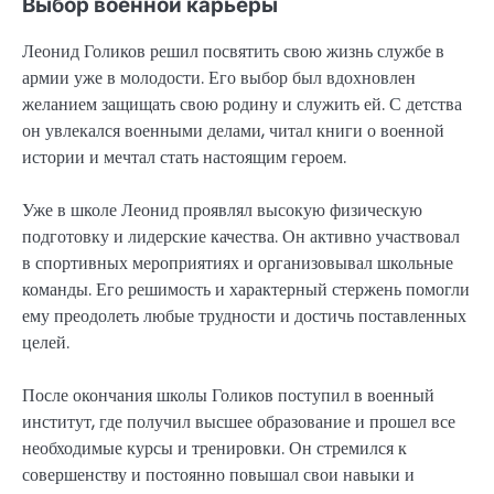
Выбор военной карьеры
Леонид Голиков решил посвятить свою жизнь службе в
армии уже в молодости. Его выбор был вдохновлен
желанием защищать свою родину и служить ей. С детства
он увлекался военными делами, читал книги о военной
истории и мечтал стать настоящим героем.
Уже в школе Леонид проявлял высокую физическую
подготовку и лидерские качества. Он активно участвовал
в спортивных мероприятиях и организовывал школьные
команды. Его решимость и характерный стержень помогли
ему преодолеть любые трудности и достичь поставленных
целей.
После окончания школы Голиков поступил в военный
институт, где получил высшее образование и прошел все
необходимые курсы и тренировки. Он стремился к
совершенству и постоянно повышал свои навыки и