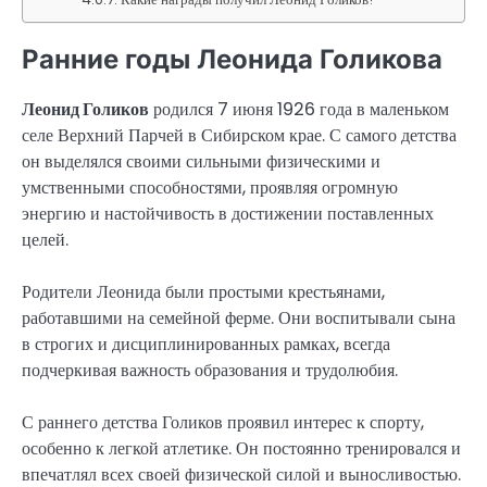
Ранние годы Леонида Голикова
Леонид Голиков
родился 7 июня 1926 года в маленьком
селе Верхний Парчей в Сибирском крае. С самого детства
он выделялся своими сильными физическими и
умственными способностями, проявляя огромную
энергию и настойчивость в достижении поставленных
целей.
Родители Леонида были простыми крестьянами,
работавшими на семейной ферме. Они воспитывали сына
в строгих и дисциплинированных рамках, всегда
подчеркивая важность образования и трудолюбия.
С раннего детства Голиков проявил интерес к спорту,
особенно к легкой атлетике. Он постоянно тренировался и
впечатлял всех своей физической силой и выносливостью.