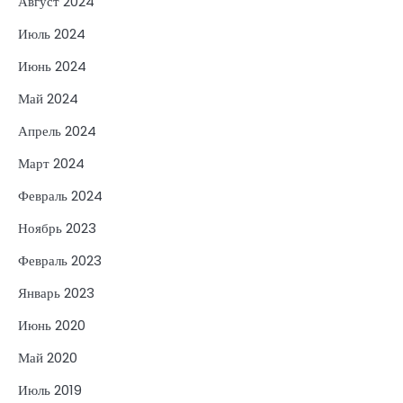
Август 2024
Июль 2024
Июнь 2024
Май 2024
Апрель 2024
Март 2024
Февраль 2024
Ноябрь 2023
Февраль 2023
Январь 2023
Июнь 2020
Май 2020
Июль 2019