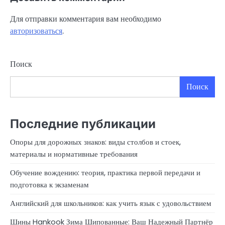
Для отправки комментария вам необходимо
авторизоваться
.
Поиск
Поиск
Последние публикации
Опоры для дорожных знаков: виды столбов и стоек,
материалы и нормативные требования
Обучение вождению: теория, практика первой передачи и
подготовка к экзаменам
Английский для школьников: как учить язык с удовольствием
Шины Hankook Зима Шипованные: Ваш Надежный Партнёр