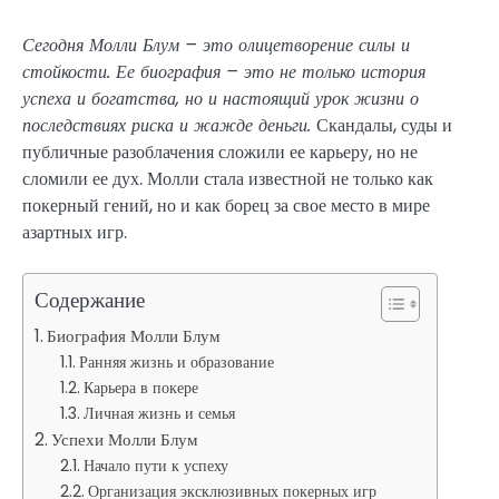
Сегодня Молли Блум – это олицетворение силы и
стойкости. Ее биография – это не только история
успеха и богатства, но и настоящий урок жизни о
последствиях риска и жажде деньги.
Скандалы, суды и
публичные разоблачения сложили ее карьеру, но не
сломили ее дух. Молли стала известной не только как
покерный гений, но и как борец за свое место в мире
азартных игр.
Содержание
Биография Молли Блум
Ранняя жизнь и образование
Карьера в покере
Личная жизнь и семья
Успехи Молли Блум
Начало пути к успеху
Организация эксклюзивных покерных игр