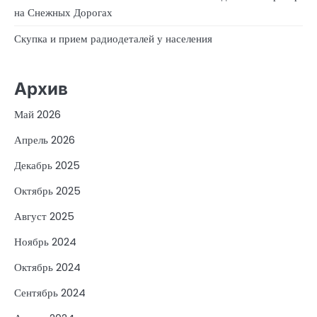
на Снежных Дорогах
Скупка и прием радиодеталей у населения
Архив
Май 2026
Апрель 2026
Декабрь 2025
Октябрь 2025
Август 2025
Ноябрь 2024
Октябрь 2024
Сентябрь 2024