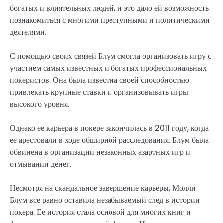
богатых и влиятельных людей, и это дало ей возможность
познакомиться с многими преступными и политическими
деятелями.
С помощью своих связей Блум смогла организовать игру с
участием самых известных и богатых профессиональных
покеристов. Она была известна своей способностью
привлекать крупные ставки и организовывать игры
высокого уровня.
Однако ее карьера в покере закончилась в 2011 году, когда
ее арестовали в ходе обширной расследования. Блум была
обвинена в организации незаконных азартных игр и
отмывании денег.
Несмотря на скандальное завершение карьеры, Молли
Блум все равно оставила незабываемый след в истории
покера. Ее история стала основой для многих книг и