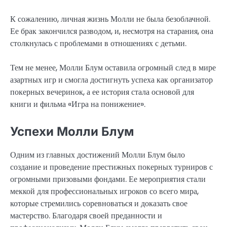
К сожалению, личная жизнь Молли не была безоблачной.
Ее брак закончился разводом, и, несмотря на старания, она
столкнулась с проблемами в отношениях с детьми.
Тем не менее, Молли Блум оставила огромный след в мире
азартных игр и смогла достигнуть успеха как организатор
покерных вечеринок, а ее история стала основой для
книги и фильма «Игра на понижение».
Успехи Молли Блум
Одним из главных достижений Молли Блум было
создание и проведение престижных покерных турниров с
огромными призовыми фондами. Ее мероприятия стали
меккой для профессиональных игроков со всего мира,
которые стремились соревноваться и доказать свое
мастерство. Благодаря своей преданности и