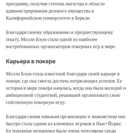
программу, получив степень магистра в области
администрирования делового имущества в
Калифорнийском университете в Беркли.
Благодаря своему образованию и предшествующему
опыту, Молли Блум стала одной из наиболее
востребованных организаторов покерных игр в мире.
Карьера в покере
Молли Блум стала известной благодаря своей карьере в
покере, где она смогла достичь потрясающих успехов. Ее
история в мире покера началась, когда она была молодой и
амбициозной студенткой, решившей организовать свою
собственную покерную игру.
Благодаря своим навыкам организации и знакомствам она
быстро стала одним из ключевых игроков в Нью-Йорке.
Ее покерные вечеринки были очень популярны среди