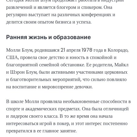
развлечений и является блогером и спикером. Она
регулярно выступает на различных конференциях и
делится своим опытом бизнеса и успеха.
Ранняя жизнь и образование
Молли Блум, родившаяся 21 апреля 1978 года в Колорадо,
США, провела свое детство и юность в спокойной и
благоприятной семейной обстановке. Ее родители, Майкл
и Шэрон Блум, были активными участниками церковных
и благотворительных мероприятий, что сильно повлияло
на воспитание и мировоззрение девочки.
В школе Молли проявляла необыкновенные способности в
спорте и академических предметах. Она была отличницей
и лидером своего класса. В то же время она начала
интересоваться игрой в покер, и этот интерес постепенно
превратился в ее главное занятие.