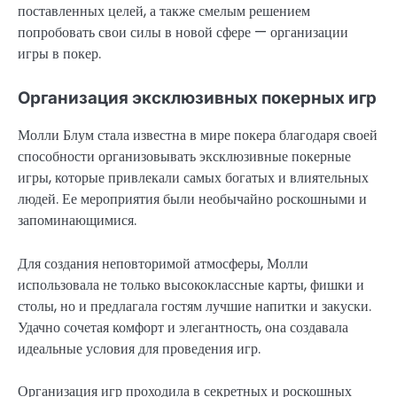
поставленных целей, а также смелым решением
попробовать свои силы в новой сфере — организации
игры в покер.
Организация эксклюзивных покерных игр
Молли Блум стала известна в мире покера благодаря своей
способности организовывать эксклюзивные покерные
игры, которые привлекали самых богатых и влиятельных
людей. Ее мероприятия были необычайно роскошными и
запоминающимися.
Для создания неповторимой атмосферы, Молли
использовала не только высококлассные карты, фишки и
столы, но и предлагала гостям лучшие напитки и закуски.
Удачно сочетая комфорт и элегантность, она создавала
идеальные условия для проведения игр.
Организация игр проходила в секретных и роскошных