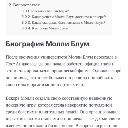
Вопрос-ответ:
Кто такая Молли Блум?
Какие успехи Молли Блум достигла в покере?
Какие скандалы были связаны с Молли Блум?
Кто такая Молли Блум?
Биография Молли Блум
После окончания университета Молли Блум переехала в
Лос-Анджелес, где она начала работать официанткой и
затем стажироваться в юридической фирме. Однако вскоре
она поняла, что хочет большего и решила попробовать
свои силы в организации азартных игр.
Вскоре Молли создала свою собственную незаконную
покерную игру, которая стала невероятно популярной
среди богатых и влиятельных людей. Она организовывала
игры с высокими ставками и привлекала звезд с мировым
именем, политиков и бизнесменов. Вскоре ее игры стали