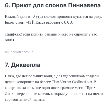
6. Приют для слонов Пиннавела
Каждый день в 10 утра слонов приводят купаться на реку.
Билет стоит ~13$. Касса работает с 8:00.
Лайфхак:
если прийти раньше, никто не спросит у вас
билет.
Фото: olyati.com.ua
7. Диквелла
Пляж, где нет больших волн, а для удаленщиков создали
целый коворкинг на берегу The Verse Collective. В
конце пляжа есть еще одно инстаграмное место Шри-
Ланки: веревочные качели, которые установлены на почти
горизонтальной пальме.