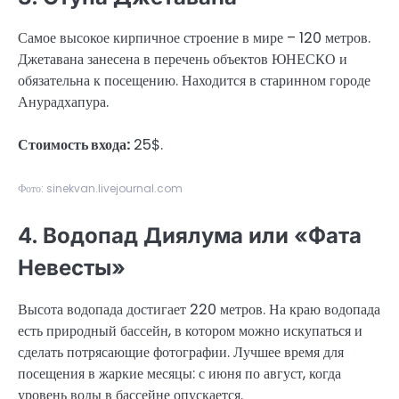
Самое высокое кирпичное строение в мире – 120 метров.
Джетавана занесена в перечень объектов ЮНЕСКО и
обязательна к посещению. Находится в старинном городе
Анурадхапура.
Стоимость входа:
25$.
Фото: sinekvan.livejournal.com
4. Водопад Диялума или «Фата
Невесты»
Высота водопада достигает 220 метров. На краю водопада
есть природный бассейн, в котором можно искупаться и
сделать потрясающие фотографии. Лучшее время для
посещения в жаркие месяцы: с июня по август, когда
уровень воды в бассейне опускается.