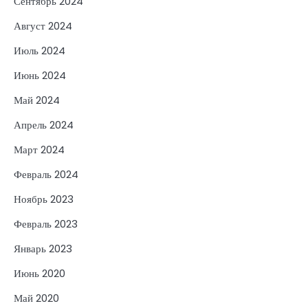
Сентябрь 2024
Август 2024
Июль 2024
Июнь 2024
Май 2024
Апрель 2024
Март 2024
Февраль 2024
Ноябрь 2023
Февраль 2023
Январь 2023
Июнь 2020
Май 2020