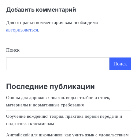
Добавить комментарий
Для отправки комментария вам необходимо
авторизоваться
.
Поиск
Поиск
Последние публикации
Опоры для дорожных знаков: виды столбов и стоек,
материалы и нормативные требования
Обучение вождению: теория, практика первой передачи и
подготовка к экзаменам
Английский для школьников: как учить язык с удовольствием