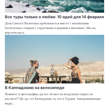
Все туры только о любви: 10 идей для 14 февраля
День Святого Валентина приближается вместе с миллионами
бесполезных товаров с сердечками и акциями в магазинах. Мы же,
впрочем как и…
В Каппадокию на велосипеде
Помните те фотографии, где все летают на воздушных шарах на
рассвете? Да-да, это Каппадокия, та, что в Турции. Завораживающие
виды,…