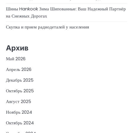
Шины Hankook Зима Шипованные: Ваш Надежный Партнёр
на Снежных Дорогах
Скупка и прием радиодеталей у населения
Архив
Май 2026
Апрель 2026
Декабрь 2025
Октябрь 2025
Август 2025
Ноябрь 2024
Октябрь 2024