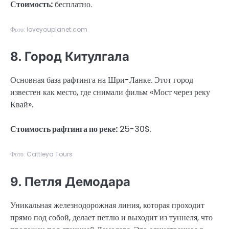
Стоимость:
бесплатно.
Фото: loveyouplanet.com
8. Город Китулгала
Основная база рафтинга на Шри-Ланке. Этот город
известен как место, где снимали фильм «Мост через реку
Квай».
Стоимость рафтинга по реке:
25-30$.
Фото: Cattleya Tours
9. Петля Демодара
Уникальная железнодорожная линия, которая проходит
прямо под собой, делает петлю и выходит из туннеля, что