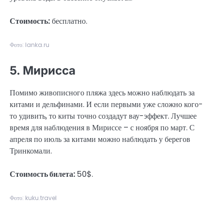
Стоимость:
бесплатно.
Фото: lanka.ru
5. Мирисса
Помимо живописного пляжа здесь можно наблюдать за
китами и дельфинами. И если первыми уже сложно кого-
то удивить, то киты точно создадут вау-эффект. Лучшее
время для наблюдения в Мириссе – с ноября по март. С
апреля по июль за китами можно наблюдать у берегов
Тринкомали.
Стоимость билета:
50$.
Фото: kuku.travel