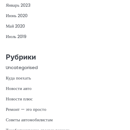
Январь 2023
Июнь 2020
Май 2020
Июль 2019
Рубрики
Uncategorised
Куда поехать
Новости авто
Новости плюс
Ремонт — это просто
Советы автомобилистам