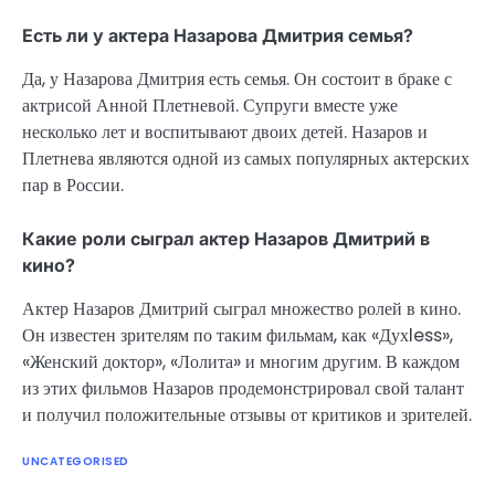
Есть ли у актера Назарова Дмитрия семья?
Да, у Назарова Дмитрия есть семья. Он состоит в браке с
актрисой Анной Плетневой. Супруги вместе уже
несколько лет и воспитывают двоих детей. Назаров и
Плетнева являются одной из самых популярных актерских
пар в России.
Какие роли сыграл актер Назаров Дмитрий в
кино?
Актер Назаров Дмитрий сыграл множество ролей в кино.
Он известен зрителям по таким фильмам, как «Духless»,
«Женский доктор», «Лолита» и многим другим. В каждом
из этих фильмов Назаров продемонстрировал свой талант
и получил положительные отзывы от критиков и зрителей.
UNCATEGORISED