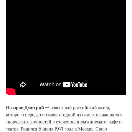
Назаров Дмитрий
— известный российский актер,
которого нередко называют одной из самых выдающихся
творческих личностей в отечественном кинематографе и
театре. Родился 5 июня 1971 года в Москве. Свою