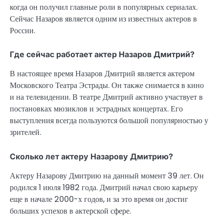
когда он получил главные роли в популярных сериалах.
Сейчас Назаров является одним из известных актеров в
России.
Где сейчас работает актер Назаров Дмитрий?
В настоящее время Назаров Дмитрий является актером
Московского Театра Эстрады. Он также снимается в кино
и на телевидении. В театре Дмитрий активно участвует в
постановках мюзиклов и эстрадных концертах. Его
выступления всегда пользуются большой популярностью у
зрителей.
Сколько лет актеру Назарову Дмитрию?
Актеру Назарову Дмитрию на данный момент 39 лет. Он
родился 1 июля 1982 года. Дмитрий начал свою карьеру
еще в начале 2000-х годов, и за это время он достиг
больших успехов в актерской сфере.