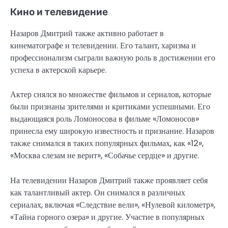
Кино и телевидение
Назаров Дмитрий также активно работает в
кинематографе и телевидении. Его талант, харизма и
профессионализм сыграли важную роль в достижении его
успеха в актерской карьере.
Актер снялся во множестве фильмов и сериалов, которые
были признаны зрителями и критиками успешными. Его
выдающаяся роль Ломоносова в фильме «Ломоносов»
принесла ему широкую известность и признание. Назаров
также снимался в таких популярных фильмах, как «12»,
«Москва слезам не верит», «Собачье сердце» и другие.
На телевидении Назаров Дмитрий также проявляет себя
как талантливый актер. Он снимался в различных
сериалах, включая «Следствие вели», «Нулевой километр»,
«Тайна горного озера» и другие. Участие в популярных