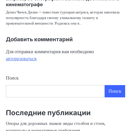
кинематографе
Дениз Чичек Дилан — известная турецкая актриса, которая завоевала
популярность благодаря своему уникальному таланту и
привлекательной внешности. Родилась она в…
Добавить комментарий
Для отправки комментария вам необходимо
авторизоваться
.
Поиск
Поиск
Последние публикации
Опоры для дорожных знаков: виды столбов и стоек,
материалы и нормативные требования