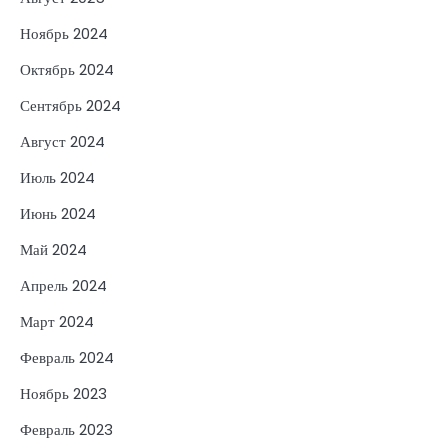
Ноябрь 2024
Октябрь 2024
Сентябрь 2024
Август 2024
Июль 2024
Июнь 2024
Май 2024
Апрель 2024
Март 2024
Февраль 2024
Ноябрь 2023
Февраль 2023