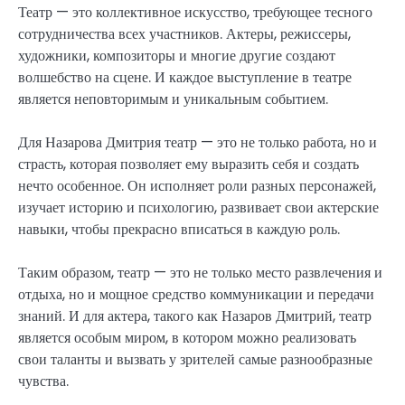
Театр — это коллективное искусство, требующее тесного
сотрудничества всех участников. Актеры, режиссеры,
художники, композиторы и многие другие создают
волшебство на сцене. И каждое выступление в театре
является неповторимым и уникальным событием.
Для Назарова Дмитрия театр — это не только работа, но и
страсть, которая позволяет ему выразить себя и создать
нечто особенное. Он исполняет роли разных персонажей,
изучает историю и психологию, развивает свои актерские
навыки, чтобы прекрасно вписаться в каждую роль.
Таким образом, театр — это не только место развлечения и
отдыха, но и мощное средство коммуникации и передачи
знаний. И для актера, такого как Назаров Дмитрий, театр
является особым миром, в котором можно реализовать
свои таланты и вызвать у зрителей самые разнообразные
чувства.