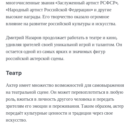
многочисленные звания «Заслуженный артист РСФСР»,
«Народный артист Российской Федерации» и другие
высокие награды. Его творчество оказало огромное
влияние на развитие российской культуры и искусства.
Дмитрий Назаров продолжает работать в театре и кино,
удивляя зрителей своей уникальной игрой и талантом. Он
остается одной из самых ярких и значимых фигур
российской актерской сцены.
Театр
Актер имеет множество возможностей для самовыражения
на театральной сцене. Он может перевоплотиться в любую
роль, вжиться в личность другого человека и передать
зрителям его эмоции и переживания. Таким образом, актер
передаёт культурные ценности и традиции через свое
искусство.