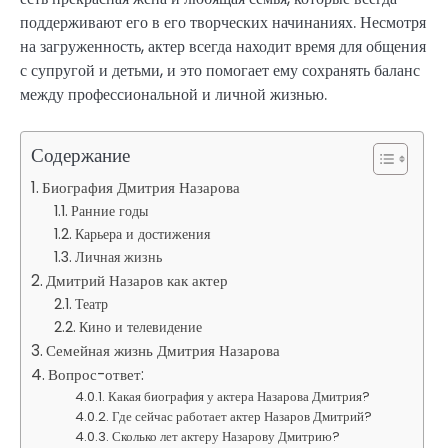
поддерживают его в его творческих начинаниях. Несмотря
на загруженность, актер всегда находит время для общения
с супругой и детьми, и это помогает ему сохранять баланс
между профессиональной и личной жизнью.
Содержание
Биография Дмитрия Назарова
Ранние годы
Карьера и достижения
Личная жизнь
Дмитрий Назаров как актер
Театр
Кино и телевидение
Семейная жизнь Дмитрия Назарова
Вопрос-ответ:
Какая биография у актера Назарова Дмитрия?
Где сейчас работает актер Назаров Дмитрий?
Сколько лет актеру Назарову Дмитрию?