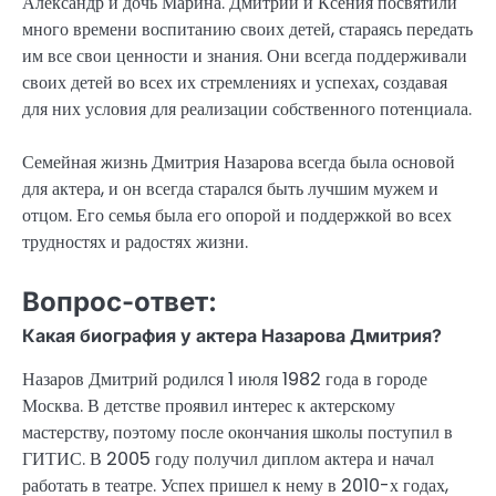
Александр и дочь Марина. Дмитрий и Ксения посвятили
много времени воспитанию своих детей, стараясь передать
им все свои ценности и знания. Они всегда поддерживали
своих детей во всех их стремлениях и успехах, создавая
для них условия для реализации собственного потенциала.
Семейная жизнь Дмитрия Назарова всегда была основой
для актера, и он всегда старался быть лучшим мужем и
отцом. Его семья была его опорой и поддержкой во всех
трудностях и радостях жизни.
Вопрос-ответ:
Какая биография у актера Назарова Дмитрия?
Назаров Дмитрий родился 1 июля 1982 года в городе
Москва. В детстве проявил интерес к актерскому
мастерству, поэтому после окончания школы поступил в
ГИТИС. В 2005 году получил диплом актера и начал
работать в театре. Успех пришел к нему в 2010-х годах,