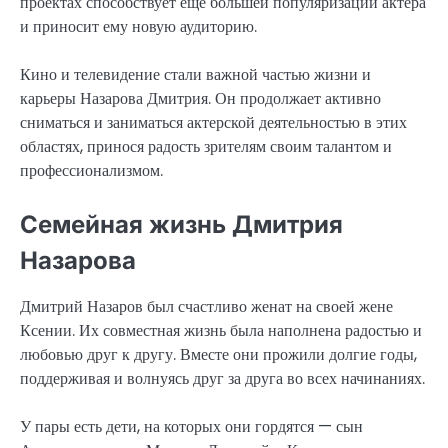
проектах способствует еще большей популяризации актера
и приносит ему новую аудиторию.
Кино и телевидение стали важной частью жизни и
карьеры Назарова Дмитрия. Он продолжает активно
сниматься и заниматься актерской деятельностью в этих
областях, принося радость зрителям своим талантом и
профессионализмом.
Семейная жизнь Дмитрия
Назарова
Дмитрий Назаров был счастливо женат на своей жене
Ксении. Их совместная жизнь была наполнена радостью и
любовью друг к другу. Вместе они прожили долгие годы,
поддерживая и волнуясь друг за друга во всех начинаниях.
У пары есть дети, на которых они гордятся — сын