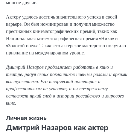
многие другие.
Актеру удалось достичь значительного успеха в своей
карьере. Он был номинирован и получил множество
престижных кинематографических премий, таких как
Национальная кинематографическая премия «Ника» и
«Золотой орел». Также его актерское мастерство получило
признание на международном уровне.
Дмитрий Назаров продолжает работать в кино и
театре, радуя своих поклонников новыми ролями и яркими
выступлениями. Его творческий потенциал и
профессионализм не угасают, и он по-прежнему
оставляет яркий след в истории российского и мирового
кино.
Личная жизнь
Дмитрий Назаров как актер