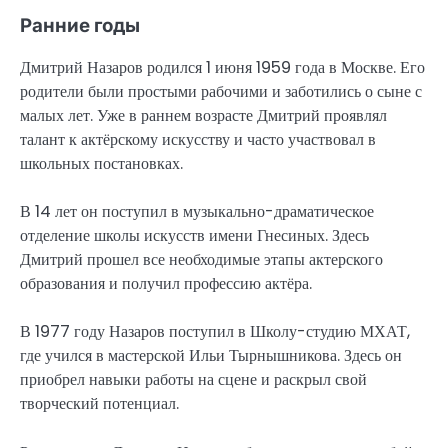
Ранние годы
Дмитрий Назаров родился 1 июня 1959 года в Москве. Его
родители были простыми рабочими и заботились о сыне с
малых лет. Уже в раннем возрасте Дмитрий проявлял
талант к актёрскому искусству и часто участвовал в
школьных постановках.
В 14 лет он поступил в музыкально-драматическое
отделение школы искусств имени Гнесиных. Здесь
Дмитрий прошел все необходимые этапы актерского
образования и получил профессию актёра.
В 1977 году Назаров поступил в Школу-студию МХАТ,
где учился в мастерской Ильи Тырнышникова. Здесь он
приобрел навыки работы на сцене и раскрыл свой
творческий потенциал.