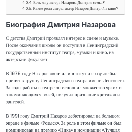
Есть ли у актера Назарова Дмитрия семья?
Какие роли сыграл актер Назаров Дмитрий в кино?
Биография Дмитрия Назарова
С детства Дмитрий проявлял интерес к сцене и музыке.
После окончания школы он поступил в Ленинградский
государственный институт театра, музыки и кино, на
актерский факультет.
В 1978 году Назаров окончил институт и сразу же был
принят в труппу Ленинградского театра имени Ленсовета.
За годы работы в театре он исполнил множество ярких и
запоминающихся ролей, получил признание критиков и
зрителей.
В 1991 году Дмитрий Назаров дебютировал на большом
экране в фильме «Розыск». За роль в этом фильме он был
номинирован на премию «Ника» в номинации «Лучшая