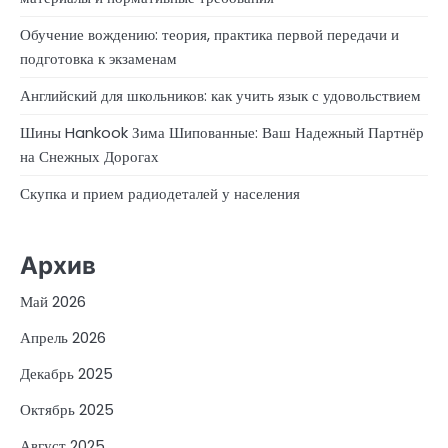
Обучение вождению: теория, практика первой передачи и
подготовка к экзаменам
Английский для школьников: как учить язык с удовольствием
Шины Hankook Зима Шипованные: Ваш Надежный Партнёр
на Снежных Дорогах
Скупка и прием радиодеталей у населения
Архив
Май 2026
Апрель 2026
Декабрь 2025
Октябрь 2025
Август 2025