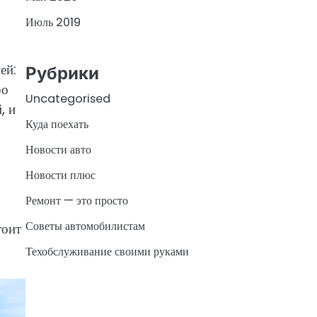
Июль 2019
ей:
Рубрики
ро
Uncategorised
, и
Куда поехать
Новости авто
Новости плюс
Ремонт — это просто
Советы автомобилистам
тоит
Техобслуживание своими руками