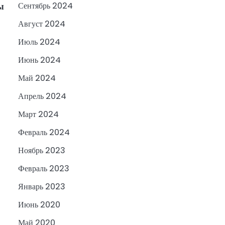
ы
Сентябрь 2024
Август 2024
Июль 2024
Июнь 2024
Май 2024
Апрель 2024
Март 2024
Февраль 2024
Ноябрь 2023
Февраль 2023
Январь 2023
Июнь 2020
Май 2020