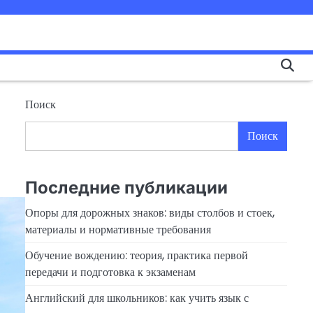
Поиск
Поиск
Последние публикации
Опоры для дорожных знаков: виды столбов и стоек,
материалы и нормативные требования
Обучение вождению: теория, практика первой
передачи и подготовка к экзаменам
Английский для школьников: как учить язык с