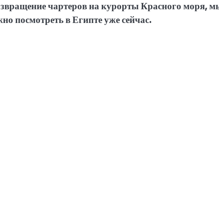
озвращение чартеров на курорты Красного моря, м
но посмотреть в Египте уже сейчас.