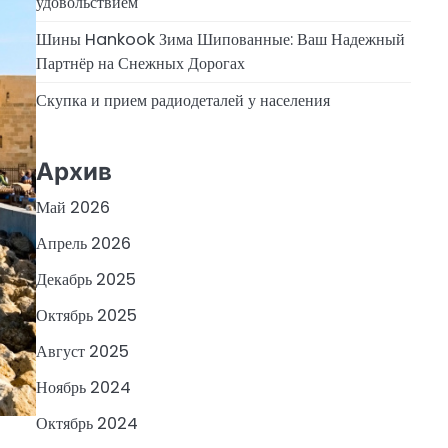
удовольствием
Шины Hankook Зима Шипованные: Ваш Надежный
Партнёр на Снежных Дорогах
Скупка и прием радиодеталей у населения
Архив
Май 2026
Апрель 2026
Декабрь 2025
Октябрь 2025
Август 2025
Ноябрь 2024
Октябрь 2024