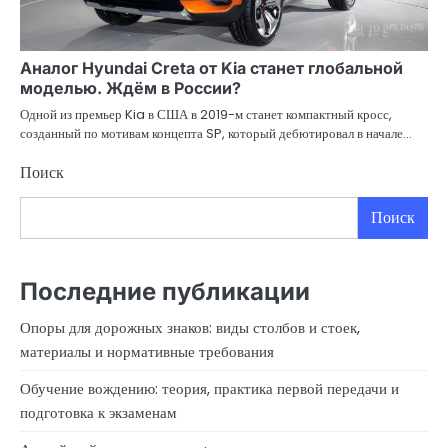
Аналог Hyundai Creta от Kia станет глобальной
моделью. Ждём в России?
Одной из премьер Kia в США в 2019-м станет компактный кросс,
созданный по мотивам концепта SP, который дебютировал в начале…
Поиск
Поиск
Последние публикации
Опоры для дорожных знаков: виды столбов и стоек,
материалы и нормативные требования
Обучение вождению: теория, практика первой передачи и
подготовка к экзаменам