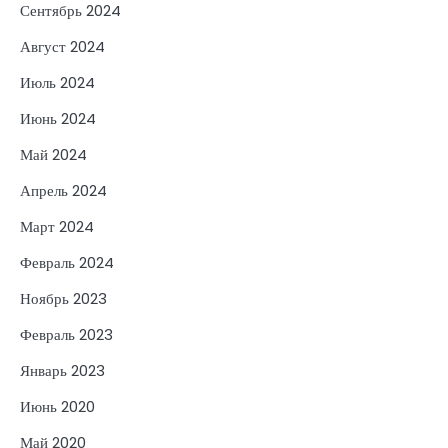
Сентябрь 2024
Август 2024
Июль 2024
Июнь 2024
Май 2024
Апрель 2024
Март 2024
Февраль 2024
Ноябрь 2023
Февраль 2023
Январь 2023
Июнь 2020
Май 2020