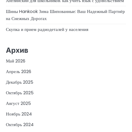
Английский для школьников: как учить язык с удовольствием
Шины Hankook Зима Шипованные: Ваш Надежный Партнёр
на Снежных Дорогах
Скупка и прием радиодеталей у населения
Архив
Май 2026
Апрель 2026
Декабрь 2025
Октябрь 2025
Август 2025
Ноябрь 2024
Октябрь 2024