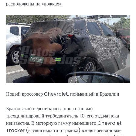
расположены на «ножках».
Новый кроссовер Chevrolet, пойманный в Бразилии
Бразильской версии кросса прочат новый
трехцилиндровый турбодвигатель 1.0, его отдача пока
неизвестна. В моторную гамму нынешнего Chevrolet
Tracker (в зависимости от рынка) входят бензиновые