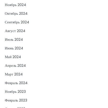
Ноябрь 2024
Октябрь 2024
Сентябрь 2024
Август 2024
Июль 2024
Июнь 2024
Май 2024
Апрель 2024
Март 2024
Февраль 2024
Ноябрь 2023
Февраль 2023