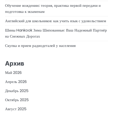
Обучение вождению: теория, практика первой передачи и
подготовка к экзаменам
Английский для школьников: как учить язык с удовольствием
Шины Hankook Зима Шипованные: Ваш Надежный Партнёр
на Снежных Дорогах
Скупка и прием радиодеталей у населения
Архив
Май 2026
Апрель 2026
Декабрь 2025
Октябрь 2025
Август 2025