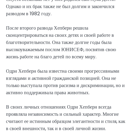
Однако и их брак также не был долгим и закончился
разводом в 1982 году.
После второго развода Хепберн решила
сконцентрироваться на своих детях и своей работе в
благотворительности. Она также долгие годы была
высокоуважаемым послом ЮНИСЕФ, посвятив свою
жизнь работе на благо детей по всему миру.
Одри Хепберн была известна своими прогрессивными
взглядами и активной гражданской позицией. Она не
только выступала против расизма и дискриминации, но и
активно поддерживала права животных.
В своих личных отношениях Одри Хепберн всегда
проявляла независимость и сильный характер. Многие
считают ее истинным образцом элегантности и стиля, как
в своей внешности, так и в своей личной жизни.