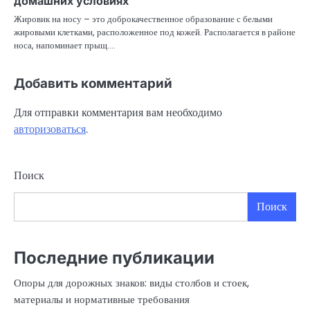
домашних условиях
Жировик на носу – это доброкачественное образование с белыми
жировыми клетками, расположенное под кожей. Располагается в районе
носа, напоминает прыщ.…
Добавить комментарий
Для отправки комментария вам необходимо
авторизоваться
.
Поиск
Поиск
Последние публикации
Опоры для дорожных знаков: виды столбов и стоек,
материалы и нормативные требования