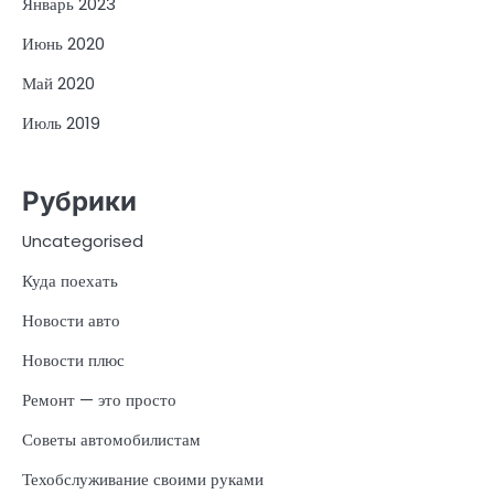
Январь 2023
Июнь 2020
Май 2020
Июль 2019
Рубрики
Uncategorised
Куда поехать
Новости авто
Новости плюс
Ремонт — это просто
Советы автомобилистам
Техобслуживание своими руками