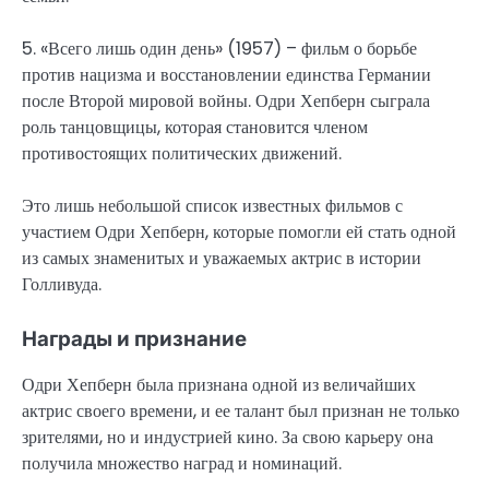
5. «Всего лишь один день» (1957) – фильм о борьбе
против нацизма и восстановлении единства Германии
после Второй мировой войны. Одри Хепберн сыграла
роль танцовщицы, которая становится членом
противостоящих политических движений.
Это лишь небольшой список известных фильмов с
участием Одри Хепберн, которые помогли ей стать одной
из самых знаменитых и уважаемых актрис в истории
Голливуда.
Награды и признание
Одри Хепберн была признана одной из величайших
актрис своего времени, и ее талант был признан не только
зрителями, но и индустрией кино. За свою карьеру она
получила множество наград и номинаций.