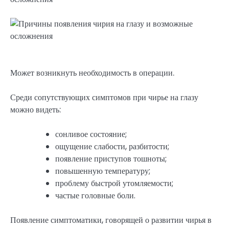
Может возникнуть необходимость в операции.
Среди сопутствующих симптомов при чирье на глазу
можно видеть:
сонливое состояние;
ощущение слабости, разбитости;
появление приступов тошноты;
повышенную температуру;
проблему быстрой утомляемости;
частые головные боли.
Появление симптоматики, говорящей о развитии чирья в