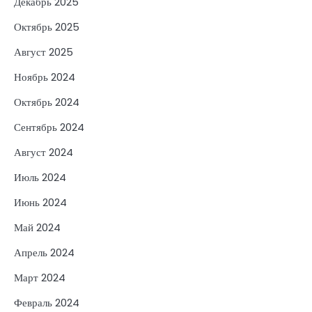
Декабрь 2025
Октябрь 2025
Август 2025
Ноябрь 2024
Октябрь 2024
Сентябрь 2024
Август 2024
Июль 2024
Июнь 2024
Май 2024
Апрель 2024
Март 2024
Февраль 2024