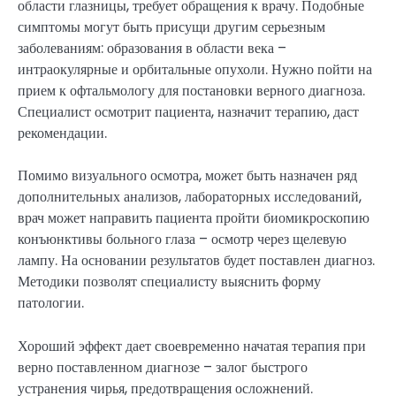
области глазницы, требует обращения к врачу. Подобные
симптомы могут быть присущи другим серьезным
заболеваниям: образования в области века –
интраокулярные и орбитальные опухоли. Нужно пойти на
прием к офтальмологу для постановки верного диагноза.
Специалист осмотрит пациента, назначит терапию, даст
рекомендации.
Помимо визуального осмотра, может быть назначен ряд
дополнительных анализов, лабораторных исследований,
врач может направить пациента пройти биомикроскопию
конъюнктивы больного глаза – осмотр через щелевую
лампу. На основании результатов будет поставлен диагноз.
Методики позволят специалисту выяснить форму
патологии.
Хороший эффект дает своевременно начатая терапия при
верно поставленном диагнозе – залог быстрого
устранения чирья, предотвращения осложнений.