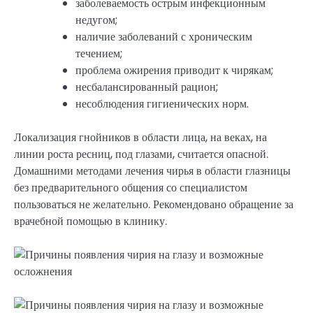
заболеваемость острым инфекционным
недугом;
наличие заболеваний с хроническим
течением;
проблема ожирения приводит к чирякам;
несбалансированный рацион;
несоблюдения гигиенических норм.
Локализация гнойников в области лица, на веках, на
линии роста ресниц, под глазами, считается опасной.
Домашними методами лечения чирья в области глазницы
без предварительного общения со специалистом
пользоваться не желательно. Рекомендовано обращение за
врачебной помощью в клинику.