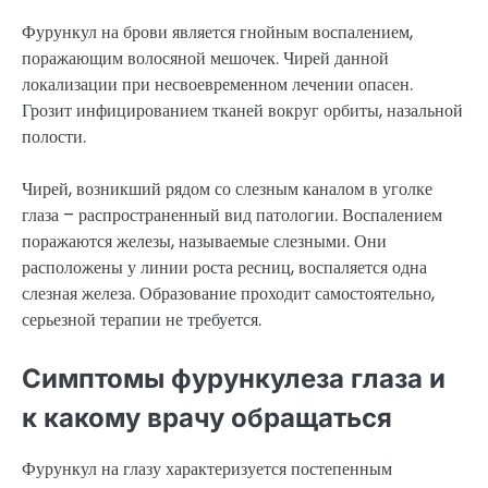
Фурункул на брови является гнойным воспалением,
поражающим волосяной мешочек. Чирей данной
локализации при несвоевременном лечении опасен.
Грозит инфицированием тканей вокруг орбиты, назальной
полости.
Чирей, возникший рядом со слезным каналом в уголке
глаза – распространенный вид патологии. Воспалением
поражаются железы, называемые слезными. Они
расположены у линии роста ресниц, воспаляется одна
слезная железа. Образование проходит самостоятельно,
серьезной терапии не требуется.
Симптомы фурункулеза глаза и
к какому врачу обращаться
Фурункул на глазу характеризуется постепенным