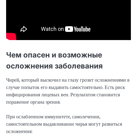
Чем опасен и возможные
осложнения заболевания
Чирей, который выскочил на глазу грозит осложнениями в
случае попыток его выдавить самостоятельно. Есть риск
инфицирования лицевых вен. Результатом становится
поражение органа зрения.
При ослабленном иммунитете, самолечении,
самостоятельном выдавливании чирья могут развиться
осложнения: