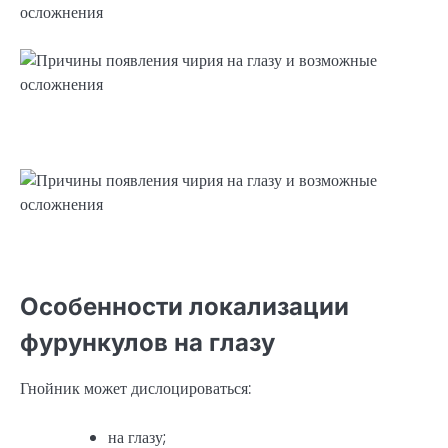
Особенности локализации
фурункулов на глазу
Гнойник может дислоцироваться:
на глазу;