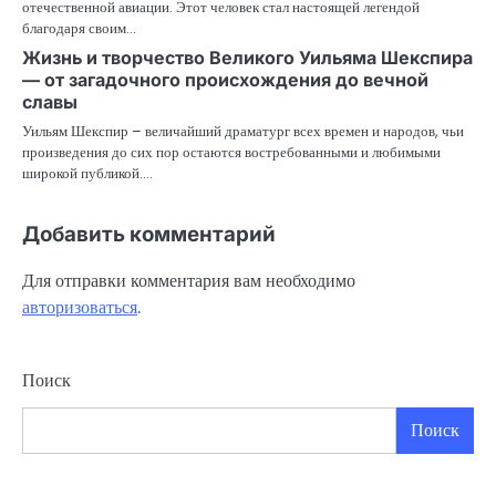
отечественной авиации. Этот человек стал настоящей легендой
благодаря своим…
Жизнь и творчество Великого Уильяма Шекспира
— от загадочного происхождения до вечной
славы
Уильям Шекспир – величайший драматург всех времен и народов, чьи
произведения до сих пор остаются востребованными и любимыми
широкой публикой.…
Добавить комментарий
Для отправки комментария вам необходимо
авторизоваться
.
Поиск
Поиск