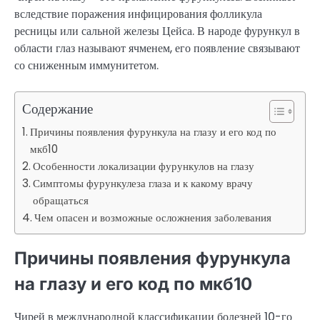
вследствие поражения инфицирования фолликула
ресницы или сальной железы Цейса. В народе фурункул в
области глаз называют ячменем, его появление связывают
со сниженным иммунитетом.
Содержание
Причины появления фурункула на глазу и его код по
мкб10
Особенности локализации фурункулов на глазу
Симптомы фурункулеза глаза и к какому врачу
обращаться
Чем опасен и возможные осложнения заболевания
Причины появления фурункула
на глазу и его код по мкб10
Чирей в международной классификации болезней 10-го