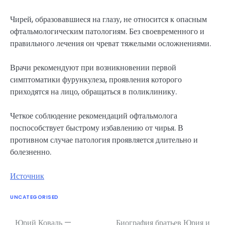
Чирей, образовавшиеся на глазу, не относится к опасным
офтальмологическим патологиям. Без своевременного и
правильного лечения он чреват тяжелыми осложнениями.
Врачи рекомендуют при возникновении первой
симптоматики фурункулеза, проявления которого
приходятся на лицо, обращаться в поликлинику.
Четкое соблюдение рекомендаций офтальмолога
поспособствует быстрому избавлению от чирья. В
противном случае патология проявляется длительно и
болезненно.
Источник
UNCATEGORISED
Юрий Коваль —
Биография братьев Юрия и