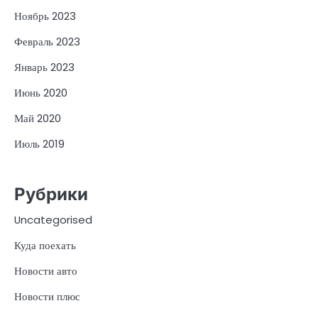
Ноябрь 2023
Февраль 2023
Январь 2023
Июнь 2020
Май 2020
Июль 2019
Рубрики
Uncategorised
Куда поехать
Новости авто
Новости плюс