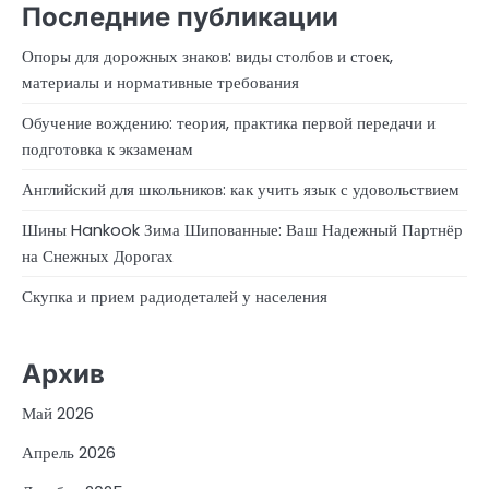
Последние публикации
Опоры для дорожных знаков: виды столбов и стоек,
материалы и нормативные требования
Обучение вождению: теория, практика первой передачи и
подготовка к экзаменам
Английский для школьников: как учить язык с удовольствием
Шины Hankook Зима Шипованные: Ваш Надежный Партнёр
на Снежных Дорогах
Скупка и прием радиодеталей у населения
Архив
Май 2026
Апрель 2026