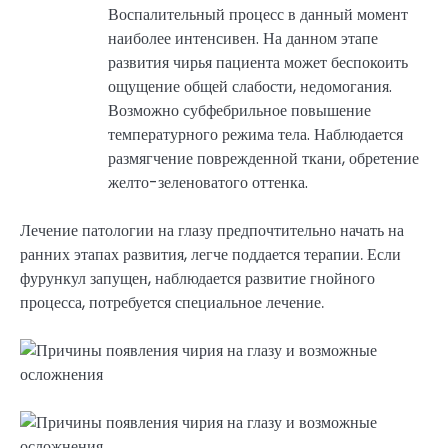
Воспалительный процесс в данный момент
наиболее интенсивен. На данном этапе
развития чирья пациента может беспокоить
ощущение общей слабости, недомогания.
Возможно субфебрильное повышение
температурного режима тела. Наблюдается
размягчение поврежденной ткани, обретение
желто-зеленоватого оттенка.
Лечение патологии на глазу предпочтительно начать на
ранних этапах развития, легче поддается терапии. Если
фурункул запущен, наблюдается развитие гнойного
процесса, потребуется специальное лечение.