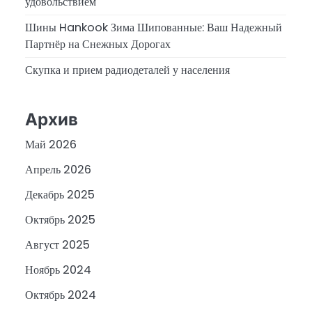
удовольствием
Шины Hankook Зима Шипованные: Ваш Надежный
Партнёр на Снежных Дорогах
Скупка и прием радиодеталей у населения
Архив
Май 2026
Апрель 2026
Декабрь 2025
Октябрь 2025
Август 2025
Ноябрь 2024
Октябрь 2024