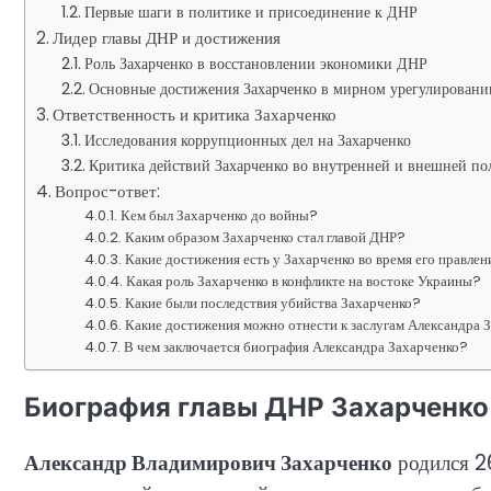
Первые шаги в политике и присоединение к ДНР
Лидер главы ДНР и достижения
Роль Захарченко в восстановлении экономики ДНР
Основные достижения Захарченко в мирном урегулировани
Ответственность и критика Захарченко
Исследования коррупционных дел на Захарченко
Критика действий Захарченко во внутренней и внешней по
Вопрос-ответ:
Кем был Захарченко до войны?
Каким образом Захарченко стал главой ДНР?
Какие достижения есть у Захарченко во время его правлен
Какая роль Захарченко в конфликте на востоке Украины?
Какие были последствия убийства Захарченко?
Какие достижения можно отнести к заслугам Александра 
В чем заключается биография Александра Захарченко?
Биография главы ДНР Захарченко
Александр Владимирович Захарченко
родился 2