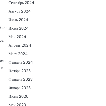
Сентябрь 2024
Август 2024
Июль 2024
й из
Июнь 2024
Май 2024
ен
Апрель 2024
Март 2024
ров
Февраль 2024
 к
Ноябрь 2023
Февраль 2023
Январь 2023
Июнь 2020
Май 2020