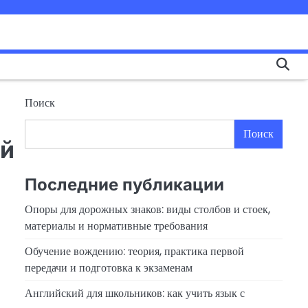
Поиск
Поиск
ий
Последние публикации
Опоры для дорожных знаков: виды столбов и стоек,
материалы и нормативные требования
Обучение вождению: теория, практика первой
передачи и подготовка к экзаменам
Английский для школьников: как учить язык с