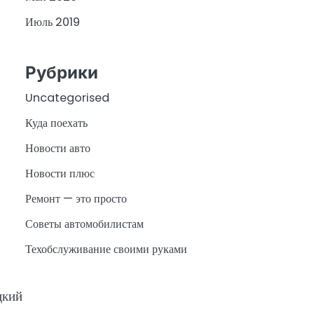
Июль 2019
Рубрики
Uncategorised
Куда поехать
Новости авто
Новости плюс
Ремонт — это просто
Советы автомобилистам
Техобслуживание своими руками
цкий