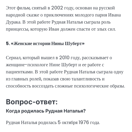
Этот фильм, снятый в 2002 году, основан на русской
народной сказке о приключениях молодого парня Ивана
Дурака. В этой работе Рудная Наталья сыграла роль
принцессы, которую Иван должен спасти от злых сил.
5. «Женские истории Нины Шуберт»
Сериал, который вышел в 2010 году, рассказывает о
женщине-психологе Нине Шуберт и ее работе с
пациентками. В этой работе Рудная Наталья сыграла одну
из главных ролей, показав свою талантливость и
способность воссоздать сложные психологические образы.
Вопрос-ответ:
Когда родилась Рудная Наталья?
Рудная Наталья родилась 5 октября 1976 года.