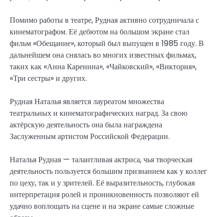
Помимо работы в театре, Рудная активно сотрудничала с
кинематографом. Её дебютом на большом экране стал
фильм «Обещание», который был выпущен в 1985 году. В
дальнейшем она снялась во многих известных фильмах,
таких как «Анна Каренина», «Чайковский», «Виктория»,
«Три сестры» и других.
Рудная Наталья является лауреатом множества
театральных и кинематографических наград. За свою
актёрскую деятельность она была награждена
Заслуженным артистом Российской Федерации.
Наталья Рудная — талантливая актриса, чья творческая
деятельность пользуется большим признанием как у коллег
по цеху, так и у зрителей. Её выразительность, глубокая
интерпретация ролей и проникновенность позволяют ей
удачно воплощать на сцене и на экране самые сложные