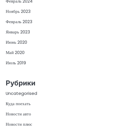
Февраль 2024
Ноябрь 2023
Февраль 2023
Январь 2023
Июнь 2020
Май 2020
Июль 2019
Рубрики
Uncategorised
Куда поехать
Новости авто
Новости плюс