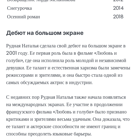
Снегурочка
2014
Осенний роман
2018
Дебют на большом экране
Рудная Наталья сделала свой дебют на большом экране в
2001 году. Ее первая роль была в фильме «Любовь и
голуби», где она исполнила роль молодой и независимой
девушки. Ее талант и естественная харизма были замечены
режиссерами и зрителями, и она быстро стала одной из
самых обсуждаемых актрис в индустрии.
С недавних пор Рудная Наталья также начала появляться
на международных экранах. Ее участие в продолжении
французского фильма «Любовь и голуби» было признано
критиками и зрителями весьма удачным. Она доказала, что
ее талант и актерские способности не имеют границ и
способны преодолеть языковые барьеры.