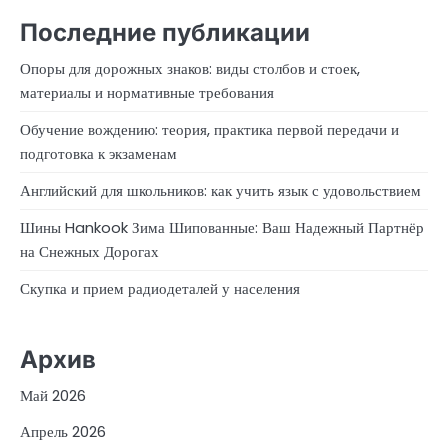
Последние публикации
Опоры для дорожных знаков: виды столбов и стоек,
материалы и нормативные требования
Обучение вождению: теория, практика первой передачи и
подготовка к экзаменам
Английский для школьников: как учить язык с удовольствием
Шины Hankook Зима Шипованные: Ваш Надежный Партнёр
на Снежных Дорогах
Скупка и прием радиодеталей у населения
Архив
Май 2026
Апрель 2026