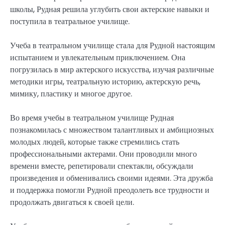
школы, Рудная решила углубить свои актерские навыки и
поступила в театральное училище.
Учеба в театральном училище стала для Рудной настоящим
испытанием и увлекательным приключением. Она
погрузилась в мир актерского искусства, изучая различные
методики игры, театральную историю, актерскую речь,
мимику, пластику и многое другое.
Во время учебы в театральном училище Рудная
познакомилась с множеством талантливых и амбициозных
молодых людей, которые также стремились стать
профессиональными актерами. Они проводили много
времени вместе, репетировали спектакли, обсуждали
произведения и обменивались своими идеями. Эта дружба
и поддержка помогли Рудной преодолеть все трудности и
продолжать двигаться к своей цели.