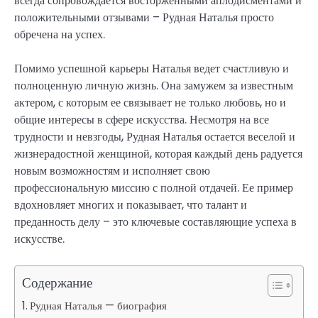
всегда сопровождается восторженными аплодисментами и
положительными отзывами – Рудная Наталья просто
обречена на успех.
Помимо успешной карьеры Наталья ведет счастливую и
полноценную личную жизнь. Она замужем за известным
актером, с которым ее связывает не только любовь, но и
общие интересы в сфере искусства. Несмотря на все
трудности и невзгоды, Рудная Наталья остается веселой и
жизнерадостной женщиной, которая каждый день радуется
новым возможностям и исполняет свою
профессиональную миссию с полной отдачей. Ее пример
вдохновляет многих и показывает, что талант и
преданность делу – это ключевые составляющие успеха в
искусстве.
Содержание
Рудная Наталья — биография