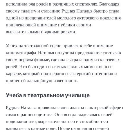
исполнила ряд ролей в различных спектаклях. Благодаря
своему таланту и старанию Рудная Наталья быстро стала
одной из представителей молодого актерского поколения,
привлекающей внимание публики своими
выразительными и яркими ролями.
Успех на театральной сцене привлек к себе внимание
кинематографа. Наталья получила предложение сняться в
своем первом фильме, где она сыграла одну из ключевых
ролей. Это был один из самых важных моментов в ее
карьере, который подтвердил ее актерский потенциал и
принес ей дальнейшую известность.
Учеба в театральном училище
Рудная Наталья проявила свои таланты в актерской сфере с
самого раннего детства. Она всегда выделялась своей
подвижностью, выразительностью и способностью
вживаться в разные роли. После окончания средней