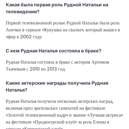
Какая была первая роль Рудной Натальи на
телевидении?
Первой телевизионной ролью Рудной Натальи была роль
Анечки в сериале «Кукушка на свалке», который вышел в
эфир в 2002 году.
С кем Рудная Наталья состояла в браке?
Рудная Наталья состояла в браке с актером Артемом
Ткачевым с 2010 по 2013 год.
Какие актерские награды получила Рудная
Наталья?
Рудная Наталья получила несколько актерских наград,
включая приз зрительских симпатий на фестивале
«Золотой телевизионный кадр» и звание «Лучшая актриса»
на фестивале «Продюсерский клуб» за роль Елены в
сериале «Кеппенгский клуб».