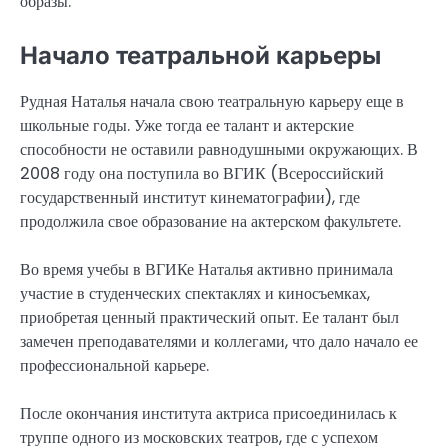
образы.
Начало театральной карьеры
Рудная Наталья начала свою театральную карьеру еще в
школьные годы. Уже тогда ее талант и актерские
способности не оставили равнодушными окружающих. В
2008 году она поступила во ВГИК (Всероссийский
государственный институт кинематографии), где
продолжила свое образование на актерском факультете.
Во время учебы в ВГИКе Наталья активно принимала
участие в студенческих спектаклях и киносъемках,
приобретая ценный практический опыт. Ее талант был
замечен преподавателями и коллегами, что дало начало ее
профессиональной карьере.
После окончания института актриса присоединилась к
труппе одного из московских театров, где с успехом