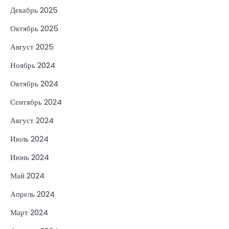
Декабрь 2025
Октябрь 2025
Август 2025
Ноябрь 2024
Октябрь 2024
Сентябрь 2024
Август 2024
Июль 2024
Июнь 2024
Май 2024
Апрель 2024
Март 2024