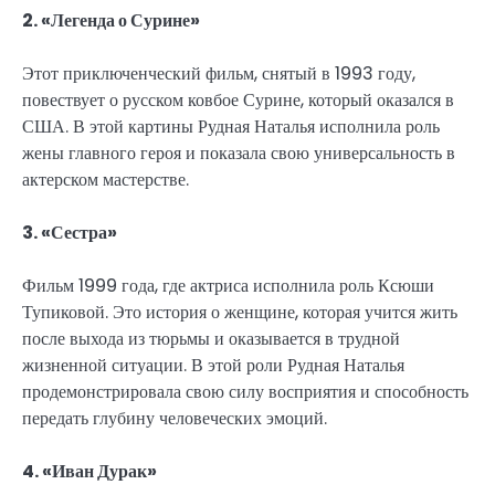
2. «Легенда о Сурине»
Этот приключенческий фильм, снятый в 1993 году,
повествует о русском ковбое Сурине, который оказался в
США. В этой картины Рудная Наталья исполнила роль
жены главного героя и показала свою универсальность в
актерском мастерстве.
3. «Сестра»
Фильм 1999 года, где актриса исполнила роль Ксюши
Тупиковой. Это история о женщине, которая учится жить
после выхода из тюрьмы и оказывается в трудной
жизненной ситуации. В этой роли Рудная Наталья
продемонстрировала свою силу восприятия и способность
передать глубину человеческих эмоций.
4. «Иван Дурак»