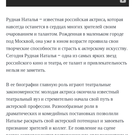
Рудная Наталья – известная российская актриса, которая
навсегда останется в сердцах многих зрителей своим
очарованием и талантом. Рожденная в маленьком городе
под Москвой, она уже в юном возрасте проявила свои
творческие способности и страсть к актерскому искусству.
Сегодня Рудная Наталья – одна из самых ярких звезд
российского кино и театра, ее талант и привлекательность
нельзя не заметить.
В ее биографии главную роль играют театральные
закономерности: молодая актриса окончила известный
театральный вуз и стремительно начала свой путь в
актерской профессии. Разнообразные роли в
драматических и комедийных постановках позволили
Наталье раскрыть свой актерский потенциал и завоевать
признание зрителей и коллег. Ее появление на сцене