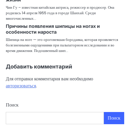
Чин Гу – известная китайская актриса, режиссер и продюсер. Она
родилась 14 апреля 1955 года в городе Шанхай. Среди
многочисленных…
Причины появления шипицы на ногах и
особенности нароста
Шипица на ноге — это ороговевшая бородавка, которая проявляется
болезненными ощущениями при пальпаторном исследовании и во
время движения. Подошвенный шип…
Добавить комментарий
Для отправки комментария вам необходимо
авторизоваться
.
Поиск
Поиск