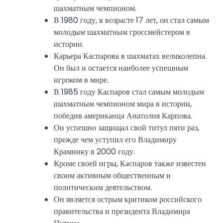
шахматным чемпионом.
В 1980 году, в возрасте 17 лет, он стал самым
молодым шахматным гроссмейстером в
истории.
Карьера Каспарова в шахматах великолепна.
Он был и остается наиболее успешным
игроком в мире.
В 1985 году Каспаров стал самым молодым
шахматным чемпионом мира в истории,
победив американца Анатолия Карпова.
Он успешно защищал свой титул пяти раз,
прежде чем уступил его Владимиру
Крамнику в 2000 году.
Кроме своей игры, Каспаров также известен
своим активным общественным и
политическим деятельством.
Он является острым критиком российского
правительства и президента Владимира