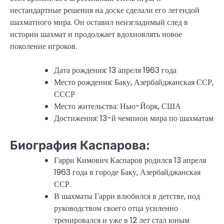
нестандартные решения на доске сделали его легендой
шахматного мира. Он оставил неизгладимый след в
истории шахмат и продолжает вдохновлять новое
поколение игроков.
Дата рождения: 13 апреля 1963 года
Место рождения: Баку, Азербайджанская ССР,
СССР
Место жительства: Нью-Йорк, США
Достижения: 13-й чемпион мира по шахматам
Биография Каспарова:
Гарри Кимович Каспаров родился 13 апреля
1963 года в городе Баку, Азербайджанская
ССР.
В шахматы Гарри влюбился в детстве, под
руководством своего отца усиленно
тренировался и уже в 12 лет стал юным