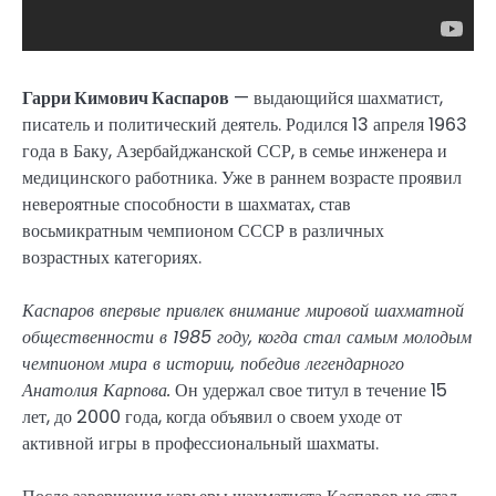
Гарри Кимович Каспаров
— выдающийся шахматист,
писатель и политический деятель. Родился 13 апреля 1963
года в Баку, Азербайджанской ССР, в семье инженера и
медицинского работника. Уже в раннем возрасте проявил
невероятные способности в шахматах, став
восьмикратным чемпионом СССР в различных
возрастных категориях.
Каспаров впервые привлек внимание мировой шахматной
общественности в 1985 году, когда стал самым молодым
чемпионом мира в истории, победив легендарного
Анатолия Карпова.
Он удержал свое титул в течение 15
лет, до 2000 года, когда объявил о своем уходе от
активной игры в профессиональный шахматы.