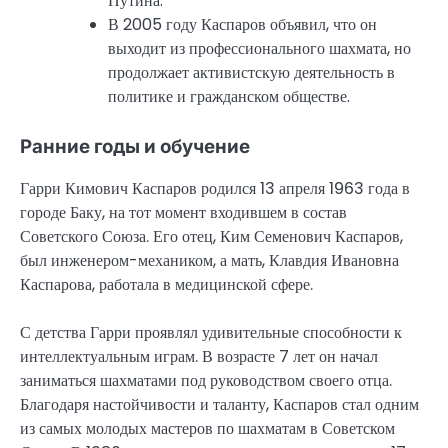
Путина.
В 2005 году Каспаров объявил, что он
выходит из профессионального шахмата, но
продолжает активистскую деятельность в
политике и гражданском обществе.
Ранние годы и обучение
Гарри Кимович Каспаров родился 13 апреля 1963 года в
городе Баку, на тот момент входившем в состав
Советского Союза. Его отец, Ким Семенович Каспаров,
был инженером-механиком, а мать, Клавдия Ивановна
Каспарова, работала в медицинской сфере.
С детства Гарри проявлял удивительные способности к
интеллектуальным играм. В возрасте 7 лет он начал
заниматься шахматами под руководством своего отца.
Благодаря настойчивости и таланту, Каспаров стал одним
из самых молодых мастеров по шахматам в Советском