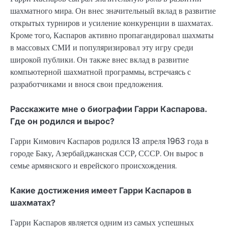
шахматного мира. Он внес значительный вклад в развитие
открытых турниров и усиление конкуренции в шахматах.
Кроме того, Каспаров активно пропагандировал шахматы
в массовых СМИ и популяризировал эту игру среди
широкой публики. Он также внес вклад в развитие
компьютерной шахматной программы, встречаясь с
разработчиками и внося свои предложения.
Расскажите мне о биографии Гарри Каспарова.
Где он родился и вырос?
Гарри Кимович Каспаров родился 13 апреля 1963 года в
городе Баку, Азербайджанская ССР, СССР. Он вырос в
семье армянского и еврейского происхождения.
Какие достижения имеет Гарри Каспаров в
шахматах?
Гарри Каспаров является одним из самых успешных