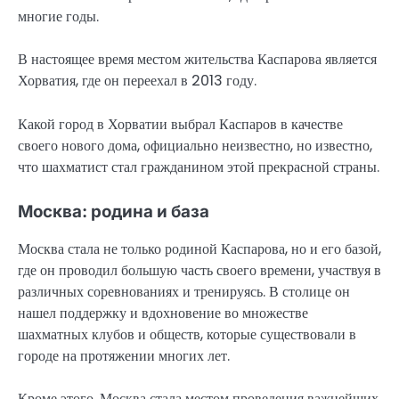
многие годы.
В настоящее время местом жительства Каспарова является
Хорватия, где он переехал в 2013 году.
Какой город в Хорватии выбрал Каспаров в качестве
своего нового дома, официально неизвестно, но известно,
что шахматист стал гражданином этой прекрасной страны.
Москва: родина и база
Москва стала не только родиной Каспарова, но и его базой,
где он проводил большую часть своего времени, участвуя в
различных соревнованиях и тренируясь. В столице он
нашел поддержку и вдохновение во множестве
шахматных клубов и обществ, которые существовали в
городе на протяжении многих лет.
Кроме этого, Москва стала местом проведения важнейших