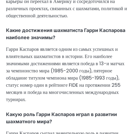
карьеры он переехал в Америку и сосредоточился на
различных проектах, связанных с шахматами, политикой и
общественной деятельностью.
Какие достижения шахматиста Гарри Каспарова
наиболее значимы?
Гарри Каспаров является одним из самых успешных и
влиятельных шахматистов в истории. Его наиболее
значимыми достижениями является победа в 13-и матчах
за чемпионство мира (1985-2000 годы), пятерное
обладание титулом чемпиона мира (1985-1993 годы),
статус номер один в рейтинге FIDE на протяжении 255
месяцев и победа на многочисленных международных
турнирах.
Какую роль Гарри Каспаров играл в развитии
шахматного мира?
Гарри Каспаров сыграл значительную роль в развитии