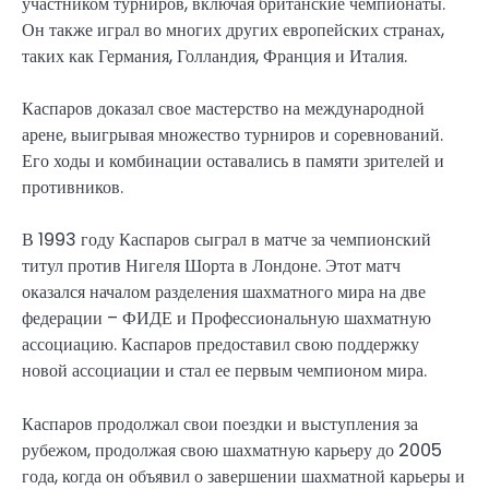
участником турниров, включая британские чемпионаты.
Он также играл во многих других европейских странах,
таких как Германия, Голландия, Франция и Италия.
Каспаров доказал свое мастерство на международной
арене, выигрывая множество турниров и соревнований.
Его ходы и комбинации оставались в памяти зрителей и
противников.
В 1993 году Каспаров сыграл в матче за чемпионский
титул против Нигеля Шорта в Лондоне. Этот матч
оказался началом разделения шахматного мира на две
федерации – ФИДЕ и Профессиональную шахматную
ассоциацию. Каспаров предоставил свою поддержку
новой ассоциации и стал ее первым чемпионом мира.
Каспаров продолжал свои поездки и выступления за
рубежом, продолжая свою шахматную карьеру до 2005
года, когда он объявил о завершении шахматной карьеры и