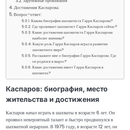
Зарубежные проживания
Достижения Каспарова:
Вопрос-ответ:
Какова биография шахматиста Гарри Каспарова?
Где проживает шахматист Гарри Каспаров сейчас?
Какие достижения шахматиста Гарри Каспарова
наиболее значимы?
Какую роль Гарри Каспаров играл в развитии
шахматного мира?
Расскажите мне о биографии Гарри Каспарова. Где
он родился и вырос?
Какие достижения имеет Гарри Каспаров в
шахматах?
Каспаров: биография, место
жительства и достижения
Каспаров начал играть в шахматы в возрасте 6 лет. Он
проявил невероятный талант и быстро продвинулся в
шахматной иерархии. В 1975 году, в возрасте 12 лет, он