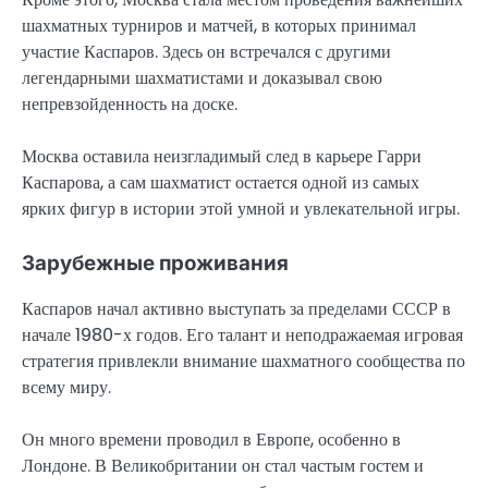
шахматных турниров и матчей, в которых принимал
участие Каспаров. Здесь он встречался с другими
легендарными шахматистами и доказывал свою
непревзойденность на доске.
Москва оставила неизгладимый след в карьере Гарри
Каспарова, а сам шахматист остается одной из самых
ярких фигур в истории этой умной и увлекательной игры.
Зарубежные проживания
Каспаров начал активно выступать за пределами СССР в
начале 1980-х годов. Его талант и неподражаемая игровая
стратегия привлекли внимание шахматного сообщества по
всему миру.
Он много времени проводил в Европе, особенно в
Лондоне. В Великобритании он стал частым гостем и