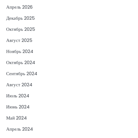
Апрель 2026
Декабрь 2025
Октябрь 2025
Август 2025
Ноябрь 2024
Октябрь 2024
Сентябрь 2024
Август 2024
Июль 2024
Июнь 2024
Май 2024
Апрель 2024