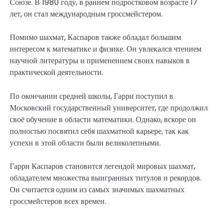
Союзе. В 1980 году, в раннем подростковом возрасте 17
лет, он стал международным гроссмейстером.
Помимо шахмат, Каспаров также обладал большим
интересом к математике и физике. Он увлекался чтением
научной литературы и применением своих навыков в
практической деятельности.
По окончании средней школы, Гарри поступил в
Московский государственный университет, где продолжил
своё обучение в области математики. Однако, вскоре он
полностью посвятил себя шахматной карьере, так как
успехи в этой области были великолепными.
Гарри Каспаров становится легендой мировых шахмат,
обладателем множества выигранных титулов и рекордов.
Он считается одним из самых значимых шахматных
гроссмейстеров всех времен.