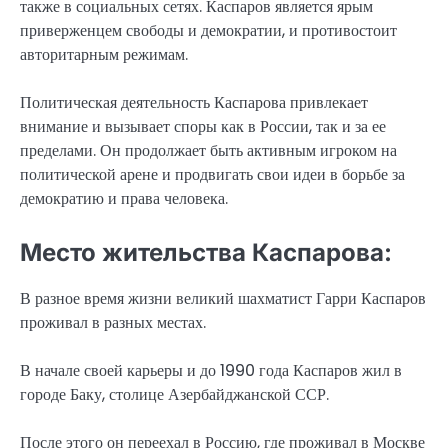
также в социальных сетях. Каспаров является ярым
приверженцем свободы и демократии, и противостоит
авторитарным режимам.
Политическая деятельность Каспарова привлекает
внимание и вызывает споры как в России, так и за ее
пределами. Он продолжает быть активным игроком на
политической арене и продвигать свои идеи в борьбе за
демократию и права человека.
Место жительства Каспарова:
В разное время жизни великий шахматист Гарри Каспаров
проживал в разных местах.
В начале своей карьеры и до 1990 года Каспаров жил в
городе Баку, столице Азербайджанской ССР.
После этого он переехал в Россию, где проживал в Москве