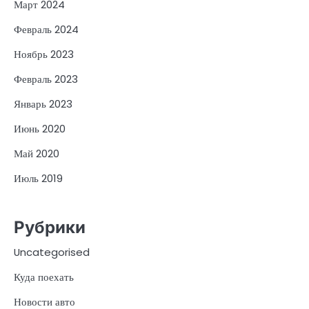
Март 2024
Февраль 2024
Ноябрь 2023
Февраль 2023
Январь 2023
Июнь 2020
Май 2020
Июль 2019
Рубрики
Uncategorised
Куда поехать
Новости авто