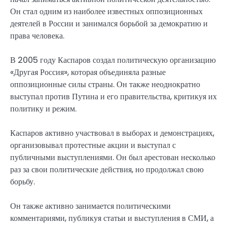
Он стал одним из наиболее известных оппозиционных
деятелей в России и занимался борьбой за демократию и
права человека.
В 2005 году Каспаров создал политическую организацию
«Другая Россия», которая объединяла разные
оппозиционные силы страны. Он также неоднократно
выступал против Путина и его правительства, критикуя их
политику и режим.
Каспаров активно участвовал в выборах и демонстрациях,
организовывал протестные акции и выступал с
публичными выступлениями. Он был арестован несколько
раз за свои политические действия, но продолжал свою
борьбу.
Он также активно занимается политическими
комментариями, публикуя статьи и выступления в СМИ, а