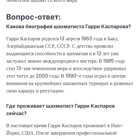
любителей шахмат со всего мира.
Вопрос-ответ:
Какова биография шахматиста Гарри Каспарова?
Гарри Каспаров родился 13 апреля 1963 года в Баку,
Азербайджанская ССР, СССР. С детства проявлял
выдающиеся способности к шахматам и в 12 лет уже
заслужил звание международного мастера. В 1985 году
стал 13-ым чемпионом мира и впоследствии удерживал
этот титул до 2000 года. В 1990-е годы играл в центре
внимания на крупнейших шахматных турнирах и развивал
свою карьеру и репутацию.
Где проживает шахматист Гарри Каспаров
сейчас?
В настоящее время Гарри Каспаров проживает в Нью-
Йорке, США. После завершения профессиональной