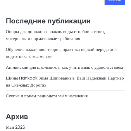
Последние публикации
Опоры для дорожных знаков: виды столбов и стоек,
материалы и нормативные требования
Обучение вождению: теория, практика первой передачи и
подготовка к экзаменам
Английский для школьников: как учить язык с удовольствием
Шины Hankook Зима Шипованные: Ваш Надежный Партнёр
на Снежных Дорогах
Скупка и прием радиодеталей у населения
Архив
Май 2026