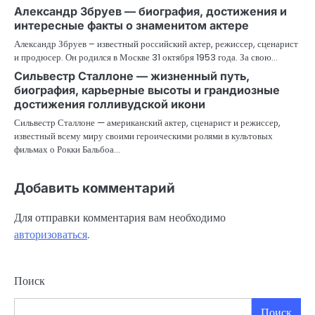
Александр Збруев — биография, достижения и
интересные факты о знаменитом актере
Александр Збруев – известный российский актер, режиссер, сценарист
и продюсер. Он родился в Москве 31 октября 1953 года. За свою…
Сильвестр Сталлоне — жизненный путь,
биография, карьерные высоты и грандиозные
достижения голливудской икони
Сильвестр Сталлоне — американский актер, сценарист и режиссер,
известный всему миру своими героическими ролями в культовых
фильмах о Рокки Бальбоа…
Добавить комментарий
Для отправки комментария вам необходимо
авторизоваться
.
Поиск
Поиск