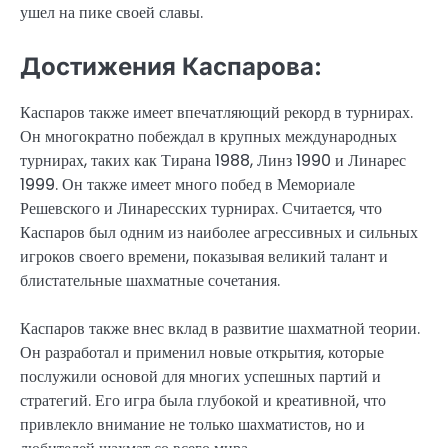
ушел на пике своей славы.
Достижения Каспарова:
Каспаров также имеет впечатляющий рекорд в турнирах.
Он многократно побеждал в крупных международных
турнирах, таких как Тирана 1988, Линз 1990 и Линарес
1999. Он также имеет много побед в Мемориале
Решевского и Линаресских турнирах. Считается, что
Каспаров был одним из наиболее агрессивных и сильных
игроков своего времени, показывая великий талант и
блистательные шахматные сочетания.
Каспаров также внес вклад в развитие шахматной теории.
Он разработал и применил новые открытия, которые
послужили основой для многих успешных партий и
стратегий. Его игра была глубокой и креативной, что
привлекло внимание не только шахматистов, но и