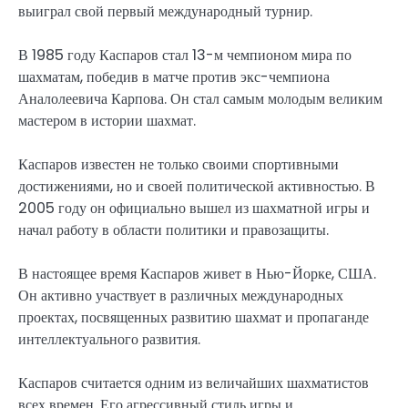
выиграл свой первый международный турнир.
В 1985 году Каспаров стал 13-м чемпионом мира по
шахматам, победив в матче против экс-чемпиона
Аналолеевича Карпова. Он стал самым молодым великим
мастером в истории шахмат.
Каспаров известен не только своими спортивными
достижениями, но и своей политической активностью. В
2005 году он официально вышел из шахматной игры и
начал работу в области политики и правозащиты.
В настоящее время Каспаров живет в Нью-Йорке, США.
Он активно участвует в различных международных
проектах, посвященных развитию шахмат и пропаганде
интеллектуального развития.
Каспаров считается одним из величайших шахматистов
всех времен. Его агрессивный стиль игры и