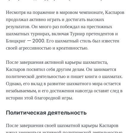
Несмотря на поражение в мировом чемпионате, Каспаров
продолжал активно играть и достигать высоких
результатов. Он много раз побеждал на престижных
шахматных турнирах, включая Турнир претендентов и
Блицкриг — 2000. Его шахматный стиль был известен
своей агрессивностью и креативностью.
После завершения активной карьеры шахматиста,
Каспаров посвятил себя другим делам. Он занимается
политической деятельностью и пишет книги о шахматах.
Однако, его вклад в развитие шахматного мира остается
незабываемым, и его достижения навсегда оставят след в
истории этой благородной игры.
Политическая деятельность
После завершения своей шахматной карьеры Каспаров
начал заниматься активной политической деятельностью.