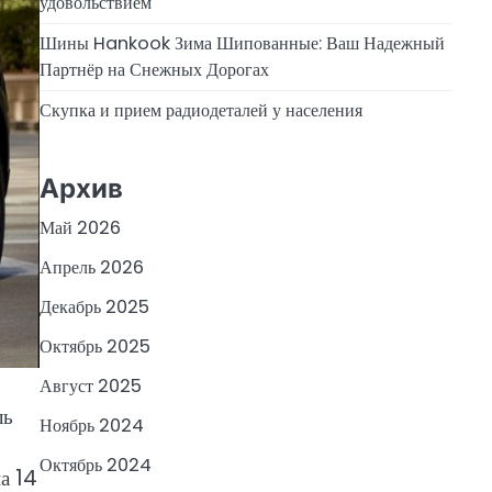
удовольствием
Шины Hankook Зима Шипованные: Ваш Надежный
Партнёр на Снежных Дорогах
Скупка и прием радиодеталей у населения
Архив
Май 2026
Апрель 2026
Декабрь 2025
Октябрь 2025
Август 2025
ль
Ноябрь 2024
Октябрь 2024
а 14