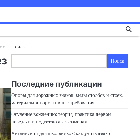
амма
Поиск
ез
Поиск
Последние публикации
Опоры для дорожных знаков: виды столбов и стоек,
материалы и нормативные требования
Обучение вождению: теория, практика первой
передачи и подготовка к экзаменам
Английский для школьников: как учить язык с