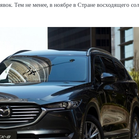
вок. Тем не менее, в ноябре в Стране восходящего со