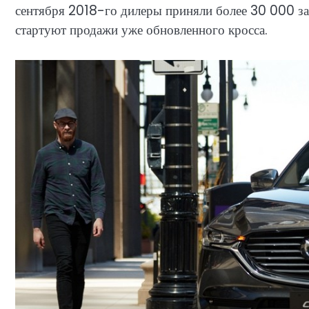
сентября 2018-го дилеры приняли более 30 000 зая
стартуют продажи уже обновленного кросса.