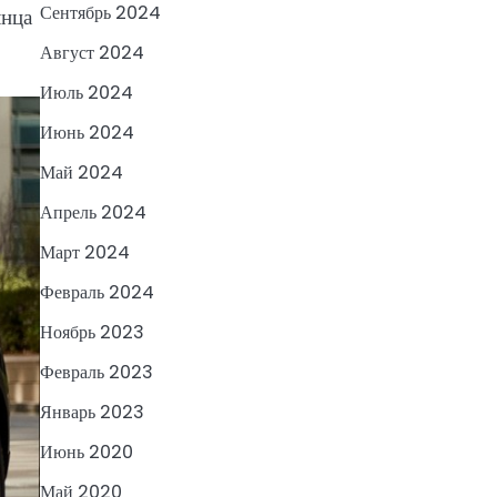
Сентябрь 2024
лнца
Август 2024
Июль 2024
Июнь 2024
Май 2024
Апрель 2024
Март 2024
Февраль 2024
Ноябрь 2023
Февраль 2023
Январь 2023
Июнь 2020
Май 2020