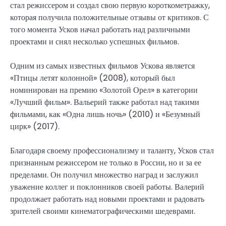
стал режиссером и создал свою первую короткометражку,
которая получила положительные отзывы от критиков. С
того момента Усков начал работать над различными
проектами и снял несколько успешных фильмов.
Одним из самых известных фильмов Ускова является
«Птицы летят колонной» (2008), который был
номинирован на премию «Золотой Орел» в категории
«Лучший фильм». Вальерий также работал над такими
фильмами, как «Одна лишь ночь» (2010) и «Безумный
цирк» (2017).
Благодаря своему профессионализму и таланту, Усков стал
признанным режиссером не только в России, но и за ее
пределами. Он получил множество наград и заслужил
уважение коллег и поклонников своей работы. Валерий
продолжает работать над новыми проектами и радовать
зрителей своими кинематографическими шедеврами.