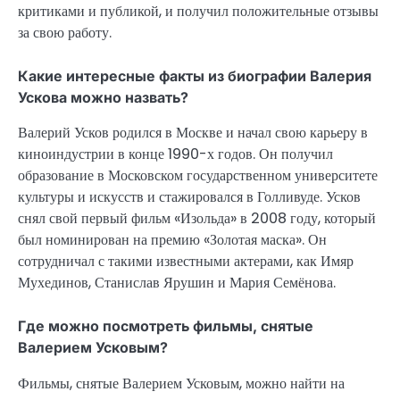
критиками и публикой, и получил положительные отзывы
за свою работу.
Какие интересные факты из биографии Валерия
Ускова можно назвать?
Валерий Усков родился в Москве и начал свою карьеру в
киноиндустрии в конце 1990-х годов. Он получил
образование в Московском государственном университете
культуры и искусств и стажировался в Голливуде. Усков
снял свой первый фильм «Изольда» в 2008 году, который
был номинирован на премию «Золотая маска». Он
сотрудничал с такими известными актерами, как Имяр
Мухединов, Станислав Ярушин и Мария Семёнова.
Где можно посмотреть фильмы, снятые
Валерием Усковым?
Фильмы, снятые Валерием Усковым, можно найти на