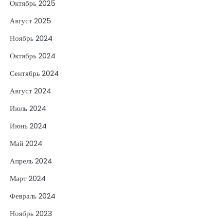
Октябрь 2025
Август 2025
Ноябрь 2024
Октябрь 2024
Сентябрь 2024
Август 2024
Июль 2024
Июнь 2024
Май 2024
Апрель 2024
Март 2024
Февраль 2024
Ноябрь 2023