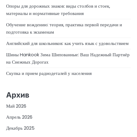
Опоры для дорожных знаков: виды столбов и стоек,
материалы и нормативные требования
Обучение вождению: теория, практика первой передачи и
подготовка к экзаменам
Английский для школьников: как учить язык с удовольствием
Шины Hankook Зима Шипованные: Ваш Надежный Партнёр
на Снежных Дорогах
Скупка и прием радиодеталей у населения
Архив
Май 2026
Апрель 2026
Декабрь 2025