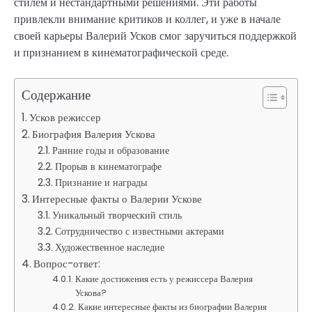
стилем и нестандартными решениями. Эти работы
привлекли внимание критиков и коллег, и уже в начале
своей карьеры Валерий Усков смог заручиться поддержкой
и признанием в кинематографической среде.
Содержание
Усков режиссер
Биография Валерия Ускова
Ранние годы и образование
Прорыв в кинематографе
Признание и награды
Интересные факты о Валерии Ускове
Уникальный творческий стиль
Сотрудничество с известными актерами
Художественное наследие
Вопрос-ответ:
Какие достижения есть у режиссера Валерия
Ускова?
Какие интересные факты из биографии Валерия