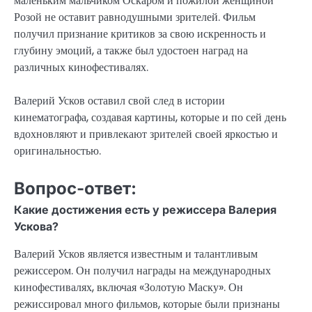
маленьким мальчиком Оскаром и пожилой женщиной
Розой не оставит равнодушными зрителей. Фильм
получил признание критиков за свою искренность и
глубину эмоций, а также был удостоен наград на
различных кинофестивалях.
Валерий Усков оставил свой след в истории
кинематографа, создавая картины, которые и по сей день
вдохновляют и привлекают зрителей своей яркостью и
оригинальностью.
Вопрос-ответ:
Какие достижения есть у режиссера Валерия
Ускова?
Валерий Усков является известным и талантливым
режиссером. Он получил награды на международных
кинофестивалях, включая «Золотую Маску». Он
режиссировал много фильмов, которые были признаны