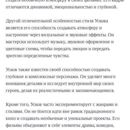
отличаются динамикой, эмоциональностью и глубиной.
Другой отличительной особенностью стиля Ускова
является его способность создавать атмосферу и
настроение через визуальные и звуковые эффекты. Он
мастерски использует музыку, звуковое оформление и
цветовые схемы, чтобы передать эмоции и передать
зрителю определенные чувства.
Усков также известен своей способностью создавать
глубокие и комплексные персонажи. Он уделяет много
внимания деталям и исследует внутренний мир своих
героев, делая их реалистичными и запоминающимися.
Кроме того, Усков часто экспериментирует с жанрами и
стилями. Он не боится идти вне рамок традиционного
кино и создавать необычные и уникальные проекты. Его
фильмы объединяют в себе элементы драмы, комедии,