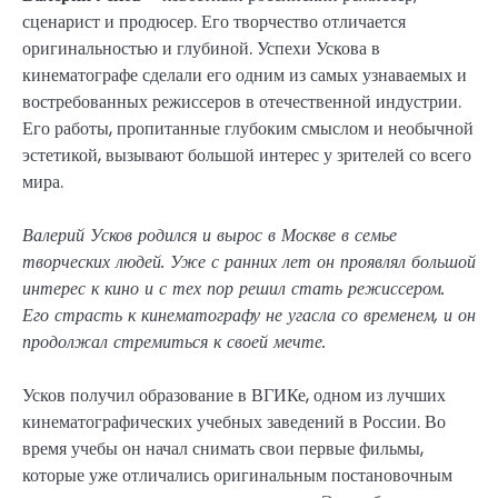
сценарист и продюсер. Его творчество отличается
оригинальностью и глубиной. Успехи Ускова в
кинематографе сделали его одним из самых узнаваемых и
востребованных режиссеров в отечественной индустрии.
Его работы, пропитанные глубоким смыслом и необычной
эстетикой, вызывают большой интерес у зрителей со всего
мира.
Валерий Усков родился и вырос в Москве в семье
творческих людей. Уже с ранних лет он проявлял большой
интерес к кино и с тех пор решил стать режиссером.
Его страсть к кинематографу не угасла со временем, и он
продолжал стремиться к своей мечте.
Усков получил образование в ВГИКе, одном из лучших
кинематографических учебных заведений в России. Во
время учебы он начал снимать свои первые фильмы,
которые уже отличались оригинальным постановочным