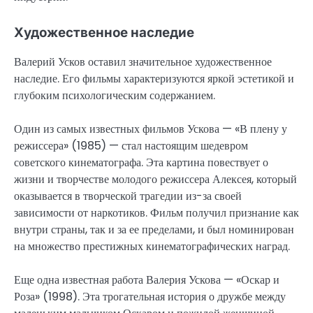
Художественное наследие
Валерий Усков оставил значительное художественное
наследие. Его фильмы характеризуются яркой эстетикой и
глубоким психологическим содержанием.
Один из самых известных фильмов Ускова — «В плену у
режиссера» (1985) — стал настоящим шедевром
советского кинематографа. Эта картина повествует о
жизни и творчестве молодого режиссера Алексея, который
оказывается в творческой трагедии из-за своей
зависимости от наркотиков. Фильм получил признание как
внутри страны, так и за ее пределами, и был номинирован
на множество престижных кинематографических наград.
Еще одна известная работа Валерия Ускова — «Оскар и
Роза» (1998). Эта трогательная история о дружбе между