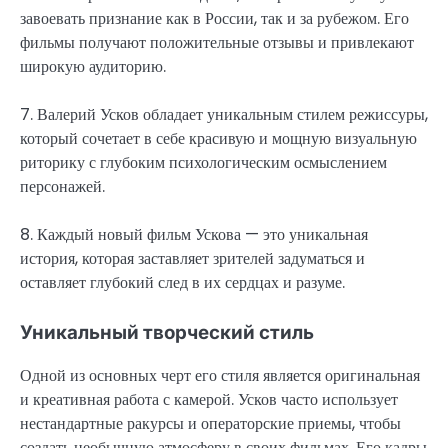
завоевать признание как в России, так и за рубежом. Его
фильмы получают положительные отзывы и привлекают
широкую аудиторию.
7. Валерий Усков обладает уникальным стилем режиссуры,
который сочетает в себе красивую и мощную визуальную
риторику с глубоким психологическим осмыслением
персонажей.
8. Каждый новый фильм Ускова — это уникальная
история, которая заставляет зрителей задуматься и
оставляет глубокий след в их сердцах и разуме.
Уникальный творческий стиль
Одной из основных черт его стиля является оригинальная
и креативная работа с камерой. Усков часто использует
нестандартные ракурсы и операторские приемы, чтобы
создать необычную атмосферу в своих фильмах. Его кадры