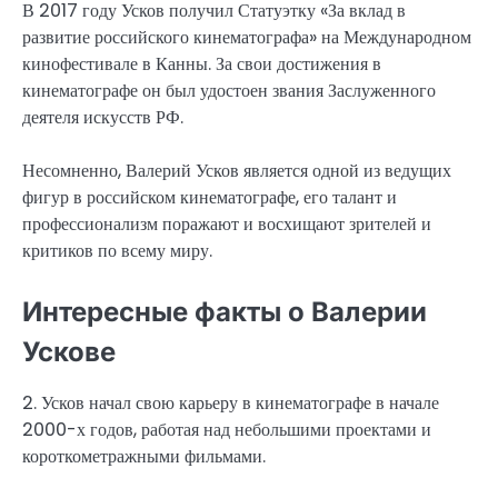
В 2017 году Усков получил Статуэтку «За вклад в
развитие российского кинематографа» на Международном
кинофестивале в Канны. За свои достижения в
кинематографе он был удостоен звания Заслуженного
деятеля искусств РФ.
Несомненно, Валерий Усков является одной из ведущих
фигур в российском кинематографе, его талант и
профессионализм поражают и восхищают зрителей и
критиков по всему миру.
Интересные факты о Валерии
Ускове
2. Усков начал свою карьеру в кинематографе в начале
2000-х годов, работая над небольшими проектами и
короткометражными фильмами.