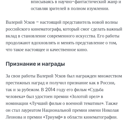
вписываясь в научно-фантастический жанр и
оставляя зрителей в полном изумлении.
Валерий Усков – настоящий представитель новой волны
российского кинематографа, который смог сделать важный
вклад в становление современного искусства. Его работы
продолжают вдохновлять и менять представление о том,
что такое настоящее и качественное кино.
Признание и награды
За свои работы Валерий Усков был награжден множеством
престижных наград и получил признание как в России,
так и за рубежом. В 2014 году его фильм «Судьба
человека» был удостоен премии «Золотой орел» в
номинации «Лучший фильм о военной тематике». Также
он стал лауреатом Национальной премии имени Николая
Леонова и премии «Триумф» в области кинематографии.