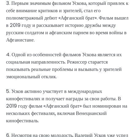
3. Первым значимым фильмом Ускова, который привлек к
себе внимание критиков и зрителей, стал его
полнометражный дебют «Афганский брат». Фильм вышел
в 2019 году и рассказывает историю дружбы между
русским солдатом и афганским парнем во время войны в
Афганистане.
4. Одной из особенностей фильмов Ускова является их
социальная направленность. Режиссер старается
показывать реальные проблемы и вызывать у зрителей
эмоциональный отклик.
5. Усков активно участвует в международных
кинофестивалях и получает награды за свои работы. В
2019 году фильм «Афганский брат» был номинирован на
нескольких фестивалях, включая Венецианский
кинофестиваль.
6. Несмотря на свою молодость, Валерий Усков уже успел