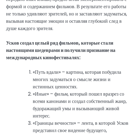
формой и содержанием фильмов. В результате его работы
не только удивляют зрителей, но и заставляют задуматься,
вызывая настоящие эмоции и оставляя глубокий след в
душе каждого зрителя.
Усков создал целый ряд фильмов, которые стали
настоящими шедеврами и получили признание на
международных кинофестивалях:
«Путь вдали» – картина, которая побудила
многих задуматься о смысле жизни и
истинных ценностях.
«Иные» – фильм, который пошел вразрез со
всеми канонами и создал собственный жанр,
будоражащий умы и вызывающий живой
интерес.
«Границы вечности» – лента, в которой Усков
представил свое видение будущего,