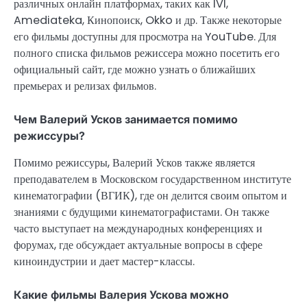
различных онлайн платформах, таких как IVI,
Amediateka, Кинопоиск, Okko и др. Также некоторые
его фильмы доступны для просмотра на YouTube. Для
полного списка фильмов режиссера можно посетить его
официальный сайт, где можно узнать о ближайших
премьерах и релизах фильмов.
Чем Валерий Усков занимается помимо
режиссуры?
Помимо режиссуры, Валерий Усков также является
преподавателем в Московском государственном институте
кинематографии (ВГИК), где он делится своим опытом и
знаниями с будущими кинематографистами. Он также
часто выступает на международных конференциях и
форумах, где обсуждает актуальные вопросы в сфере
киноиндустрии и дает мастер-классы.
Какие фильмы Валерия Ускова можно