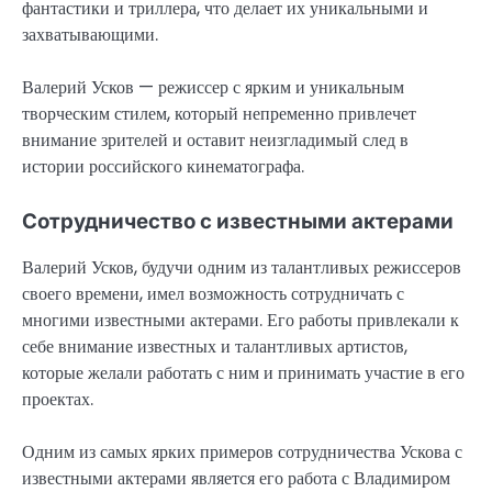
фантастики и триллера, что делает их уникальными и
захватывающими.
Валерий Усков — режиссер с ярким и уникальным
творческим стилем, который непременно привлечет
внимание зрителей и оставит неизгладимый след в
истории российского кинематографа.
Сотрудничество с известными актерами
Валерий Усков, будучи одним из талантливых режиссеров
своего времени, имел возможность сотрудничать с
многими известными актерами. Его работы привлекали к
себе внимание известных и талантливых артистов,
которые желали работать с ним и принимать участие в его
проектах.
Одним из самых ярких примеров сотрудничества Ускова с
известными актерами является его работа с Владимиром