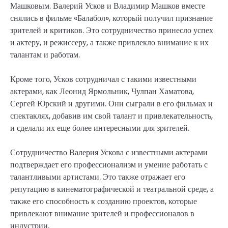
Машковым. Валерий Усков и Владимир Машков вместе
снялись в фильме «Балабол», который получил признание
зрителей и критиков. Это сотрудничество принесло успех
и актеру, и режиссеру, а также привлекло внимание к их
талантам и работам.
Кроме того, Усков сотрудничал с такими известными
актерами, как Леонид Ярмольник, Чулпан Хаматова,
Сергей Юрский и другими. Они сыграли в его фильмах и
спектаклях, добавив им свой талант и привлекательность,
и сделали их еще более интересными для зрителей.
Сотрудничество Валерия Ускова с известными актерами
подтверждает его профессионализм и умение работать с
талантливыми артистами. Это также отражает его
репутацию в кинематографической и театральной среде, а
также его способность к созданию проектов, которые
привлекают внимание зрителей и профессионалов в
индустрии.