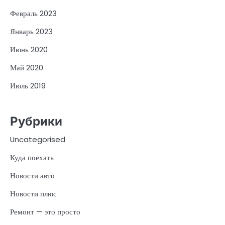
Февраль 2023
Январь 2023
Июнь 2020
Май 2020
Июль 2019
Рубрики
Uncategorised
Куда поехать
Новости авто
Новости плюс
Ремонт — это просто