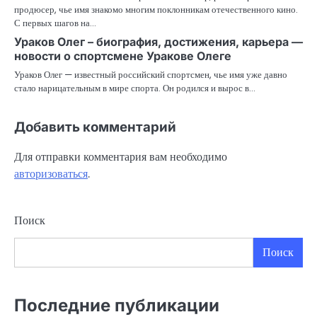
продюсер, чье имя знакомо многим поклонникам отечественного кино.
С первых шагов на…
Ураков Олег – биография, достижения, карьера —
новости о спортсмене Уракове Олеге
Ураков Олег — известный российский спортсмен, чье имя уже давно
стало нарицательным в мире спорта. Он родился и вырос в…
Добавить комментарий
Для отправки комментария вам необходимо
авторизоваться
.
Поиск
Поиск
Последние публикации