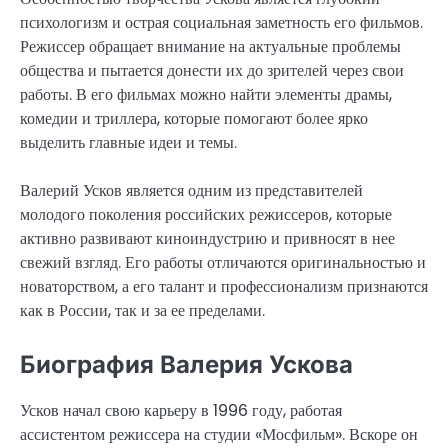
психологизм и острая социальная заметность его фильмов.
Режиссер обращает внимание на актуальные проблемы
общества и пытается донести их до зрителей через свои
работы. В его фильмах можно найти элементы драмы,
комедии и триллера, которые помогают более ярко
выделить главные идеи и темы.
Валерий Усков является одним из представителей
молодого поколения российских режиссеров, которые
активно развивают киноиндустрию и привносят в нее
свежий взгляд. Его работы отличаются оригинальностью и
новаторством, а его талант и профессионализм признаются
как в России, так и за ее пределами.
Биография Валерия Ускова
Усков начал свою карьеру в 1996 году, работая
ассистентом режиссера на студии «Мосфильм». Вскоре он