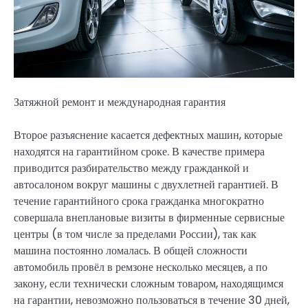
Затяжной ремонт и международная гарантия
Второе разъяснение касается дефектных машин, которые
находятся на гарантийном сроке. В качестве примера
приводится разбирательство между гражданкой и
автосалоном вокруг машины с двухлетней гарантией. В
течение гарантийного срока гражданка многократно
совершала внеплановые визиты в фирменные сервисные
центры (в том числе за пределами России), так как
машина постоянно ломалась. В общей сложности
автомобиль провёл в ремзоне несколько месяцев, а по
закону, если технически сложным товаром, находящимся
на гарантии, невозможно пользоваться в течение 30 дней,