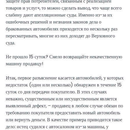
защите прав потребителей, связанным с реализацией
товаров и услуг», то можно сделать вывод, что чаще всего
слабину дают апелляционные суды. Именно из-за их
ошибочных решений и незнания законов дела о
бракованных автомобилях приходится по нескольку раз
пересматривать, многие из них доходят до Верховного
суда.
Не прошло 15 суток? Смело возвращайте некачественную
машину продавцу!
Итак, первое разъяснение касается автомобилей, у которых
недостаток (один или несколько) обнаружен в течение 15
суток со дня передачи покупателю. В этих случаях
неважно, существенным или несущественным является
выявленный дефект, – продавец в любом случае обязан по
требованию покупателя предоставить новый автомобиль
или вернуть деньги. В качестве примера приводится такое
дело: истец судился с автосалоном из-за машины, у