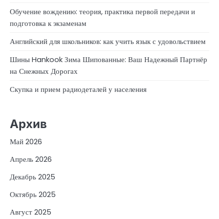
Обучение вождению: теория, практика первой передачи и
подготовка к экзаменам
Английский для школьников: как учить язык с удовольствием
Шины Hankook Зима Шипованные: Ваш Надежный Партнёр
на Снежных Дорогах
Скупка и прием радиодеталей у населения
Архив
Май 2026
Апрель 2026
Декабрь 2025
Октябрь 2025
Август 2025