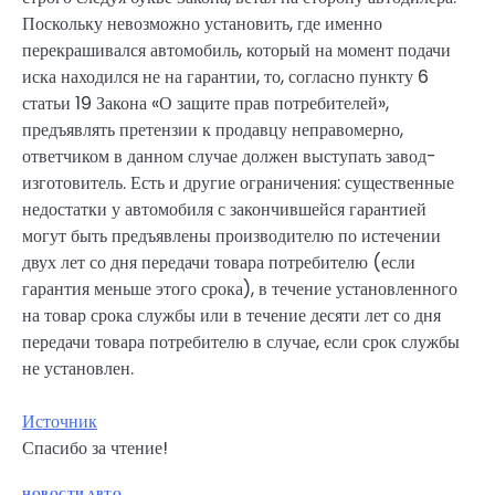
Поскольку невозможно установить, где именно
перекрашивался автомобиль, который на момент подачи
иска находился не на гарантии, то, согласно пункту 6
статьи 19 Закона «О защите прав потребителей»,
предъявлять претензии к продавцу неправомерно,
ответчиком в данном случае должен выступать завод-
изготовитель. Есть и другие ограничения: существенные
недостатки у автомобиля с закончившейся гарантией
могут быть предъявлены производителю по истечении
двух лет со дня передачи товара потребителю (если
гарантия меньше этого срока), в течение установленного
на товар срока службы или в течение десяти лет со дня
передачи товара потребителю в случае, если срок службы
не установлен.
Источник
Спасибо за чтение!
НОВОСТИ АВТО