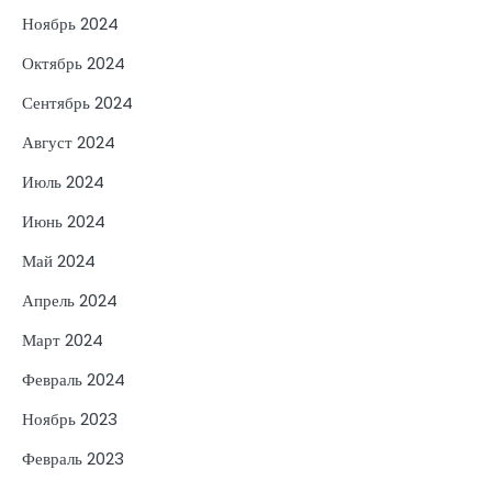
Ноябрь 2024
Октябрь 2024
Сентябрь 2024
Август 2024
Июль 2024
Июнь 2024
Май 2024
Апрель 2024
Март 2024
Февраль 2024
Ноябрь 2023
Февраль 2023