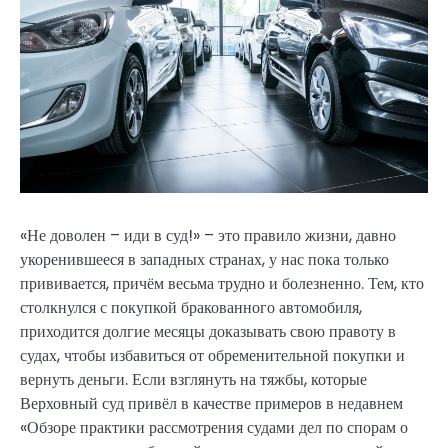
«Не доволен – иди в суд!» – это правило жизни, давно
укоренившееся в западных странах, у нас пока только
прививается, причём весьма трудно и болезненно. Тем, кто
столкнулся с покупкой бракованного автомобиля,
приходится долгие месяцы доказывать свою правоту в
судах, чтобы избавиться от обременительной покупки и
вернуть деньги. Если взглянуть на тяжбы, которые
Верховный суд привёл в качестве примеров в недавнем
«Обзоре практики рассмотрения судами дел по спорам о