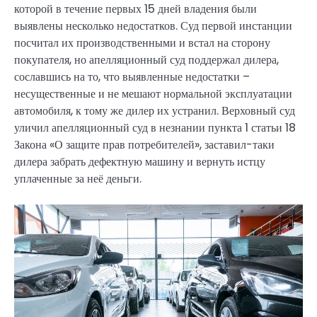
которой в течение первых 15 дней владения были
выявлены несколько недостатков. Суд первой инстанции
посчитал их производственными и встал на сторону
покупателя, но апелляционный суд поддержал дилера,
сославшись на то, что выявленные недостатки –
несущественные и не мешают нормальной эксплуатации
автомобиля, к тому же дилер их устранил. Верховный суд
уличил апелляционный суд в незнании пункта 1 статьи 18
Закона «О защите прав потребителей», заставил-таки
дилера забрать дефектную машину и вернуть истцу
уплаченные за неё деньги.