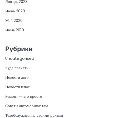
Январь 2023
Июнь 2020
Май 2020
Июль 2019
Рубрики
Uncategorised
Куда поехать
Новости авто
Новости плюс
Ремонт — это просто
Советы автомобилистам
Техобслуживание своими руками