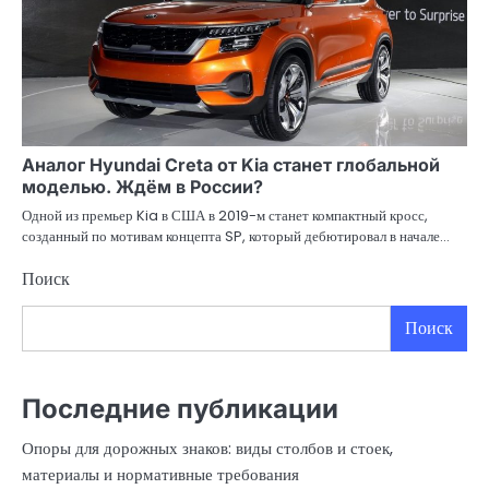
Аналог Hyundai Creta от Kia станет глобальной
моделью. Ждём в России?
Одной из премьер Kia в США в 2019-м станет компактный кросс,
созданный по мотивам концепта SP, который дебютировал в начале…
Поиск
Поиск
Последние публикации
Опоры для дорожных знаков: виды столбов и стоек,
материалы и нормативные требования