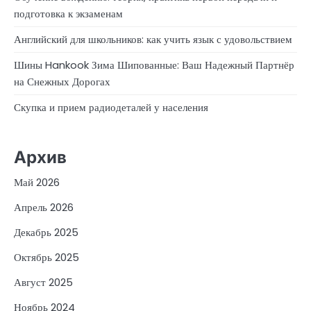
подготовка к экзаменам
Английский для школьников: как учить язык с удовольствием
Шины Hankook Зима Шипованные: Ваш Надежный Партнёр
на Снежных Дорогах
Скупка и прием радиодеталей у населения
Архив
Май 2026
Апрель 2026
Декабрь 2025
Октябрь 2025
Август 2025
Ноябрь 2024