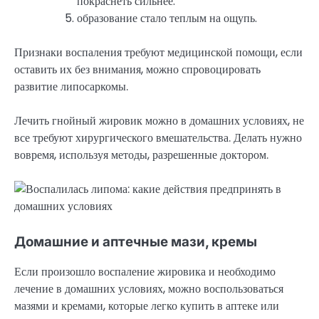
покраснеть сильнее.
образование стало теплым на ощупь.
Признаки воспаления требуют медицинской помощи, если
оставить их без внимания, можно спровоцировать
развитие липосаркомы.
Лечить гнойный жировик можно в домашних условиях, не
все требуют хирургического вмешательства. Делать нужно
вовремя, используя методы, разрешенные доктором.
Домашние и аптечные мази, кремы
Если произошло воспаление жировика и необходимо
лечение в домашних условиях, можно воспользоваться
мазями и кремами, которые легко купить в аптеке или