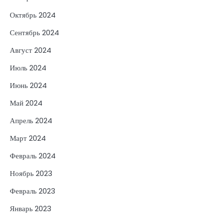
Октябрь 2024
Сентябрь 2024
Август 2024
Июль 2024
Июнь 2024
Май 2024
Апрель 2024
Март 2024
Февраль 2024
Ноябрь 2023
Февраль 2023
Январь 2023