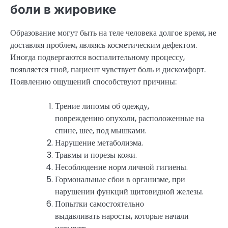
боли в жировике
Образование могут быть на теле человека долгое время, не
доставляя проблем, являясь косметическим дефектом.
Иногда подвергаются воспалительному процессу,
появляется гной, пациент чувствует боль и дискомфорт.
Появлению ощущений способствуют причины:
Трение липомы об одежду,
повреждению опухоли, расположенные на
спине, шее, под мышками.
Нарушение метаболизма.
Травмы и порезы кожи.
Несоблюдение норм личной гигиены.
Гормональные сбои в организме, при
нарушении функций щитовидной железы.
Попытки самостоятельно
выдавливать наросты, которые начали