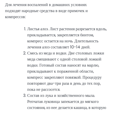
Для лечения воспалений в домашних условиях
подходят народные средства в виде примочек и
компрессов:
Листья алоэ. Лист растения разрезается вдоль,
прикладывается, закрепляется бинтом,
компресс остается на ночь. Длительность
лечения алоэ составляет 10-14 дней.
Смесь из меда и водки. Две столовых ложки
меда смешивают с одной столовой ложкой
водки. Готовый состав наносят на марлю,
прикладывают к пораженной области,
компресс закрепляют повязкой. Процедуру
повторяют два-три раза в день до тех пор,
пока не рассосется.
Состав из лука и хозяйственного мыла.
Репчатая луковица запекается до мягкого
состояния, из нее делается кашица, в которую