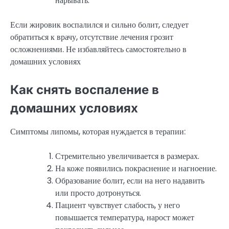
нарывать.
Если жировик воспалился и сильно болит, следует
обратиться к врачу, отсутствие лечения грозит
осложнениями. Не избавляйтесь самостоятельно в
домашних условиях
Как снять воспаление в
домашних условиях
Симптомы липомы, которая нуждается в терапии:
Стремительно увеличивается в размерах.
На коже появились покраснение и нагноение.
Образование болит, если на него надавить
или просто дотронуться.
Пациент чувствует слабость, у него
повышается температура, нарост может