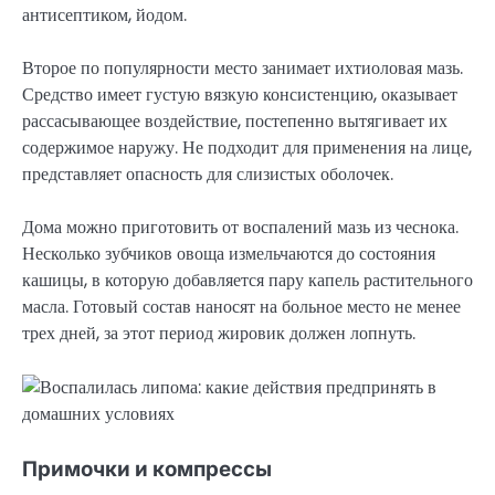
антисептиком, йодом.
Второе по популярности место занимает ихтиоловая мазь.
Средство имеет густую вязкую консистенцию, оказывает
рассасывающее воздействие, постепенно вытягивает их
содержимое наружу. Не подходит для применения на лице,
представляет опасность для слизистых оболочек.
Дома можно приготовить от воспалений мазь из чеснока.
Несколько зубчиков овоща измельчаются до состояния
кашицы, в которую добавляется пару капель растительного
масла. Готовый состав наносят на больное место не менее
трех дней, за этот период жировик должен лопнуть.
Примочки и компрессы