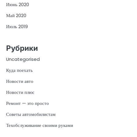
Июнь 2020
Май 2020
Июль 2019
Рубрики
Uncategorised
Куда поехать
Новости авто
Новости плюс
Ремонт — это просто
Советы автомобилистам
Техобслуживание своими руками