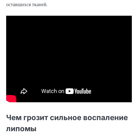
оставшихся тканей.
Чем грозит сильное воспаление
липомы