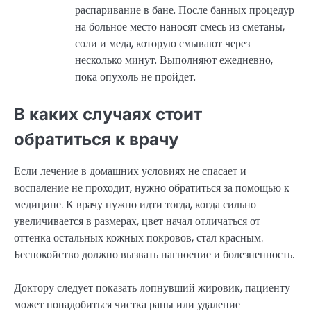
распаривание в бане. После банных процедур
на больное место наносят смесь из сметаны,
соли и меда, которую смывают через
несколько минут. Выполняют ежедневно,
пока опухоль не пройдет.
В каких случаях стоит
обратиться к врачу
Если лечение в домашних условиях не спасает и
воспаление не проходит, нужно обратиться за помощью к
медицине. К врачу нужно идти тогда, когда сильно
увеличивается в размерах, цвет начал отличаться от
оттенка остальных кожных покровов, стал красным.
Беспокойство должно вызвать нагноение и болезненность.
Доктору следует показать лопнувший жировик, пациенту
может понадобиться чистка раны или удаление