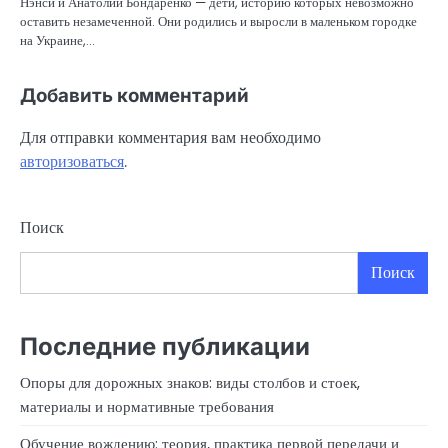
Нэнси и Анатолий Бондаренко — дети, историю которых невозможно
оставить незамеченной. Они родились и выросли в маленьком городке
на Украине,…
Добавить комментарий
Для отправки комментария вам необходимо
авторизоваться
.
Поиск
Поиск
Последние публикации
Опоры для дорожных знаков: виды столбов и стоек,
материалы и нормативные требования
Обучение вождению: теория, практика первой передачи и