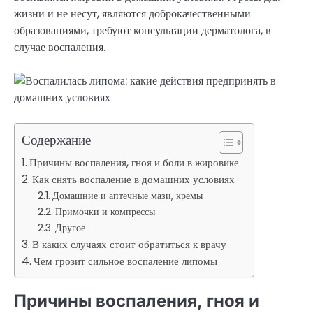
жизни и не несут, являются доброкачественными
образованиями, требуют консультации дерматолога, в
случае воспаления.
Содержание
Причины воспаления, гноя и боли в жировике
Как снять воспаление в домашних условиях
Домашние и аптечные мази, кремы
Примочки и компрессы
Другое
В каких случаях стоит обратиться к врачу
Чем грозит сильное воспаление липомы
Причины воспаления, гноя и