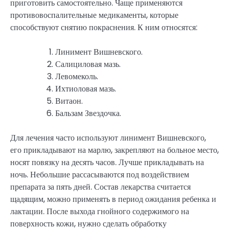
приготовить самостоятельно. Чаще применяются
противовоспалительные медикаменты, которые
способствуют снятию покраснения. К ним относятся:
Линимент Вишневского.
Салициловая мазь.
Левомеколь.
Ихтиоловая мазь.
Витаон.
Бальзам Звездочка.
Для лечения часто используют линимент Вишневского,
его прикладывают на марлю, закрепляют на больное место,
носят повязку на десять часов. Лучше прикладывать на
ночь. Небольшие рассасываются под воздействием
препарата за пять дней. Состав лекарства считается
щадящим, можно применять в период ожидания ребенка и
лактации. После выхода гнойного содержимого на
поверхность кожи, нужно сделать обработку