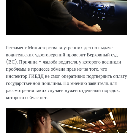
Регламент Министерства внутренних дел по выдаче
водительских удостоверений проверит Верховный суд
(ВС). Причина – жалоба водителя, у которого возникли
проблемы в процессе обмена прав из-за того, что
инспектор ГИБДД не смог оперативно подтвердить оплату
государственной пошлины. По мнению заявителя, для
рассмотрения таких случаев нужен отдельный порядок,
которого сейчас нет.