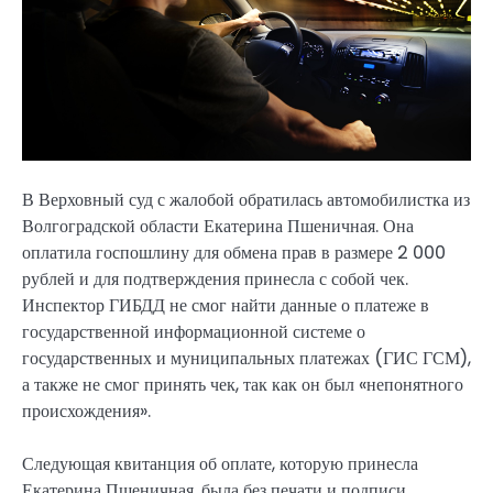
В Верховный суд с жалобой обратилась автомобилистка из
Волгоградской области Екатерина Пшеничная. Она
оплатила госпошлину для обмена прав в размере 2 000
рублей и для подтверждения принесла с собой чек.
Инспектор ГИБДД не смог найти данные о платеже в
государственной информационной системе о
государственных и муниципальных платежах (ГИС ГСМ),
а также не смог принять чек, так как он был «непонятного
происхождения».
Следующая квитанция об оплате, которую принесла
Екатерина Пшеничная, была без печати и подписи,