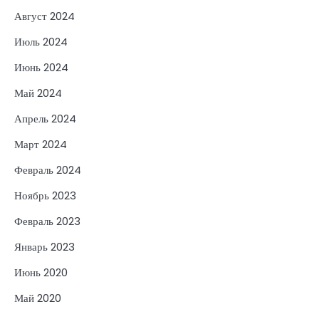
Август 2024
Июль 2024
Июнь 2024
Май 2024
Апрель 2024
Март 2024
Февраль 2024
Ноябрь 2023
Февраль 2023
Январь 2023
Июнь 2020
Май 2020