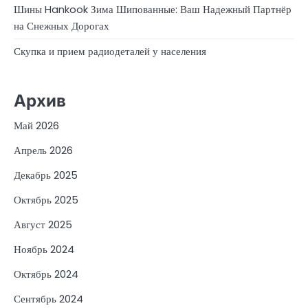
Шины Hankook Зима Шипованные: Ваш Надежный Партнёр
на Снежных Дорогах
Скупка и прием радиодеталей у населения
Архив
Май 2026
Апрель 2026
Декабрь 2025
Октябрь 2025
Август 2025
Ноябрь 2024
Октябрь 2024
Сентябрь 2024