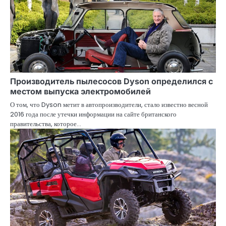
Производитель пылесосов Dyson определился с
местом выпуска электромобилей
О том, что Dyson метит в автопроизводители, стало известно весной
2016 года после утечки информации на сайте британского
правительства, которое…