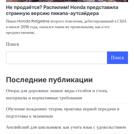
Не продаётся? Распилим! Honda представила
странную версию пикапа-аутсайдера
Пикап Honda Ridgeline второго поколения, дебютировавший в США
в начале 2016 года, оказался таким же провальными, как и его
предшественник:…
Поиск
Поиск
Последние публикации
Опоры для дорожных знаков: виды столбов и стоек,
материалы и нормативные требования
Обучение вождению: теория, практика первой передачи и
подготовка к экзаменам
Английский для школьников: как учить язык с удовольствием