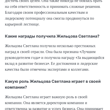
достичь своих целей. Она также никогда не боялась брать
на себя ответственность и принимать сложные решения.
Благодаря своим профессиональным качествам и
лидерскому потенциалу она смогла продвинуться по
карьерной лестнице.
Какие награды получила Жильцова Светлана?
Жильцова Светлана получила несколько престижных
наград в своей отрасли. Она была признана «Лучшим
руководителем года» и получила награду «За выдающийся
вклад в развитие бизнеса». Ее достижения и лидерские
качества были отмечены экспертами и коллегами.
Какую роль Жильцова Светлана играет в своей
компании?
Жильцова Светлана играет важную роль в своей
компании. Она является директором компании и
ответственна за развитие и успех бизнеса. Она принимает