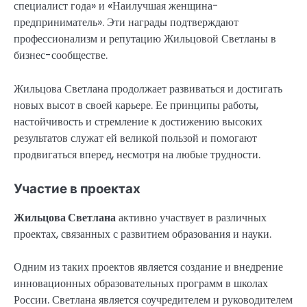
специалист года» и «Наилучшая женщина-
предприниматель». Эти награды подтверждают
профессионализм и репутацию Жильцовой Светланы в
бизнес-сообществе.
Жильцова Светлана продолжает развиваться и достигать
новых высот в своей карьере. Ее принципы работы,
настойчивость и стремление к достижению высоких
результатов служат ей великой пользой и помогают
продвигаться вперед, несмотря на любые трудности.
Участие в проектах
Жильцова Светлана
активно участвует в различных
проектах, связанных с развитием образования и науки.
Одним из таких проектов является создание и внедрение
инновационных образовательных программ в школах
России. Светлана является соучредителем и руководителем