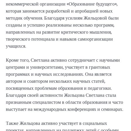
некоммерческой организации «Образование будущего»,
которая занимается разработкой и апробацией новых
методик обучения. Благодаря усилиям Жильцовой были
созданы и успешно реализованы несколько программ,
направленных на развитие критического мышления,
творческого потенциала и навыков самоорганизации
учащихся.
Кроме того, Светлана активно сотрудничает с научными
центрами и университетами, участвует в грантовых
программах и научных исследованиях. Она является
автором и соавтором нескольких научных статей,
посвященных проблемам образования и педагогики.
Благодаря своей активности Жильцова Светлана стала
признанным специалистом в области образования и часто
выступает на международных конференциях и семинарах.
Также Жильцова активно участвует в социальных
проектах, направленных на поддержку детей с особыми