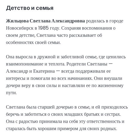
Детство и семья
Жильцова Светлана Александровна
родилась в городе
Новосибирск в 1985 году. Сохраняя воспоминания о
своем детстве, Светлана часто рассказывает об
особенностях своей семьи.
Она выросла в дружной и заботливой семье, где ценились
взаимопонимание и теплота. Родители Светланы —
Александр и Екатерина — всегда поддерживали ее
интересы и помогали во всех начинаниях. Они внушали
дочери веру в свои силы и наставляли ее по жизненному
пути.
Светлана была старшей дочерью в семье, и ей приходилось
беречь и заботиться о своих младших братьях и сестрах.
Она с радостью принимала на себя эту ответственность и
старалась быть хорошим примером для своих родных.