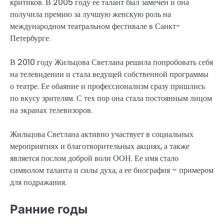
критиков. В 2005 году ее талант был замечен и она
получила премию за лучшую женскую роль на
международном театральном фестивале в Санкт-
Петербурге.
В 2010 году Жильцова Светлана решила попробовать себя
на телевидении и стала ведущей собственной программы
о театре. Ее обаяние и профессионализм сразу пришлись
по вкусу зрителям. С тех пор она стала постоянным лицом
на экранах телевизоров.
Жильцова Светлана активно участвует в социальных
мероприятиях и благотворительных акциях, а также
является послом доброй воли ООН. Ее имя стало
символом таланта и силы духа, а ее биография – примером
для подражания.
Ранние годы