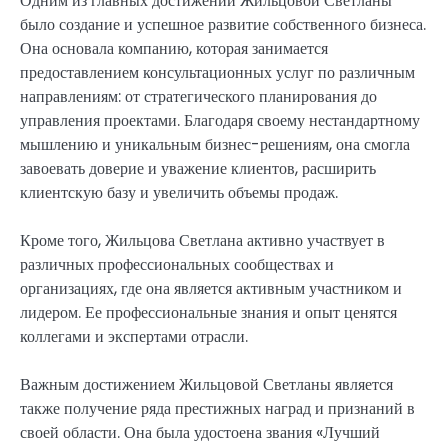
Одним из главных достижений Жильцовой Светланы
было создание и успешное развитие собственного бизнеса.
Она основала компанию, которая занимается
предоставлением консультационных услуг по различным
направлениям: от стратегического планирования до
управления проектами. Благодаря своему нестандартному
мышлению и уникальным бизнес-решениям, она смогла
завоевать доверие и уважение клиентов, расширить
клиентскую базу и увеличить объемы продаж.
Кроме того, Жильцова Светлана активно участвует в
различных профессиональных сообществах и
организациях, где она является активным участником и
лидером. Ее профессиональные знания и опыт ценятся
коллегами и экспертами отрасли.
Важным достижением Жильцовой Светланы является
также получение ряда престижных наград и признаний в
своей области. Она была удостоена звания «Лучший