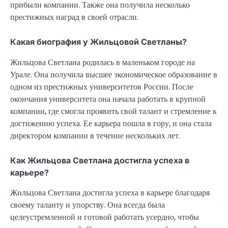
прибыли компании. Также она получила несколько
престижных наград в своей отрасли.
Какая биография у Жильцовой Светланы?
Жильцова Светлана родилась в маленьком городе на
Урале. Она получила высшее экономическое образование в
одном из престижных университетов России. После
окончания университета она начала работать в крупной
компании, где смогла проявить свой талант и стремление к
достижению успеха. Ее карьера пошла в гору, и она стала
директором компании в течение нескольких лет.
Как Жильцова Светлана достигла успеха в
карьере?
Жильцова Светлана достигла успеха в карьере благодаря
своему таланту и упорству. Она всегда была
целеустремленной и готовой работать усердно, чтобы