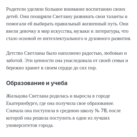
Родители уделяли большое внимание воспитанию своих
детей. Они поощряли Светлану развивать свои таланты и
помогали ей выбирать правильный жизненный путь. Они
ввели девочку в мир искусства, музыки и литературы, что
стало основой ее интеллектуального и духовного развития.
Детство Светланы было наполнено радостью, любовью и
заботой. Эти ценности она унаследовала от своей семьи и
бережно хранит в своем сердце до сих пор.
Образование и учеба
Жильцова Светлана родилась и выросла в городе
Екатеринбурге, где она получила свое образование.
Сначала она поступила в среднюю школу № 78, после
которой она решила поступить в один из лучших
университетов города.