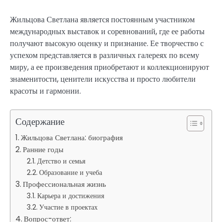
Жильцова Светлана является постоянным участником
международных выставок и соревнований, где ее работы
получают высокую оценку и признание. Ее творчество с
успехом представляется в различных галереях по всему
миру, а ее произведения приобретают и коллекционируют
знаменитости, ценители искусства и просто любители
красоты и гармонии.
Содержание
Жильцова Светлана: биография
Ранние годы
Детство и семья
Образование и учеба
Профессиональная жизнь
Карьера и достижения
Участие в проектах
Вопрос-ответ: