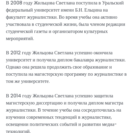
В 2008 году Жильцова Светлана поступила в Уральский
федеральный университет имени Б.Н. Ельцина на
факультет журналистики. Во время учебы она активно
участвовала в студенческой жизни, была членом редакции
студенческой газеты и организатором культурных
мероприятий.
В 2012 году Жильцова Светлана успешно окончила
университет и получила диплом бакалавра журналистики.
Однако она решила продолжить свое образование и
поступила на магистерскую программу по журналистике в
том же университете.
В 2014 году Жильцова Светлана успешно защитила
магистерскую диссертацию и получила диплом магистра
журналистики. В течение учебы она сосредоточилась на
изучении современных тенденций в журналистике,
освещении политических событий и развитии медиа-
технологий.