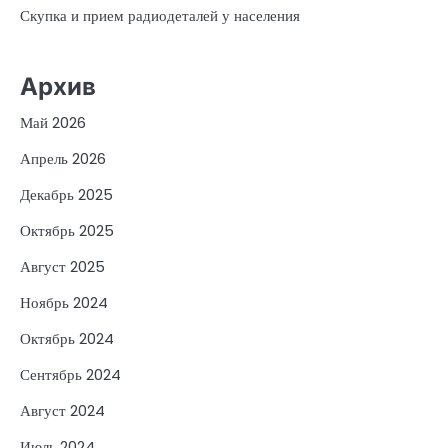
Скупка и прием радиодеталей у населения
Архив
Май 2026
Апрель 2026
Декабрь 2025
Октябрь 2025
Август 2025
Ноябрь 2024
Октябрь 2024
Сентябрь 2024
Август 2024
Июль 2024