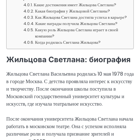
Какие достижения имеет Жильцова Светлана?
Какая биография у Жильцовой Светланы?
Как Жильцова Светлана достигла успеха в карьере?
Какие награды получила Жильцова Светлана?
Какую роль Жильцова Светлана играет в своей
компании?
Когда родилась Светлана Жильцова?
Жильцова Светлана: биография
Жильцова Светлана Васильевна родилась 10 мая 1978 года
в городе Москва. С детства проявляла интерес к искусству
и творчеству. После окончания школы поступила в
Московский государственный университет культуры и
искусств, где изучала театральное искусство.
После окончания университета Жильцова Светлана начала
работать в московском театре. Она с успехом исполняла
различные роли и получала признание зрителей и