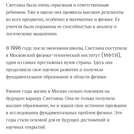
Светлана была очень серьезным и ответственным
ребенком. Уже в школе она проявила высокие результаты
во всех предметах, особенно в математике и физике. Ее
учителя были поражены ее способностью к анализу и
логическому мышлению.
В 1996 году, после окончания школы, Светлана поступила
в Московский физико-технический институт (МФТИ),
один из самых престижных вузов страны. Здесь она
продолжила свое научное развитие и получила
фундаментальное образование в области физики.
Ранние годы жизни в Москве сильно повлияли на
будущую карьеру Светланы. Она не только получила
высшее образование, но и нашла свое истинное призвание
в исследовании фундаментальных проблем физики. Эти
годы стали основой для ее будущих достижений и
научных открытий.