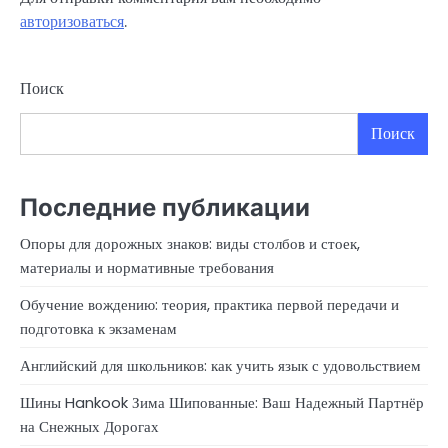
авторизоваться
.
Поиск
Поиск
Последние публикации
Опоры для дорожных знаков: виды столбов и стоек,
материалы и нормативные требования
Обучение вождению: теория, практика первой передачи и
подготовка к экзаменам
Английский для школьников: как учить язык с удовольствием
Шины Hankook Зима Шипованные: Ваш Надежный Партнёр
на Снежных Дорогах