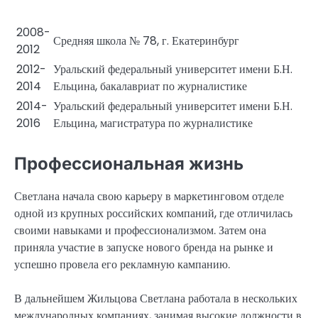
2008-
Средняя школа № 78, г. Екатеринбург
2012
2012-
Уральский федеральный университет имени Б.Н.
2014
Ельцина, бакалавриат по журналистике
2014-
Уральский федеральный университет имени Б.Н.
2016
Ельцина, магистратура по журналистике
Профессиональная жизнь
Светлана начала свою карьеру в маркетинговом отделе
одной из крупных российских компаний, где отличилась
своими навыками и профессионализмом. Затем она
приняла участие в запуске нового бренда на рынке и
успешно провела его рекламную кампанию.
В дальнейшем Жильцова Светлана работала в нескольких
международных компаниях, занимая высокие должности в