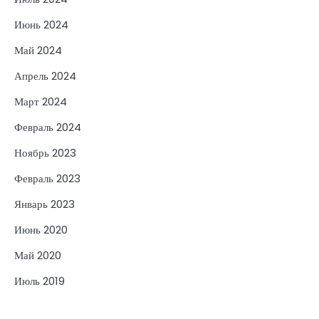
Июнь 2024
Май 2024
Апрель 2024
Март 2024
Февраль 2024
Ноябрь 2023
Февраль 2023
Январь 2023
Июнь 2020
Май 2020
Июль 2019