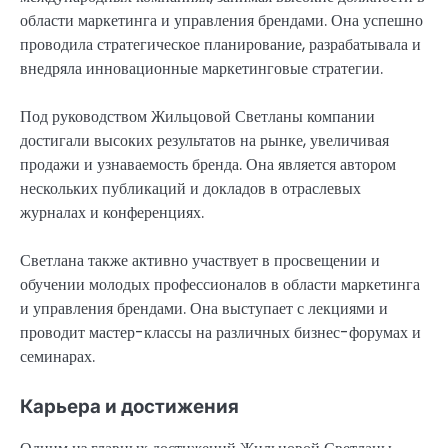
области маркетинга и управления брендами. Она успешно
проводила стратегическое планирование, разрабатывала и
внедряла инновационные маркетинговые стратегии.
Под руководством Жильцовой Светланы компании
достигали высоких результатов на рынке, увеличивая
продажи и узнаваемость бренда. Она является автором
нескольких публикаций и докладов в отраслевых
журналах и конференциях.
Светлана также активно участвует в просвещении и
обучении молодых профессионалов в области маркетинга
и управления брендами. Она выступает с лекциями и
проводит мастер-классы на различных бизнес-форумах и
семинарах.
Карьера и достижения