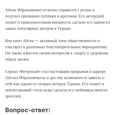
Айсен Ибрахимович отлично справился с ролью и
получил признание публики и критиков. Его актерский
талант и привлекательная внешность сделали его одним из
самых популярных актеров в Турции.
Вне кино Айсен — активный член общественности и
участвует в различных благотворительных мероприятиях.
Он также известен своим интересом к спорту и здоровому
образу жизни.
Сериал «Ветреный» стал настоящим прорывом в карьере
Айсена Ибрахимовича и дал ему возможность заявить о
себе как одном из лучших актеров Турции. Его талант и
неповторимый стиль игры сделали его любимцем многих
зрителей.
Вопрос-ответ: