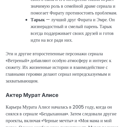
значимую роль в семейной драме сериала и
помогает Фирату противостоять проблемам.
Тарык
— лучший друг Фирата и Эмре. Он
жизнерадостный и смелый парень. Тарык
всегда поддерживает своих друзей и готов
идти на все ради них.
Эти и другие второстепенные персонажи сериала
«Ветреный» добавляют особую атмосферу и интерес к
сюжету. Их жизненные истории и взаимодействие с
главными героями делают сериал непредсказуемым и
захватывающим.
Актер Мурат Алисе
Карьера Мурата Алисе началась в 2005 году, когда он
снялся в сериале «Бездыханная». Затем следовали другие
проекты, включая «Черные мечты» и «Моя мама и мой