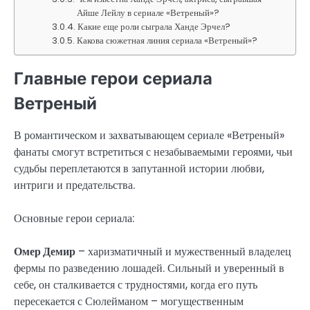
Айше Лейлу в сериале «Ветреный»?
Какие еще роли сыграла Ханде Эрчел?
Какова сюжетная линия сериала «Ветреный»?
Главные герои сериала
Ветреный
В романтическом и захватывающем сериале «Ветреный»
фанаты смогут встретиться с незабываемыми героями, чьи
судьбы переплетаются в запутанной истории любви,
интриги и предательства.
Основные герои сериала:
Омер Демир
– харизматичный и мужественный владелец
фермы по разведению лошадей. Сильный и уверенный в
себе, он сталкивается с трудностями, когда его путь
пересекается с Сюлейманом – могущественным