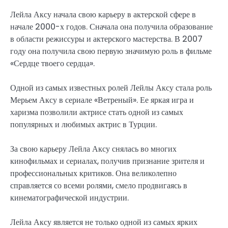
Лейла Аксу начала свою карьеру в актерской сфере в
начале 2000-х годов. Сначала она получила образование
в области режиссуры и актерского мастерства. В 2007
году она получила свою первую значимую роль в фильме
«Сердце твоего сердца».
Одной из самых известных ролей Лейлы Аксу стала роль
Мерьем Аксу в сериале «Ветреный». Ее яркая игра и
харизма позволили актрисе стать одной из самых
популярных и любимых актрис в Турции.
За свою карьеру Лейла Аксу снялась во многих
кинофильмах и сериалах, получив признание зрителя и
профессиональных критиков. Она великолепно
справляется со всеми ролями, смело продвигаясь в
кинематографической индустрии.
Лейла Аксу является не только одной из самых ярких