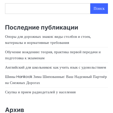
Поиск
Последние публикации
Опоры для дорожных знаков: виды столбов и стоек,
материалы и нормативные требования
Обучение вождению: теория, практика первой передачи и
подготовка к экзаменам
Английский для школьников: как учить язык с удовольствием
Шины Hankook Зима Шипованные: Ваш Надежный Партнёр
на Снежных Дорогах
Скупка и прием радиодеталей у населения
Архив