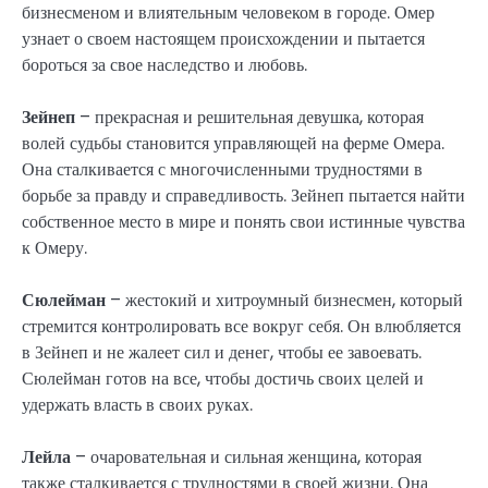
бизнесменом и влиятельным человеком в городе. Омер
узнает о своем настоящем происхождении и пытается
бороться за свое наследство и любовь.
Зейнеп
– прекрасная и решительная девушка, которая
волей судьбы становится управляющей на ферме Омера.
Она сталкивается с многочисленными трудностями в
борьбе за правду и справедливость. Зейнеп пытается найти
собственное место в мире и понять свои истинные чувства
к Омеру.
Сюлейман
– жестокий и хитроумный бизнесмен, который
стремится контролировать все вокруг себя. Он влюбляется
в Зейнеп и не жалеет сил и денег, чтобы ее завоевать.
Сюлейман готов на все, чтобы достичь своих целей и
удержать власть в своих руках.
Лейла
– очаровательная и сильная женщина, которая
также сталкивается с трудностями в своей жизни. Она