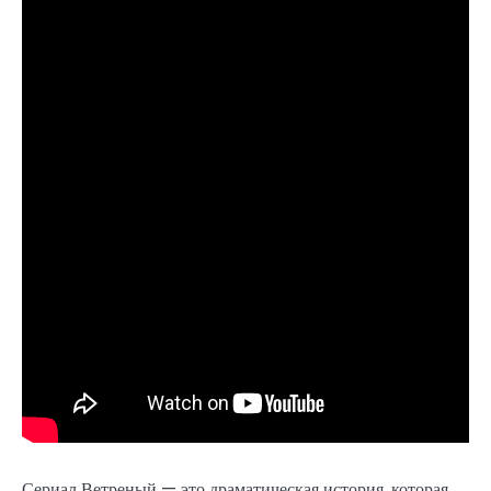
Сериал Ветреный — это драматическая история, которая