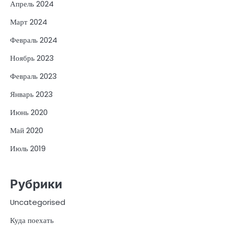
Апрель 2024
Март 2024
Февраль 2024
Ноябрь 2023
Февраль 2023
Январь 2023
Июнь 2020
Май 2020
Июль 2019
Рубрики
Uncategorised
Куда поехать