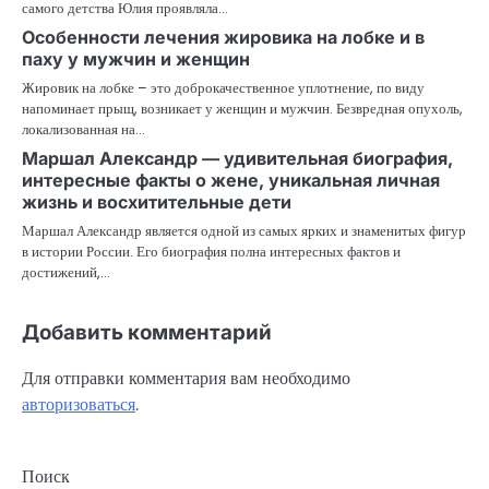
самого детства Юлия проявляла…
Особенности лечения жировика на лобке и в
паху у мужчин и женщин
Жировик на лобке – это доброкачественное уплотнение, по виду
напоминает прыщ, возникает у женщин и мужчин. Безвредная опухоль,
локализованная на…
Маршал Александр — удивительная биография,
интересные факты о жене, уникальная личная
жизнь и восхитительные дети
Маршал Александр является одной из самых ярких и знаменитых фигур
в истории России. Его биография полна интересных фактов и
достижений,…
Добавить комментарий
Для отправки комментария вам необходимо
авторизоваться
.
Поиск