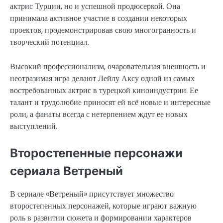
актрис Турции, но и успешной продюсеркой. Она
принимала активное участие в создании некоторых
проектов, продемонстрировав свою многогранность и
творческий потенциал.
Высокий профессионализм, очаровательная внешность и
неотразимая игра делают Лейлу Аксу одной из самых
востребованных актрис в турецкой киноиндустрии. Ее
талант и трудолюбие приносят ей всё новые и интересные
роли, а фанаты всегда с нетерпением ждут ее новых
выступлений.
Второстепенные персонажи
сериала Ветреный
В сериале «Ветреный» присутствует множество
второстепенных персонажей, которые играют важную
роль в развитии сюжета и формировании характеров