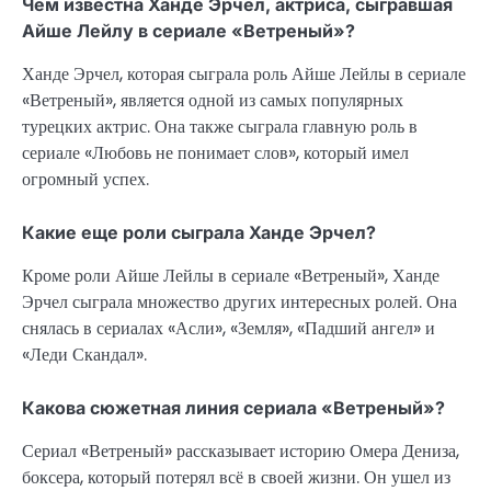
Чем известна Ханде Эрчел, актриса, сыгравшая
Айше Лейлу в сериале «Ветреный»?
Ханде Эрчел, которая сыграла роль Айше Лейлы в сериале
«Ветреный», является одной из самых популярных
турецких актрис. Она также сыграла главную роль в
сериале «Любовь не понимает слов», который имел
огромный успех.
Какие еще роли сыграла Ханде Эрчел?
Кроме роли Айше Лейлы в сериале «Ветреный», Ханде
Эрчел сыграла множество других интересных ролей. Она
снялась в сериалах «Асли», «Земля», «Падший ангел» и
«Леди Скандал».
Какова сюжетная линия сериала «Ветреный»?
Сериал «Ветреный» рассказывает историю Омера Дениза,
боксера, который потерял всё в своей жизни. Он ушел из