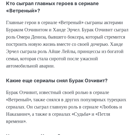
Кто сыграл главных героев в сериале
«Ветреный»?
Главные герои в сериале «Ветреный» сыграны актерами
Бураком Озчивитом и Ханде Эрчел. Бурак Озчивит сыграл
роль Омера Дениза, бывшего боксера, который стремится
построить новую жизнь вместе со своей дочерью. Ханде
Эрчел сыграла роль Айше Лейлы, принцессы из богатой
семьи, которая стала сиротой после ужасной
автомобильной аварии.
Какие еще сериалы снял Бурак Озчивит?
Бурак Озчивит, известный своей ролью в сериале
«Ветреный», также снялся в других популярных турецких
сериалах. Он сыграл главную роль в сериале «Любовь и
Наказание», а также в сериалах «Судьба» и «Петля
времени».