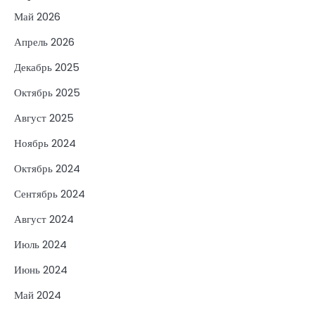
Май 2026
Апрель 2026
Декабрь 2025
Октябрь 2025
Август 2025
Ноябрь 2024
Октябрь 2024
Сентябрь 2024
Август 2024
Июль 2024
Июнь 2024
Май 2024