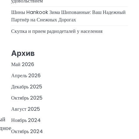
удовольствием
Шины Hankook Зима Шипованные: Ваш Надежный
Партнёр на Снежных Дорогах
Скупка и прием радиодеталей у населения
Архив
Май 2026
Апрель 2026
Декабрь 2025
Октябрь 2025
Август 2025
ый
Ноябрь 2024
одное
Октябрь 2024