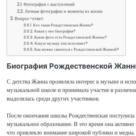
Фотографии с выступлений
Личные фотографии и моменты из жизни
Вопрос-ответ:
Кто такая Рождественская Жанна?
Какая у нее биография?
Какие фото есть Рождественской Жанны?
Какую музыку она исполняет?
Как можно связаться с Рождественской Жанной?
Биография Рождественской Жан
С детства Жанна проявляла интерес к музыке и испо
музыкальной школе и принимала участие в различны
выделялась среди других участников.
После окончания школы Рождественская поступила 
музыкальное образование. В это время она активно 
что привлекло внимание широкой публики и медиа.