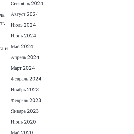
Сентябрь 2024
ла
Август 2024
ть
Июль 2024
Июнь 2024
Май 2024
а и
Апрель 2024
Март 2024
Февраль 2024
Ноябрь 2023
Февраль 2023
Январь 2023
Июнь 2020
Май 2020