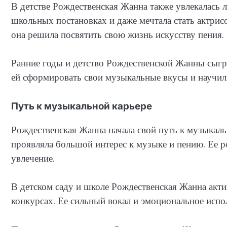
В детстве Рождественская Жанна также увлекалась л
школьных постановках и даже мечтала стать актрисой
она решила посвятить свою жизнь искусству пения.
Ранние годы и детство Рождественской Жанны сыгр
ей сформировать свои музыкальные вкусы и научили
Путь к музыкальной карьере
Рождественская Жанна начала свой путь к музыкальн
проявляла большой интерес к музыке и пению. Ее р
увлечение.
В детском саду и школе Рождественская Жанна акт
конкурсах. Ее сильный вокал и эмоциональное испо