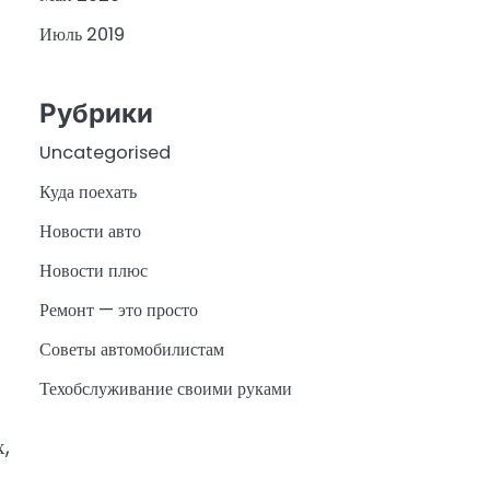
Июль 2019
Рубрики
Uncategorised
Куда поехать
Новости авто
Новости плюс
Ремонт — это просто
Советы автомобилистам
Техобслуживание своими руками
х,