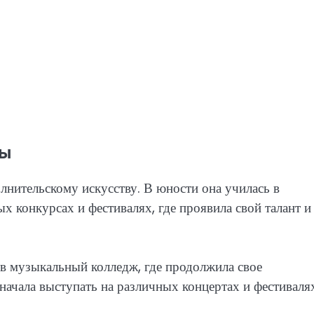
ны
лнительскому искусству. В юности она училась в
х конкурсах и фестивалях, где проявила свой талант и
в музыкальный колледж, где продолжила свое
начала выступать на различных концертах и фестиваля