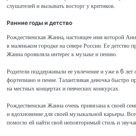
слушателей и вызывать восторг у критиков.
Ранние годы и детство
Рождественская Жанна, настоящее имя которой Анна
в маленьком городке на севере России. Ее детство п
Жанна проявляла интерес к музыке и пению.
Родители поддерживали ее увлечение и уже в 6 лет
фортепиано и пение. Талантливая девочка быстро пр
на местных концертах и певческих конкурсах.
Рождественская Жанна очень привязана к своей сем
и вдохновение для своей музыкальной карьеры. Все 
помогло ей найти свой неповторимый стиль и звуча