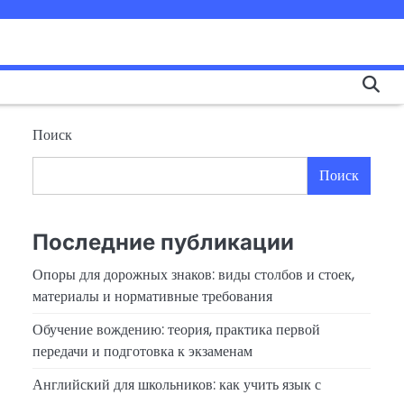
Поиск
Поиск
Последние публикации
Опоры для дорожных знаков: виды столбов и стоек,
материалы и нормативные требования
Обучение вождению: теория, практика первой
передачи и подготовка к экзаменам
Английский для школьников: как учить язык с