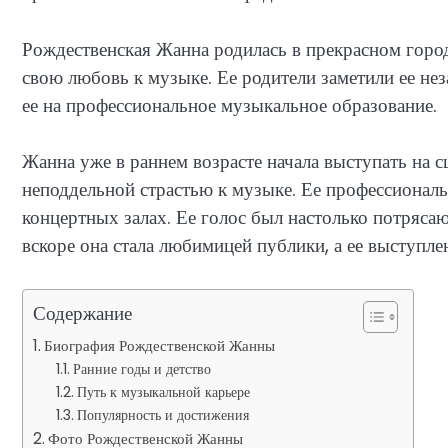
Рождественская Жанна родилась в прекрасном город
свою любовь к музыке. Ее родители заметили ее н
ее на профессиональное музыкальное образование.
Жанна уже в раннем возрасте начала выступать на 
неподдельной страстью к музыке. Ее профессиональ
концертных залах. Ее голос был настолько потряс
вскоре она стала любимицей публики, а ее выступл
Содержание
Биография Рождественской Жанны
Ранние годы и детство
Путь к музыкальной карьере
Популярность и достижения
Фото Рождественской Жанны