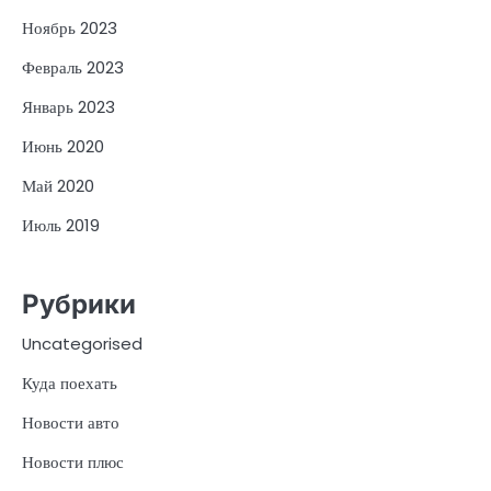
Ноябрь 2023
Февраль 2023
Январь 2023
Июнь 2020
Май 2020
Июль 2019
Рубрики
Uncategorised
Куда поехать
Новости авто
Новости плюс