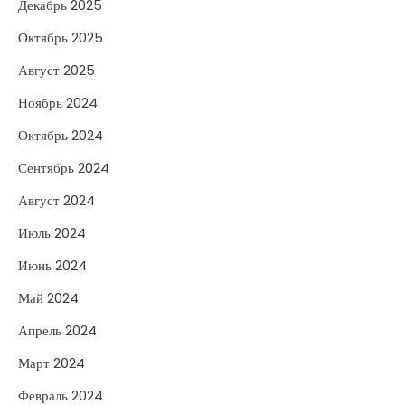
Декабрь 2025
Октябрь 2025
Август 2025
Ноябрь 2024
Октябрь 2024
Сентябрь 2024
Август 2024
Июль 2024
Июнь 2024
Май 2024
Апрель 2024
Март 2024
Февраль 2024