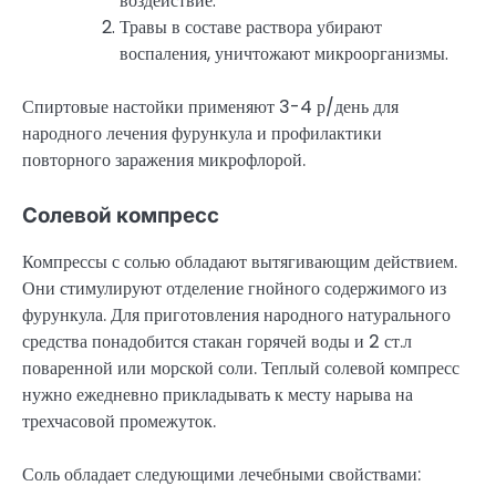
воздействие.
Травы в составе раствора убирают
воспаления, уничтожают микроорганизмы.
Спиртовые настойки применяют 3-4 р/день для
народного лечения фурункула и профилактики
повторного заражения микрофлорой.
Солевой компресс
Компрессы с солью обладают вытягивающим действием.
Они стимулируют отделение гнойного содержимого из
фурункула. Для приготовления народного натурального
средства понадобится стакан горячей воды и 2 ст.л
поваренной или морской соли. Теплый солевой компресс
нужно ежедневно прикладывать к месту нарыва на
трехчасовой промежуток.
Соль обладает следующими лечебными свойствами: