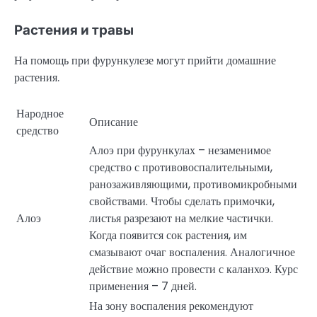
Растения и травы
На помощь при фурункулезе могут прийти домашние
растения.
Народное
Описание
средство
Алоэ при фурункулах – незаменимое
средство с противовоспалительными,
ранозаживляющими, противомикробными
свойствами. Чтобы сделать примочки,
Алоэ
листья разрезают на мелкие частички.
Когда появится сок растения, им
смазывают очаг воспаления. Аналогичное
действие можно провести с каланхоэ. Курс
применения – 7 дней.
На зону воспаления рекомендуют