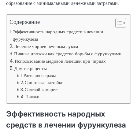
образование с минимальными денежными затратами.
Содержание
Эффективность народных средств в лечении
фурункулеза
Лечение чириев печеным луком
Пивные дрожжи как средство борьбы с фурункулами
Использование медовой лепешки при чириях
Другие рецепты
Растения и травы
Спиртовые настойки
Солевой компресс
Пиявки
Эффективность народных
средств в лечении фурункулеза