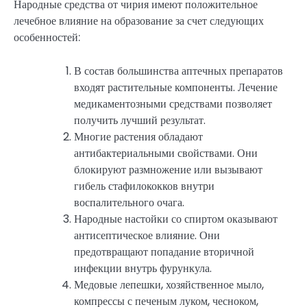
Народные средства от чирия имеют положительное
лечебное влияние на образование за счет следующих
особенностей:
В состав большинства аптечных препаратов
входят растительные компоненты. Лечение
медикаментозными средствами позволяет
получить лучший результат.
Многие растения обладают
антибактериальными свойствами. Они
блокируют размножение или вызывают
гибель стафилококков внутри
воспалительного очага.
Народные настойки со спиртом оказывают
антисептическое влияние. Они
предотвращают попадание вторичной
инфекции внутрь фурункула.
Медовые лепешки, хозяйственное мыло,
компрессы с печеным луком, чесноком,