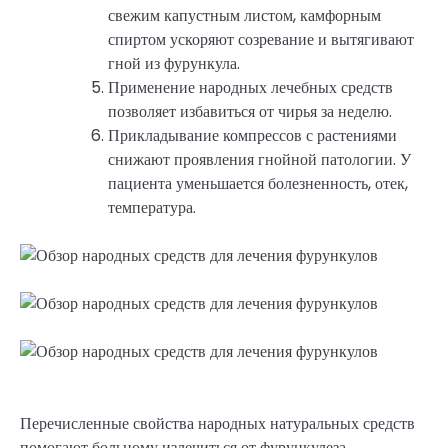
свежим капустным листом, камфорным
спиртом ускоряют созревание и вытягивают
гной из фурункула.
Применение народных лечебных средств
позволяет избавиться от чирья за неделю.
Прикладывание компрессов с растениями
снижают проявления гнойной патологии. У
пациента уменьшается болезненность, отек,
температура.
Перечисленные свойства народных натуральных средств
помогают больному излечиться от фурункулеза.