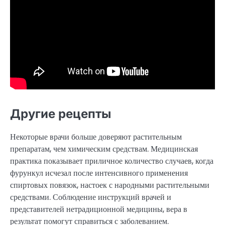
Другие рецепты
Некоторые врачи больше доверяют растительным
препаратам, чем химическим средствам. Медицинская
практика показывает приличное количество случаев, когда
фурункул исчезал после интенсивного применения
спиртовых повязок, настоек с народными растительными
средствами. Соблюдение инструкций врачей и
представителей нетрадиционной медицины, вера в
результат помогут справиться с заболеванием.