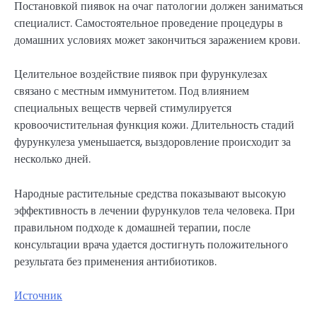
Постановкой пиявок на очаг патологии должен заниматься
специалист. Самостоятельное проведение процедуры в
домашних условиях может закончиться заражением крови.
Целительное воздействие пиявок при фурункулезах
связано с местным иммунитетом. Под влиянием
специальных веществ червей стимулируется
кровоочистительная функция кожи. Длительность стадий
фурункулеза уменьшается, выздоровление происходит за
несколько дней.
Народные растительные средства показывают высокую
эффективность в лечении фурункулов тела человека. При
правильном подходе к домашней терапии, после
консультации врача удается достигнуть положительного
результата без применения антибиотиков.
Источник