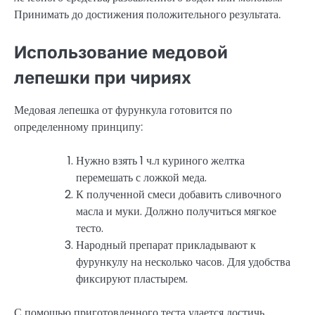
Принимать до достижения положительного результата.
Использование медовой
лепешки при чириях
Медовая лепешка от фурункула готовится по
определенному принципу:
Нужно взять 1 ч.л куриного желтка
перемешать с ложкой меда.
К полученной смеси добавить сливочного
масла и муки. Должно получиться мягкое
тесто.
Народный препарат прикладывают к
фурункулу на несколько часов. Для удобства
фиксируют пластырем.
С помощью приготовленного теста удается достичь