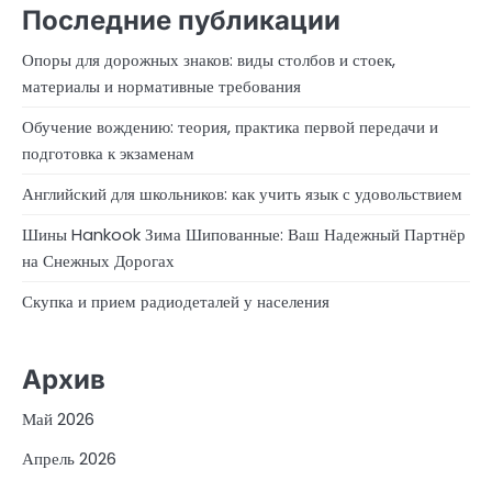
Последние публикации
Опоры для дорожных знаков: виды столбов и стоек,
материалы и нормативные требования
Обучение вождению: теория, практика первой передачи и
подготовка к экзаменам
Английский для школьников: как учить язык с удовольствием
Шины Hankook Зима Шипованные: Ваш Надежный Партнёр
на Снежных Дорогах
Скупка и прием радиодеталей у населения
Архив
Май 2026
Апрель 2026