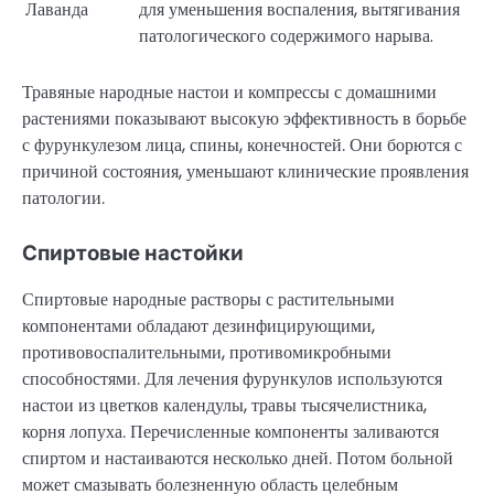
Лаванда
для уменьшения воспаления, вытягивания
патологического содержимого нарыва.
Травяные народные настои и компрессы с домашними
растениями показывают высокую эффективность в борьбе
с фурункулезом лица, спины, конечностей. Они борются с
причиной состояния, уменьшают клинические проявления
патологии.
Спиртовые настойки
Спиртовые народные растворы с растительными
компонентами обладают дезинфицирующими,
противовоспалительными, противомикробными
способностями. Для лечения фурункулов используются
настои из цветков календулы, травы тысячелистника,
корня лопуха. Перечисленные компоненты заливаются
спиртом и настаиваются несколько дней. Потом больной
может смазывать болезненную область целебным