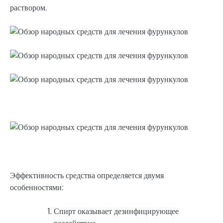
раствором.
Эффективность средства определяется двумя
особенностями:
Спирт оказывает дезинфицирующее