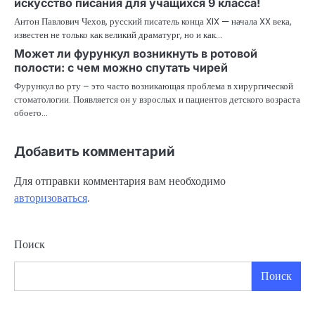
искусство писания для учащихся 9 класса!
Антон Павлович Чехов, русский писатель конца XIX — начала XX века,
известен не только как великий драматург, но и как…
Может ли фурункул возникнуть в ротовой
полости: с чем можно спутать чирей
Фурункул во рту – это часто возникающая проблема в хирургической
стоматологии. Появляется он у взрослых и пациентов детского возраста
обоего…
Добавить комментарий
Для отправки комментария вам необходимо
авторизоваться
.
Поиск
Поиск