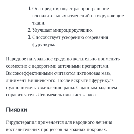
Она предотвращает распространение
воспалительных изменений на окружающие
ткани.
Улучшает микроциркуляцию.
Способствует ускорению созревания
фурункула.
Народное натуральное средство желательно применять
совместно с недорогими аптечными препаратами.
Высокоэффективными считаются ихтиоловая мазь,
линимент Вишневского. После вскрытия фурункула
нужно помочь заживлению раны. С данным заданием
справится гель Левомеколь или листья алоэ.
Пиявки
Гирудотерапия применяется для народного лечения
воспалительных процессов на кожных покровах.