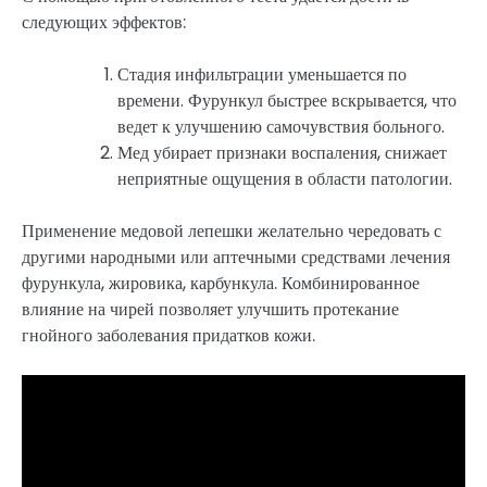
следующих эффектов:
Стадия инфильтрации уменьшается по
времени. Фурункул быстрее вскрывается, что
ведет к улучшению самочувствия больного.
Мед убирает признаки воспаления, снижает
неприятные ощущения в области патологии.
Применение медовой лепешки желательно чередовать с
другими народными или аптечными средствами лечения
фурункула, жировика, карбункула. Комбинированное
влияние на чирей позволяет улучшить протекание
гнойного заболевания придатков кожи.