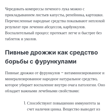
Чередовать компрессы печеного лука можно с
прикладыванием листьев капусты, репейника, картошки.
Перечисленные народные средства показывают неплохой
результат при лечении абсцессов, карбункулов.
Воспалительный процесс протекает легче и быстрее без
таблеток и уколов.
Пивные дрожжи как средство
борьбы с фурункулами
Пивные дрожжи от фурункулов – витаминизированное и
минерализированное народное натуральное средство,
которое убирает воспаление внутри очага патологии. Оно
обладает важными лечебными свойствами:
Способствуют повышению иммунитета за
счет наличия цинка. Вещество выводит из