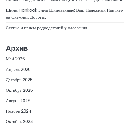
Шины Hankook Зима Шипованные: Ваш Надежный Партнёр
на Снежных Дорогах
Скупка и прием радиодеталей у населения
Архив
Май 2026
Апрель 2026
Декабрь 2025
Октябрь 2025
Август 2025
Ноябрь 2024
Октябрь 2024