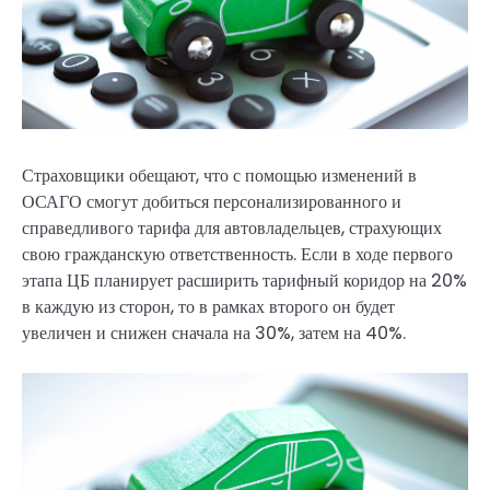
Страховщики обещают, что с помощью изменений в
ОСАГО смогут добиться персонализированного и
справедливого тарифа для автовладельцев, страхующих
свою гражданскую ответственность. Если в ходе первого
этапа ЦБ планирует расширить тарифный коридор на 20%
в каждую из сторон, то в рамках второго он будет
увеличен и снижен сначала на 30%, затем на 40%.