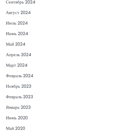
Сентябрь 2024
Август 2024
Июль 2024
Июнь 2024
Май 2024
Апрель 2024
Март 2024
Февраль 2024
Ноябрь 2023
Февраль 2023
Январь 2023
Июнь 2020
Май 2020