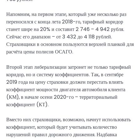
Напомним, на первом этапе, который уже несколько раз
переносился с конца лета 2018-го, тарифный коридор
станет шире на 20% и составит 2 746 – 4 942 рубля.
Сейчас его диапазон – от 3 432 до 4 118 рублей.
Страховщики в основном пользуются верхней планкой для
расчёта цены полисов ОСАГО.
Второй этап либерализации затронет не только тарифный
коридор, но и систему коэффициентов. Так, в сентябре
2019 года на цену страховки должен перестать влиять
коэффициент мощности двигателя автомобиля клиента
(КМ), в начале осени 2020-го – территориальный
коэффициент (КТ).
Вместо них страховщики, возможно, начнут использовать
коэффициент, который будет учитывать количество
нарушений правил дорожного движения. Надбавка