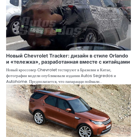
Новый Chevrolet Tracker: дизайн в стиле Orlando
и «тележка», разработанная вместе с китайцами
Новый кроссовер Chevrolet тестируют в Бразилии и Китае,
фотографии модели опубликовали издания Autos Segredos и
Autohome. Предполагается, что папарацци поймали…