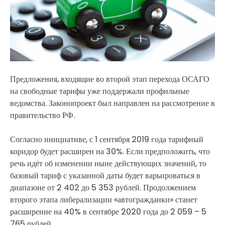
Предложения, входящие во второй этап перехода ОСАГО
на свободные тарифы уже поддержали профильные
ведомства. Законопроект был направлен на рассмотрение в
правительство РФ.
Согласно инициативе, с 1 сентября 2019 года тарифный
коридор будет расширен на 30%. Если предположить, что
речь идёт об изменении ныне действующих значений, то
базовый тариф с указанной даты будет варьироваться в
диапазоне от 2 402 до 5 353 рублей. Продолжением
второго этапа либерализации «автогражданки» станет
расширение на 40% в сентябре 2020 года до 2 059 – 5
765 рублей.