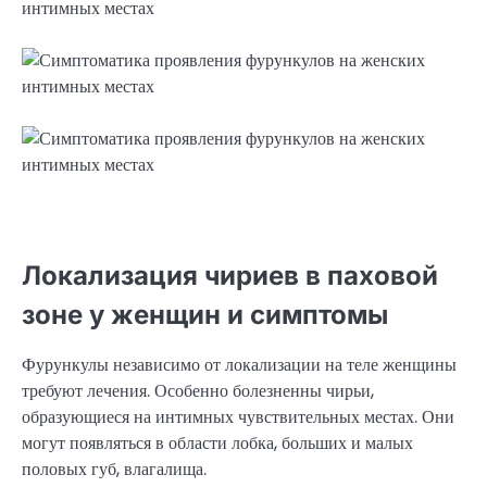
Локализация чириев в паховой
зоне у женщин и симптомы
Фурункулы независимо от локализации на теле женщины
требуют лечения. Особенно болезненны чирьи,
образующиеся на интимных чувствительных местах. Они
могут появляться в области лобка, больших и малых
половых губ, влагалища.