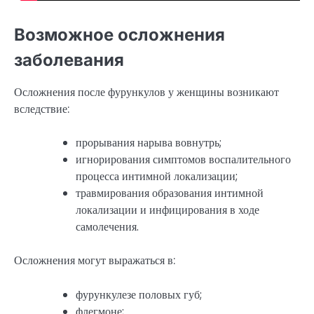
Возможное осложнения
заболевания
Осложнения после фурункулов у женщины возникают
вследствие:
прорывания нарыва вовнутрь;
игнорирования симптомов воспалительного
процесса интимной локализации;
травмирования образования интимной
локализации и инфицирования в ходе
самолечения.
Осложнения могут выражаться в:
фурункулезе половых губ;
флегмоне;