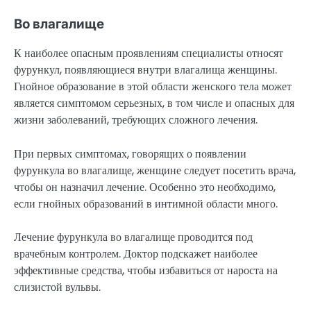
Во влагалище
К наиболее опасным проявлениям специалисты относят
фурункул, появляющиеся внутри влагалища женщины.
Гнойное образование в этой области женского тела может
является симптомом серьезных, в том числе и опасных для
жизни заболеваний, требующих сложного лечения.
При первых симптомах, говорящих о появлении
фурункула во влагалище, женщине следует посетить врача,
чтобы он назначил лечение. Особенно это необходимо,
если гнойных образований в интимной области много.
Лечение фурункула во влагалище проводится под
врачебным контролем. Доктор подскажет наиболее
эффективные средства, чтобы избавиться от нароста на
слизистой вульвы.