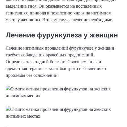
выделение гноя. Он оказывается на воспаленных
гениталиях, приводя к появлению чирья на интимном
месте у женщины. В таком случае лечение необходимо.
Лечение фурункулеза у женщин
Лечение интимных проявлений фурункулеза у женщин
требует соблюдения врачебных предписаний.
Определяется стадией болезни. Своевременная и
адекватная терапия – залог быстрого избавления от
проблемы без осложнений.