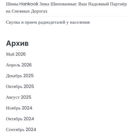
Шины Hankook Зима Шипованные: Ваш Надежный Партнёр
на Снежных Дорогах
Скупка и прием радиодеталей у населения
Архив
Май 2026
Апрель 2026
Декабрь 2025
Октябрь 2025
Август 2025
Ноябрь 2024
Октябрь 2024
Сентябрь 2024