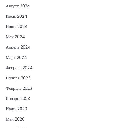
Август 2024
Июль 2024
Июнь 2024
Май 2024
Апрель 2024
Март 2024
Февраль 2024
Ноябрь 2023
Февраль 2023
Январь 2023
Июнь 2020
Май 2020