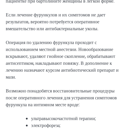
пациентке при бартолините женщины в легкой форме.
Если лечение фурункулов и их симптомов не дает
результатов, вероятно потребуется оперативное
вмешательство или антибактериальные уколы.
Операция по удалению фурункула проходит с
использованием местной анестезии. Новообразование
вскрывают, удаляют гнойное скопление, обрабатывают
антисептиком, накладывают повязку. В дополнение к
лечению назначают курсом антибиотический препарат и
мази.
Возможно понадобятся восстановительные процедуры
после оперативного лечения для устранения симптомов
фурункула на интимном месте вроде:
ультравысокочастотной терапии;
электрофореза;