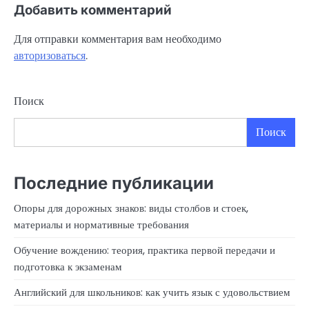
Добавить комментарий
Для отправки комментария вам необходимо
авторизоваться
.
Поиск
Поиск
Последние публикации
Опоры для дорожных знаков: виды столбов и стоек,
материалы и нормативные требования
Обучение вождению: теория, практика первой передачи и
подготовка к экзаменам
Английский для школьников: как учить язык с удовольствием