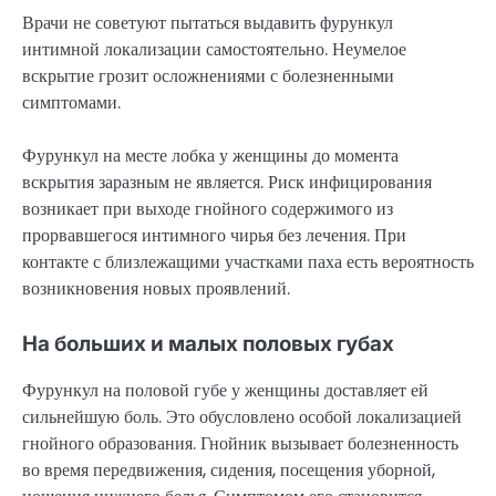
Врачи не советуют пытаться выдавить фурункул
интимной локализации самостоятельно. Неумелое
вскрытие грозит осложнениями с болезненными
симптомами.
Фурункул на месте лобка у женщины до момента
вскрытия заразным не является. Риск инфицирования
возникает при выходе гнойного содержимого из
прорвавшегося интимного чирья без лечения. При
контакте с близлежащими участками паха есть вероятность
возникновения новых проявлений.
На больших и малых половых губах
Фурункул на половой губе у женщины доставляет ей
сильнейшую боль. Это обусловлено особой локализацией
гнойного образования. Гнойник вызывает болезненность
во время передвижения, сидения, посещения уборной,