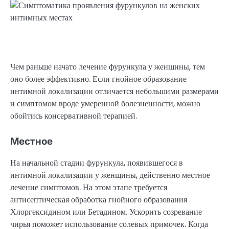
Чем раньше начато лечение фурункула у женщины, тем
оно более эффективно. Если гнойное образование
интимной локализации отличается небольшими размерами
и симптомом вроде умеренной болезненности, можно
обойтись консервативной терапией.
Местное
На начальной стадии фурункула, появившегося в
интимной локализации у женщины, действенно местное
лечение симптомов. На этом этапе требуется
антисептическая обработка гнойного образования
Хлоргексидином или Бетадином. Ускорить созревание
чирья поможет использование солевых примочек. Когда