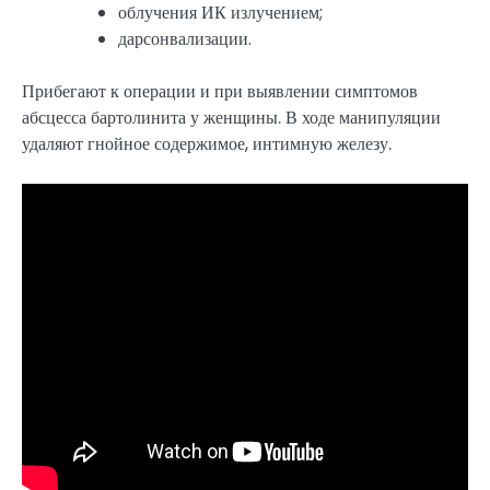
облучения ИК излучением;
дарсонвализации.
Прибегают к операции и при выявлении симптомов
абсцесса бартолинита у женщины. В ходе манипуляции
удаляют гнойное содержимое, интимную железу.