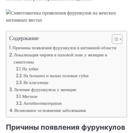
Содержание
Причины появления фурункулов в интимной области
Локализация чириев в паховой зоне у женщин и
симптомы
На лобке
На больших и малых половых губах
Во влагалище
Лечение фурункулеза у женщин
Местное
Антибиотикотерапия
Возможное осложнения заболевания
Причины появления фурункулов