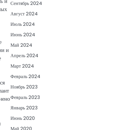
ь и
Сентябрь 2024
ных
Август 2024
Июль 2024
Июнь 2024
е
Май 2024
ни и
Апрель 2024
е
Март 2024
Февраль 2024
ся
Ноябрь 2023
лант
Февраль 2023
нено
Январь 2023
Июнь 2020
л
Май 2020