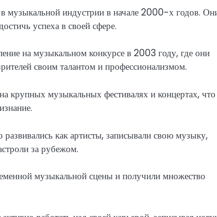
 в музыкальной индустрии в начале 2000-х годов. Он
остичь успеха в своей сфере.
ние на музыкальном конкурсе в 2003 году, где они
зрителей своим талантом и профессионализмом.
 на крупных музыкальных фестивалях и концертах, что
изнание.
 развивались как артисты, записывали свою музыку,
астроли за рубежом.
ременной музыкальной сцены и получили множество