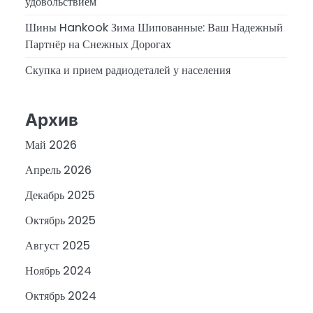
удовольствием
Шины Hankook Зима Шипованные: Ваш Надежный
Партнёр на Снежных Дорогах
Скупка и прием радиодеталей у населения
Архив
Май 2026
Апрель 2026
Декабрь 2025
Октябрь 2025
Август 2025
Ноябрь 2024
Октябрь 2024