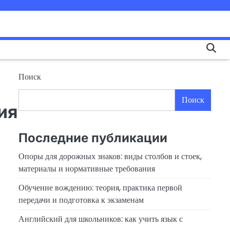
Поиск
Поиск
ия
Последние публикации
Опоры для дорожных знаков: виды столбов и стоек,
материалы и нормативные требования
Обучение вождению: теория, практика первой
передачи и подготовка к экзаменам
Английский для школьников: как учить язык с