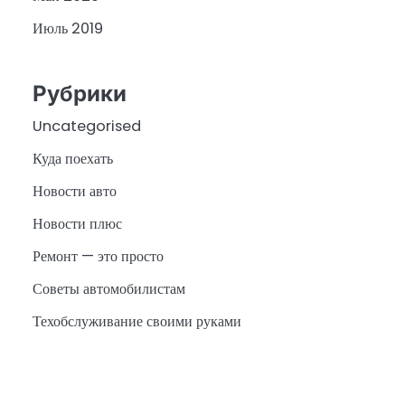
Июль 2019
Рубрики
Uncategorised
Куда поехать
Новости авто
Новости плюс
Ремонт — это просто
Советы автомобилистам
Техобслуживание своими руками