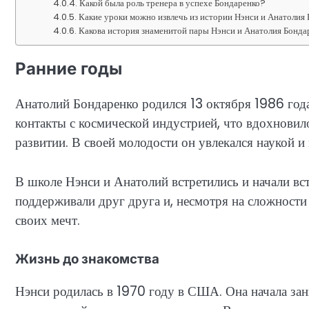
Какой была роль тренера в успехе Бондаренко?
Какие уроки можно извлечь из истории Нэнси и Анатолия
Какова история знаменитой пары Нэнси и Анатолия Бонда
Ранние годы
Анатолий Бондаренко родился 13 октября 1986 года
контакты с космической индустрией, что вдохновил
развитии. В своей молодости он увлекался наукой и
В школе Нэнси и Анатолий встретились и начали вст
поддерживали друг друга и, несмотря на сложности
своих мечт.
Жизнь до знакомства
Нэнси родилась в 1970 году в США. Она начала зан