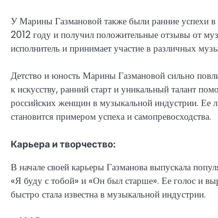
У Марины Газмановой также были ранние успехи в
2012 году и получил положительные отзывы от муз
исполнитель и принимает участие в различных муз
Детство и юность Марины Газмановой сильно повлия
к искусству, ранний старт и уникальный талант пом
российских женщин в музыкальной индустрии. Ее л
становится примером успеха и самопревосходства.
Карьера и творчество:
В начале своей карьеры Газманова выпускала попул
«Я буду с тобой» и «Он был старше». Ее голос и вы
быстро стала известна в музыкальной индустрии.