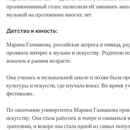
проникновенный голос позволили ей завоевать мно
музыкой на протяжении многих лет.
Детство и юность:
Марина Газманова, российская актриса и певица, ро
проявила интерес к музыке и искусству. Родители п
вокалом в раннем возрасте.
Она училась в музыкальной школе и позже была пр
культуры и искусств, где изучала вокал. Во время 
фестивалях.
По окончании университета Марина Газманова прин
искусству. Она стала работать в театре и сниматься
зрителями, и вскоре она стала одной из самых попу