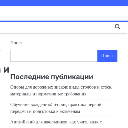
Поиск
я
Поиск
 и
Последние публикации
Опоры для дорожных знаков: виды столбов и стоек,
материалы и нормативные требования
Обучение вождению: теория, практика первой
передачи и подготовка к экзаменам
Английский для школьников: как учить язык с