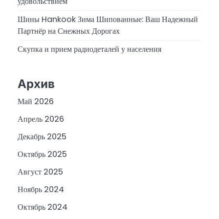
удовольствием
Шины Hankook Зима Шипованные: Ваш Надежный
Партнёр на Снежных Дорогах
Скупка и прием радиодеталей у населения
Архив
Май 2026
Апрель 2026
Декабрь 2025
Октябрь 2025
Август 2025
Ноябрь 2024
Октябрь 2024