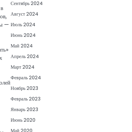
Сентябрь 2024
 в
Август 2024
ов,
ны —
Июль 2024
Июнь 2024
Май 2024
ать»
Апрель 2024
х
Март 2024
Февраль 2024
ролей
Ноябрь 2023
Февраль 2023
Январь 2023
Июнь 2020
Май 2020