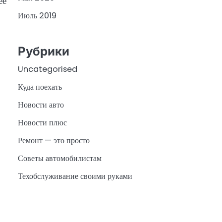
ее
Июль 2019
Рубрики
Uncategorised
Куда поехать
Новости авто
Новости плюс
Ремонт — это просто
Советы автомобилистам
Техобслуживание своими руками